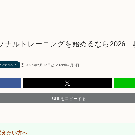
ソナルトレーニングを始めるなら2026｜
2026年5月13日
2026年7月8日
ーソナルジム
URLをコピーする
変えたい方へ