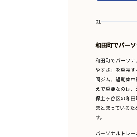
01
和田町でパーソ
和田町でパーソナ
やすさ」を重視す
間ジム、短期集中
えで重要なのは、
保土ヶ谷区の和田
まとまっているた
す。
パーソナルトレー