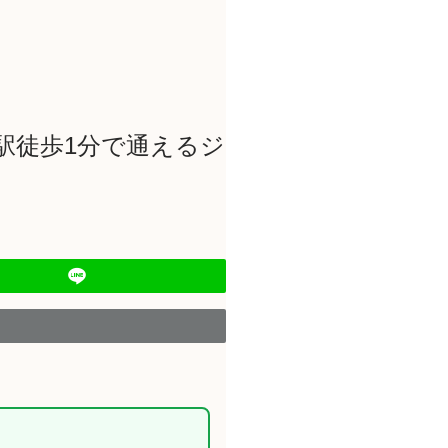
駅徒歩1分で通えるジ