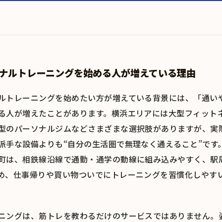
ナルトレーニングを始める人が増えている理由
ルトレーニングを始めたい方が増えている背景には、「通い
る人が増えたことがあります。横浜エリアには大型フィットネ
型のパーソナルジムなどさまざまな選択肢がありますが、実
派手な設備よりも“自分の生活圏で無理なく通えること”です
町は、相鉄線沿線で通勤・通学の動線に組み込みやすく、駅
め、仕事帰りや買い物ついでにトレーニングを習慣化しやす
ニングは、筋トレを教わるだけのサービスではありません。