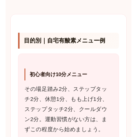
目的別｜自宅有酸素メニュー例
初心者向け10分メニュー
その場足踏み2分、ステップタッ
チ2分、休憩1分、もも上げ1分、
ステップタッチ2分、クールダウ
ン2分。運動習慣がない方は、ま
ずこの程度から始めましょう。