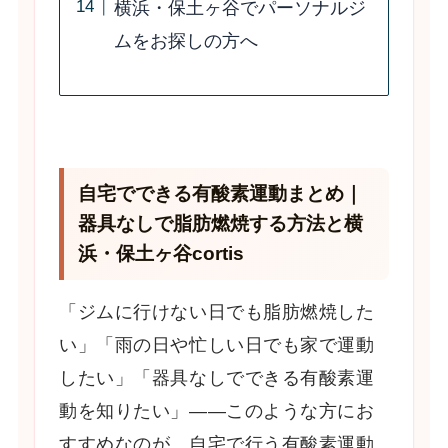
横浜・保土ヶ谷でパーソナルジ
ムをお探しの方へ
自宅でできる有酸素運動まとめ｜
器具なしで脂肪燃焼する方法と横
浜・保土ヶ谷cortis
「ジムに行けない日でも脂肪燃焼した
い」「雨の日や忙しい日でも家で運動
したい」「器具なしでできる有酸素運
動を知りたい」――このような方にお
すすめなのが、自宅で行う有酸素運動