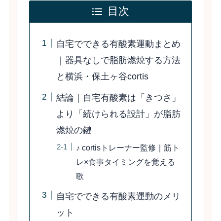
目次
自宅でできる有酸素運動まとめ
｜器具なしで脂肪燃焼する方法
と横浜・保土ヶ谷cortis
結論｜自宅有酸素は「きつさ」
より「続けられる設計」が脂肪
燃焼の鍵
♪ cortisトレーナー監修｜筋ト
レ×食事タイミングを覚える
歌
自宅でできる有酸素運動のメリ
ット