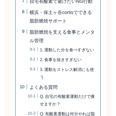
自宅有酸素で避けたいNG行動
横浜・保土ヶ谷cortisでできる
脂肪燃焼サポート
脂肪燃焼を支える食事とメンタ
ル管理
1. 運動した分を食べすぎない
2. 食事を抜きすぎない
3. 運動をストレス解消にも使
う
よくある質問
Q. 自宅の有酸素運動だけで痩
せますか？
Q. 有酸素運動は何分やれば脂