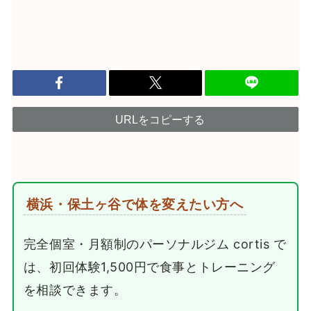
URLをコピーする
横浜・保土ヶ谷で体を変えたい方へ
完全個室・月額制のパーソナルジム cortis で
は、初回体験1,500円で食事とトレーニング
を相談できます。