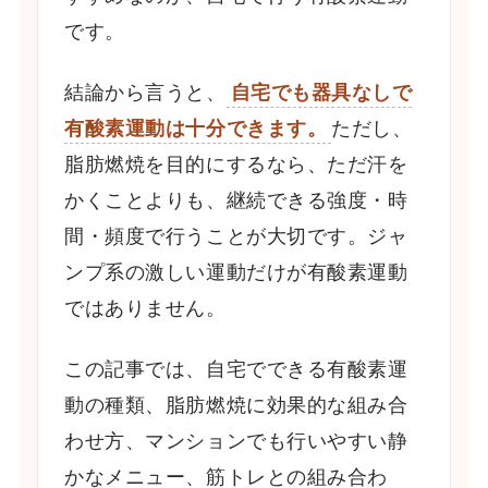
です。
結論から言うと、
自宅でも器具なしで
有酸素運動は十分できます。
ただし、
脂肪燃焼を目的にするなら、ただ汗を
かくことよりも、継続できる強度・時
間・頻度で行うことが大切です。ジャ
ンプ系の激しい運動だけが有酸素運動
ではありません。
この記事では、自宅でできる有酸素運
動の種類、脂肪燃焼に効果的な組み合
わせ方、マンションでも行いやすい静
かなメニュー、筋トレとの組み合わ