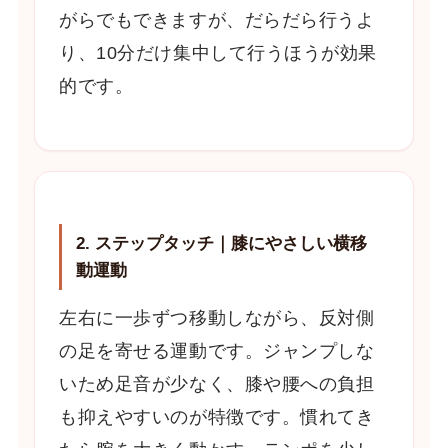
がらでもできますが、だらだら行うよ
り、10分だけ集中して行うほうが効果
的です。
2. ステップタッチ｜膝にやさしい横移
動運動
左右に一歩ずつ移動しながら、反対側
の足を寄せる運動です。ジャンプしな
いため足音が少なく、膝や腰への負担
も抑えやすいのが特徴です。慣れてき