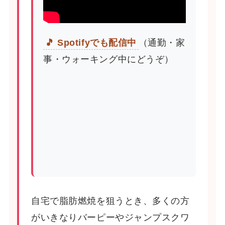
🎵 Spotifyでも配信中
（通勤・家
事・ウォーキング中にどうぞ）
自宅で脂肪燃焼を狙うとき、多くの方
がいきなりバーピーやジャンプスクワ