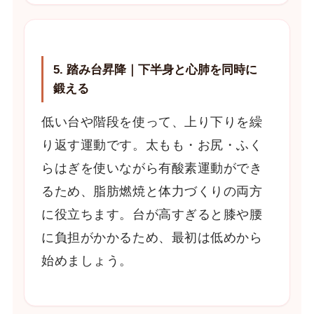
5. 踏み台昇降｜下半身と心肺を同時に
鍛える
低い台や階段を使って、上り下りを繰
り返す運動です。太もも・お尻・ふく
らはぎを使いながら有酸素運動ができ
るため、脂肪燃焼と体力づくりの両方
に役立ちます。台が高すぎると膝や腰
に負担がかかるため、最初は低めから
始めましょう。