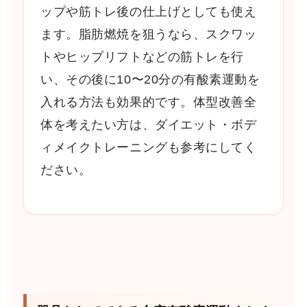
ップや筋トレ後の仕上げとしても使え
ます。脂肪燃焼を狙うなら、スクワッ
トやヒップリフトなどの筋トレを行
い、その後に10〜20分の有酸素運動を
入れる方法も効果的です。体型改善全
体を考えたい方は、ダイエット・ボデ
ィメイクトレーニングも参考にしてく
ださい。