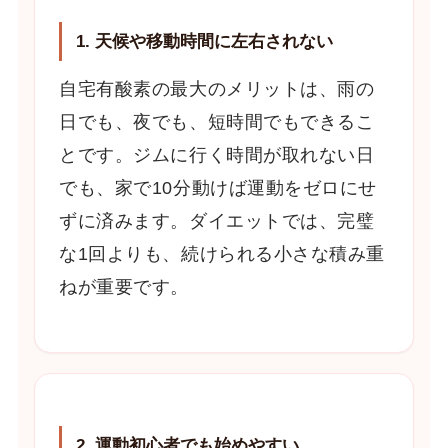
1. 天候や移動時間に左右されない
自宅有酸素の最大のメリットは、雨の
日でも、夜でも、短時間でもできるこ
とです。ジムに行く時間が取れない日
でも、家で10分動けば運動をゼロにせ
ずに済みます。ダイエットでは、完璧
な1回よりも、続けられる小さな積み重
ねが重要です。
2. 運動初心者でも始めやすい