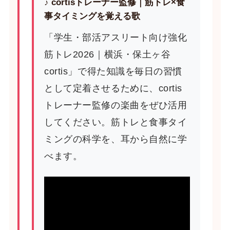
♪ cortisトレーナー監修｜筋トレ×食
事タイミングを覚える歌
「学生・部活アスリート向け強化
筋トレ2026｜横浜・保土ヶ谷
cortis」で得た知識を毎日の習慣
として定着させるために、cortis
トレーナー監修の楽曲をぜひ活用
してください。筋トレと食事タイ
ミングの科学を、耳から自然に学
べます。