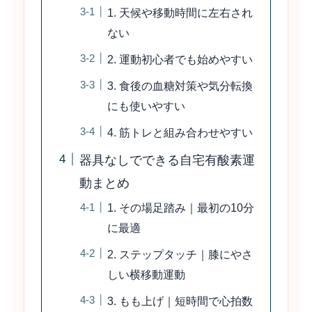
1. 天候や移動時間に左右され
ない
2. 運動初心者でも始めやすい
3. 食後の血糖対策や気分転換
にも使いやすい
4. 筋トレと組み合わせやすい
器具なしでできる自宅有酸素運
動まとめ
1. その場足踏み｜最初の10分
に最適
2. ステップタッチ｜膝にやさ
しい横移動運動
3. もも上げ｜短時間で心拍数