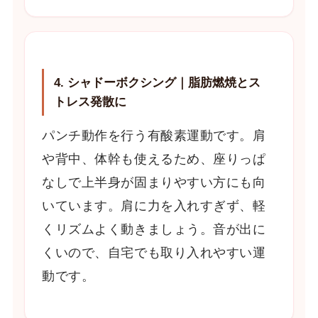
4. シャドーボクシング｜脂肪燃焼とス
トレス発散に
パンチ動作を行う有酸素運動です。肩
や背中、体幹も使えるため、座りっぱ
なしで上半身が固まりやすい方にも向
いています。肩に力を入れすぎず、軽
くリズムよく動きましょう。音が出に
くいので、自宅でも取り入れやすい運
動です。