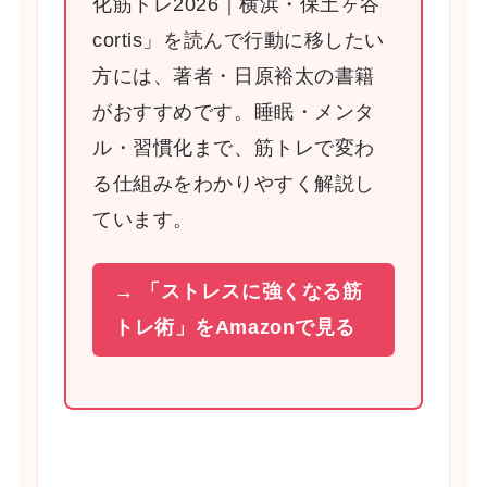
化筋トレ2026｜横浜・保土ヶ谷
cortis」を読んで行動に移したい
方には、著者・日原裕太の書籍
がおすすめです。睡眠・メンタ
ル・習慣化まで、筋トレで変わ
る仕組みをわかりやすく解説し
ています。
→ 「ストレスに強くなる筋
トレ術」をAmazonで見る