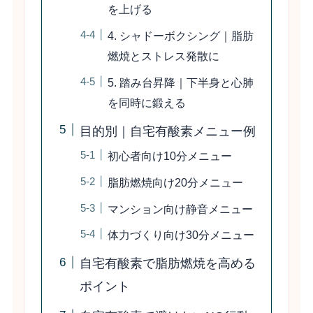
を上げる
4. シャドーボクシング｜脂肪
燃焼とストレス発散に
5. 踏み台昇降｜下半身と心肺
を同時に鍛える
目的別｜自宅有酸素メニュー例
初心者向け10分メニュー
脂肪燃焼向け20分メニュー
マンション向け静音メニュー
体力づくり向け30分メニュー
自宅有酸素で脂肪燃焼を高める
ポイント