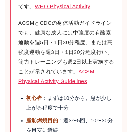
です。
WHO Physical Activity
ACSMとCDCの身体活動ガイドライン
でも、健康な成人には中強度の有酸素
運動を週5日・1日30分程度、または高
強度運動を週3日・1日20分程度行い、
筋力トレーニングも週2日以上実施する
ことが示されています。
ACSM
Physical Activity Guidelines
初心者
：まずは10分から。息が少し
上がる程度で十分
脂肪燃焼目的
：週3〜5回、10〜30分
を目安に継続