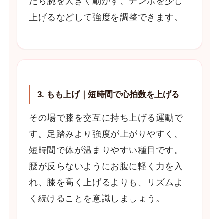
たら腕を大きく動かす、テンポを少し
上げるなどして強度を調整できます。
3. もも上げ｜短時間で心拍数を上げる
その場で膝を交互に持ち上げる運動で
す。足踏みより強度が上がりやすく、
短時間で体が温まりやすい種目です。
腰が反らないようにお腹に軽く力を入
れ、膝を高く上げるよりも、リズムよ
く続けることを意識しましょう。