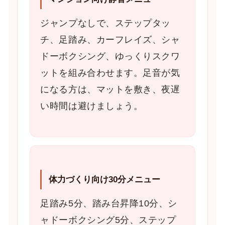
ジャンプなしで、ステップタッ
チ、足踏み、カーフレイズ、シャ
ドーボクシング、ゆっくりスクワ
ットを組み合わせます。足音が気
になる方は、マットを敷き、夜遅
い時間は避けましょう。
体力づくり向け30分メニュー
足踏み5分、踏み台昇降10分、シ
ャドーボクシング5分、ステップ