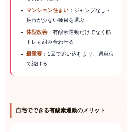
マンション住まい
：ジャンプなし・
足音が少ない種目を選ぶ
体型改善
：有酸素運動だけでなく筋
トレも組み合わせる
最重要
：1回で追い込むより、週単位
で続ける
自宅でできる有酸素運動のメリット