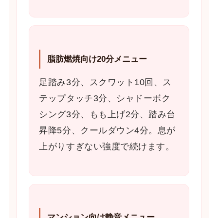
脂肪燃焼向け20分メニュー
足踏み3分、スクワット10回、ス
テップタッチ3分、シャドーボク
シング3分、もも上げ2分、踏み台
昇降5分、クールダウン4分。息が
上がりすぎない強度で続けます。
マンション向け静音メニュー