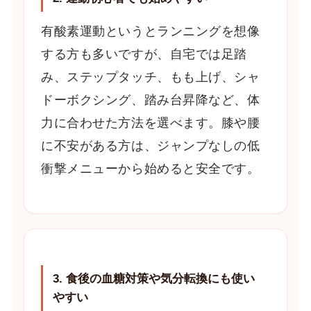
有酸素運動というとランニングを想像
する方も多いですが、自宅では足踏
み、ステップタッチ、もも上げ、シャ
ドーボクシング、踏み台昇降など、体
力に合わせた方法を選べます。膝や腰
に不安がある方は、ジャンプなしの低
衝撃メニューから始めると安全です。
3. 食後の血糖対策や気分転換にも使い
やすい