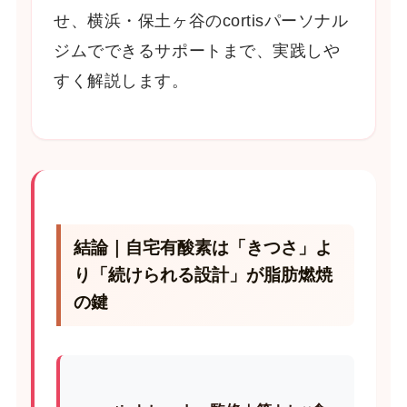
せ、横浜・保土ヶ谷のcortisパーソナル
ジムでできるサポートまで、実践しや
すく解説します。
結論｜自宅有酸素は「きつさ」よ
り「続けられる設計」が脂肪燃焼
の鍵