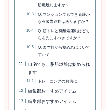
肪燃焼しますか？
Q. マンションでもできる静か
な有酸素運動はありますか？
Q. 筋トレと有酸素運動はどち
らを先にすべきですか？
Q. まず何から始めればよいで
すか？
自宅でも、脂肪燃焼は始められ
ます
トレーニングのお供に
編集部おすすめアイテム
編集部おすすめアイテム