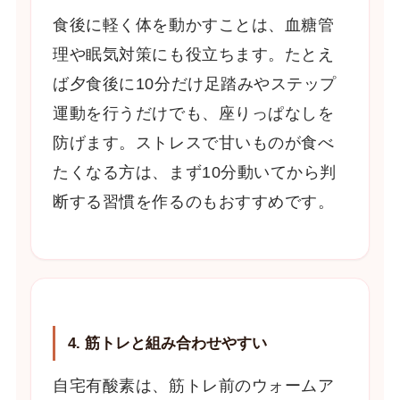
食後に軽く体を動かすことは、血糖管
理や眠気対策にも役立ちます。たとえ
ば夕食後に10分だけ足踏みやステップ
運動を行うだけでも、座りっぱなしを
防げます。ストレスで甘いものが食べ
たくなる方は、まず10分動いてから判
断する習慣を作るのもおすすめです。
4. 筋トレと組み合わせやすい
自宅有酸素は、筋トレ前のウォームア