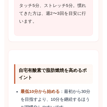
タッチ5分、ストレッチ5分。慣れ
てきた方は、週2〜3回を目安に行
います。
自宅有酸素で脂肪燃焼を高めるポ
イント
最低10分から始める
：最初から30分
を目指すより、10分を継続するほう