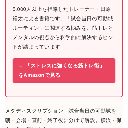
5,000人以上を指導したトレーナー・日原
裕太による書籍です。「試合当日の可動域
ルーティン」に関連する悩みを、筋トレと
メンタルの視点から科学的に解決するヒン
トが詰まっています。
→ 「ストレスに強くなる筋トレ術」
をAmazonで見る
メタディスクリプション：試合当日の可動域を
朝・会場・直前・終了後に分けて解説。横浜・保