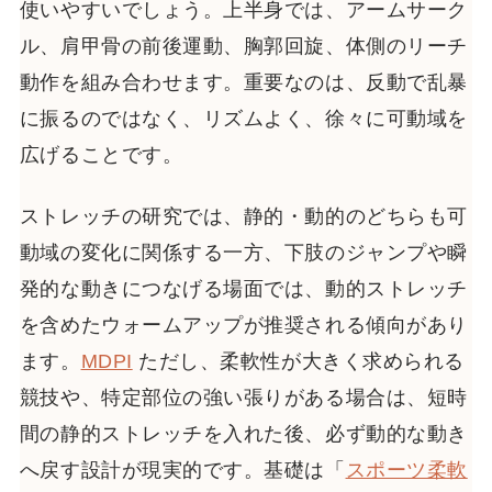
使いやすいでしょう。上半身では、アームサーク
ル、肩甲骨の前後運動、胸郭回旋、体側のリーチ
動作を組み合わせます。重要なのは、反動で乱暴
に振るのではなく、リズムよく、徐々に可動域を
広げることです。
ストレッチの研究では、静的・動的のどちらも可
動域の変化に関係する一方、下肢のジャンプや瞬
発的な動きにつなげる場面では、動的ストレッチ
を含めたウォームアップが推奨される傾向があり
ます。
MDPI
ただし、柔軟性が大きく求められる
競技や、特定部位の強い張りがある場合は、短時
間の静的ストレッチを入れた後、必ず動的な動き
へ戻す設計が現実的です。基礎は「
スポーツ柔軟