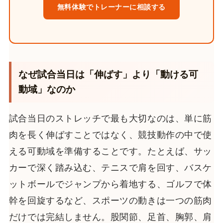
無料体験でトレーナーに相談する
なぜ試合当日は「伸ばす」より「動ける可
動域」なのか
試合当日のストレッチで最も大切なのは、単に筋
肉を長く伸ばすことではなく、競技動作の中で使
える可動域を準備することです。たとえば、サッ
カーで深く踏み込む、テニスで肩を回す、バスケ
ットボールでジャンプから着地する、ゴルフで体
幹を回旋するなど、スポーツの動きは一つの筋肉
だけでは完結しません。股関節、足首、胸郭、肩