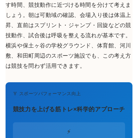
す時間、競技動作に近づける時間を分けて考えま
しょう。朝は可動域の確認、会場入り後は体温上
昇、直前はスプリント・ジャンプ・回旋などの競
技動作、試合後は呼吸を整える流れが基本です。
横浜や保土ヶ谷の学校グラウンド、体育館、河川
敷、和田町周辺のスポーツ施設でも、この考え方
は競技を問わず活用できます。
🏅 スポーツパフォーマンス向上
競技力を上げる筋トレ×科学的アプローチ
⚡