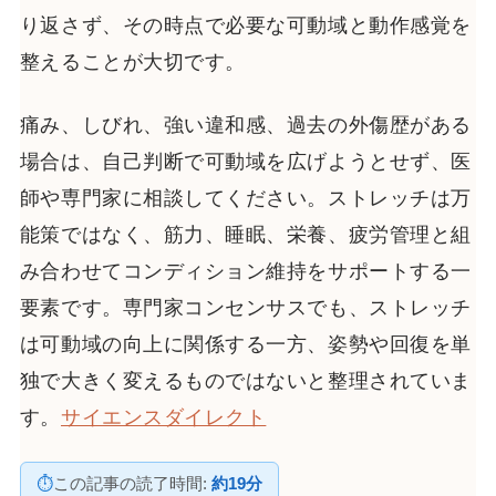
り返さず、その時点で必要な可動域と動作感覚を
整えることが大切です。
痛み、しびれ、強い違和感、過去の外傷歴がある
場合は、自己判断で可動域を広げようとせず、医
師や専門家に相談してください。ストレッチは万
能策ではなく、筋力、睡眠、栄養、疲労管理と組
み合わせてコンディション維持をサポートする一
要素です。専門家コンセンサスでも、ストレッチ
は可動域の向上に関係する一方、姿勢や回復を単
独で大きく変えるものではないと整理されていま
す。
サイエンスダイレクト
⏱
この記事の読了時間:
約19分