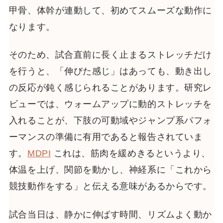
甲骨、体幹が連動して、初めてスムーズな動作に
なります。
そのため、試合直前に長く止まるストレッチだけ
を行うと、「伸びた感じ」はあっても、動き出し
の反応が鈍く感じられることがあります。研究レ
ビューでは、ウォームアップに動的ストレッチを
入れることが、下肢の可動域やジャンプ系パフォ
ーマンスの準備に有用であると報告されていま
す。
MDPI
これは、筋肉を緩めきるというより、
体温を上げ、関節を動かし、神経系に「これから
競技動作をする」と伝える意味があるからです。
試合当日は、静かに伸ばす時間、リズムよく動か