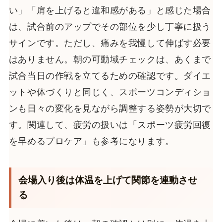
い」「肩を上げると違和感がある」と感じた場合
は、試合前のアップでその部位を少し丁寧に扱う
サインです。ただし、痛みを我慢して伸ばす必要
はありません。朝の可動域チェックは、あくまで
試合当日の作戦を立てるための確認です。ダイエ
ットや体づくりと同じく、スポーツコンディショ
ンも日々の変化を見ながら調整する姿勢が大切で
す。関連して、疲労の扱いは「スポーツ疲労回復
を早めるプロケア」も参考になります。
会場入り後は体温を上げて関節を連動させ
る