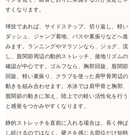
すくなります。
球技であれば、サイドステップ、切り返し、軽い
ダッシュ、ジャンプ着地、パスや素振りなどへ進
みます。ランニングやマラソンなら、ジョグ、流
し、股関節周辺の動的ストレッチ、接地リズムの
確認が中心です。ゴルフなら、胸郭回旋、股関節
回旋、軽い素振り、クラブを使った肩甲骨周辺の
動きを組み合わせます。水泳では肩甲骨と胸郭、
股関節の動きに加え、陸上での軽い活性化を行う
と感覚をつかみやすくなります。
静的ストレッチを直前に入れる場合は、長く伸ば
し続けるのではなく、硬さを感じる部位だけ短時