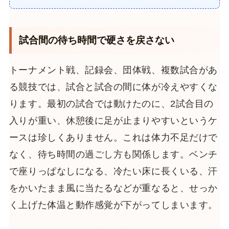
試合間の待ち時間で硬さを戻さない
トーナメント戦、記録会、団体戦、複数試合があ
る競技では、試合と試合の間に体が冷えやすくな
ります。最初の試合では動けたのに、2試合目の
入りが重い、休憩後に足が止まりやすいというケ
ースは珍しくありません。これは体力不足だけで
なく、待ち時間の過ごし方も関係します。ベンチ
で座りっぱなしになる、冷たい床に長くいる、汗
をかいたまま風に当たるなどが重なると、せっか
く上げた体温と動作感覚が下がってしまいます。