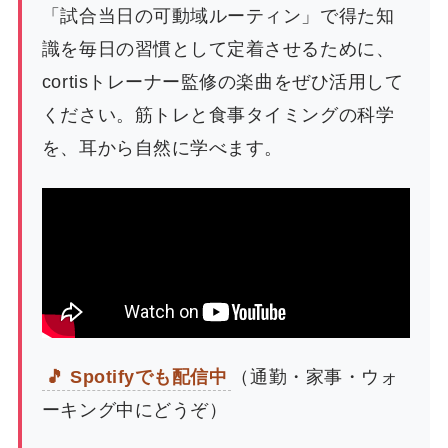
「試合当日の可動域ルーティン」で得た知
識を毎日の習慣として定着させるために、
cortisトレーナー監修の楽曲をぜひ活用して
ください。筋トレと食事タイミングの科学
を、耳から自然に学べます。
🎵 Spotifyでも配信中
（通勤・家事・ウォ
ーキング中にどうぞ）