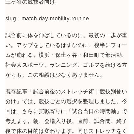
土ヶ谷の競技者向け。
slug：match-day-mobility-routine
試合前に体を伸ばしているのに、最初の一歩が重
い。アップをしているはずなのに、後半にフォー
ムが崩れる。横浜・保土ヶ谷・和田町で部活動、
社会人スポーツ、ランニング、ゴルフを続ける方
からも、この相談は少なくありません。
既存記事「試合前後のストレッチ術｜競技別使い
分け」では、競技ごとの選択を整理しました。今
回は、さらに実戦寄りに「試合当日の時間軸」で
考えます。朝、会場入り後、直前、試合間、終了
後で体の目的は変わります。同じストレッチをく