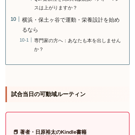
スは上がりますか？
横浜・保土ヶ谷で運動・栄養設計を始め
るなら
専門家の方へ：あなたも本を出しません
か？
試合当日の可動域ルーティン
📕 著者・日原裕太のKindle書籍