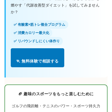
燃やす「代謝改善型ダイエット」を試してみません
か？
✅ 有酸素×筋トレ複合プログラム
✅ 消費カロリー最大化
✅ リバウンドしにくい体作り
🏃 無料体験で相談する
🏈 趣味のスポーツをもっと楽しむために
ゴルフの飛距離・テニスのパワー・スポーツ持久力