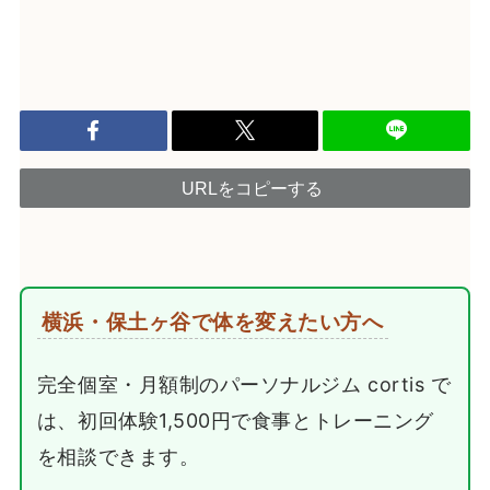
URLをコピーする
横浜・保土ヶ谷で体を変えたい方へ
完全個室・月額制のパーソナルジム cortis で
は、初回体験1,500円で食事とトレーニング
を相談できます。