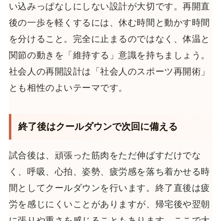
い込みっぱなしにしない設計が大切です。再開直
後の一歩を軽くするには、休む時間と動かす時間
を分けること。完全に止まるのではなく、体温と
関節の動きを「維持する」意識を持ちましょう。
社会人の再開設計は「社会人のスポーツ再開術」
とも相性のよいテーマです。
終了後はクールダウンで次回に備える
試合後は、頑張った筋肉をただ伸ばすだけでな
く、呼吸、心拍、姿勢、疲労感を落ち着かせる時
間としてクールダウンを行います。終了直後は疲
労を感じにくいことがありますが、帰宅後や翌朝
に張りや重さを感じることもあります。ここで大