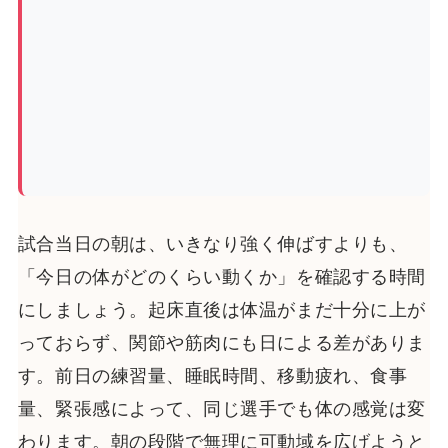
試合当日の朝は、いきなり強く伸ばすよりも、
「今日の体がどのくらい動くか」を確認する時間
にしましょう。起床直後は体温がまだ十分に上が
っておらず、関節や筋肉にも日による差がありま
す。前日の練習量、睡眠時間、移動疲れ、食事
量、緊張感によって、同じ選手でも体の感覚は変
わります。朝の段階で無理に可動域を広げようと