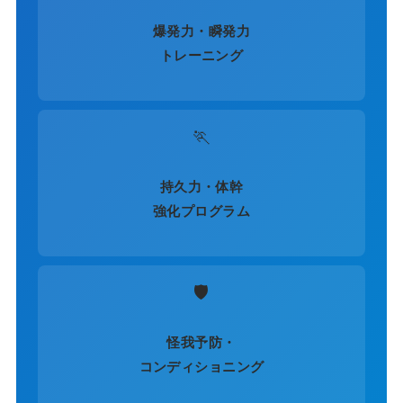
爆発力・瞬発力
トレーニング
🏃
持久力・体幹
強化プログラム
🛡️
怪我予防・
コンディショニング