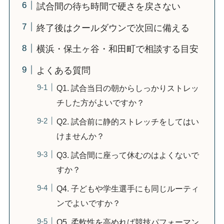
試合間の待ち時間で硬さを戻さない
終了後はクールダウンで次回に備える
横浜・保土ヶ谷・和田町で相談する目安
よくある質問
Q1. 試合当日の朝からしっかりストレッ
チした方がよいですか？
Q2. 試合前に静的ストレッチをしてはい
けませんか？
Q3. 試合間に座って休むのはよくないで
すか？
Q4. 子どもや学生選手にも同じルーティ
ンでよいですか？
Q5. 柔軟性を高めれば競技パフォーマン