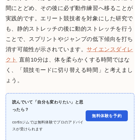
間にとどめ、その後に必ず動作練習へ移ることが
実践的です。エリート競技者を対象にした研究で
も、静的ストレッチの後に動的ストレッチを行う
ことで、スプリントやジャンプの低下傾向を打ち
消す可能性が示されています。
サイエンスダイレ
クト
直前10分は、体を柔らかくする時間ではな
く、「競技モードに切り替える時間」と考えまし
ょう。
読んでいて「自分も変わりたい」と思
ったら？
無料体験を予約
cortisジムでは無料体験でプロのアドバイ
スが受けられます