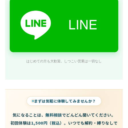
はじめての方も大歓迎。しつこい営業は一切なし
まずは気軽に体験してみませんか？
気になることは、
無料相談
でどんどん聞いてください。
初回体験は
1,500円（税込）
。いつでも解約・縛りなしで