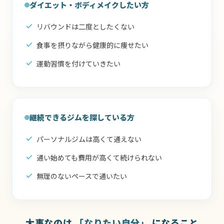
ダイエット・ボディメイクしたい方
リバウンドは二度としたくない
食事を摂りながら健康的に痩せたい
運動習慣を付けていきたい
継続できるジムを探している方
パーソナルジムは高くて通えない
通い始めても費用が高くて続けられない
無理のないペースで通いたい
大事なのは
「なりたい自分」
になること