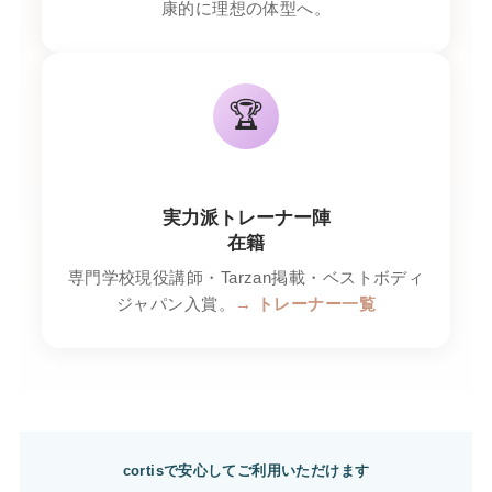
康的に理想の体型へ。
🏆
実力派トレーナー陣
在籍
専門学校現役講師・Tarzan掲載・ベストボディ
ジャパン入賞。
→ トレーナー一覧
cortisで安心してご利用いただけます