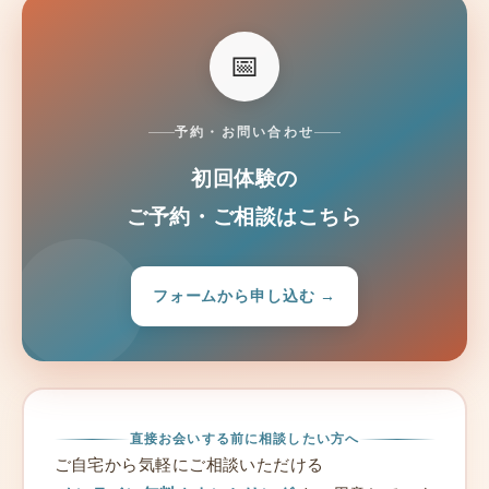
📅
予約・お問い合わせ
初回体験の
ご予約・ご相談はこちら
フォームから申し込む →
直接お会いする前に相談したい方へ
ご自宅から気軽にご相談いただける