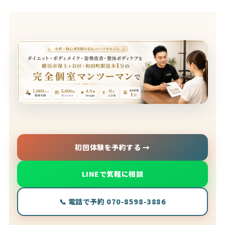
初回体験を予約する →
LINEで気軽に相談
📞 電話で予約 070-8598-3886