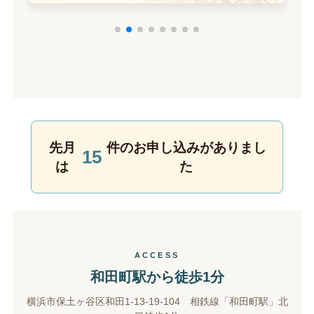
先月
件のお申し込みがありまし
15
は
た
ACCESS
和田町駅から徒歩1分
横浜市保土ヶ谷区和田1-13-19-104 相鉄線「和田町駅」北