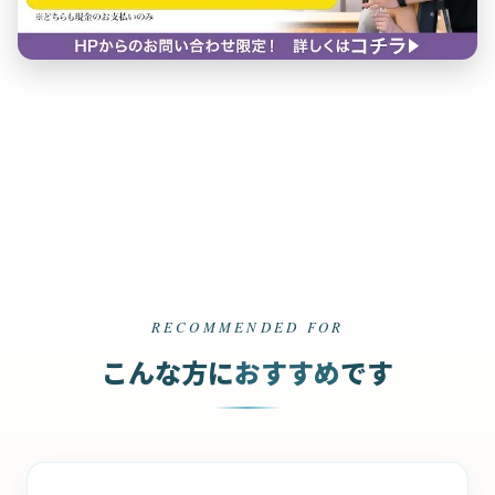
RECOMMENDED FOR
こんな方に
おすすめ
です