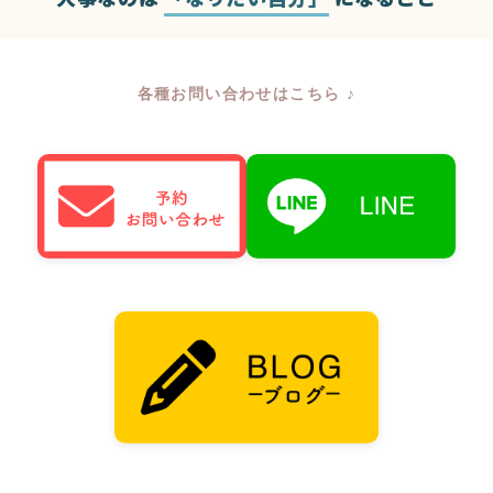
各種お問い合わせはこちら ♪