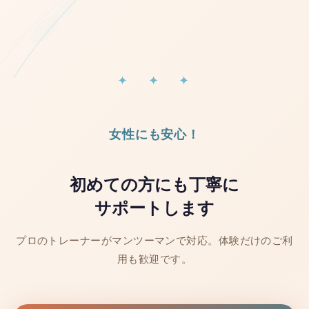
✦ ✦ ✦
女性にも安心！
初めての方にも丁寧に
サポートします
プロのトレーナーがマンツーマンで対応。体験だけのご利
用も歓迎です。