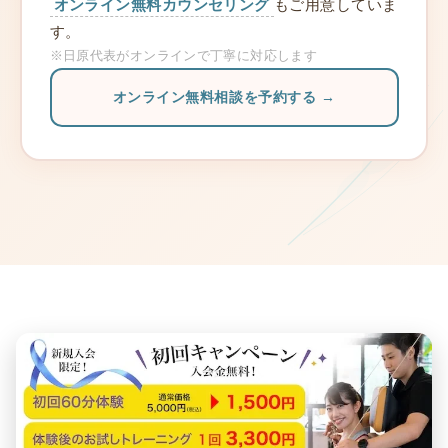
オンライン無料カウンセリング
もご用意していま
す。
※日原代表がオンラインで丁寧に対応します
オンライン無料相談を予約する →