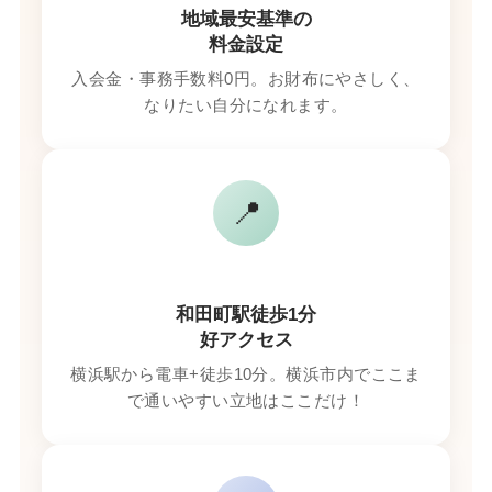
地域最安基準の
料金設定
入会金・事務手数料0円。お財布にやさしく、
なりたい自分になれます。
📍
和田町駅徒歩1分
好アクセス
横浜駅から電車+徒歩10分。横浜市内でここま
で通いやすい立地はここだけ！