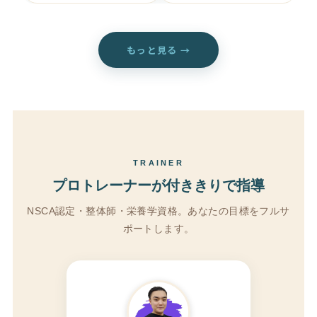
もっと見る →
TRAINER
プロトレーナーが付ききりで指導
NSCA認定・整体師・栄養学資格。あなたの目標をフルサ
ポートします。