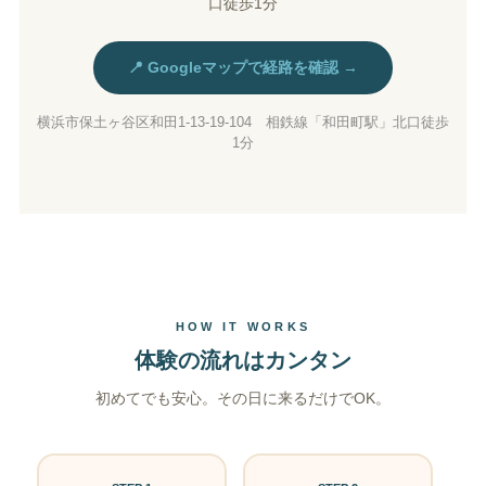
口徒歩1分
📍 Googleマップで経路を確認 →
横浜市保土ヶ谷区和田1-13-19-104 相鉄線「和田町駅」北口徒歩
1分
HOW IT WORKS
体験の流れはカンタン
初めてでも安心。その日に来るだけでOK。