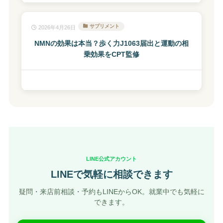
サプリメント
2026年4月26日
NMNの効果は本当？歩く力J1063届出と運動の相
乗効果をCPT監修
LINE公式アカウント
LINEで気軽に相談できます
疑問・来店前相談・予約もLINEからOK。就業中でも気軽に
できます。