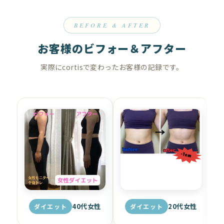
BEFORE & AFTER
お客様のビフォー＆アフター
実際にcortisで変わったお客様の記録です。
40代女性
20代女性
ダイエット
ダイエット