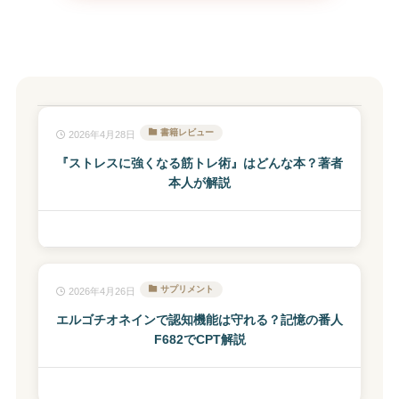
書籍レビュー
2026年4月28日
『ストレスに強くなる筋トレ術』はどんな本？著者
本人が解説
サプリメント
2026年4月26日
エルゴチオネインで認知機能は守れる？記憶の番人
F682でCPT解説