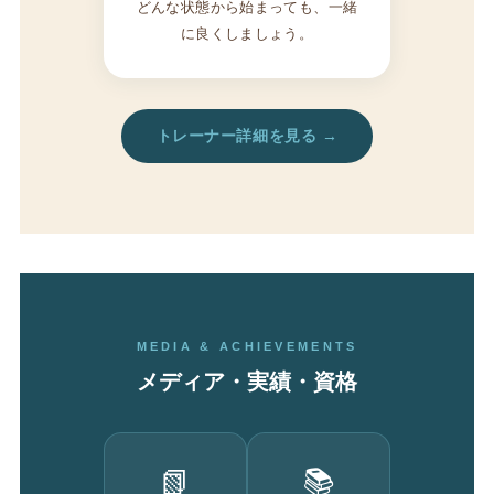
どんな状態から始まっても、一緒
に良くしましょう。
トレーナー詳細を見る →
MEDIA & ACHIEVEMENTS
メディア・実績・資格
📗
📚