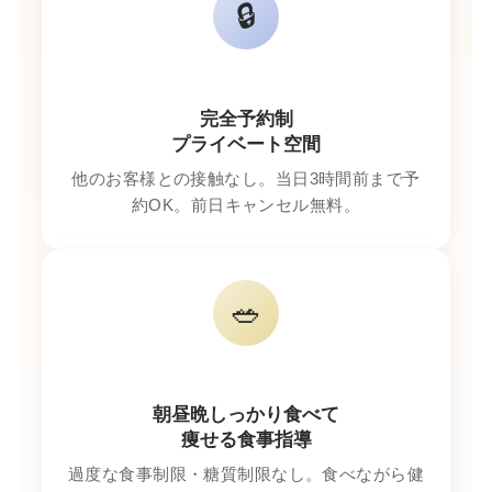
🔒
完全予約制
プライベート空間
他のお客様との接触なし。当日3時間前まで予
約OK。前日キャンセル無料。
🥗
朝昼晩しっかり食べて
痩せる食事指導
過度な食事制限・糖質制限なし。食べながら健