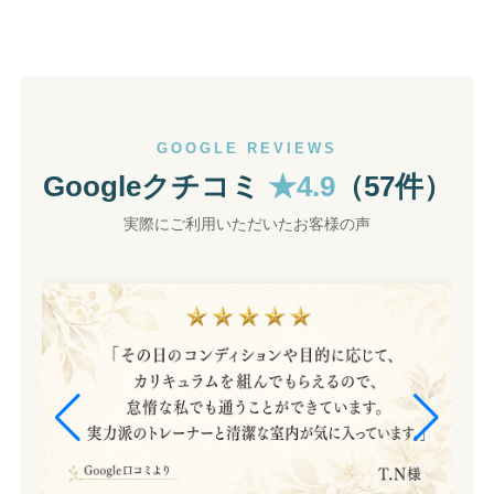
GOOGLE REVIEWS
Googleクチコミ
★4.9
（57件）
実際にご利用いただいたお客様の声