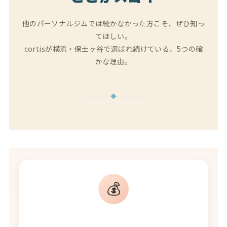
他のパーソナルジムでは続かなかった方こそ、ぜひ知っ
てほしい。
cortisが横浜・保土ヶ谷で選ばれ続けている、5つの確
かな理由。
💰