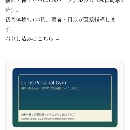
横浜・保土ヶ谷cortisパーソナルジム（和田町駅1
分）。
初回体験1,500円。著者・日原が直接指導しま
す。
お申し込みはこちら →