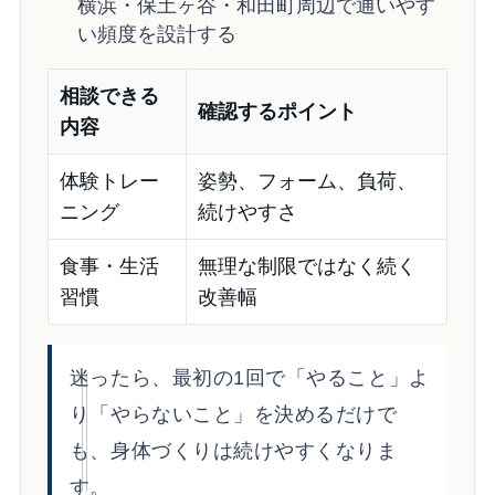
横浜・保土ヶ谷・和田町周辺で通いやす
い頻度を設計する
相談できる
確認するポイント
内容
体験トレー
姿勢、フォーム、負荷、
ニング
続けやすさ
食事・生活
無理な制限ではなく続く
習慣
改善幅
迷ったら、最初の1回で「やること」よ
り「やらないこと」を決めるだけで
も、身体づくりは続けやすくなりま
す。