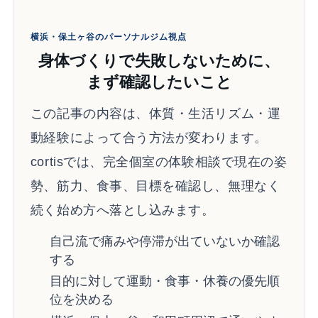
横浜・保土ヶ谷のパーソナルジム視点
身体づくりで失敗しないために、
まず確認したいこと
この記事の内容は、体質・生活リズム・運
動経験によって合う方法が変わります。
cortisでは、完全個室の体験相談で現在の姿
勢、筋力、食事、目標を確認し、無理なく
続く始め方へ落とし込みます。
自己流で痛みや停滞が出ていないか確認
する
目的に対して運動・食事・休養の優先順
位を決める