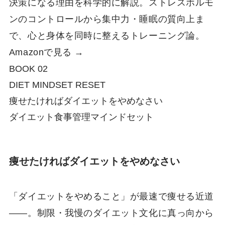
決策になる理由を科学的に解説。ストレスホルモ
ンのコントロールから集中力・睡眠の質向上ま
で、心と身体を同時に整えるトレーニング論。
Amazonで見る →
BOOK 02
DIET MINDSET RESET
痩せたければダイエットをやめなさい
ダイエット
食事管理
マインドセット
痩せたければダイエットをやめなさい
「ダイエットをやめること」が最速で痩せる近道
——。制限・我慢のダイエット文化に真っ向から