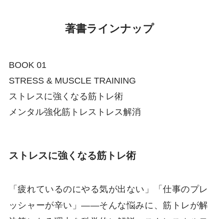
著書ラインナップ
BOOK 01
STRESS & MUSCLE TRAINING
ストレスに強くなる筋トレ術
メンタル強化
筋トレ
ストレス解消
ストレスに強くなる筋トレ術
「疲れているのにやる気が出ない」「仕事のプレ
ッシャーが辛い」——そんな悩みに、筋トレが解