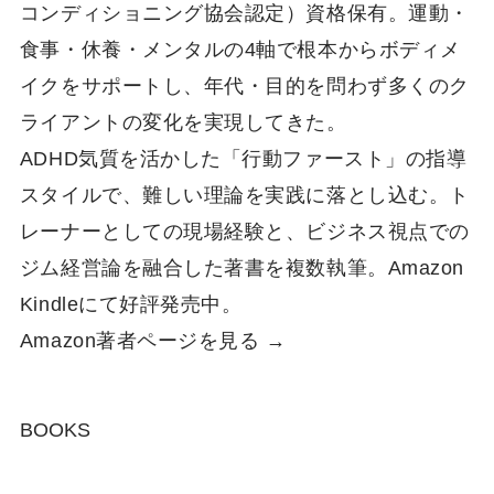
コンディショニング協会認定）資格保有。運動・
食事・休養・メンタルの4軸で根本からボディメ
イクをサポートし、年代・目的を問わず多くのク
ライアントの変化を実現してきた。
ADHD気質を活かした「行動ファースト」の指導
スタイルで、難しい理論を実践に落とし込む。ト
レーナーとしての現場経験と、ビジネス視点での
ジム経営論を融合した著書を複数執筆。Amazon
Kindleにて好評発売中。
Amazon著者ページを見る →
BOOKS