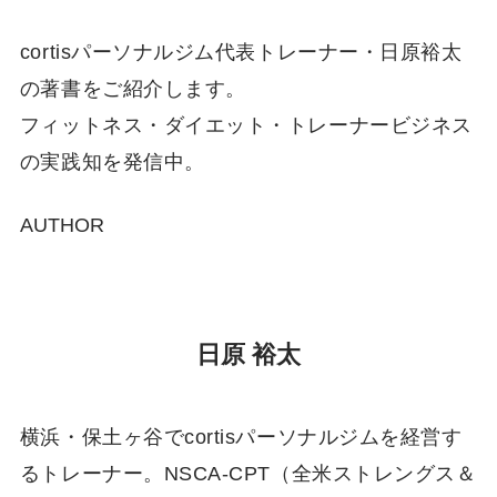
cortisパーソナルジム代表トレーナー・日原裕太
の著書をご紹介します。
フィットネス・ダイエット・トレーナービジネス
の実践知を発信中。
AUTHOR
日原 裕太
横浜・保土ヶ谷でcortisパーソナルジムを経営す
るトレーナー。NSCA-CPT（全米ストレングス＆