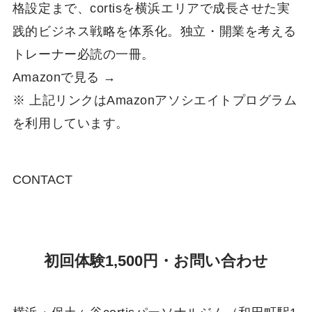
格設定まで、cortisを横浜エリアで成長させた実
践的ビジネス戦略を体系化。独立・開業を考える
トレーナー必読の一冊。
Amazonで見る →
※ 上記リンクはAmazonアソシエイトプログラム
を利用しています。
CONTACT
初回体験1,500円・お問い合わせ