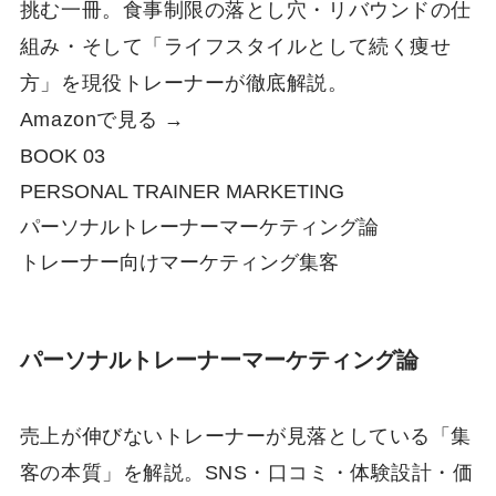
挑む一冊。食事制限の落とし穴・リバウンドの仕
組み・そして「ライフスタイルとして続く痩せ
方」を現役トレーナーが徹底解説。
Amazonで見る →
BOOK 03
PERSONAL TRAINER MARKETING
パーソナルトレーナーマーケティング論
トレーナー向け
マーケティング
集客
パーソナルトレーナーマーケティング論
売上が伸びないトレーナーが見落としている「集
客の本質」を解説。SNS・口コミ・体験設計・価