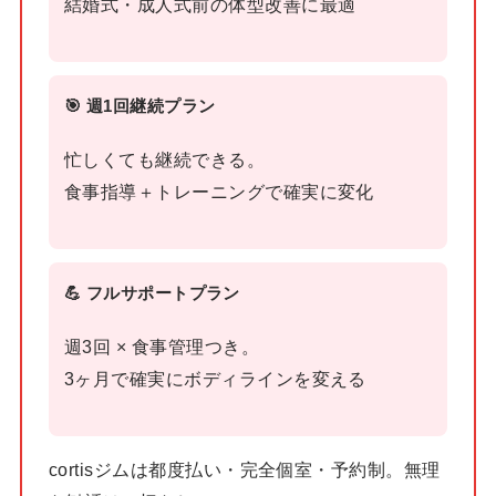
結婚式・成人式前の体型改善に最適
🎯 週1回継続プラン
忙しくても継続できる。
食事指導＋トレーニングで確実に変化
💪 フルサポートプラン
週3回 × 食事管理つき。
3ヶ月で確実にボディラインを変える
cortisジムは都度払い・完全個室・予約制。無理