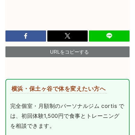
URLをコピーする
横浜・保土ヶ谷で体を変えたい方へ
完全個室・月額制のパーソナルジム cortis で
は、初回体験1,500円で食事とトレーニング
を相談できます。