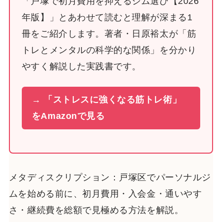
「戸塚で初月費用を抑えるジム選び【2026
年版】」とあわせて読むと理解が深まる1
冊をご紹介します。著者・日原裕太が「筋
トレとメンタルの科学的な関係」を分かり
やすく解説した実践書です。
→ 「ストレスに強くなる筋トレ術」
をAmazonで見る
メタディスクリプション：戸塚区でパーソナルジ
ムを始める前に、初月費用・入会金・通いやす
さ・継続費を総額で見極める方法を解説。