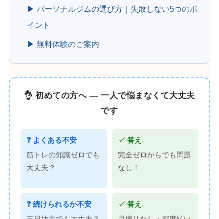
▶ パーソナルジムの選び方｜失敗しない5つのポ
イント
▶ 無料体験のご案内
👌 初めての方へ — 一人で悩まなくて大丈夫
です
❓ よくある不安
✓ 答え
筋トレの知識ゼロでも
完全ゼロからでも問題
大丈夫？
なし！
❓ 続けられるか不安
✓ 答え