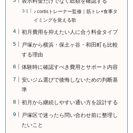
表示料金だけでなく総額を確認する
♪ cortisトレーナー監修｜筋トレ×食事タ
イミングを覚える歌
初月費用を抑えたい人に合う料金タイプ
戸塚から横浜・保土ヶ谷・和田町も比較
する理由
体験時に確認すべき費用とサポート内容
安いジム選びで後悔しないための判断基
準
初月から継続しやすい通い方を設計する
戸塚区で迷ったら問い合わせ前に整理し
たいこと