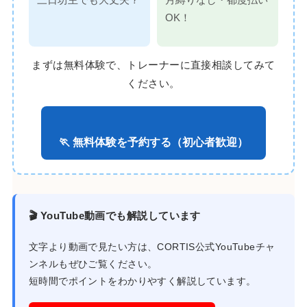
三日坊主でも大丈夫？
月縛りなし・都度払い
OK！
まずは無料体験で、トレーナーに直接相談してみて
ください。
🏃 無料体験を予約する（初心者歓迎）
🎬 YouTube動画でも解説しています
文字より動画で見たい方は、CORTIS公式YouTubeチャ
ンネルもぜひご覧ください。
短時間でポイントをわかりやすく解説しています。