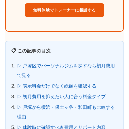
無料体験でトレーナーに相談する
📋 この記事の目次
▷ 戸塚区でパーソナルジムを探すなら初月費用
で見る
▷ 表示料金だけでなく総額を確認する
▷ 初月費用を抑えたい人に合う料金タイプ
▷ 戸塚から横浜・保土ヶ谷・和田町も比較する
理由
▷ 体験時に確認すべき費用とサポート内容