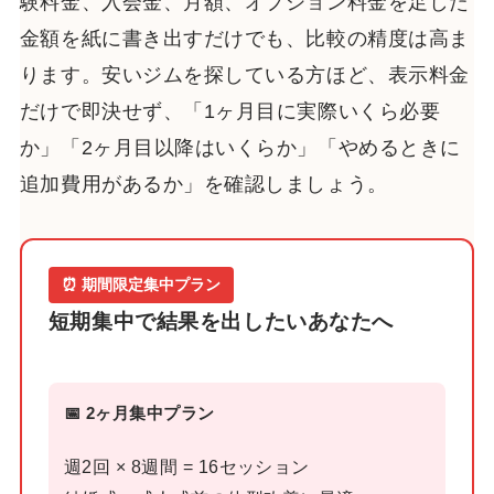
験料金、入会金、月額、オプション料金を足した
金額を紙に書き出すだけでも、比較の精度は高ま
ります。安いジムを探している方ほど、表示料金
だけで即決せず、「1ヶ月目に実際いくら必要
か」「2ヶ月目以降はいくらか」「やめるときに
追加費用があるか」を確認しましょう。
⏰ 期間限定集中プラン
短期集中で結果を出したいあなたへ
📅 2ヶ月集中プラン
週2回 × 8週間 = 16セッション