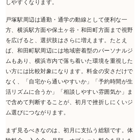
しやすくなります。
戸塚駅周辺は通勤・通学の動線として便利な一
方、横浜駅方面や保土ヶ谷・和田町方面まで視野
を広げると、選択肢はさらに増えます。たとえ
ば、和田町駅周辺には地域密着型のパーソナルジ
ムもあり、横浜市内で落ち着いた環境を重視した
い方には比較対象になります。料金の安さだけで
なく、「自宅から通いやすいか」「予約時間が生
活リズムに合うか」「相談しやすい雰囲気か」ま
で含めて判断することが、初月で挫折しにくいジ
ム選びにつながります。
まず見るべきなのは、初月に支払う総額です。体