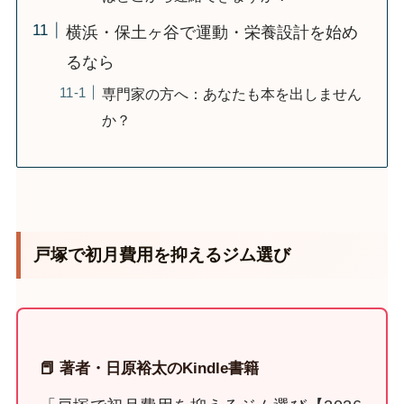
横浜・保土ヶ谷で運動・栄養設計を始め
るなら
専門家の方へ：あなたも本を出しません
か？
戸塚で初月費用を抑えるジム選び
📕 著者・日原裕太のKindle書籍