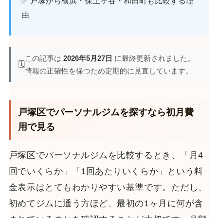
✅ 戸塚から横浜・保土ヶ谷・和田町も比較する理
由
この記事は
2026年5月27日
に最終更新されました。
🗓️
情報の正確性を保つため定期的に見直しています。
戸塚区でパーソナルジムを探すなら初月費
用で見る
戸塚区でパーソナルジムを比較するとき、「月4
回でいくらか」「1回あたりいくらか」という料
金表示はとてもわかりやすい基準です。ただし、
初めてジムに通う方ほど、最初の1ヶ月に何が含