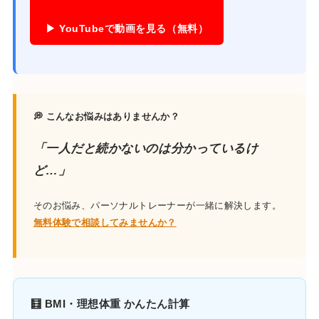
▶ YouTubeで動画を見る（無料）
💭 こんなお悩みはありませんか？
「一人だと続かないのは分かっているけ
ど…」
そのお悩み、パーソナルトレーナーが一緒に解決します。
無料体験で相談してみませんか？
🧮 BMI・理想体重 かんたん計算