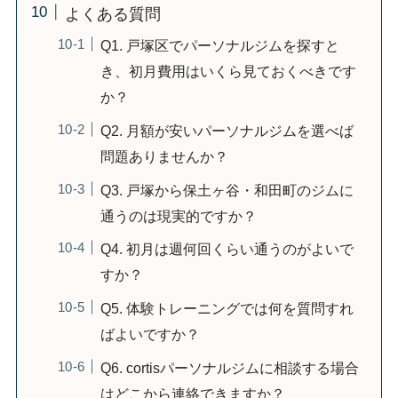
よくある質問
Q1. 戸塚区でパーソナルジムを探すと
き、初月費用はいくら見ておくべきです
か？
Q2. 月額が安いパーソナルジムを選べば
問題ありませんか？
Q3. 戸塚から保土ヶ谷・和田町のジムに
通うのは現実的ですか？
Q4. 初月は週何回くらい通うのがよいで
すか？
Q5. 体験トレーニングでは何を質問すれ
ばよいですか？
Q6. cortisパーソナルジムに相談する場合
はどこから連絡できますか？