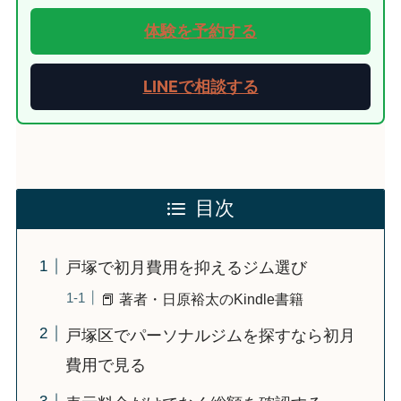
体験を予約する
LINEで相談する
目次
戸塚で初月費用を抑えるジム選び
📕 著者・日原裕太のKindle書籍
戸塚区でパーソナルジムを探すなら初月
費用で見る