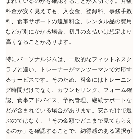
まれているのかを確認することが大切です。月額
料金が安く見えても、入会金、登録料、事務手数
料、食事サポートの追加料金、レンタル品の費用
などが別にかかる場合、初月の支払いは想定より
高くなることがあります。
特にパーソナルジムは、一般的なフィットネスク
ラブと違い、トレーナーがマンツーマンで対応す
るサービスです。そのため、料金にはトレーニン
グ時間だけでなく、カウンセリング、フォーム確
認、食事アドバイス、予約管理、継続サポートな
どが含まれている場合があります。安さだけで選
ぶのではなく、「その金額でどこまで見てもらえ
るのか」を確認することで、納得感のある選択が