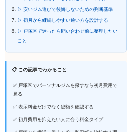
▷ 安いジム選びで後悔しないための判断基準
▷ 初月から継続しやすい通い方を設計する
▷ 戸塚区で迷ったら問い合わせ前に整理したい
こと
📋 この記事でわかること
✅ 戸塚区でパーソナルジムを探すなら初月費用で
見る
✅ 表示料金だけでなく総額を確認する
✅ 初月費用を抑えたい人に合う料金タイプ