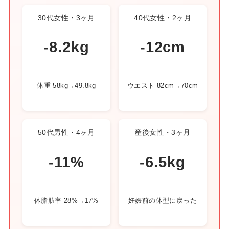
30代女性・3ヶ月
40代女性・2ヶ月
-8.2kg
-12cm
体重 58kg→49.8kg
ウエスト 82cm→70cm
50代男性・4ヶ月
産後女性・3ヶ月
-11%
-6.5kg
体脂肪率 28%→17%
妊娠前の体型に戻った