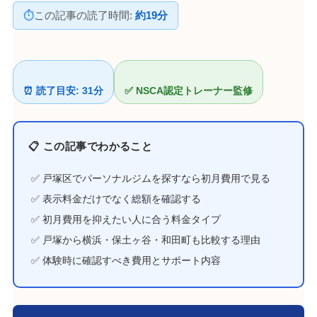
⏱
この記事の読了時間:
約19分
⏰ 読了目安: 31分
✅ NSCA認定トレーナー監修
📋 この記事でわかること
✅ 戸塚区でパーソナルジムを探すなら初月費用で見る
✅ 表示料金だけでなく総額を確認する
✅ 初月費用を抑えたい人に合う料金タイプ
✅ 戸塚から横浜・保土ヶ谷・和田町も比較する理由
✅ 体験時に確認すべき費用とサポート内容