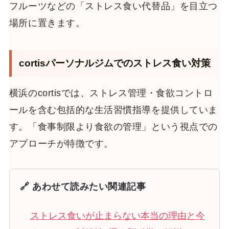
フルーツなどの「ストレス食い代替品」を目立つ
場所に置きます。
cortisパーソナルジムでのストレス食い対策
横浜のcortisでは、ストレス管理・食欲コントロ
ールを含む包括的な生活習慣指導を提供していま
す。「食事制限より食欲の管理」という視点での
アプローチが特徴です。
🔗 あわせて読みたい関連記事
ストレス食いが止まらない本当の理由と今