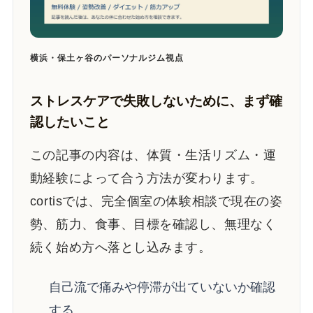
横浜・保土ヶ谷のパーソナルジム視点
ストレスケアで失敗しないために、まず確
認したいこと
この記事の内容は、体質・生活リズム・運
動経験によって合う方法が変わります。
cortisでは、完全個室の体験相談で現在の姿
勢、筋力、食事、目標を確認し、無理なく
続く始め方へ落とし込みます。
自己流で痛みや停滞が出ていないか確認
する