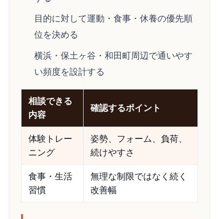
目的に対して運動・食事・休養の優先順
位を決める
横浜・保土ヶ谷・和田町周辺で通いやす
い頻度を設計する
相談できる
確認するポイント
内容
体験トレー
姿勢、フォーム、負荷、
ニング
続けやすさ
食事・生活
無理な制限ではなく続く
習慣
改善幅