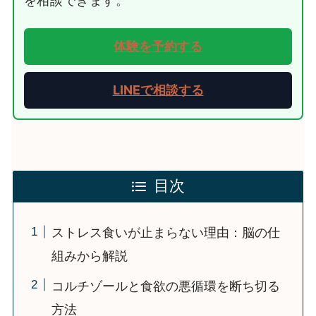
を相談できます。
体験を予約する
LINEで相談する
目次
ストレス食いが止まらない理由：脳の仕
組みから解説
コルチゾールと食欲の悪循環を断ち切る
方法