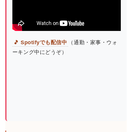
🎵 Spotifyでも配信中
（通勤・家事・ウォ
ーキング中にどうぞ）