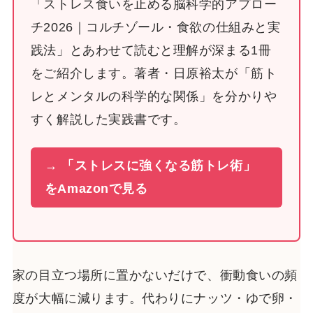
「ストレス食いを止める脳科学的アプロー
チ2026｜コルチゾール・食欲の仕組みと実
践法」とあわせて読むと理解が深まる1冊
をご紹介します。著者・日原裕太が「筋ト
レとメンタルの科学的な関係」を分かりや
すく解説した実践書です。
→ 「ストレスに強くなる筋トレ術」
をAmazonで見る
家の目立つ場所に置かないだけで、衝動食いの頻
度が大幅に減ります。代わりにナッツ・ゆで卵・