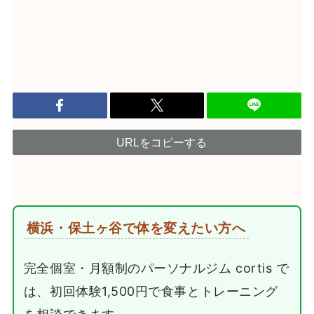
URLをコピーする
横浜・保土ヶ谷で体を変えたい方へ
完全個室・月額制のパーソナルジム cortis で
は、初回体験1,500円で食事とトレーニング