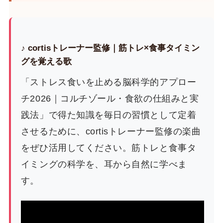
♪ cortisトレーナー監修｜筋トレ×食事タイミン
グを覚える歌
「ストレス食いを止める脳科学的アプロー
チ2026｜コルチゾール・食欲の仕組みと実
践法」で得た知識を毎日の習慣として定着
させるために、cortisトレーナー監修の楽曲
をぜひ活用してください。筋トレと食事タ
イミングの科学を、耳から自然に学べま
す。