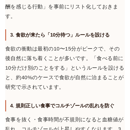
酬を感じる行動」を事前にリスト化しておきま
す。
3. 食欲が来たら「10分待つ」ルールを設ける
食欲の衝動は最初の10〜15分がピークで、その
後自然に落ち着くことが多いです。「食べる前に
10分だけ別のことをする」というルールを設ける
と、約40%のケースで食欲が自然に治まることが
研究で示されています。
4. 規則正しい食事でコルチゾールの乱れを防ぐ
食事を抜く・食事時間が不規則になると血糖値が
乱れ、コルチゾールが上昇しやすくなります。3