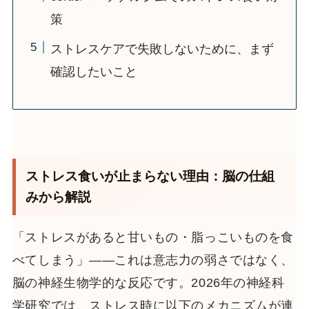
策
ストレスケアで失敗しないために、まず
確認したいこと
ストレス食いが止まらない理由：脳の仕組
みから解説
「ストレスがあると甘いもの・脂っこいものを食
べてしまう」——これは意志力の弱さではなく、
脳の神経生物学的な反応です。2026年の神経科
学研究では、ストレス時に以下のメカニズムが連