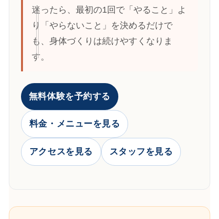
迷ったら、最初の1回で「やること」よ
り「やらないこと」を決めるだけで
も、身体づくりは続けやすくなりま
す。
無料体験を予約する
料金・メニューを見る
アクセスを見る
スタッフを見る