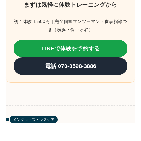
まずは気軽に体験トレーニングから
初回体験 1,500円｜完全個室マンツーマン・食事指導つ
き（横浜・保土ヶ谷）
LINEで体験を予約する
電話 070-8598-3886
メンタル・ストレスケア