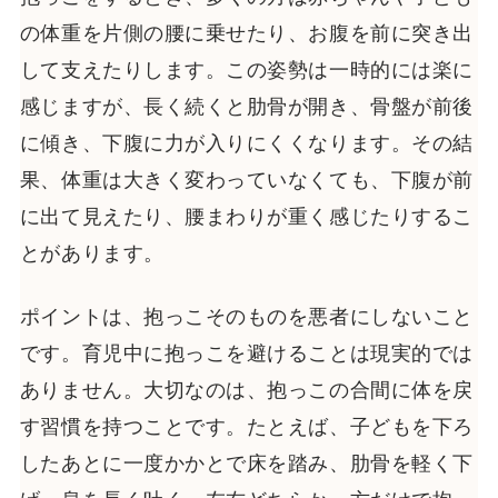
の体重を片側の腰に乗せたり、お腹を前に突き出
して支えたりします。この姿勢は一時的には楽に
感じますが、長く続くと肋骨が開き、骨盤が前後
に傾き、下腹に力が入りにくくなります。その結
果、体重は大きく変わっていなくても、下腹が前
に出て見えたり、腰まわりが重く感じたりするこ
とがあります。
ポイントは、抱っこそのものを悪者にしないこと
です。育児中に抱っこを避けることは現実的では
ありません。大切なのは、抱っこの合間に体を戻
す習慣を持つことです。たとえば、子どもを下ろ
したあとに一度かかとで床を踏み、肋骨を軽く下