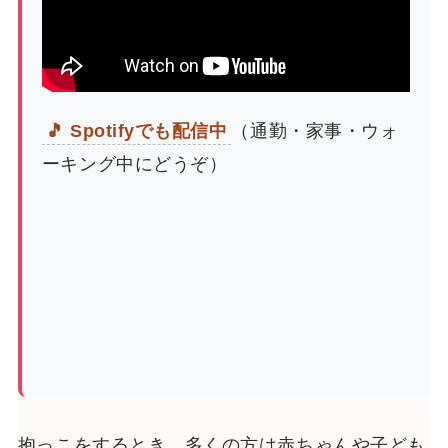
🎵 Spotifyでも配信中
（通勤・家事・ウォ
ーキング中にどうぞ）
抱っこをするとき、多くの方は赤ちゃんや子ども