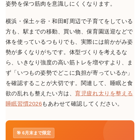
姿勢を保つ筋肉を意識しにくくなります。
横浜・保土ヶ谷・和田町周辺で子育てをしている
方も、駅までの移動、買い物、保育園送迎などで
体を使っているつもりでも、実際には前かがみ姿
勢が多くなりがちです。体型づくりを考えるな
ら、いきなり強度の高い筋トレを増やすより、ま
ず「いつもの姿勢でどこに負担が寄っているか」
を確認することが大切です。関連して、睡眠と食
欲の乱れも整えたい方は、
育児疲れ太りを整える
睡眠習慣2026
もあわせて確認してください。
🎯 6月末まで限定