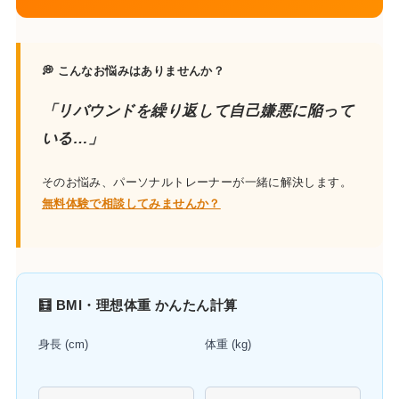
💭 こんなお悩みはありませんか？
「リバウンドを繰り返して自己嫌悪に陥って
いる…」
そのお悩み、パーソナルトレーナーが一緒に解決します。
無料体験で相談してみませんか？
🧮 BMI・理想体重 かんたん計算
身長 (cm)
体重 (kg)