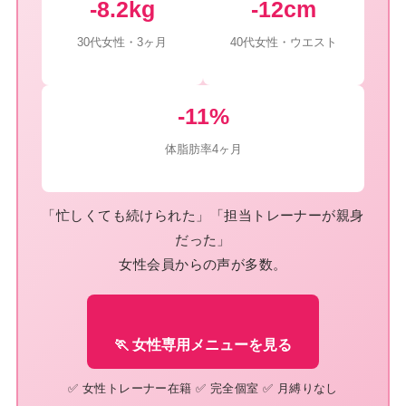
-8.2kg
-12cm
30代女性・3ヶ月
40代女性・ウエスト
-11%
体脂肪率4ヶ月
「忙しくても続けられた」「担当トレーナーが親身
だった」
女性会員からの声が多数。
🏃 女性専用メニューを見る
✅ 女性トレーナー在籍 ✅ 完全個室 ✅ 月縛りなし