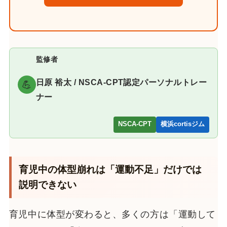
監修者
日原 裕太 / NSCA-CPT認定パーソナルトレー
💪
ナー
NSCA-CPT
横浜cortisジム
育児中の体型崩れは「運動不足」だけでは
説明できない
育児中に体型が変わると、多くの方は「運動して