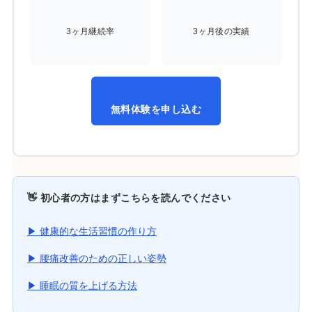
3ヶ月継続率
3ヶ月後の実績
無料体験を申し込む
👋 初心者の方はまずこちらを読んでください
▶ 健康的な生活習慣の作り方
▶ 腰痛改善のための正しい姿勢
▶ 睡眠の質を上げる方法