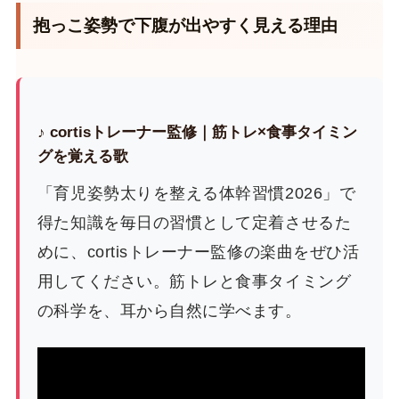
抱っこ姿勢で下腹が出やすく見える理由
♪ cortisトレーナー監修｜筋トレ×食事タイミン
グを覚える歌
「育児姿勢太りを整える体幹習慣2026」で
得た知識を毎日の習慣として定着させるた
めに、cortisトレーナー監修の楽曲をぜひ活
用してください。筋トレと食事タイミング
の科学を、耳から自然に学べます。