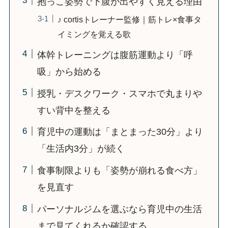
抱っこ姿勢で下腹が出やすく見える理由
♪ cortisトレーナー監修｜筋トレ×食事タ
イミングを覚える歌
体幹トレーニングは腹筋運動より「呼
吸」から始める
授乳・デスクワーク・スマホで丸まりや
すい背中を整える
育児中の運動は「まとまった30分」より
「生活内3分」が続く
食事制限よりも「姿勢が崩れる食べ方」
を見直す
パーソナルジムを選ぶなら育児中の生活
まで見てくれるか確認する