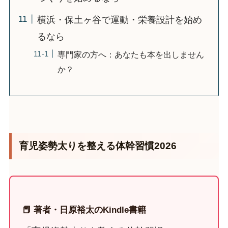
横浜・保土ヶ谷で運動・栄養設計を始め
るなら
専門家の方へ：あなたも本を出しません
か？
育児姿勢太りを整える体幹習慣2026
📕 著者・日原裕太のKindle書籍