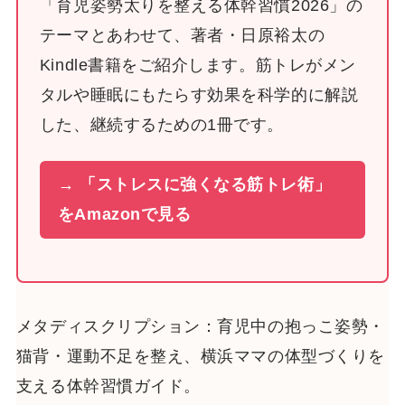
「育児姿勢太りを整える体幹習慣2026」の
テーマとあわせて、著者・日原裕太の
Kindle書籍をご紹介します。筋トレがメン
タルや睡眠にもたらす効果を科学的に解説
した、継続するための1冊です。
→ 「ストレスに強くなる筋トレ術」
をAmazonで見る
メタディスクリプション：育児中の抱っこ姿勢・
猫背・運動不足を整え、横浜ママの体型づくりを
支える体幹習慣ガイド。