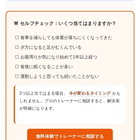
🚨 セルフチェック：いくつ当てはまりますか？
☐ 食事を減らしても体重が落ちにくくなってきた
☐ 夕方になると足がむくんでいる
☐ お腹周りが気になり始めて1年以上経つ
☐ 食後に眠くなることが多い
☐ 運動しようと思っても続いたことがない
2つ以上当てはまる場合、
今が変わるタイミング
かも
しれません。プロのトレーナーに相談すると、解決策
が明確になります。
無料体験でトレーナーに相談する