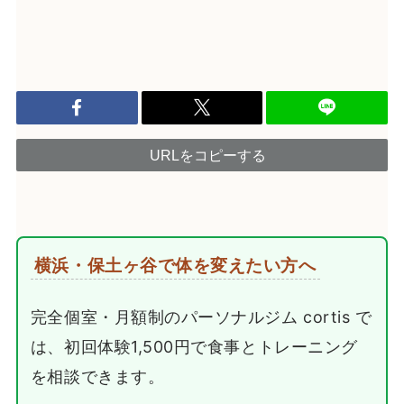
URLをコピーする
横浜・保土ヶ谷で体を変えたい方へ
完全個室・月額制のパーソナルジム cortis で
は、初回体験1,500円で食事とトレーニング
を相談できます。