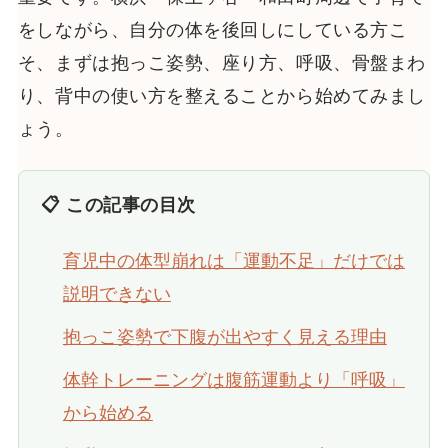
をしながら、自分の体を後回しにしている方こ
そ、まずは抱っこ姿勢、座り方、呼吸、骨盤まわ
り、背中の使い方を整えることから始めてみまし
ょう。
📋 この記事の目次
育児中の体型崩れは「運動不足」だけでは
説明できない
抱っこ姿勢で下腹が出やすく見える理由
体幹トレーニングは腹筋運動より「呼吸」
から始める