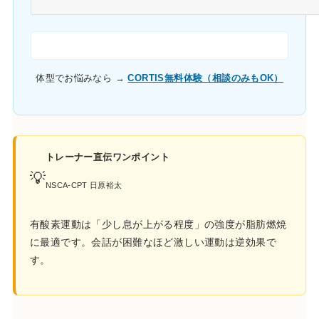
体型でお悩みなら →
CORTIS無料体験（相談のみもOK）
トレーナー直伝ワンポイント
💡
NSCA-CPT 日原裕太
有酸素運動は「少し息が上がる程度」の強度が脂肪燃焼
に最適です。会話が困難なほど激しい運動は逆効果で
す。