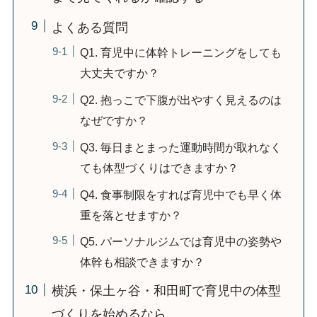
よくある質問
Q1. 育児中に体幹トレーニングをしても
大丈夫ですか？
Q2. 抱っこで下腹が出やすく見えるのは
なぜですか？
Q3. 毎日まとまった運動時間が取れなく
ても体型づくりはできますか？
Q4. 食事制限をすれば育児中でも早く体
重を落とせますか？
Q5. パーソナルジムでは育児中の姿勢や
体幹も相談できますか？
横浜・保土ヶ谷・和田町で育児中の体型
づくりを始めるなら