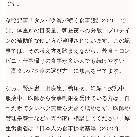
です。
参照記事「タンパク質が続く食事設計2026」で
は、体重別の目安量、朝昼夜への分散、プロテイ
ンの補助的な使い方が整理されています。この記
事では、その考え方を踏まえながら、外食・コン
ビニ・仕事帰りの食事が多い人でも続けやすい
「高タンパク食の選び方」に焦点を当てます。
なお、腎疾患、肝疾患、糖尿病、妊娠・授乳中、
服薬中、医師から食事制限を受けている方は、自
己判断でタンパク質量を大きく増やさず、医師や
管理栄養士などの専門家に相談してください。厚
生労働省は「日本人の食事摂取基準（2025年