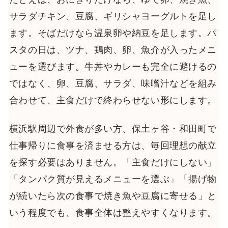
サラダチキン、豆腐、ギリシャヨーグルトを足し
ます。そばだけなら温泉卵や納豆を足します。パ
スタの日は、ツナ、鶏肉、卵、魚介が入ったメニ
ューを選びます。牛丼やカレーも完全に避けるの
ではなく、卵、豆腐、サラダ、味噌汁などを組み
合わせて、主食だけで終わらせない形にします。
横浜駅周辺で外食が多い方、保土ヶ谷・和田町で
仕事帰りに食事を済ませる方は、毎回理想の献立
を探す必要はありません。「主食だけにしない」
「タンパク質が見えるメニューを選ぶ」「揚げ物
が続いたら次の食事で焼き魚や豆腐に寄せる」と
いう程度でも、食事全体は整えやすくなります。