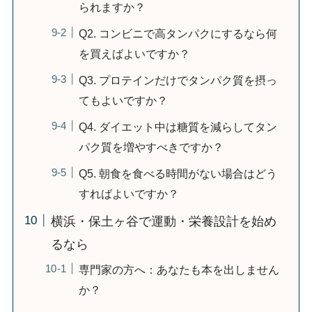
られますか？
Q2. コンビニで高タンパクにするなら何
を買えばよいですか？
Q3. プロテインだけでタンパク質を摂っ
てもよいですか？
Q4. ダイエット中は糖質を減らしてタン
パク質を増やすべきですか？
Q5. 朝食を食べる時間がない場合はどう
すればよいですか？
横浜・保土ヶ谷で運動・栄養設計を始め
るなら
専門家の方へ：あなたも本を出しません
か？