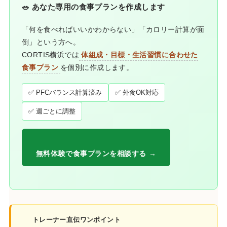
🥗 あなた専用の食事プランを作成します
「何を食べればいいかわからない」「カロリー計算が面
倒」という方へ。
CORTIS横浜では
体組成・目標・生活習慣に合わせた
食事プラン
を個別に作成します。
✅ PFCバランス計算済み
✅ 外食OK対応
✅ 週ごとに調整
無料体験で食事プランを相談する →
トレーナー直伝ワンポイント