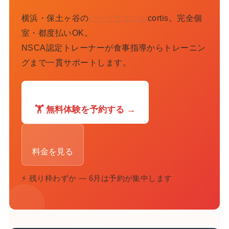
横浜・保土ヶ谷の
パーソナルジム
cortis。完全個
室・都度払いOK。
NSCA認定トレーナーが食事指導からトレーニン
グまで一貫サポートします。
🏋️ 無料体験を予約する →
料金を見る
⚡ 残り枠わずか — 6月は予約が集中します