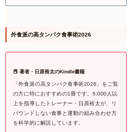
外食派の高タンパク食事術2026
📕 著者・日原裕太のKindle書籍
「外食派の高タンパク食事術2026」をご覧
の方に特におすすめの1冊です。5,000人以
上を指導したトレーナー・日原裕太が、リ
バウンドしない食事と運動の組み合わせ方
を科学的に解説しています。