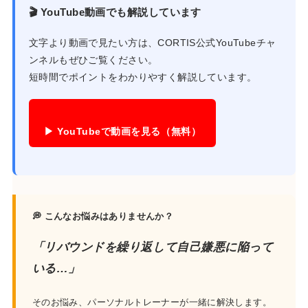
🎬 YouTube動画でも解説しています
文字より動画で見たい方は、CORTIS公式YouTubeチャ
ンネルもぜひご覧ください。
短時間でポイントをわかりやすく解説しています。
▶ YouTubeで動画を見る（無料）
💭 こんなお悩みはありませんか？
「リバウンドを繰り返して自己嫌悪に陥って
いる…」
そのお悩み、パーソナルトレーナーが一緒に解決します。