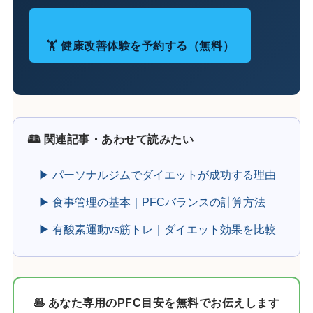
🏋️ 健康改善体験を予約する（無料）
🕮 関連記事・あわせて読みたい
▶ パーソナルジムでダイエットが成功する理由
▶ 食事管理の基本｜PFCバランスの計算方法
▶ 有酸素運動vs筋トレ｜ダイエット効果を比較
🥞 あなた専用のPFC目安を無料でお伝えします