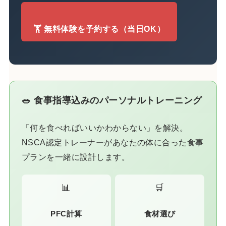
🏋️ 無料体験を予約する（当日OK）
🥗 食事指導込みのパーソナルトレーニング
「何を食べればいいかわからない」を解決。
NSCA認定トレーナーがあなたの体に合った食事
プランを一緒に設計します。
📊
🛒
PFC計算
食材選び