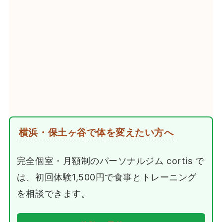
横浜・保土ヶ谷で体を変えたい方へ
完全個室・月額制のパーソナルジム cortis で
は、初回体験1,500円で食事とトレーニング
を相談できます。