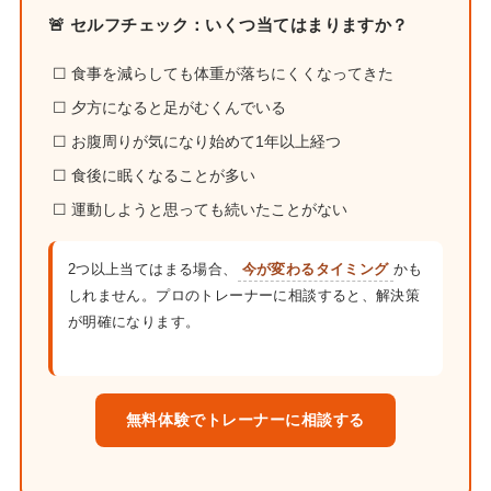
🚨 セルフチェック：いくつ当てはまりますか？
☐ 食事を減らしても体重が落ちにくくなってきた
☐ 夕方になると足がむくんでいる
☐ お腹周りが気になり始めて1年以上経つ
☐ 食後に眠くなることが多い
☐ 運動しようと思っても続いたことがない
2つ以上当てはまる場合、
今が変わるタイミング
かも
しれません。プロのトレーナーに相談すると、解決策
が明確になります。
無料体験でトレーナーに相談する