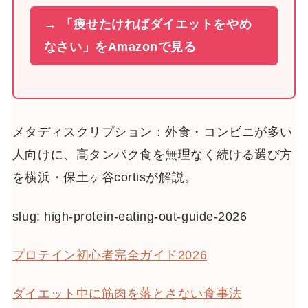
→ 「痩せたければダイエットをやめ
なさい」をAmazonで見る
メタディスクリプション：外食・コンビニが多い
人向けに、高タンパク食を無理なく続ける選び方
を横浜・保土ヶ谷cortisが解説。
slug: high-protein-eating-out-guide-2026
プロテイン初心者完全ガイド2026
ダイエット中に筋肉を落とさない食事法