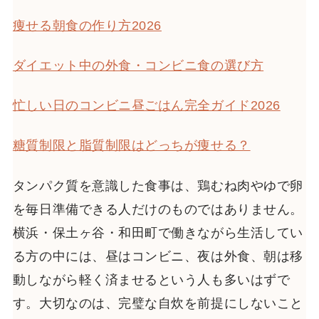
痩せる朝食の作り方2026
ダイエット中の外食・コンビニ食の選び方
忙しい日のコンビニ昼ごはん完全ガイド2026
糖質制限と脂質制限はどっちが痩せる？
タンパク質を意識した食事は、鶏むね肉やゆで卵
を毎日準備できる人だけのものではありません。
横浜・保土ヶ谷・和田町で働きながら生活してい
る方の中には、昼はコンビニ、夜は外食、朝は移
動しながら軽く済ませるという人も多いはずで
す。大切なのは、完璧な自炊を前提にしないこと