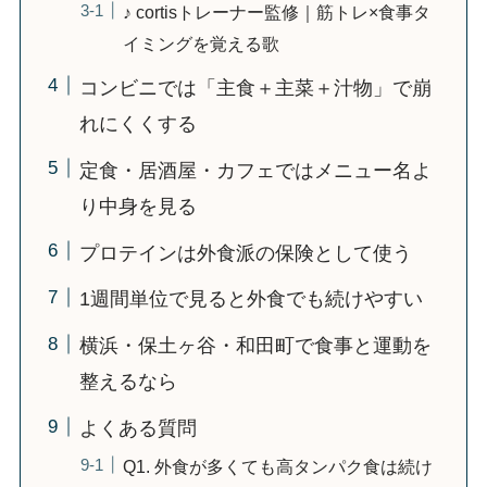
♪ cortisトレーナー監修｜筋トレ×食事タ
イミングを覚える歌
コンビニでは「主食＋主菜＋汁物」で崩
れにくくする
定食・居酒屋・カフェではメニュー名よ
り中身を見る
プロテインは外食派の保険として使う
1週間単位で見ると外食でも続けやすい
横浜・保土ヶ谷・和田町で食事と運動を
整えるなら
よくある質問
Q1. 外食が多くても高タンパク食は続け