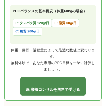
PFCバランスの基本目安（体重60kgの場合）
P: タンパク質 120g/日
F: 脂質 50g/日
C: 糖質 200g/日
体重・目標・活動量によって最適な数値は変わりま
す。
無料体験で、あなた専用のPFC目標を一緒に計算し
ましょう。
🥞 栄養コンサルを無料で受ける