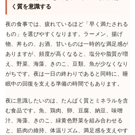
く質を意識する
夜の食事では、疲れているほど「早く満たされる
もの」を選びやすくなります。ラーメン、揚げ
物、丼もの、お酒、甘いものは一時的な満足感が
ありますが、頻度が高くなると、塩分や脂質が増
え、野菜、海藻、きのこ、豆類、魚が少なくなり
がちです。夜は一日の終わりであると同時に、睡
眠中の回復を支える準備の時間でもあります。
夜に意識したいのは、たんぱく質とミネラルを含
む食品です。魚、鶏肉、卵、豆腐、納豆、味噌
汁、海藻、きのこ、緑黄色野菜を組み合わせる
と、筋肉の維持、体温リズム、満足感を支えやす