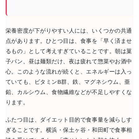
栄養密度が下がりやすい人には、いくつかの共通
点があります。ひとつ目は、食事を「早く済ませ
るもの」として考えすぎていることです。朝は菓
子パン、昼は麺類だけ、夜は疲れて惣菜やお酒中
心。このような流れが続くと、エネルギーは入っ
ていても、ビタミンB群、鉄、マグネシウム、亜
鉛、カルシウム、食物繊維などが不足しやすくな
ります。
ふたつ目は、ダイエット目的で食事量を減らしす
ぎることです。横浜・保土ヶ谷・和田町で食事相