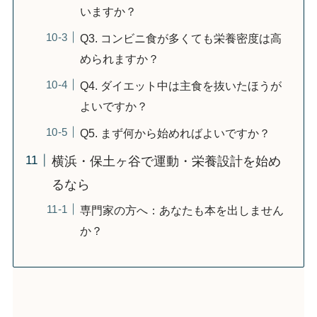
いますか？
Q3. コンビニ食が多くても栄養密度は高
められますか？
Q4. ダイエット中は主食を抜いたほうが
よいですか？
Q5. まず何から始めればよいですか？
横浜・保土ヶ谷で運動・栄養設計を始め
るなら
専門家の方へ：あなたも本を出しません
か？