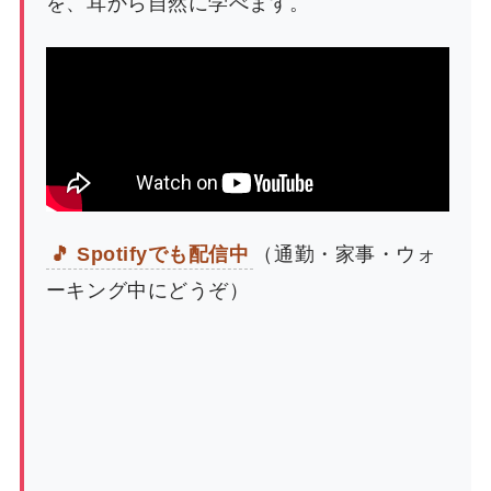
を、耳から自然に学べます。
🎵 Spotifyでも配信中
（通勤・家事・ウォ
ーキング中にどうぞ）