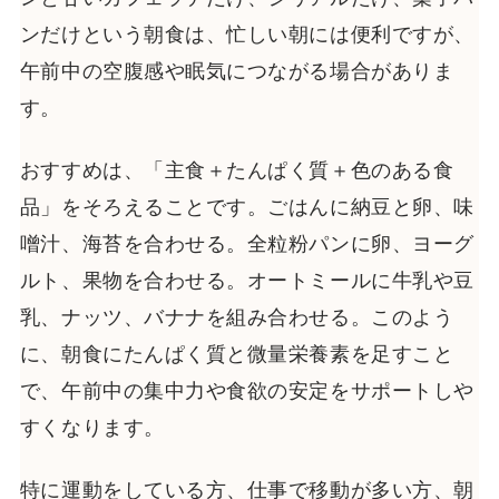
ンだけという朝食は、忙しい朝には便利ですが、
午前中の空腹感や眠気につながる場合がありま
す。
おすすめは、「主食＋たんぱく質＋色のある食
品」をそろえることです。ごはんに納豆と卵、味
噌汁、海苔を合わせる。全粒粉パンに卵、ヨーグ
ルト、果物を合わせる。オートミールに牛乳や豆
乳、ナッツ、バナナを組み合わせる。このよう
に、朝食にたんぱく質と微量栄養素を足すこと
で、午前中の集中力や食欲の安定をサポートしや
すくなります。
特に運動をしている方、仕事で移動が多い方、朝