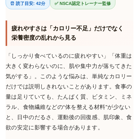
⏰ 読了目安: 42分
✅ NSCA認定トレーナー監修
疲れやすさは「カロリー不足」だけでなく
栄養密度の乱れから見る
「しっかり食べているのに疲れやすい」「体重は
大きく変わらないのに、肌や集中力が落ちてきた
気がする」。このような悩みは、単純なカロリー
だけでは説明しきれないことがあります。食事の
量は足りていても、たんぱく質、ビタミン、ミネ
ラル、食物繊維などの“体を整える材料”が少ない
と、日中のだるさ、運動後の回復感、肌印象、食
欲の安定に影響する場合があります。