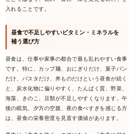
入れることです。
昼食で不足しやすいビタミン・ミネラルを
補う選び方
昼食は、仕事や家事の都合で最も乱れやすい食事
です。特に、カップ麺、おにぎりだけ、菓子パン
だけ、パスタだけ、丼ものだけという昼食が続く
と、炭水化物に偏りやすく、たんぱく質、野菜、
海藻、きのこ、豆類が不足しやすくなります。午
後の眠気、夕方の空腹、夜の食べすぎを感じる方
は、昼食の栄養密度を見直す価値があります。