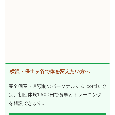
横浜・保土ヶ谷で体を変えたい方へ
完全個室・月額制のパーソナルジム cortis で
は、初回体験1,500円で食事とトレーニング
を相談できます。