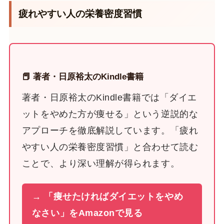
疲れやすい人の栄養密度習慣
📕 著者・日原裕太のKindle書籍
著者・日原裕太のKindle書籍では「ダイエ
ットをやめた方が痩せる」という逆説的な
アプローチを徹底解説しています。「疲れ
やすい人の栄養密度習慣」と合わせて読む
ことで、より深い理解が得られます。
→ 「痩せたければダイエットをやめ
なさい」をAmazonで見る