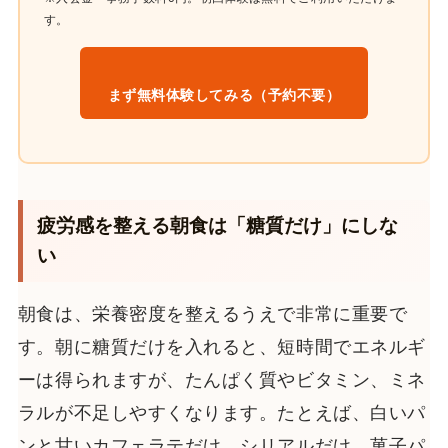
す。
まず無料体験してみる（予約不要）
疲労感を整える朝食は「糖質だけ」にしな
い
朝食は、栄養密度を整えるうえで非常に重要で
す。朝に糖質だけを入れると、短時間でエネルギ
ーは得られますが、たんぱく質やビタミン、ミネ
ラルが不足しやすくなります。たとえば、白いパ
ンと甘いカフェラテだけ、シリアルだけ、菓子パ