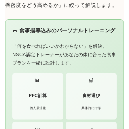
養密度をどう高めるか」に絞って解説します。
🥗 食事指導込みのパーソナルトレーニング
「何を食べればいいかわからない」を解決。
NSCA認定トレーナーがあなたの体に合った食事
プランを一緒に設計します。
📊
🛒
PFC計算
食材選び
個人最適化
具体的に指導