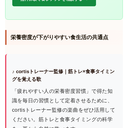
栄養密度が下がりやすい食生活の共通点
♪ cortisトレーナー監修｜筋トレ×食事タイミン
グを覚える歌
「疲れやすい人の栄養密度習慣」で得た知
識を毎日の習慣として定着させるために、
cortisトレーナー監修の楽曲をぜひ活用して
ください。筋トレと食事タイミングの科学