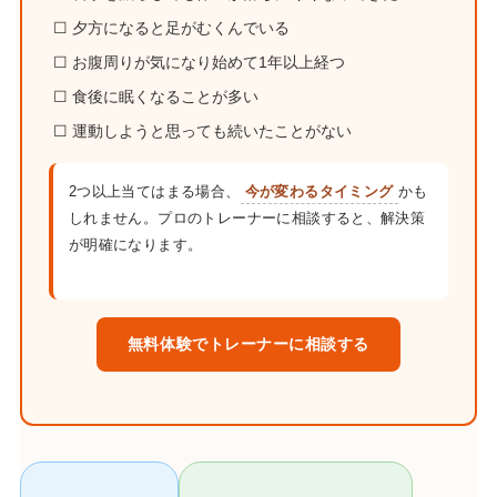
☐ 夕方になると足がむくんでいる
☐ お腹周りが気になり始めて1年以上経つ
☐ 食後に眠くなることが多い
☐ 運動しようと思っても続いたことがない
2つ以上当てはまる場合、
今が変わるタイミング
かも
しれません。プロのトレーナーに相談すると、解決策
が明確になります。
無料体験でトレーナーに相談する