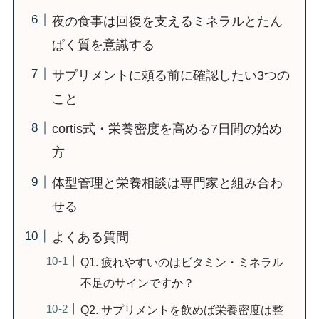
夜の食事は回復を支えるミネラルとたん
ぱく質を意識する
サプリメントに頼る前に確認したい3つの
こと
cortis式・栄養密度を高める7日間の始め
方
体型管理と栄養相談は専門家と組み合わ
せる
よくある質問
Q1. 疲れやすいのはビタミン・ミネラル
不足のサインですか？
Q2. サプリメントを飲めば栄養密度は整