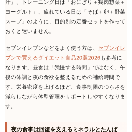
汁」、トレーニング日は「おにぎり＋鶏肉惣菜＋
ヨーグルト」、疲れている日は「そば＋卵＋野菜
スープ」のように、目的別の定番セットを作って
おくと迷いません。
セブンイレブンなどをよく使う方は、
セブンイレ
ブンで買えるダイエット食品20選2026
も参考に
なります。昼食は「我慢する時間」ではなく、午
後の体調と夜の食欲を整えるための補給時間で
す。栄養密度を上げるほど、食事制限のつらさを
減らしながら体型管理をサポートしやすくなりま
す。
夜の食事は回復を支えるミネラルとたんぱ