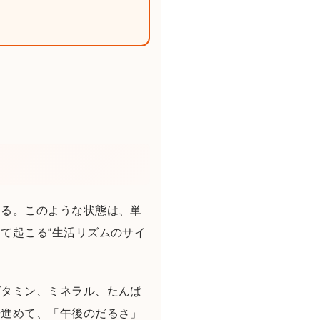
なる。このような状態は、単
て起こる“生活リズムのサイ
ビタミン、ミネラル、たんぱ
歩進めて、「午後のだるさ」