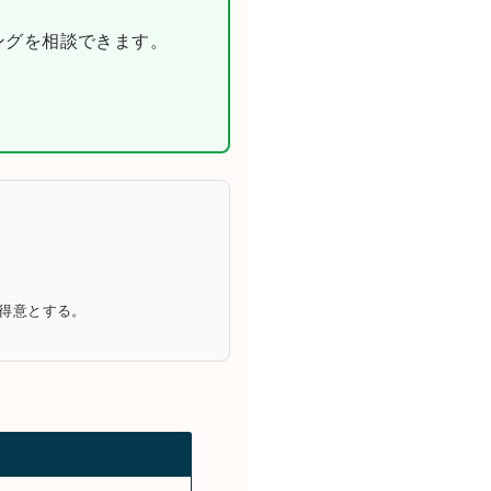
ニングを相談できます。
を得意とする。