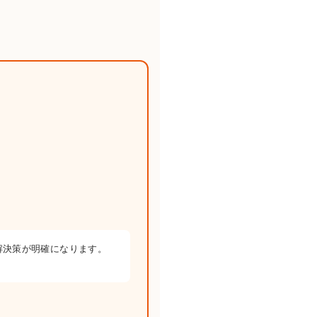
解決策が明確になります。