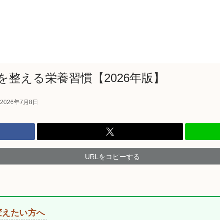
を整える栄養習慣【2026年版】
2026年7月8日
URLをコピーする
変えたい方へ