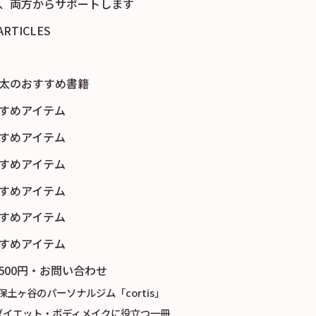
、両方からサポートします
ARTICLES
太のおすすめ書籍
すめアイテム
すめアイテム
すめアイテム
すめアイテム
すめアイテム
すめアイテム
,500円・お問い合わせ
保土ヶ谷のパーソナルジム「cortis」
ダイエット・ボディメイクに役立つ一冊