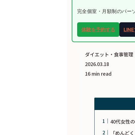
完全個室・月額制のパーソナ
体験を予約する
LI
ダイエット・食事管理
2026.03.18
16 min read
40代女性
「めんどく