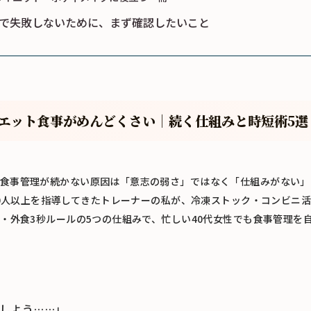
で失敗しないために、まず確認したいこと
イエット食事がめんどくさい｜続く仕組みと時短術5選
食事管理が続かない原因は「意志の弱さ」ではなく「仕組みがない」
00人以上を指導してきたトレーナーの私が、冷凍ストック・コンビニ
理・外食3秒ルールの5つの仕組みで、忙しい40代女性でも食事管理を
しよう……」