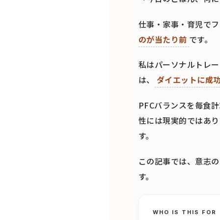
仕事・家事・育児でフ
のが当たり前
です。
私はパーソナルトレー
は、
ダイエットに成
PFCバランスを毎食
性には現実的ではあり
す。
この記事では、意志の
す。
WHO IS THIS FOR