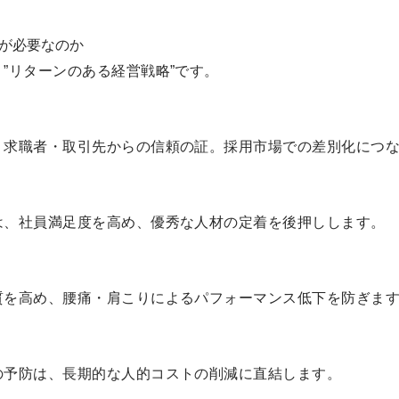
が必要なのか
”リターンのある経営戦略”です。
、求職者・取引先からの信頼の証。採用市場での差別化につ
は、社員満足度を高め、優秀な人材の定着を後押しします。
質を高め、腰痛・肩こりによるパフォーマンス低下を防ぎま
の予防は、長期的な人的コストの削減に直結します。