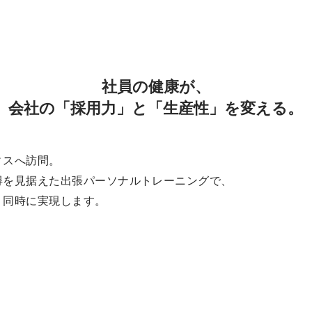
社員の健康が、
会社の
「採用力」
と
「生産性」
を変える。
ィスへ訪問。
得を見据えた出張パーソナルトレーニングで、
、同時に実現します。