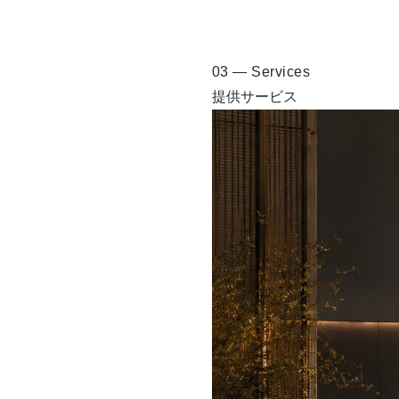
03 — Services
提供サービス