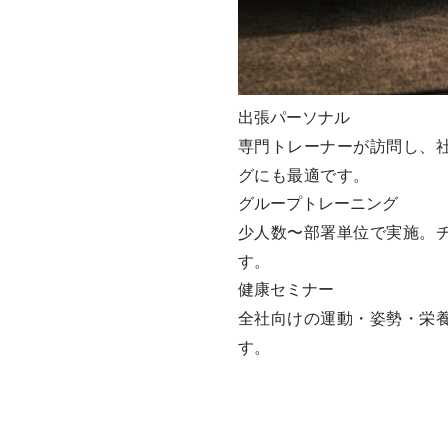
出張パーソナル
専門トレーナーが訪問し、
グにも最適です。
グループトレーニング
少人数〜部署単位で実施。
す。
健康セミナー
全社向けの運動・姿勢・栄
す。