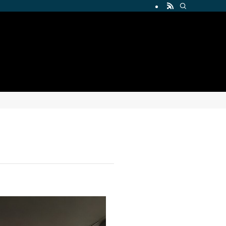
ト。無料体験受付中。