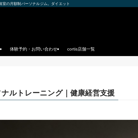
全個室の月額制パーソナルジム。ダイエット・ボディメイク・筋トレを個別サポー
体験予約・お問い合わせ
cortis店舗一覧
ソナルトレーニング｜健康経営支援