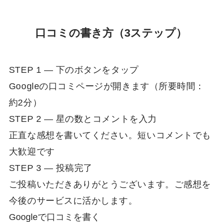
口コミの書き方（3ステップ）
STEP 1 — 下のボタンをタップ
Googleの口コミページが開きます（所要時間：
約2分）
STEP 2 — 星の数とコメントを入力
正直な感想を書いてください。短いコメントでも
大歓迎です
STEP 3 — 投稿完了
ご投稿いただきありがとうございます。ご感想を
今後のサービスに活かします。
Googleで口コミを書く