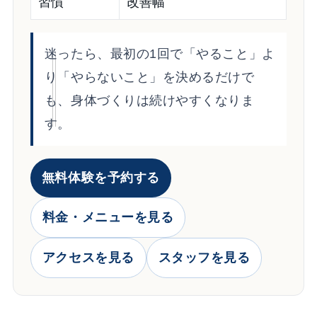
習慣
改善幅
迷ったら、最初の1回で「やること」よ
り「やらないこと」を決めるだけで
も、身体づくりは続けやすくなりま
す。
無料体験を予約する
料金・メニューを見る
アクセスを見る
スタッフを見る