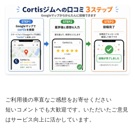
ご利用後の率直なご感想をお寄せください
短いコメントでも大歓迎です。いただいたご意見
はサービス向上に活かしています。