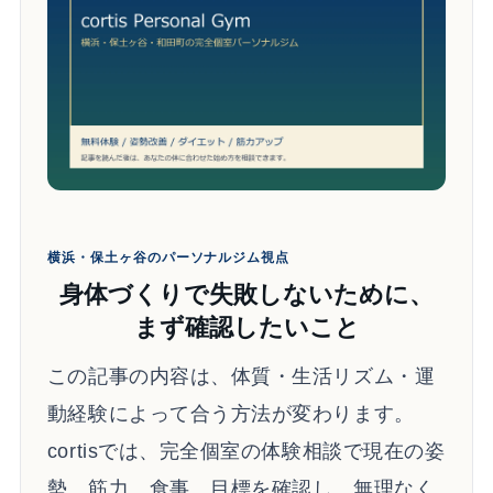
横浜・保土ヶ谷のパーソナルジム視点
身体づくりで失敗しないために、
まず確認したいこと
この記事の内容は、体質・生活リズム・運
動経験によって合う方法が変わります。
cortisでは、完全個室の体験相談で現在の姿
勢、筋力、食事、目標を確認し、無理なく