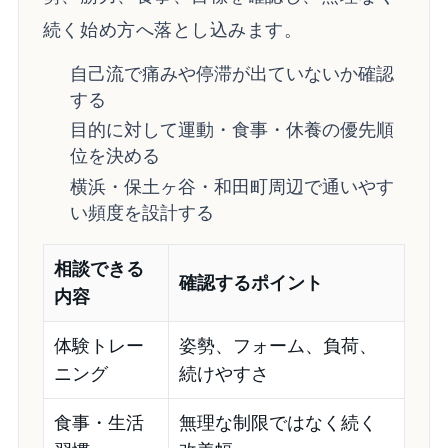
続く始め方へ落とし込みます。
自己流で痛みや停滞が出ていないか確認
する
目的に対して運動・食事・休養の優先順
位を決める
横浜・保土ヶ谷・和田町周辺で通いやす
い頻度を設計する
相談できる
確認するポイント
内容
体験トレー
姿勢、フォーム、負荷、
ニング
続けやすさ
食事・生活
無理な制限ではなく続く