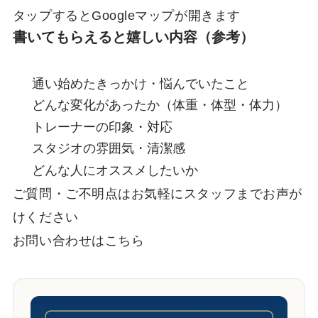
タップするとGoogleマップが開きます
書いてもらえると嬉しい内容（参考）
通い始めたきっかけ・悩んでいたこと
どんな変化があったか（体重・体型・体力）
トレーナーの印象・対応
スタジオの雰囲気・清潔感
どんな人にオススメしたいか
ご質問・ご不明点はお気軽にスタッフまでお声が
けください
お問い合わせはこちら