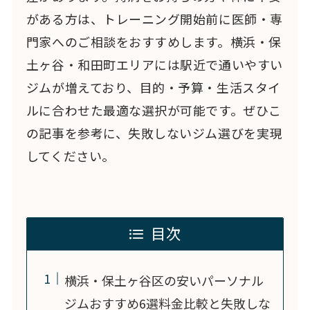
がある方は、トレーニング開始前に医師・専
門家へのご相談をおすすめします。横浜・保
土ヶ谷・和田町エリアには駅近で通いやすい
ジムが増えており、目的・予算・生活スタイ
ルに合わせた最適な選択が可能です。ぜひこ
の記事を参考に、失敗しないジム選びを実現
してください。
目次
横浜・保土ヶ谷区の安いパーソナル
ジムおすすめ6選料金比較と失敗しな