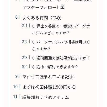
アフターフォロー比較
よくある質問（FAQ）
Q. 保土ヶ谷区で一番安いパーソナ
ルジムはどこですか？
Q. パーソナルジムの相場は月いく
らですか？
Q. 週何回通えば効果が出ますか？
Q. 途中で解約できますか？
あわせて読まれている記事
まずは初回体験1,500円から
編集部おすすめアイテム