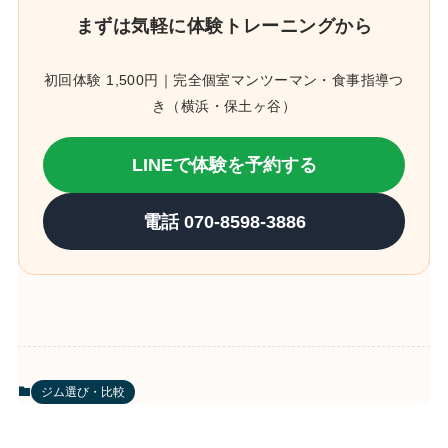
まずは気軽に体験トレーニングから
初回体験 1,500円｜完全個室マンツーマン・食事指導つ
き（横浜・保土ヶ谷）
LINEで体験を予約する
電話 070-8598-3886
ジム選び・比較