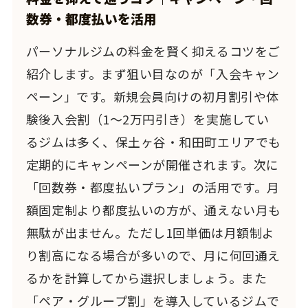
数券・都度払いを活用
パーソナルジムの料金を賢く抑えるコツをご
紹介します。まず狙い目なのが「入会キャン
ペーン」です。新規会員向けの初月割引や体
験後入会割（1〜2万円引き）を実施してい
るジムは多く、保土ヶ谷・和田町エリアでも
定期的にキャンペーンが開催されます。次に
「回数券・都度払いプラン」の活用です。月
額固定制より都度払いの方が、通えない月も
無駄が出ません。ただし1回単価は月額制よ
り割高になる場合が多いので、月に何回通え
るかを計算してから選択しましょう。また
「ペア・グループ割」を導入しているジムで