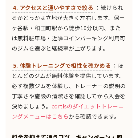
4. アクセスと通いやすさで絞る
：続けられ
るかどうかは立地が大きく左右します。保土
ヶ谷駅・和田町駅から徒歩10分以内、また
は無料駐車場・近隣コインパーキング利用可
のジムを選ぶと継続率が上がります。
5. 体験トレーニングで相性を確かめる
：ほ
とんどのジムが無料体験を提供しています。
必ず複数ジムを体験し、トレーナーの説明の
丁寧さや施設の清潔さを確認してから入会を
決めましょう。
cortisのダイエットトレーニ
ングメニューはこちら
から確認できます。
料金を抑えて通うコツ｜キャンペーン・回