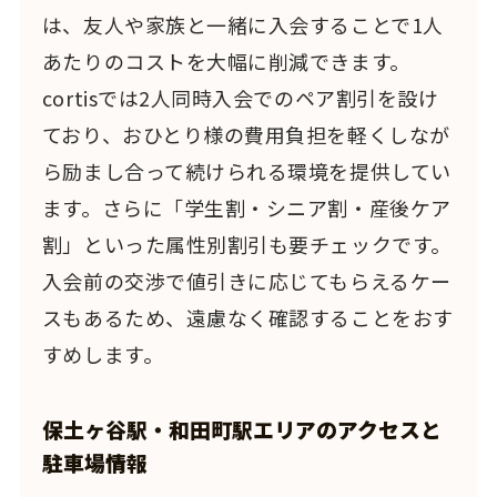
は、友人や家族と一緒に入会することで1人
あたりのコストを大幅に削減できます。
cortisでは2人同時入会でのペア割引を設け
ており、おひとり様の費用負担を軽くしなが
ら励まし合って続けられる環境を提供してい
ます。さらに「学生割・シニア割・産後ケア
割」といった属性別割引も要チェックです。
入会前の交渉で値引きに応じてもらえるケー
スもあるため、遠慮なく確認することをおす
すめします。
保土ヶ谷駅・和田町駅エリアのアクセスと
駐車場情報