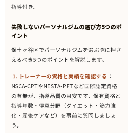
指導付き。
失敗しないパーソナルジムの選び方5つのポ
イント
保土ヶ谷区でパーソナルジムを選ぶ際に押さ
えるべき5つのポイントを解説します。
1. トレーナーの資格と実績を確認する
：
NSCA-CPTやNESTA-PFTなど国際認定資格
の有無が、指導品質の目安です。保有資格と
指導年数・得意分野（ダイエット・筋力強
化・産後ケアなど）を事前に質問しましょ
う。