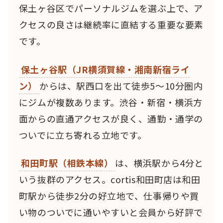
保土ヶ谷区でパーソナルジムを選ぶ上で、ア
クセスの良さは継続率に直結する重要な要素
です。
保土ヶ谷駅（JR横須賀線・湘南新宿ライ
ン）
からは、駅西口を出て徒歩5〜10分圏内
にジムが複数あります。渋谷・新宿・横浜方
面からの直通アクセスが良く、通勤・通学の
ついでに立ち寄れる立地です。
和田町駅（相鉄本線）
は、横浜駅から4分と
いう抜群のアクセス。cortis和田町店は和田
町駅から徒歩2分の好立地で、仕事帰りや買
い物のついでに通いやすいと会員から好評で