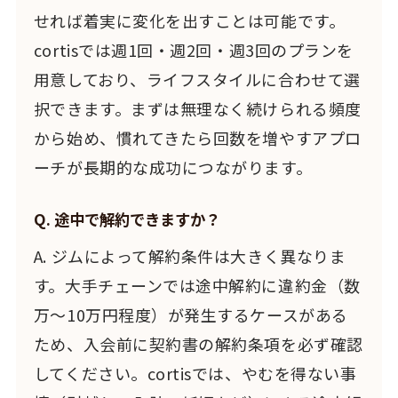
せれば着実に変化を出すことは可能です。
cortisでは週1回・週2回・週3回のプランを
用意しており、ライフスタイルに合わせて選
択できます。まずは無理なく続けられる頻度
から始め、慣れてきたら回数を増やすアプロ
ーチが長期的な成功につながります。
Q. 途中で解約できますか？
A. ジムによって解約条件は大きく異なりま
す。大手チェーンでは途中解約に違約金（数
万〜10万円程度）が発生するケースがある
ため、入会前に契約書の解約条項を必ず確認
してください。cortisでは、やむを得ない事