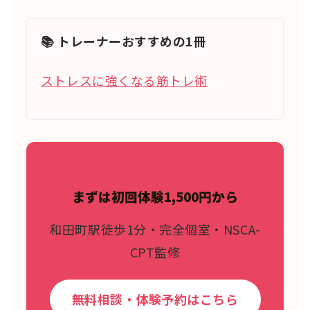
📚 トレーナーおすすめの1冊
ストレスに強くなる筋トレ術
まずは初回体験1,500円から
和田町駅徒歩1分・完全個室・NSCA-
CPT監修
無料相談・体験予約はこちら