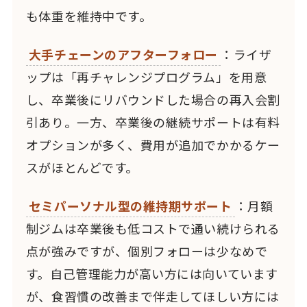
も体重を維持中です。
大手チェーンのアフターフォロー
：ライザ
ップは「再チャレンジプログラム」を用意
し、卒業後にリバウンドした場合の再入会割
引あり。一方、卒業後の継続サポートは有料
オプションが多く、費用が追加でかかるケー
スがほとんどです。
セミパーソナル型の維持期サポート
：月額
制ジムは卒業後も低コストで通い続けられる
点が強みですが、個別フォローは少なめで
す。自己管理能力が高い方には向いています
が、食習慣の改善まで伴走してほしい方には