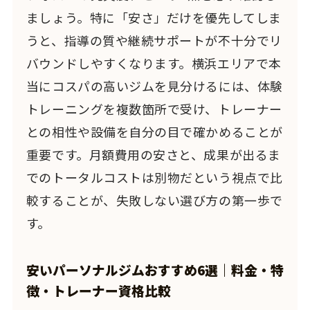
ましょう。特に「安さ」だけを優先してしま
うと、指導の質や継続サポートが不十分でリ
バウンドしやすくなります。横浜エリアで本
当にコスパの高いジムを見分けるには、体験
トレーニングを複数箇所で受け、トレーナー
との相性や設備を自分の目で確かめることが
重要です。月額費用の安さと、成果が出るま
でのトータルコストは別物だという視点で比
較することが、失敗しない選び方の第一歩で
す。
安いパーソナルジムおすすめ6選｜料金・特
徴・トレーナー資格比較