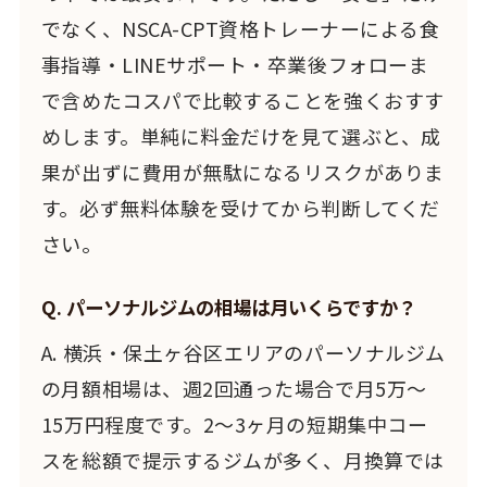
でなく、NSCA-CPT資格トレーナーによる食
事指導・LINEサポート・卒業後フォローま
で含めたコスパで比較することを強くおすす
めします。単純に料金だけを見て選ぶと、成
果が出ずに費用が無駄になるリスクがありま
す。必ず無料体験を受けてから判断してくだ
さい。
Q. パーソナルジムの相場は月いくらですか？
A. 横浜・保土ヶ谷区エリアのパーソナルジム
の月額相場は、週2回通った場合で月5万〜
15万円程度です。2〜3ヶ月の短期集中コー
スを総額で提示するジムが多く、月換算では