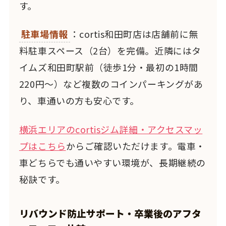
す。
駐車場情報
：cortis和田町店は店舗前に無
料駐車スペース（2台）を完備。近隣にはタ
イムズ和田町駅前（徒歩1分・最初の1時間
220円〜）など複数のコインパーキングがあ
り、車通いの方も安心です。
横浜エリアのcortisジム詳細・アクセスマッ
プはこちら
からご確認いただけます。電車・
車どちらでも通いやすい環境が、長期継続の
秘訣です。
リバウンド防止サポート・卒業後のアフタ