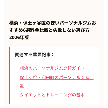
横浜・保土ヶ谷区の安いパーソナルジムお
すすめ6選料金比較と失敗しない選び方
2026年版
関連する重要記事：
横浜のパーソナルジム比較ガイド
保土ヶ谷・和田町のパーソナルジム比
較
ダイエットとトレーニングの基本