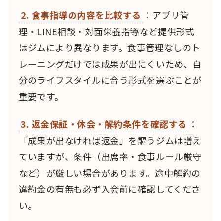
2. 食事指導の内容を比較する
：アプリ管
理・LINE相談・対面栄養指導など提供形式
はジムにより異なります。食事管理なしのト
レーニングだけでは成果が出にくいため、自
分のライフスタイルに合う形式を選ぶことが
重要です。
3. 返金保証・休会・解約条件を確認する
：
「成果が出なければ返金」を謳うジムは増え
ていますが、条件（出席率・食事ルール厳守
など）が厳しい場合があります。途中解約の
違約金の有無も必ず入会前に確認してくださ
い。