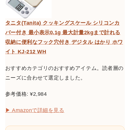
タニタ(Tanita) クッキングスケール シリコンカ
バー付き 最小表示0.1g 最大計量2kgまで計れる
収納に便利なフック穴付き デジタル はかり ホワ
イト KJ-212 WH
おすすめカテゴリのおすすめアイテム。読者層の
ニーズに合わせて選定しました。
参考価格: ¥2,984
▶ Amazonで詳細を見る