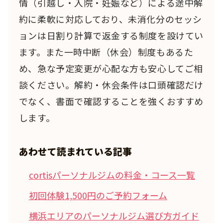
情（引越し・入院・妊娠など）による途中解
約に柔軟に対応しており、未消化分のセッシ
ョンは日割り計算で返金する制度を設けてい
ます。また一時中断（休会）制度もあるた
め、急な予定変更が心配な方も安心してご相
談ください。解約・休会条件は口頭確認だけ
でなく、書面で確認することを強くおすすめ
します。
あわせて読まれている記事
cortisパーソナルジムの料金・コース一覧
初回体験1,500円のご予約フォーム
横浜エリアのパーソナルジム選び方ガイド