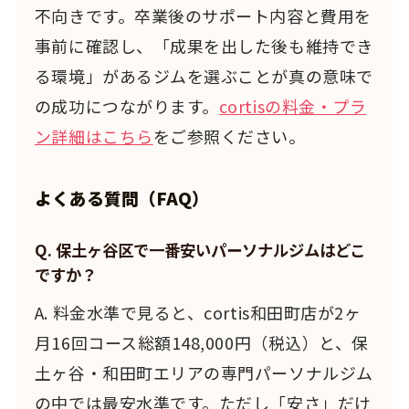
不向きです。卒業後のサポート内容と費用を
事前に確認し、「成果を出した後も維持でき
る環境」があるジムを選ぶことが真の意味で
の成功につながります。
cortisの料金・プラ
ン詳細はこちら
をご参照ください。
よくある質問（FAQ）
Q. 保土ヶ谷区で一番安いパーソナルジムはどこ
ですか？
A. 料金水準で見ると、cortis和田町店が2ヶ
月16回コース総額148,000円（税込）と、保
土ヶ谷・和田町エリアの専門パーソナルジム
の中では最安水準です。ただし「安さ」だけ