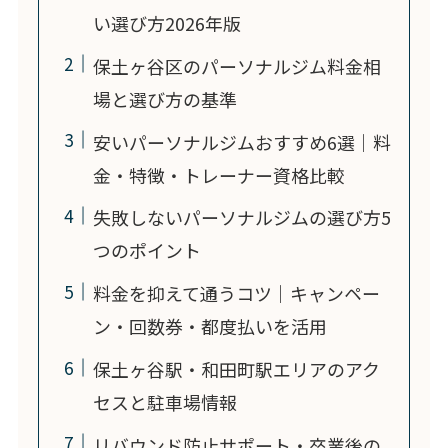
い選び方2026年版
保土ヶ谷区のパーソナルジム料金相
場と選び方の基準
安いパーソナルジムおすすめ6選｜料
金・特徴・トレーナー資格比較
失敗しないパーソナルジムの選び方5
つのポイント
料金を抑えて通うコツ｜キャンペー
ン・回数券・都度払いを活用
保土ヶ谷駅・和田町駅エリアのアク
セスと駐車場情報
リバウンド防止サポート・卒業後の