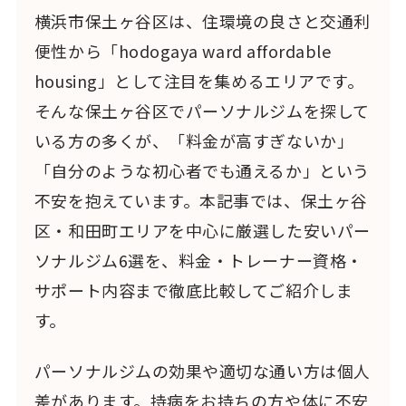
横浜市保土ヶ谷区は、住環境の良さと交通利
便性から「hodogaya ward affordable
housing」として注目を集めるエリアです。
そんな保土ヶ谷区でパーソナルジムを探して
いる方の多くが、「料金が高すぎないか」
「自分のような初心者でも通えるか」という
不安を抱えています。本記事では、保土ヶ谷
区・和田町エリアを中心に厳選した安いパー
ソナルジム6選を、料金・トレーナー資格・
サポート内容まで徹底比較してご紹介しま
す。
パーソナルジムの効果や適切な通い方は個人
差があります。持病をお持ちの方や体に不安