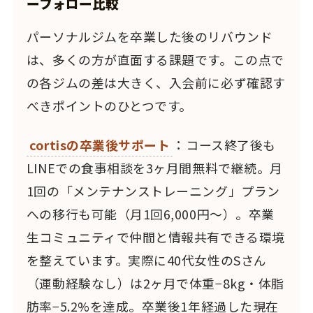
ーフォロー比較
パーソナルジムを卒業した後のリバウンド
は、多くの方が直面する課題です。この点で
の各ジムの差は大きく、入会前に必ず確認す
べきポイントのひとつです。
cortisの卒業後サポート
：コース終了後も
LINEでの食事相談を3ヶ月間無料で継続。月
1回の「メンテナンストレーニング」プラン
への移行も可能（月1回6,000円〜）。卒業
生コミュニティで仲間と情報共有できる環境
を整えています。実際に40代女性のSさん
（運動経験なし）は2ヶ月で体重−8kg・体脂
肪率−5.2%を達成。卒業後1年経過した現在