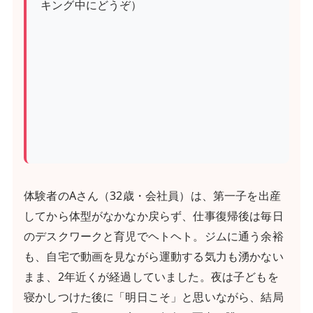
キング中にどうぞ）
体験者のAさん（32歳・会社員）は、第一子を出産
してから体型がなかなか戻らず、仕事復帰後は毎日
のデスクワークと育児でヘトヘト。ジムに通う余裕
も、自宅で動画を見ながら運動する気力も湧かない
まま、2年近くが経過していました。夜は子どもを
寝かしつけた後に「明日こそ」と思いながら、結局