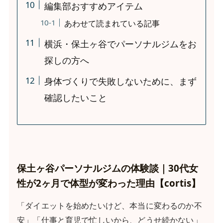
編集部おすすめアイテム
あわせて読まれている記事
横浜・保土ヶ谷でパーソナルジムをお
探しの方へ
身体づくりで失敗しないために、まず
確認したいこと
保土ヶ谷パーソナルジムの体験談｜30代女
性が2ヶ月で体型が変わった理由【cortis】
「ダイエットを始めたいけど、本当に変わるのか不
安」「仕事と育児で忙しいから、どうせ続かない」