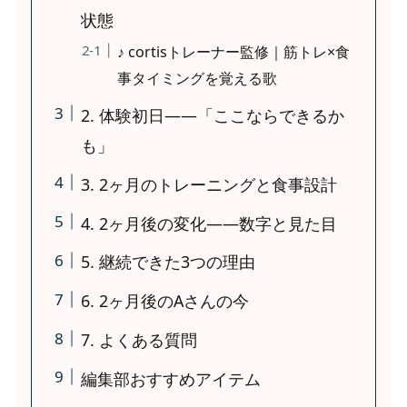
状態
♪ cortisトレーナー監修｜筋トレ×食
事タイミングを覚える歌
2. 体験初日——「ここならできるか
も」
3. 2ヶ月のトレーニングと食事設計
4. 2ヶ月後の変化——数字と見た目
5. 継続できた3つの理由
6. 2ヶ月後のAさんの今
7. よくある質問
編集部おすすめアイテム