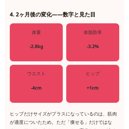
4. 2ヶ月後の変化——数字と見た目
体重
体脂肪率
-2.8kg
-3.2%
ウエスト
ヒップ
-4cm
+1cm
ヒップだけサイズがプラスになっているのは、筋肉
が適度についたため。ただ「痩せる」だけではな