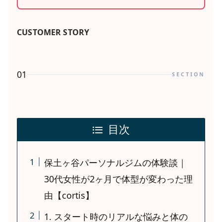
CUSTOMER STORY
01
SECTION
目次
保土ヶ谷パーソナルジムの体験談｜
30代女性が2ヶ月で体型が変わった理
由【cortis】
1. スタート時のリアルな悩みと体の