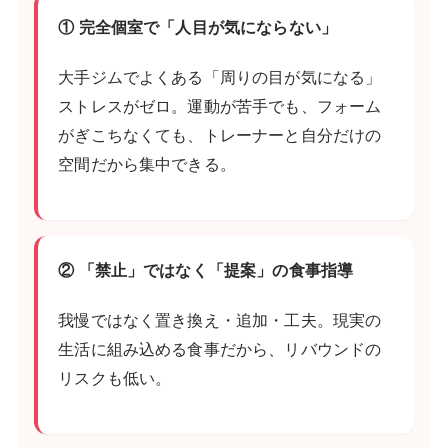
① 完全個室で「人目が気にならない」
大手ジムでよくある「周りの目が気になる」
ストレスがゼロ。運動が苦手でも、フォーム
がぎこちなくても、トレーナーと自分だけの
空間だから集中できる。
② 「禁止」ではなく「提案」の食事指導
我慢ではなく置き換え・追加・工夫。現実の
生活に組み込める食事だから、リバウンドの
リスクも低い。