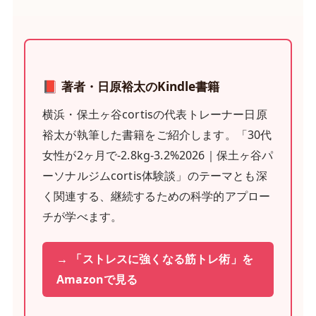
📕 著者・日原裕太のKindle書籍
横浜・保土ヶ谷cortisの代表トレーナー日原
裕太が執筆した書籍をご紹介します。「30代
女性が2ヶ月で-2.8kg-3.2%2026｜保土ヶ谷パ
ーソナルジムcortis体験談」のテーマとも深
く関連する、継続するための科学的アプロー
チが学べます。
→ 「ストレスに強くなる筋トレ術」を
Amazonで見る