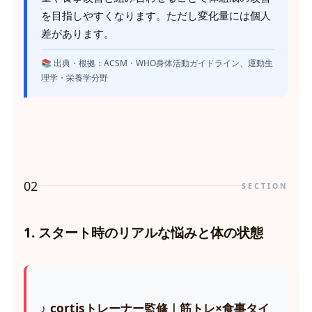
を目指しやすくなります。ただし変化量には個人
差があります。
📚 出典・根拠：ACSM・WHO身体活動ガイドライン、運動生
理学・栄養学分野
02
SECTION
1. スタート時のリアルな悩みと体の状態
♪ cortisトレーナー監修｜筋トレ×食事タイ