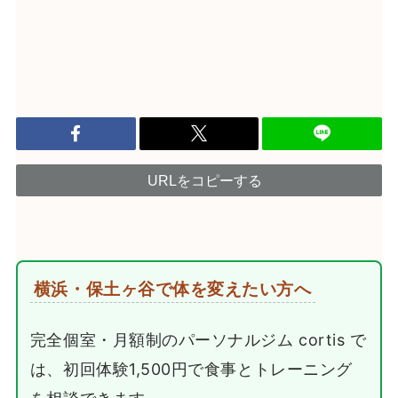
URLをコピーする
横浜・保土ヶ谷で体を変えたい方へ
完全個室・月額制のパーソナルジム cortis で
は、初回体験1,500円で食事とトレーニング