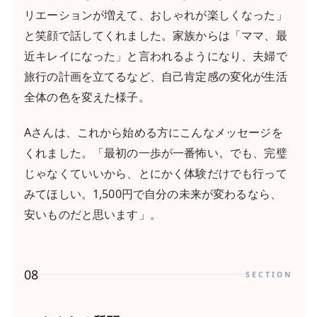
リエーションが増えて、おしゃれが楽しくなった」
と笑顔で話してくれました。家族からは「ママ、最
近キレイになった」と言われるようになり、夫婦で
旅行の計画を立てるなど、自己肯定感の変化が生活
全体の色を変えた様子。
Aさんは、これから始める方にこんなメッセージを
くれました。「最初の一歩が一番怖い。でも、完璧
じゃなくていいから、とにかく体験だけでも行って
みてほしい。1,500円で自分の未来が変わるなら、
安いものだと思います」。
08
SECTION