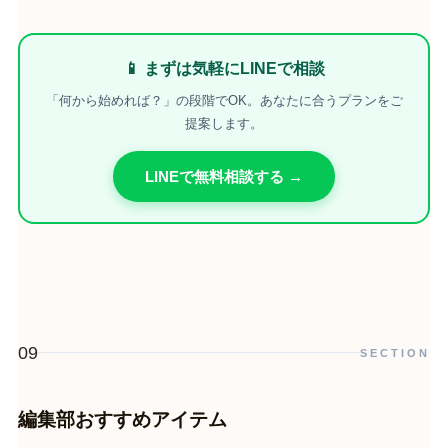
📱 まずは気軽にLINEで相談
「何から始めれば？」の段階でOK。あなたに合うプランをご
提案します。
LINEで無料相談する →
09
SECTION
編集部おすすめアイテム