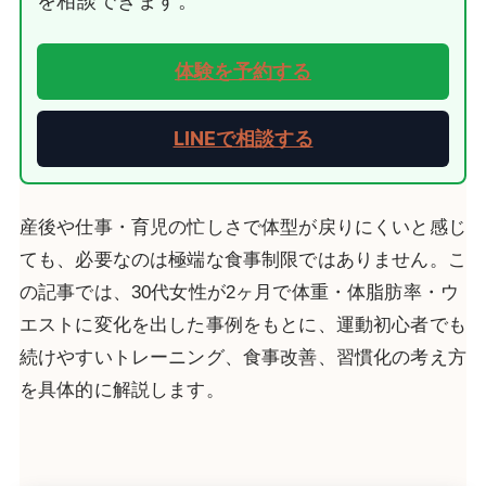
を相談できます。
体験を予約する
LINEで相談する
産
後や仕事・育児の忙しさで体型が戻りにくいと感じ
ても、必要なのは極端な食事制限ではありません。こ
の記事では、30代女性が2ヶ月で体重・体脂肪率・ウ
エストに変化を出した事例をもとに、運動初心者でも
続けやすいトレーニング、食事改善、習慣化の考え方
を具体的に解説します。