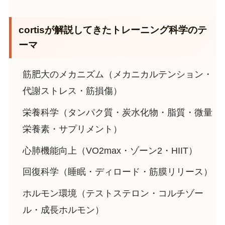
cortisが解説してきたトレーニング科学のテ
ーマ
筋肥大のメカニズム（メカニカルテンション・
代謝ストレス・筋損傷）
栄養科学（タンパク質・炭水化物・脂質・微量
栄養素・サプリメント）
心肺機能向上（VO2max・ゾーン2・HIIT）
回復科学（睡眠・ディロード・筋膜リリース）
ホルモン環境（テストステロン・コルチゾー
ル・成長ホルモン）