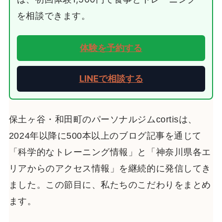
を相談できます。
体験を予約する
LINEで相談する
保土ヶ谷・和田町のパーソナルジムcortisは、
2024年以降に500本以上のブログ記事を通じて
「科学的なトレーニング情報」と「神奈川県各エ
リアからのアクセス情報」を継続的に発信してき
ました。この節目に、私たちのこだわりをまとめ
ます。