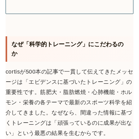
なぜ「科学的トレーニング」にこだわるの
か
cortisが500本の記事で一貫して伝えてきたメッセ
ージは「エビデンスに基づいたトレーニング」の
重要性です。筋肥大・脂肪燃焼・心肺機能・ホル
モン・栄養の各テーマで最新のスポーツ科学を紹
介してきました。なぜなら、間違った情報に基づ
くトレーニングは「頑張っているのに成果が出な
い」という最悪の結果を生むからです。