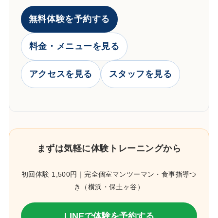
無料体験を予約する
料金・メニューを見る
アクセスを見る
スタッフを見る
まずは気軽に体験トレーニングから
初回体験 1,500円｜完全個室マンツーマン・食事指導つ
き（横浜・保土ヶ谷）
LINEで体験を予約する