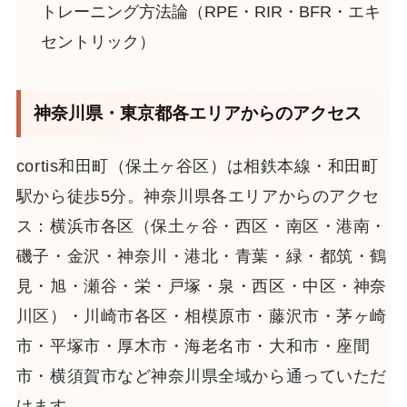
トレーニング方法論（RPE・RIR・BFR・エキ
セントリック）
神奈川県・東京都各エリアからのアクセス
cortis和田町（保土ヶ谷区）は相鉄本線・和田町
駅から徒歩5分。神奈川県各エリアからのアクセ
ス：横浜市各区（保土ヶ谷・西区・南区・港南・
磯子・金沢・神奈川・港北・青葉・緑・都筑・鶴
見・旭・瀬谷・栄・戸塚・泉・西区・中区・神奈
川区）・川崎市各区・相模原市・藤沢市・茅ヶ崎
市・平塚市・厚木市・海老名市・大和市・座間
市・横須賀市など神奈川県全域から通っていただ
けます。