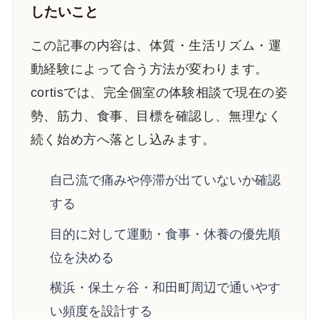
したいこと
この記事の内容は、体質・生活リズム・運
動経験によって合う方法が変わります。
cortisでは、完全個室の体験相談で現在の姿
勢、筋力、食事、目標を確認し、無理なく
続く始め方へ落とし込みます。
自己流で痛みや停滞が出ていないか確認
する
目的に対して運動・食事・休養の優先順
位を決める
横浜・保土ヶ谷・和田町周辺で通いやす
い頻度を設計する