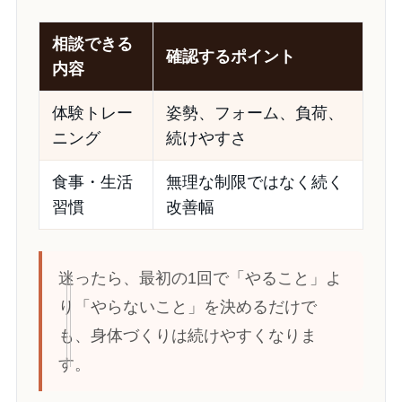
相談できる
確認するポイント
内容
体験トレー
姿勢、フォーム、負荷、
ニング
続けやすさ
食事・生活
無理な制限ではなく続く
習慣
改善幅
迷ったら、最初の1回で「やること」よ
り「やらないこと」を決めるだけで
も、身体づくりは続けやすくなりま
す。