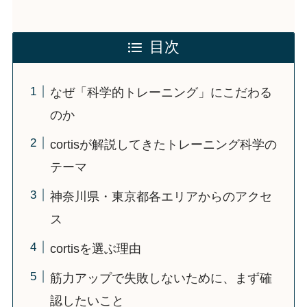
目次
なぜ「科学的トレーニング」にこだわる
のか
cortisが解説してきたトレーニング科学の
テーマ
神奈川県・東京都各エリアからのアクセ
ス
cortisを選ぶ理由
筋力アップで失敗しないために、まず確
認したいこと