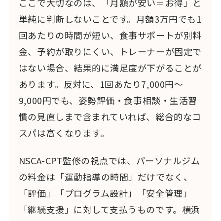
ここで大切なのは、「月額が安い＝お得」と
単純に判断しないことです。月額3万円でも1
回あたりの時間が短い、食事サポートが別料
金、予約が取りにくい、トレーナーが固定で
はない場合、結果的に満足度が下がることが
あります。反対に、1回あたり7,000円〜
9,000円でも、姿勢評価・食事相談・生活習
慣の見直しまで含まれていれば、総合的なコ
スパは高くなります。
NSCA-CPT監修の視点では、パーソナルジム
の料金は「運動指導の時間」だけでなく、
「評価」「プログラム設計」「安全管理」
「継続支援」に対して支払うものです。横浜