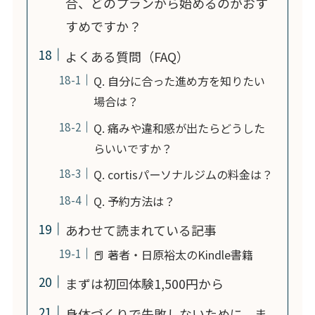
合、どのプランから始めるのがおす
すめですか？
よくある質問（FAQ）
Q. 自分に合った進め方を知りたい
場合は？
Q. 痛みや違和感が出たらどうした
らいいですか？
Q. cortisパーソナルジムの料金は？
Q. 予約方法は？
あわせて読まれている記事
📕 著者・日原裕太のKindle書籍
まずは初回体験1,500円から
身体づくりで失敗しないために、ま