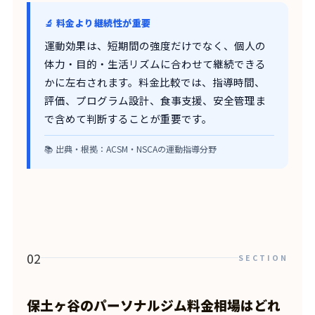
🔬 料金より継続性が重要
運動効果は、短期間の強度だけでなく、個人の
体力・目的・生活リズムに合わせて継続できる
かに左右されます。料金比較では、指導時間、
評価、プログラム設計、食事支援、安全管理ま
で含めて判断することが重要です。
📚 出典・根拠：ACSM・NSCAの運動指導分野
02
SECTION
保土ヶ谷のパーソナルジム料金相場はどれ