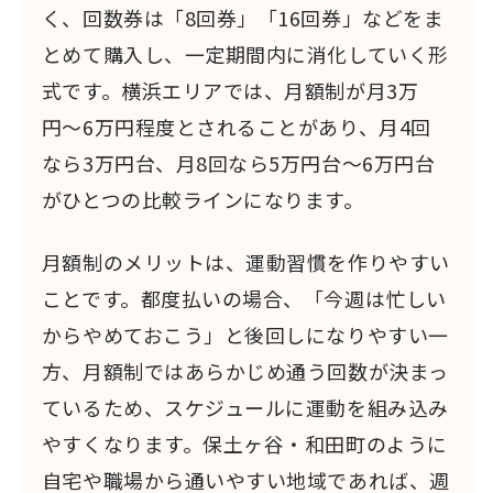
く、回数券は「8回券」「16回券」などをま
とめて購入し、一定期間内に消化していく形
式です。横浜エリアでは、月額制が月3万
円〜6万円程度とされることがあり、月4回
なら3万円台、月8回なら5万円台〜6万円台
がひとつの比較ラインになります。
月額制のメリットは、運動習慣を作りやすい
ことです。都度払いの場合、「今週は忙しい
からやめておこう」と後回しになりやすい一
方、月額制ではあらかじめ通う回数が決まっ
ているため、スケジュールに運動を組み込み
やすくなります。保土ヶ谷・和田町のように
自宅や職場から通いやすい地域であれば、週