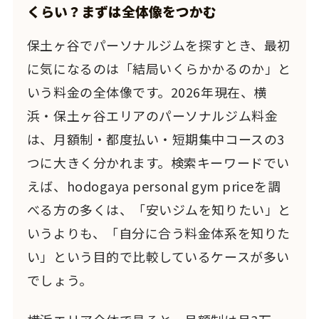
くらい？まずは全体像をつかむ
保土ヶ谷でパーソナルジムを探すとき、最初
に気になるのは「結局いくらかかるのか」と
いう料金の全体像です。2026年現在、横
浜・保土ヶ谷エリアのパーソナルジム料金
は、月額制・都度払い・短期集中コースの3
つに大きく分かれます。検索キーワードでい
えば、hodogaya personal gym priceを調
べる方の多くは、「安いジムを知りたい」と
いうよりも、「自分に合う料金体系を知りた
い」という目的で比較しているケースが多い
でしょう。