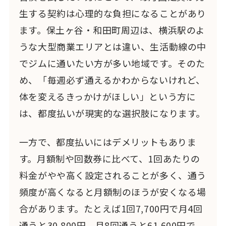
生する契約は心理的な負担になることがあり
ます。保土ヶ谷・和田町周辺は、横浜駅のよ
うな大型商業エリアとは違い、生活動線の中
でジムに通いたい方が多い地域です。そのた
め、「毎週必ず通えるかわからないけれど、
体を変えるきっかけがほしい」という方に
は、都度払いが現実的な選択肢になります。
一方で、都度払いにはデメリットもありま
す。月額制や回数券に比べて、1回あたりの
料金がやや高く設定されることが多く、通う
頻度が高くなると月額制のほうが安くなる場
合があります。たとえば1回7,700円で月4回
通うと30,800円、月8回通うと61,600円で