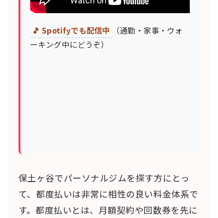
🎵 Spotifyでも配信中
（通勤・家事・ウォ
ーキング中にどうぞ）
保土ヶ谷でパーソナルジムを探す方にとっ
て、都度払いは非常に相性の良い料金体系で
す。都度払いとは、月額契約や回数券を先に