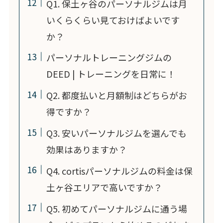
Q1. 保土ヶ谷のパーソナルジムは月
いくらくらい見ておけばよいです
か？
パーソナルトレーニングジムの
DEED | トレーニングを日常に！
Q2. 都度払いと月額制はどちらがお
得ですか？
Q3. 安いパーソナルジムを選んでも
効果はありますか？
Q4. cortisパーソナルジムの料金は保
土ヶ谷エリアで高いですか？
Q5. 初めてパーソナルジムに通う場