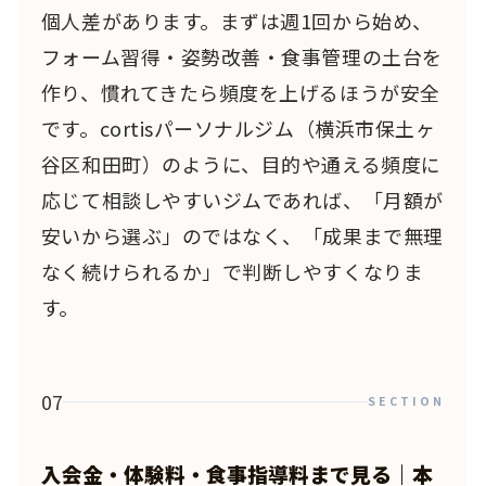
個人差があります。まずは週1回から始め、
フォーム習得・姿勢改善・食事管理の土台を
作り、慣れてきたら頻度を上げるほうが安全
です。cortisパーソナルジム（横浜市保土ヶ
谷区和田町）のように、目的や通える頻度に
応じて相談しやすいジムであれば、「月額が
安いから選ぶ」のではなく、「成果まで無理
なく続けられるか」で判断しやすくなりま
す。
07
SECTION
入会金・体験料・食事指導料まで見る｜本