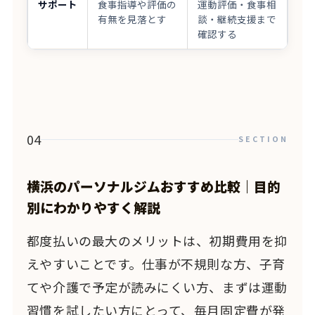
サポート
食事指導や評価の
運動評価・食事相
有無を見落とす
談・継続支援まで
確認する
04
SECTION
横浜のパーソナルジムおすすめ比較｜目的
別にわかりやすく解説
都度払いの最大のメリットは、初期費用を抑
えやすいことです。仕事が不規則な方、子育
てや介護で予定が読みにくい方、まずは運動
習慣を試したい方にとって、毎月固定費が発