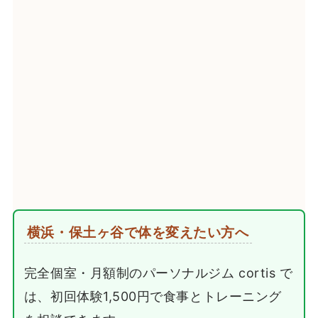
横浜・保土ヶ谷で体を変えたい方へ
完全個室・月額制のパーソナルジム cortis で
は、初回体験1,500円で食事とトレーニング