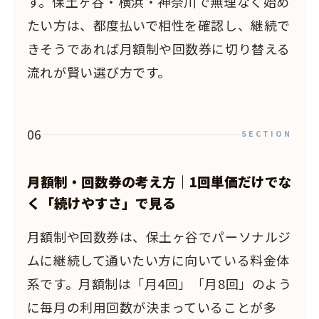
す。保土ヶ谷・横浜・神奈川で無理なく始め
たい方は、都度払いで相性を確認し、継続で
きそうであれば月額制や回数券に切り替える
流れが賢い選び方です。
06
SECTION
月額制・回数券の考え方｜1回単価だけでな
く「続けやすさ」で見る
月額制や回数券は、保土ヶ谷でパーソナルジ
ムに継続して通いたい方に向いている料金体
系です。月額制は「月4回」「月8回」のよう
に毎月の利用回数が決まっていることが多