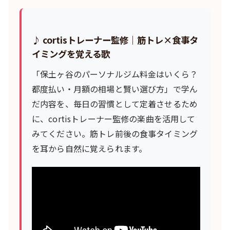
♪ cortisトレーナー監修｜筋トレ×食事タ
イミングを覚える歌
「保土ヶ谷のパーソナルジム料金はいくら？
都度払い・月額の相場と賢い選び方」で学ん
だ内容を、毎日の習慣として定着させるため
に、cortisトレーナー監修の楽曲を活用して
みてください。筋トレ前後の食事タイミング
を耳から自然に覚えられます。