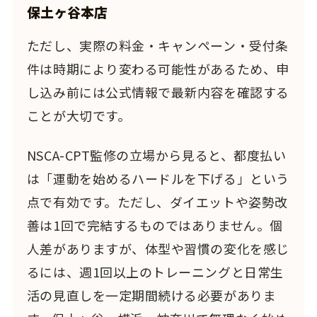
保土ヶ谷本店
ただし、実際の料金・キャンペーン・受付条
件は時期により変わる可能性があるため、申
し込み前には公式情報で最新内容を確認する
ことが大切です。
NSCA-CPT監修の立場から見ると、都度払い
は「運動を始めるハードルを下げる」という
点で有効です。ただし、ダイエットや姿勢改
善は1回で完結するものではありません。個
人差がありますが、体型や習慣の変化を感じ
るには、週1回以上のトレーニングと日常生
活の見直しを一定期間続ける必要がありま