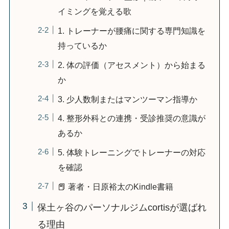
イミングを覚える歌
1. トレーナーが腰痛に関する専門知識を
持っているか
2. 体の評価（アセスメント）から始まる
か
3. 少人数制またはマンツーマン指導か
4. 整形外科との連携・受診推奨の意識が
あるか
5. 体験トレーニングでトレーナーの対応
を確認
📕 著者・日原裕太のKindle書籍
保土ヶ谷のパーソナルジムcortisが選ばれ
る理由