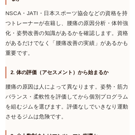
NSCA・JATI・日本スポーツ協会などの資格を持
つトレーナーが在籍し、腰痛の原因分析・体幹強
化・姿勢改善の知識があるかを確認します。資格
があるだけでなく「腰痛改善の実績」があるかも
重要です。
2. 体の評価（アセスメント）から始まるか
腰痛の原因は人によって異なります。姿勢・筋力
バランス・柔軟性を評価してから個別プログラム
を組むジムを選びます。評価なしでいきなり運動
させるジムは危険です。