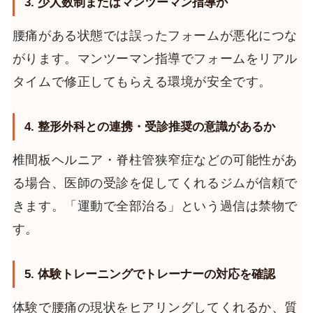
3. 少人数制またはマンツーマン指導か
腰痛がある状態では誤ったフォームが悪化につな
がります。マンツーマン指導でフォームをリアル
タイムで修正してもらえる環境が安全です。
4. 整形外科との連携・受診推奨の意識があるか
椎間板ヘルニア・脊柱管狭窄症などの可能性があ
る場合、医師の受診を促してくれるジムが信頼で
きます。「運動で全部治る」という過信は禁物で
す。
5. 体験トレーニングでトレーナーの対応を確認
体験で腰痛の現状をヒアリングしてくれるか、質