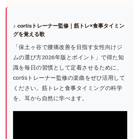
♪ cortisトレーナー監修｜筋トレ×食事タイミン
グを覚える歌
「保土ヶ谷で腰痛改善を目指す女性向けジ
ムの選び方2026年版とポイント」で得た知
識を毎日の習慣として定着させるために、
cortisトレーナー監修の楽曲をぜひ活用して
ください。筋トレと食事タイミングの科学
を、耳から自然に学べます。