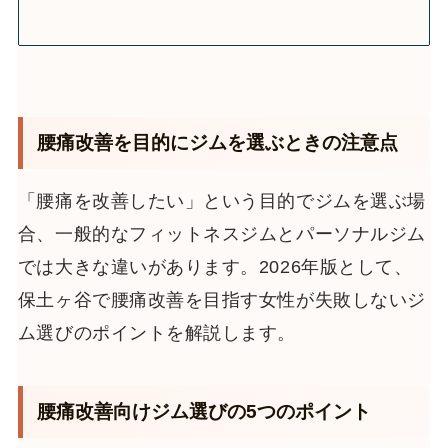
腰痛改善を目的にジムを選ぶときの注意点
「腰痛を改善したい」という目的でジムを選ぶ場
合、一般的なフィットネスジムとパーソナルジム
では大きな違いがあります。2026年版として、
保土ヶ谷で腰痛改善を目指す女性が失敗しないジ
ム選びのポイントを解説します。
腰痛改善向けジム選びの5つのポイント