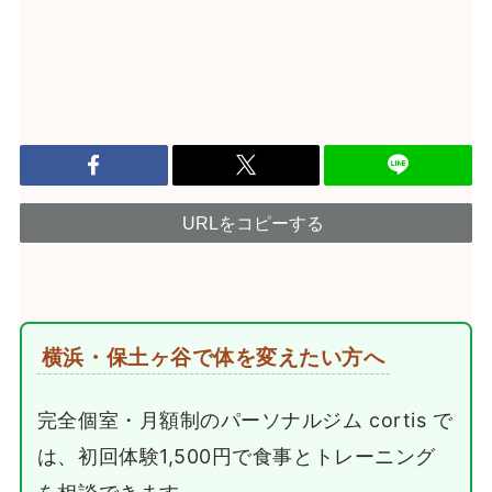
URLをコピーする
横浜・保土ヶ谷で体を変えたい方へ
完全個室・月額制のパーソナルジム cortis で
は、初回体験1,500円で食事とトレーニング