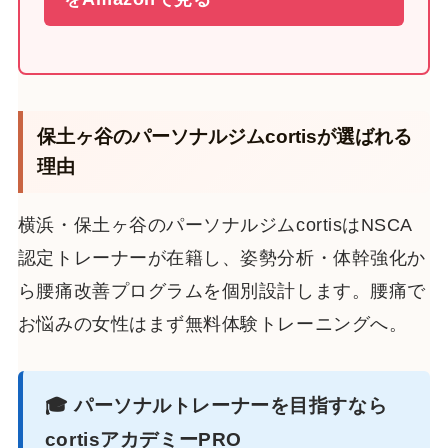
保土ヶ谷のパーソナルジムcortisが選ばれる
理由
横浜・保土ヶ谷のパーソナルジムcortisはNSCA
認定トレーナーが在籍し、姿勢分析・体幹強化か
ら腰痛改善プログラムを個別設計します。腰痛で
お悩みの女性はまず無料体験トレーニングへ。
🎓 パーソナルトレーナーを目指すなら
cortisアカデミーPRO