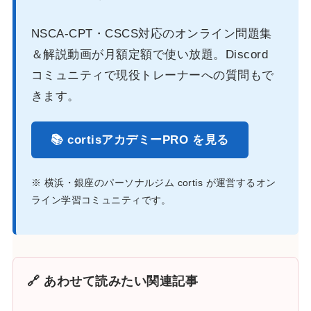
NSCA-CPT・CSCS対応のオンライン問題集
＆解説動画が月額定額で使い放題。Discord
コミュニティで現役トレーナーへの質問もで
きます。
📚 cortisアカデミーPRO を見る
※ 横浜・銀座のパーソナルジム cortis が運営するオン
ライン学習コミュニティです。
🔗 あわせて読みたい関連記事