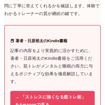
問に丁寧に答えてくれるかを確認します。体験で
わかるトレーナーの質が継続の鍵です。
📕 著者・日原裕太のKindle書籍
記事の内容をより実践的に活かすために、
著者・日原裕太のKindle書籍をご活用くだ
さい。筋トレがメンタルと睡眠の両方に与
えるポジティブな効果を徹底解説していま
す。
→ 「ストレスに強くなる筋トレ術」
をAmazonで見る