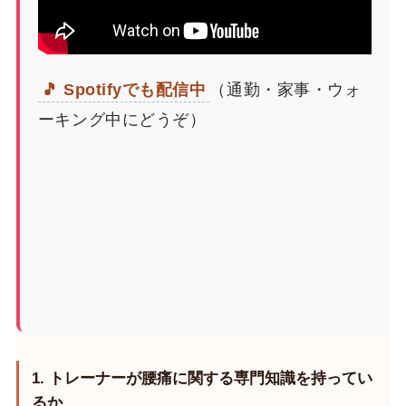
🎵 Spotifyでも配信中
（通勤・家事・ウォ
ーキング中にどうぞ）
1. トレーナーが腰痛に関する専門知識を持ってい
るか