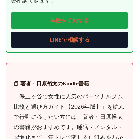
を相談できます。
体験を予約する
LINEで相談する
📕 著者・日原裕太のKindle書籍
「保土ヶ谷で女性に人気のパーソナルジム
比較と選び方ガイド【2026年版】」を読ん
で行動に移したい方には、著者・日原裕太
の書籍がおすすめです。睡眠・メンタル・
習慣化まで、筋トレで変わる仕組みをわか