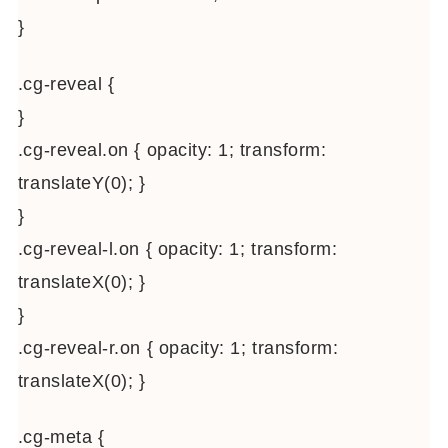
}
.cg-reveal {
}
.cg-reveal.on { opacity: 1; transform:
translateY(0); }
}
.cg-reveal-l.on { opacity: 1; transform:
translateX(0); }
}
.cg-reveal-r.on { opacity: 1; transform:
translateX(0); }
.cg-meta {