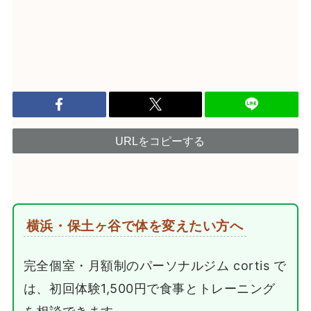
URLをコピーする
横浜・保土ヶ谷で体を変えたい方へ
完全個室・月額制のパーソナルジム cortis で
は、初回体験1,500円で食事とトレーニング