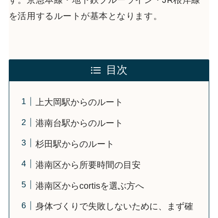
す。京急本線・地下鉄ブルーライン・JR根岸線
を活用するルートが基本となります。
目次
上大岡駅からのルート
港南台駅からのルート
杉田駅からのルート
港南区から所要時間の目安
港南区からcortisを選ぶ方へ
身体づくりで失敗しないために、まず確