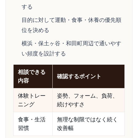
する
目的に対して運動・食事・休養の優先順
位を決める
横浜・保土ヶ谷・和田町周辺で通いやす
い頻度を設計する
相談できる
確認するポイント
内容
体験トレー
姿勢、フォーム、負荷、
ニング
続けやすさ
食事・生活
無理な制限ではなく続く
習慣
改善幅