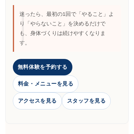
迷ったら、最初の1回で「やること」よ
り「やらないこと」を決めるだけで
も、身体づくりは続けやすくなりま
す。
無料体験を予約する
料金・メニューを見る
アクセスを見る
スタッフを見る