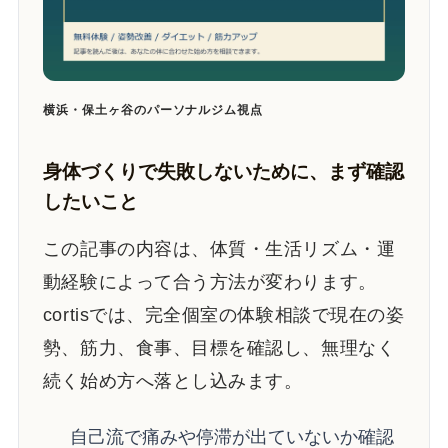
横浜・保土ヶ谷のパーソナルジム視点
身体づくりで失敗しないために、まず確認
したいこと
この記事の内容は、体質・生活リズム・運
動経験によって合う方法が変わります。
cortisでは、完全個室の体験相談で現在の姿
勢、筋力、食事、目標を確認し、無理なく
続く始め方へ落とし込みます。
自己流で痛みや停滞が出ていないか確認