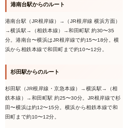
港南台駅からのルート
港南台駅（JR根岸線）→（JR根岸線 横浜方面）
→横浜駅→（相鉄本線）→和田町駅 約30〜35
分。港南台〜横浜はJR根岸線で約15〜18分。横
浜から相鉄本線で和田町まで約10〜12分。
杉田駅からのルート
杉田駅（JR根岸線・京急本線）→横浜駅→（相
鉄本線）→和田町駅 約25〜30分。JR根岸線で杉
田〜横浜は約12〜15分。横浜から相鉄本線で和
田町まで約10〜12分。