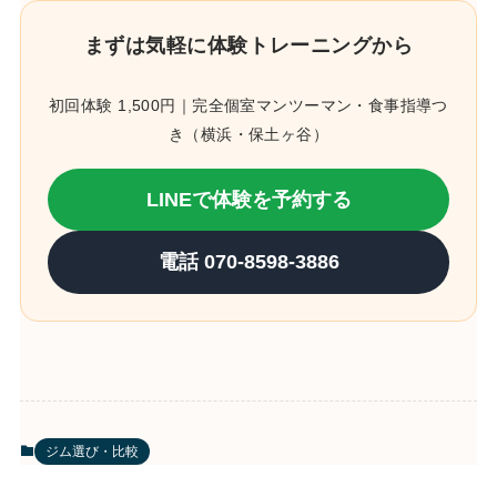
まずは気軽に体験トレーニングから
初回体験 1,500円｜完全個室マンツーマン・食事指導つ
き（横浜・保土ヶ谷）
LINEで体験を予約する
電話 070-8598-3886
ジム選び・比較