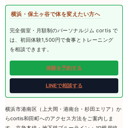
横浜・保土ヶ谷で体を変えたい方へ
完全個室・月額制のパーソナルジム cortis で
は、初回体験1,500円で食事とトレーニング
を相談できます。
体験を予約する
LINEで相談する
横浜市港南区（上大岡・港南台・杉田エリア）か
らcortis和田町へのアクセス方法をご案内しま