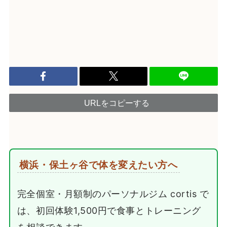
URLをコピーする
横浜・保土ヶ谷で体を変えたい方へ
完全個室・月額制のパーソナルジム cortis で
は、初回体験1,500円で食事とトレーニング