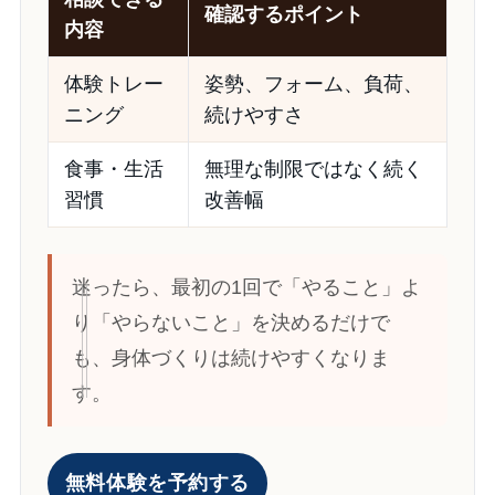
確認するポイント
内容
体験トレー
姿勢、フォーム、負荷、
ニング
続けやすさ
食事・生活
無理な制限ではなく続く
習慣
改善幅
迷ったら、最初の1回で「やること」よ
り「やらないこと」を決めるだけで
も、身体づくりは続けやすくなりま
す。
無料体験を予約する