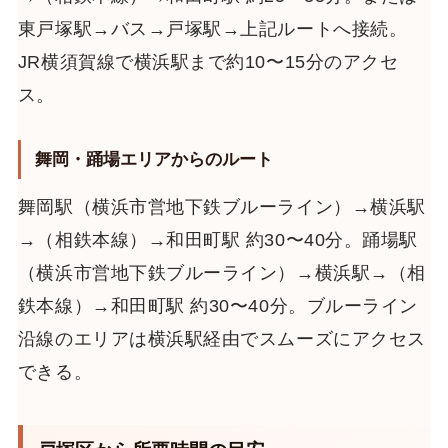
東戸塚駅→バス→戸塚駅→上記ルートへ接続。
JR横須賀線で横浜駅まで約10〜15分のアクセ
ス。
舞岡・踊場エリアからのルート
舞岡駅（横浜市営地下鉄ブルーライン）→横浜駅
→（相鉄本線）→和田町駅 約30〜40分。踊場駅
（横浜市営地下鉄ブルーライン）→横浜駅→（相
鉄本線）→和田町駅 約30〜40分。ブルーライン
沿線のエリアは横浜駅経由でスムーズにアクセス
できる。