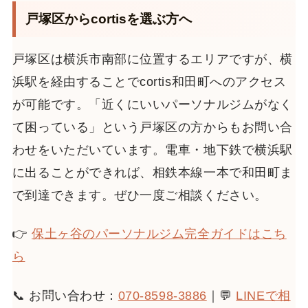
戸塚区からcortisを選ぶ方へ
戸塚区は横浜市南部に位置するエリアですが、横
浜駅を経由することでcortis和田町へのアクセス
が可能です。「近くにいいパーソナルジムがなく
て困っている」という戸塚区の方からもお問い合
わせをいただいています。電車・地下鉄で横浜駅
に出ることができれば、相鉄本線一本で和田町ま
で到達できます。ぜひ一度ご相談ください。
👉
保土ヶ谷のパーソナルジム完全ガイドはこち
ら
📞 お問い合わせ：
070-8598-3886
｜💬
LINEで相