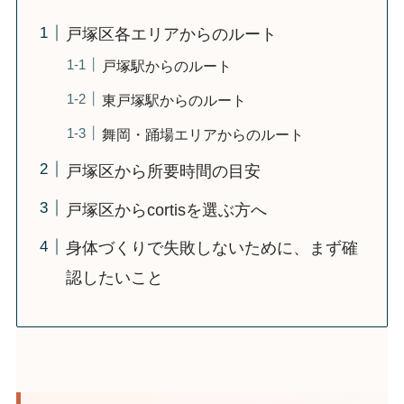
戸塚区各エリアからのルート
戸塚駅からのルート
東戸塚駅からのルート
舞岡・踊場エリアからのルート
戸塚区から所要時間の目安
戸塚区からcortisを選ぶ方へ
身体づくりで失敗しないために、まず確
認したいこと