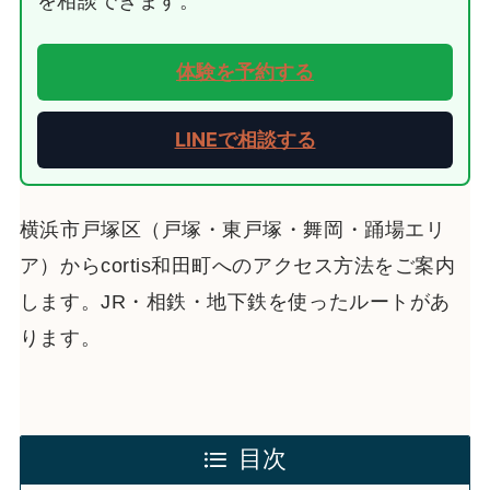
を相談できます。
体験を予約する
LINEで相談する
横浜市戸塚区（戸塚・東戸塚・舞岡・踊場エリ
ア）からcortis和田町へのアクセス方法をご案内
します。JR・相鉄・地下鉄を使ったルートがあ
ります。
目次