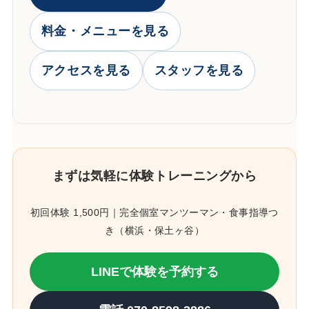
料金・メニューを見る
アクセスを見る
スタッフを見る
まずは気軽に体験トレーニングから
初回体験 1,500円｜完全個室マンツーマン・食事指導つ
き（横浜・保土ヶ谷）
LINEで体験を予約する