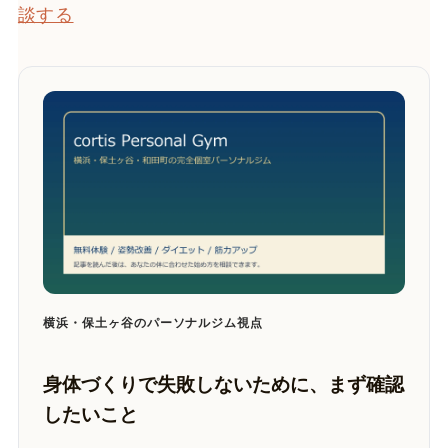
談する
横浜・保土ヶ谷のパーソナルジム視点
身体づくりで失敗しないために、まず確認
したいこと