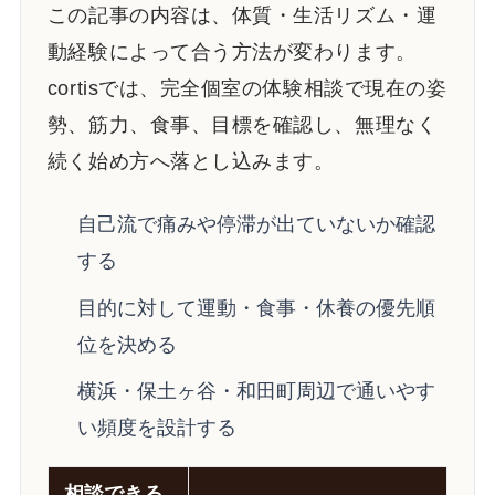
この記事の内容は、体質・生活リズム・運
動経験によって合う方法が変わります。
cortisでは、完全個室の体験相談で現在の姿
勢、筋力、食事、目標を確認し、無理なく
続く始め方へ落とし込みます。
自己流で痛みや停滞が出ていないか確認
する
目的に対して運動・食事・休養の優先順
位を決める
横浜・保土ヶ谷・和田町周辺で通いやす
い頻度を設計する
相談できる