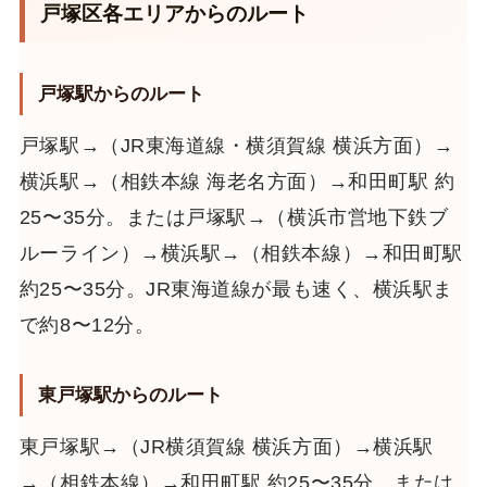
戸塚区各エリアからのルート
戸塚駅からのルート
戸塚駅→（JR東海道線・横須賀線 横浜方面）→
横浜駅→（相鉄本線 海老名方面）→和田町駅 約
25〜35分。または戸塚駅→（横浜市営地下鉄ブ
ルーライン）→横浜駅→（相鉄本線）→和田町駅
約25〜35分。JR東海道線が最も速く、横浜駅ま
で約8〜12分。
東戸塚駅からのルート
東戸塚駅→（JR横須賀線 横浜方面）→横浜駅
→（相鉄本線）→和田町駅 約25〜35分。または