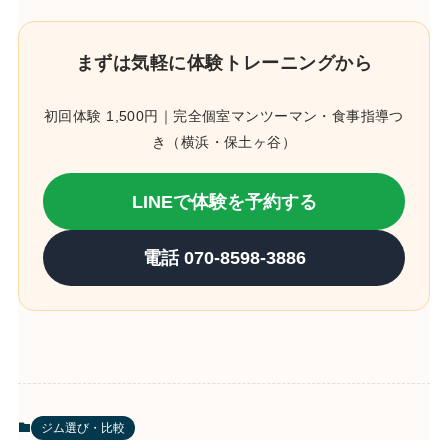
まずは気軽に体験トレーニングから
初回体験 1,500円｜完全個室マンツーマン・食事指導つ
き（横浜・保土ヶ谷）
LINEで体験を予約する
電話 070-8598-3886
ジム選び・比較