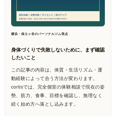
横浜・保土ヶ谷のパーソナルジム視点
身体づくりで失敗しないために、まず確認
したいこと
この記事の内容は、体質・生活リズム・運
動経験によって合う方法が変わります。
cortisでは、完全個室の体験相談で現在の姿
勢、筋力、食事、目標を確認し、無理なく
続く始め方へ落とし込みます。