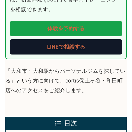
を相談できます。
体験を予約する
LINEで相談する
「大和市・大和駅からパーソナルジムを探してい
る」という方に向けて、cortis保土ヶ谷・和田町
店へのアクセスをご紹介します。
目次