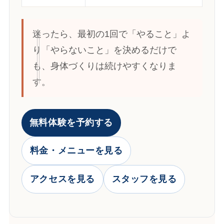
迷ったら、最初の1回で「やること」よ
り「やらないこと」を決めるだけで
も、身体づくりは続けやすくなりま
す。
無料体験を予約する
料金・メニューを見る
アクセスを見る
スタッフを見る