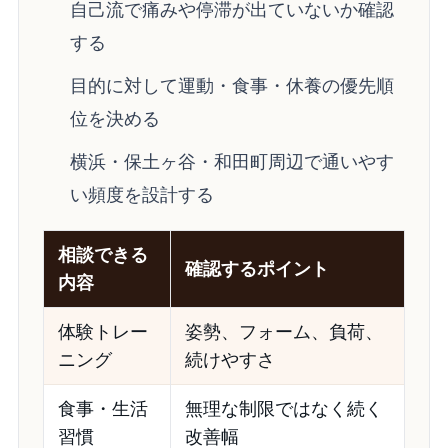
自己流で痛みや停滞が出ていないか確認
する
目的に対して運動・食事・休養の優先順
位を決める
横浜・保土ヶ谷・和田町周辺で通いやす
い頻度を設計する
相談できる
確認するポイント
内容
体験トレー
姿勢、フォーム、負荷、
ニング
続けやすさ
食事・生活
無理な制限ではなく続く
習慣
改善幅