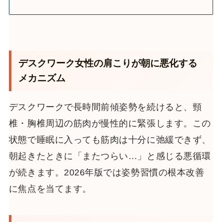
デスクワーク女性の肩こりが朝に悪化する
メカニズム
デスクワークで長時間前傾姿勢を続けると、頸
椎・胸椎周辺の筋肉が慢性的に緊張します。この
状態で睡眠に入っても筋肉は十分に弛緩できず、
朝起きたときに「またつらい…」と感じる悪循環
が続きます。2026年版では姿勢習慣の根本改善
に焦点を当てます。