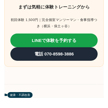
まずは気軽に体験トレーニングから
初回体験 1,500円｜完全個室マンツーマン・食事指導つ
き（横浜・保土ヶ谷）
LINEで体験を予約する
電話 070-8598-3886
健康・不調改善