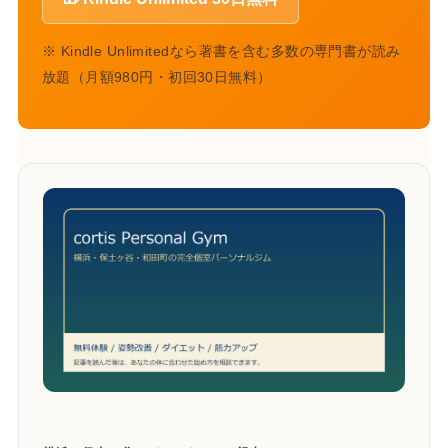
※ Kindle Unlimitedなら著書を含む多数の専門書が読み
放題（月額980円・初回30日無料）