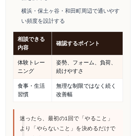
横浜・保土ヶ谷・和田町周辺で通いやす
い頻度を設計する
相談できる
確認するポイント
内容
体験トレー
姿勢、フォーム、負荷、
ニング
続けやすさ
食事・生活
無理な制限ではなく続く
習慣
改善幅
迷ったら、最初の1回で「やること」
より「やらないこと」を決めるだけで