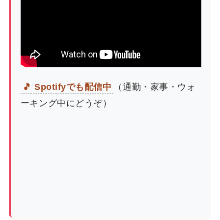
🎵 Spotifyでも配信中
（通勤・家事・ウォ
ーキング中にどうぞ）