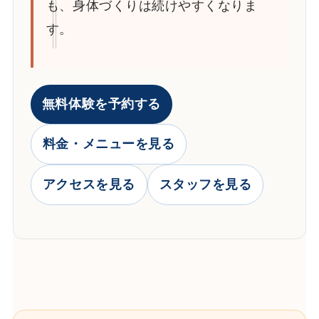
も、身体づくりは続けやすくなりま
す。
無料体験を予約する
料金・メニューを見る
アクセスを見る
スタッフを見る