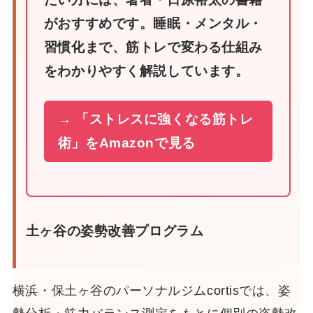
がおすすめです。睡眠・メンタル・
習慣化まで、筋トレで変わる仕組み
をわかりやすく解説しています。
→ 「ストレスに強くなる筋トレ
術」をAmazonで見る
土ヶ谷の姿勢改善プログラム
横浜・保土ヶ谷のパーソナルジムcortisでは、姿