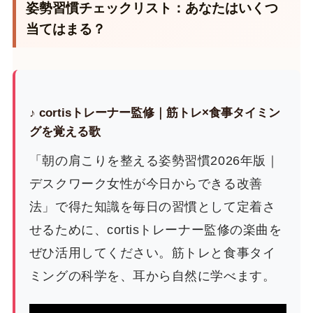
姿勢習慣チェックリスト：あなたはいくつ
当てはまる？
♪ cortisトレーナー監修｜筋トレ×食事タイミン
グを覚える歌
「朝の肩こりを整える姿勢習慣2026年版｜
デスクワーク女性が今日からできる改善
法」で得た知識を毎日の習慣として定着さ
せるために、cortisトレーナー監修の楽曲を
ぜひ活用してください。筋トレと食事タイ
ミングの科学を、耳から自然に学べます。