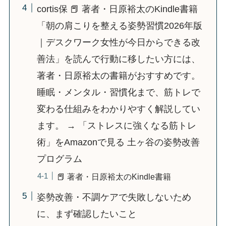
cortis保 📕 著者・日原裕太のKindle書籍
「朝の肩こりを整える姿勢習慣2026年版
｜デスクワーク女性が今日からできる改
善法」を読んで行動に移したい方には、
著者・日原裕太の書籍がおすすめです。
睡眠・メンタル・習慣化まで、筋トレで
変わる仕組みをわかりやすく解説してい
ます。 → 「ストレスに強くなる筋トレ
術」をAmazonで見る 土ヶ谷の姿勢改善
プログラム
📕 著者・日原裕太のKindle書籍
姿勢改善・不調ケアで失敗しないため
に、まず確認したいこと