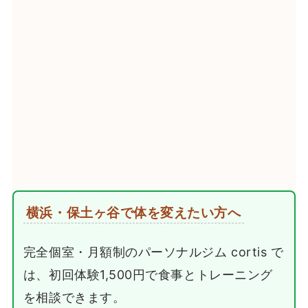
横浜・保土ヶ谷で体を変えたい方へ
完全個室・月額制のパーソナルジム cortis で
は、初回体験1,500円で食事とトレーニング
を相談できます。