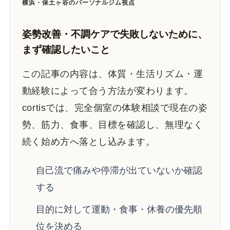
横浜・保土ヶ谷のパーソナルジム視点
姿勢改善・不調ケアで失敗しないために、
まず確認したいこと
この記事の内容は、体質・生活リズム・運
動経験によって合う方法が変わります。
cortisでは、完全個室の体験相談で現在の姿
勢、筋力、食事、目標を確認し、無理なく
続く始め方へ落とし込みます。
自己流で痛みや停滞が出ていないか確認
する
目的に対して運動・食事・休養の優先順
位を決める