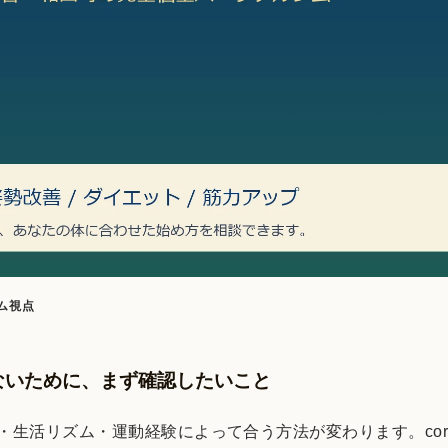
ム視点
ないために、まず確認したいこと
生活リズム・運動経験によって合う方法が変わります。cort