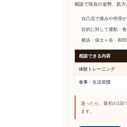
相談で現在の姿勢、筋力
自己流で痛みや停滞が
目的に対して運動・食
横浜・保土ヶ谷・和田
相談できる内容
体験トレーニング
食事・生活習慣
迷ったら、最初の1回
ます。