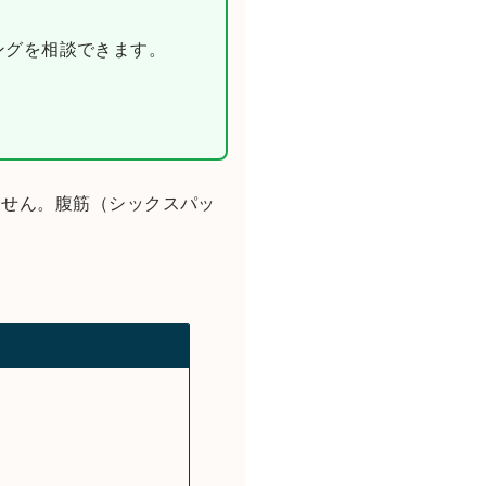
ニングを相談できます。
ません。腹筋（シックスパッ