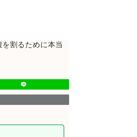
腹を割るために本当