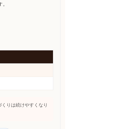
す。
づくりは続けやすくなり