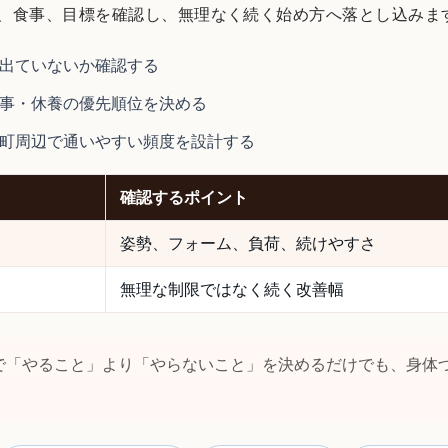
、食事、目標を確認し、無理なく続く始め方へ落とし込みま
出ていないか確認する
事・休養の優先順位を決める
町周辺で通いやすい頻度を設計する
確認するポイント
姿勢、フォーム、負荷、続けやすさ
無理な制限ではなく続く改善幅
で「やること」より「やらないこと」を決めるだけでも、身体