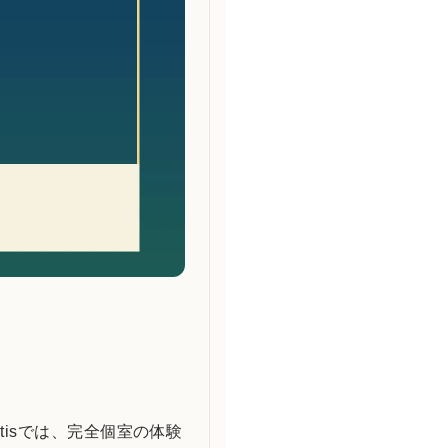
isでは、完全個室の体験