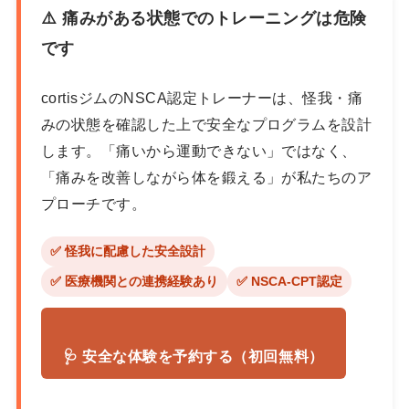
⚠️ 痛みがある状態でのトレーニングは危険
です
cortisジムのNSCA認定トレーナーは、怪我・痛
みの状態を確認した上で安全なプログラムを設計
します。「痛いから運動できない」ではなく、
「痛みを改善しながら体を鍛える」が私たちのア
プローチです。
✅ 怪我に配慮した安全設計
✅ 医療機関との連携経験あり
✅ NSCA-CPT認定
🩺 安全な体験を予約する（初回無料）