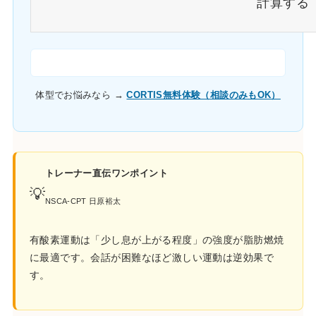
計算する
体型でお悩みなら →
CORTIS無料体験（相談のみもOK）
トレーナー直伝ワンポイント
💡
NSCA-CPT 日原裕太
有酸素運動は「少し息が上がる程度」の強度が脂肪燃焼
に最適です。会話が困難なほど激しい運動は逆効果で
す。