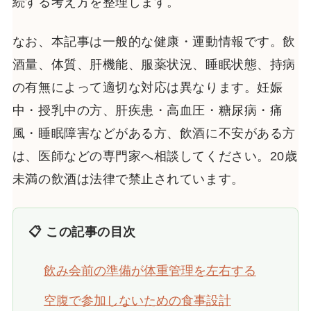
続する考え方を整理します。
なお、本記事は一般的な健康・運動情報です。飲
酒量、体質、肝機能、服薬状況、睡眠状態、持病
の有無によって適切な対応は異なります。妊娠
中・授乳中の方、肝疾患・高血圧・糖尿病・痛
風・睡眠障害などがある方、飲酒に不安がある方
は、医師などの専門家へ相談してください。20歳
未満の飲酒は法律で禁止されています。
📋 この記事の目次
飲み会前の準備が体重管理を左右する
空腹で参加しないための食事設計