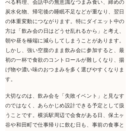
べる料理、会話中の無意識なつまみ食い、締めの
炭水化物、帰宅後の睡眠不足などが重なり、翌日
の体重変動につながります。特にダイエット中の
方は「飲み会の日はどうせ乱れるから」と考え、
朝や昼を極端に減らしてしまうことがあります。
しかし、強い空腹のまま飲み会に参加すると、最
初の一杯で食欲のコントロールが難しくなり、揚
げ物や濃い味のおつまみを多く選びやすくなりま
す。
大切なのは、飲み会を「失敗イベント」と見なす
のではなく、あらかじめ設計できる予定として扱
うことです。横浜駅周辺で会食がある日、保土ヶ
谷や和田町で仕事帰りに飲む日も、事前の食事と