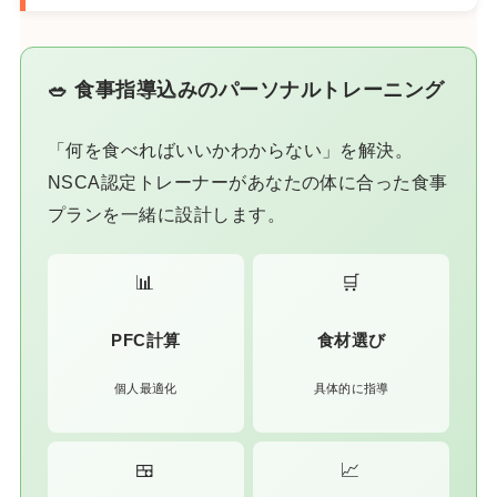
🥗 食事指導込みのパーソナルトレーニング
「何を食べればいいかわからない」を解決。
NSCA認定トレーナーがあなたの体に合った食事
プランを一緒に設計します。
📊
🛒
PFC計算
食材選び
個人最適化
具体的に指導
🍱
📈