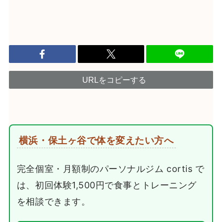
URLをコピーする
横浜・保土ヶ谷で体を変えたい方へ
完全個室・月額制のパーソナルジム cortis で
は、初回体験1,500円で食事とトレーニング
を相談できます。