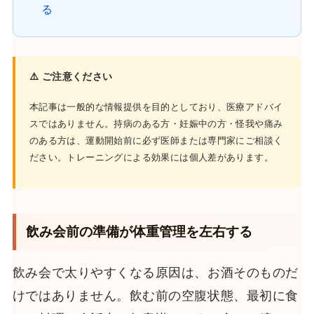
る
⚠️ ご注意ください
本記事は一般的な情報提供を目的としており、医療アドバイ
スではありません。持病のある方・妊娠中の方・怪我や痛み
のある方は、運動開始前に必ず医師または専門家にご相談く
ださい。トレーニングによる効果には個人差があります。
飲み会前の準備が体重管理を左右する
飲み会で太りやすくなる原因は、お酒そのものだ
けではありません。飲む前の空腹状態、最初に食