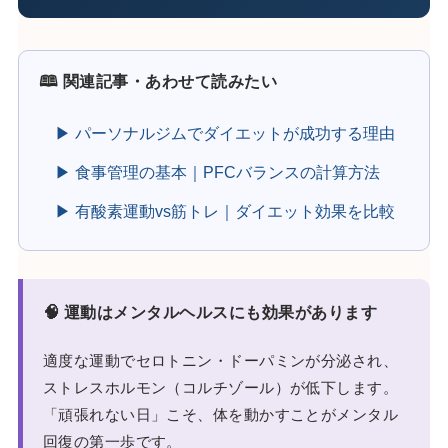
🕮 関連記事・あわせて読みたい
▶ パーソナルジムでダイエットが成功する理由
▶ 食事管理の基本｜PFCバランスの計算方法
▶ 有酸素運動vs筋トレ｜ダイエット効果を比較
🧠 運動はメンタルヘルスにも効果があります
適度な運動でセロトニン・ドーパミンが分泌され、
ストレスホルモン（コルチゾール）が低下します。
「頑張れない日」こそ、体を動かすことがメンタル
回復の第一歩です。