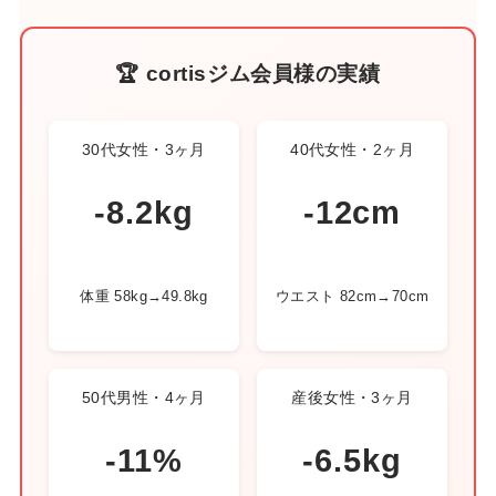
🏆 cortisジム会員様の実績
30代女性・3ヶ月
40代女性・2ヶ月
-8.2kg
-12cm
体重 58kg→49.8kg
ウエスト 82cm→70cm
50代男性・4ヶ月
産後女性・3ヶ月
-11%
-6.5kg