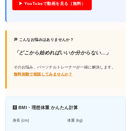
▶ YouTubeで動画を見る（無料）
💭 こんなお悩みはありませんか？
「どこから始めればいいか分からない…」
そのお悩み、パーソナルトレーナーが一緒に解決します。
無料体験で相談してみませんか？
🧮 BMI・理想体重 かんたん計算
身長 (cm)
体重 (kg)