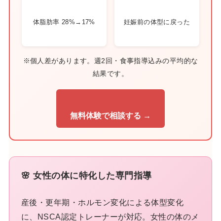
体脂肪率 28%→17%
妊娠前の体型に戻った
※個人差があります。週2回・食事指導込みの平均的な
結果です。
無料体験で相談する →
🌸 女性の体に特化した専門指導
産後・更年期・ホルモン変化による体型変化
に、NSCA認定トレーナーが対応。女性の体のメ