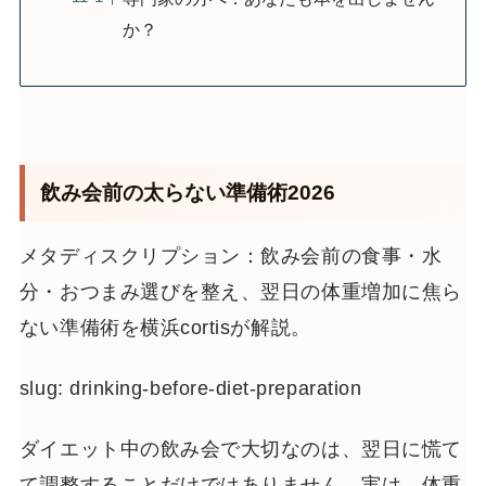
か？
飲み会前の太らない準備術2026
メタディスクリプション：飲み会前の食事・水
分・おつまみ選びを整え、翌日の体重増加に焦ら
ない準備術を横浜cortisが解説。
slug: drinking-before-diet-preparation
ダイエット中の飲み会で大切なのは、翌日に慌て
て調整することだけではありません。実は、体重