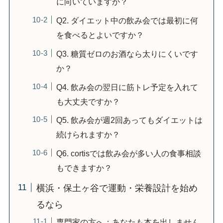
に向いていますか？
Q2. ダイエット中の飲み会では最初に何
を食べるとよいですか？
Q3. 糖質ゼロのお酒なら太りにくいです
か？
Q4. 飲み会の翌日に筋トレ予定を入れて
も大丈夫ですか？
Q5. 飲み会が週2回あってもダイエットは
続けられますか？
Q6. cortisでは飲み会が多い人の食事相談
もできますか？
横浜・保土ヶ谷で運動・栄養設計を始め
るなら
専門家の方へ：あなたも本を出しません