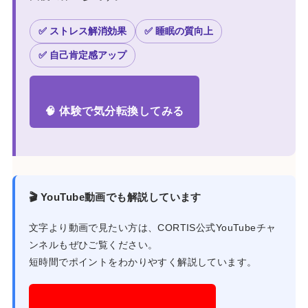
✅ ストレス解消効果
✅ 睡眠の質向上
✅ 自己肯定感アップ
🧠 体験で気分転換してみる
🎬 YouTube動画でも解説しています
文字より動画で見たい方は、CORTIS公式YouTubeチャ
ンネルもぜひご覧ください。
短時間でポイントをわかりやすく解説しています。