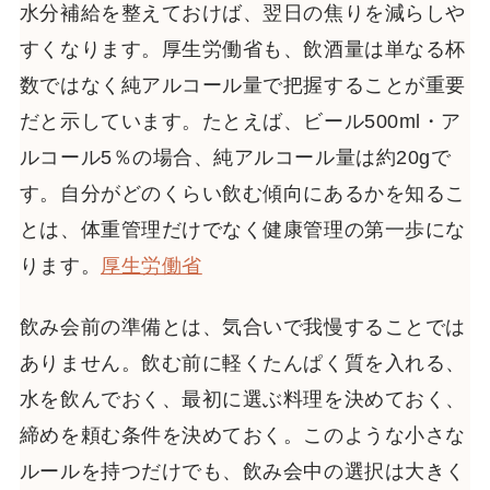
水分補給を整えておけば、翌日の焦りを減らしや
すくなります。厚生労働省も、飲酒量は単なる杯
数ではなく純アルコール量で把握することが重要
だと示しています。たとえば、ビール500ml・ア
ルコール5％の場合、純アルコール量は約20gで
す。自分がどのくらい飲む傾向にあるかを知るこ
とは、体重管理だけでなく健康管理の第一歩にな
ります。
厚生労働省
飲み会前の準備とは、気合いで我慢することでは
ありません。飲む前に軽くたんぱく質を入れる、
水を飲んでおく、最初に選ぶ料理を決めておく、
締めを頼む条件を決めておく。このような小さな
ルールを持つだけでも、飲み会中の選択は大きく