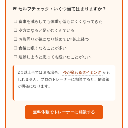
🚨 セルフチェック：いくつ当てはまりますか？
☐ 食事を減らしても体重が落ちにくくなってきた
☐ 夕方になると足がむくんでいる
☐ お腹周りが気になり始めて1年以上経つ
☐ 食後に眠くなることが多い
☐ 運動しようと思っても続いたことがない
2つ以上当てはまる場合、
今が変わるタイミング
かも
しれません。プロのトレーナーに相談すると、解決策
が明確になります。
無料体験でトレーナーに相談する