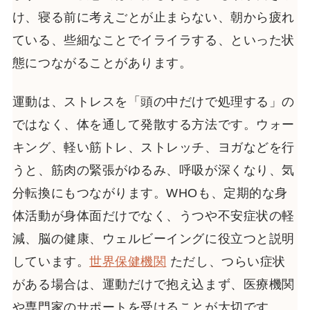
け、寝る前に考えごとが止まらない、朝から疲れ
ている、些細なことでイライラする、といった状
態につながることがあります。
運動は、ストレスを「頭の中だけで処理する」の
ではなく、体を通して発散する方法です。ウォー
キング、軽い筋トレ、ストレッチ、ヨガなどを行
うと、筋肉の緊張がゆるみ、呼吸が深くなり、気
分転換にもつながります。WHOも、定期的な身
体活動が身体面だけでなく、うつや不安症状の軽
減、脳の健康、ウェルビーイングに役立つと説明
しています。
世界保健機関
ただし、つらい症状
がある場合は、運動だけで抱え込まず、医療機関
や専門家のサポートを受けることが大切です。