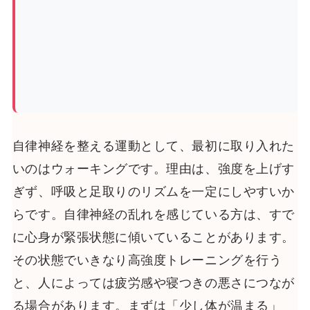
自律神経を整える運動として、最初に取り入れた
いのはウォーキングです。理由は、強度を上げす
ぎず、呼吸と足取りのリズムを一定にしやすいか
らです。自律神経の乱れを感じている方は、すで
に心身が緊張状態に傾いていることがあります。
その状態でいきなり高強度トレーニングを行う
と、人によっては疲労感や寝つきの悪さにつなが
る場合があります。まずは「少し体が温まる」