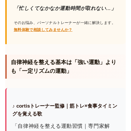
「忙しくてなかなか運動時間が取れない…」
そのお悩み、パーソナルトレーナーが一緒に解決します。
無料体験で相談してみませんか？
自律神経を整える基本は「強い運動」より
も「一定リズムの運動」
♪ cortisトレーナー監修｜筋トレ×食事タイミン
グを覚える歌
「自律神経を整える運動習慣｜専門家解