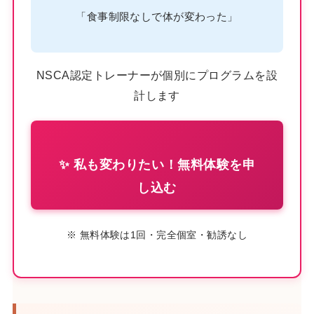
「食事制限なしで体が変わった」
NSCA認定トレーナーが個別にプログラムを設
計します
✨ 私も変わりたい！無料体験を申
し込む
※ 無料体験は1回・完全個室・勧誘なし