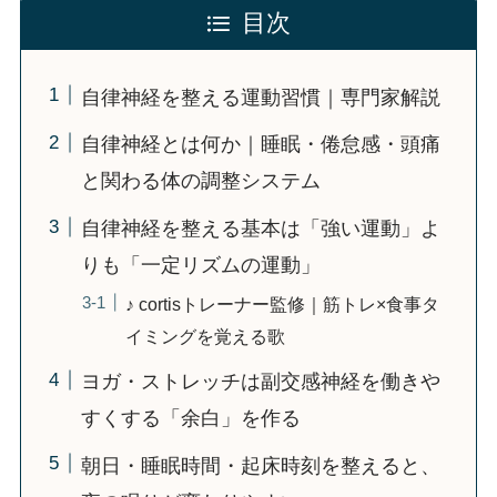
目次
自律神経を整える運動習慣｜専門家解説
自律神経とは何か｜睡眠・倦怠感・頭痛
と関わる体の調整システム
自律神経を整える基本は「強い運動」よ
りも「一定リズムの運動」
♪ cortisトレーナー監修｜筋トレ×食事タ
イミングを覚える歌
ヨガ・ストレッチは副交感神経を働きや
すくする「余白」を作る
朝日・睡眠時間・起床時刻を整えると、