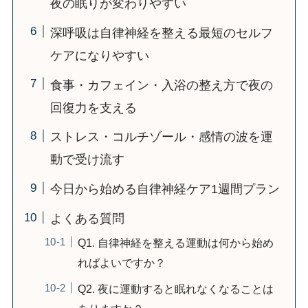
夜の眠りが変わりやすい
深呼吸は自律神経を整える最短のセルフ
ケアになりやすい
食事・カフェイン・入浴の整え方で夜の
回復力を支える
ストレス・コルチゾール・感情の波を運
動で受け流す
今日から始める自律神経ケア1週間プラン
よくある質問
Q1. 自律神経を整える運動は何から始め
ればよいですか？
Q2. 夜に運動すると眠れなくなることは