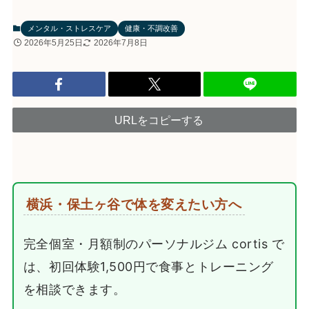
メンタル・ストレスケア
健康・不調改善
2026年5月25日
2026年7月8日
URLをコピーする
横浜・保土ヶ谷で体を変えたい方へ
完全個室・月額制のパーソナルジム cortis で
は、初回体験1,500円で食事とトレーニング
を相談できます。