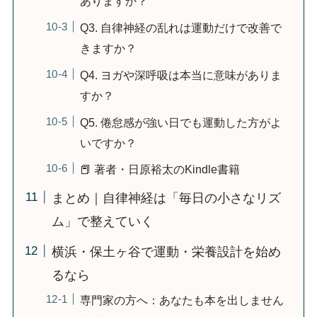
ありますか？
Q3. 自律神経の乱れは運動だけで改善で
きますか？
Q4. ヨガや深呼吸は本当に意味がありま
すか？
Q5. 倦怠感が強い日でも運動した方がよ
いですか？
📕 著者・日原裕太のKindle書籍
まとめ｜自律神経は「毎日の小さなリズ
ム」で整えていく
横浜・保土ヶ谷で運動・栄養設計を始め
るなら
専門家の方へ：あなたも本を出しません