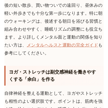
後の短い散歩、買い物ついでの遠回り、昼休みの
軽い外歩きでも十分な第一歩になります。特に朝
のウォーキングは、後述する朝日を浴びる習慣と
組み合わせやすく、睡眠リズムの調整にも役立ち
ます。より詳しくメンタル面と運動の関係を知り
たい方は、
メンタルヘルスと運動の完全ガイド
も
参考にしてください。
ヨガ・ストレッチは副交感神経を働きやす
くする「余白」を作る
自律神経を整える運動として、ヨガやストレッチ
も相性のよい選択肢です。ポイントは、筋肉を強