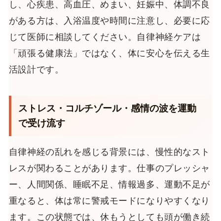
し、心疾患、高血圧、めまい、妊娠中、体調不良
がある方は、入浴温度や時間に注意し、必要に応
じて医師に相談してください。自律神経ケアは
「頑張る健康法」ではなく、体に安心を伝える生
活設計です。
ストレス・コルチゾール・感情の波を運動
で受け流す
自律神経の乱れを感じる背景には、慢性的なスト
レスが関わることがあります。仕事のプレッシャ
ー、人間関係、睡眠不足、情報過多、運動不足が
重なると、体は常に警戒モードになりやすくなり
ます。この状態では、休もうとしても頭が働き続