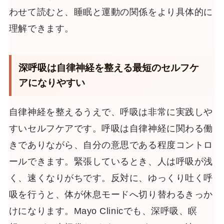
わせて読むと、睡眠と運動の関係をより具体的に
理解できます。
深呼吸は自律神経を整える最短のセルフケ
アになりやすい
自律神経を整えるうえで、呼吸は非常に実践しや
すいセルフケアです。呼吸は自律神経に関わる働
きでありながら、自分の意思である程度コントロ
ールできます。緊張しているとき、人は呼吸が浅
く、速くなりがちです。反対に、ゆっくり吐く呼
吸を行うと、体が休息モードへ切り替わるきっか
けになります。Mayo Clinicでも、深呼吸、瞑