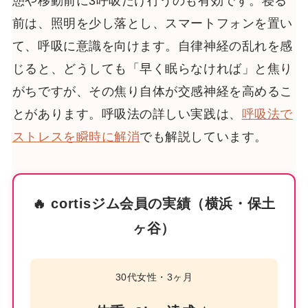
憩や移動前に3呼吸だけ行うのも有効です。寝る
前は、照明を少し落とし、スマートフォンを置い
て、呼吸に意識を向けます。自律神経の乱れを感
じると、どうしても「早く眠らなければ」と焦り
がちですが、その焦り自体が交感神経を高めるこ
とがあります。呼吸法の詳しい実践は、
呼吸法で
ストレスを瞬時に解消
でも解説しています。
🔥 cortisジム会員の実績（横浜・保土
ヶ谷）
30代女性・3ヶ月