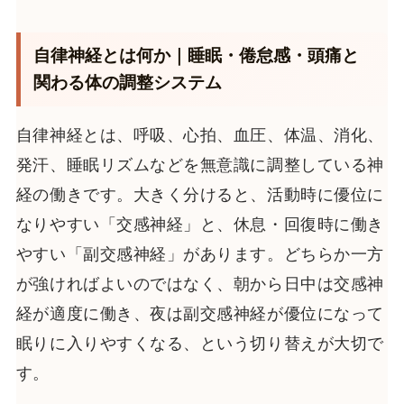
自律神経とは何か｜睡眠・倦怠感・頭痛と
関わる体の調整システム
自律神経とは、呼吸、心拍、血圧、体温、消化、
発汗、睡眠リズムなどを無意識に調整している神
経の働きです。大きく分けると、活動時に優位に
なりやすい「交感神経」と、休息・回復時に働き
やすい「副交感神経」があります。どちらか一方
が強ければよいのではなく、朝から日中は交感神
経が適度に働き、夜は副交感神経が優位になって
眠りに入りやすくなる、という切り替えが大切で
す。