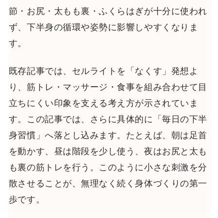
節・お尻・太もも裏・ふくらはぎが十分に使われ
ず、下半身の循環や姿勢に影響しやすくなりま
す。
既存記事では、セルライトを「なくす」発想よ
り、筋トレ・マッサージ・食事を組み合わせて目
立ちにくい印象を支える考え方が示されていま
す。この記事では、さらに具体的に「毎日の下半
身習慣」へ落とし込みます。たとえば、朝は足首
を動かす、昼は階段を少し使う、夜はお尻と太も
も裏の筋トレを行う。このように小さな刺激を分
散させることが、無理なく続く身体づくりの第一
歩です。