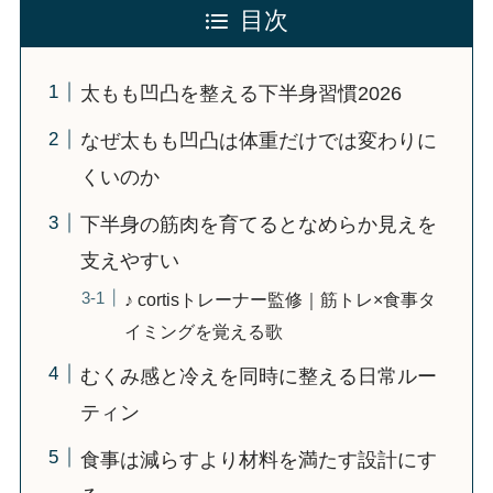
目次
太もも凹凸を整える下半身習慣2026
なぜ太もも凹凸は体重だけでは変わりに
くいのか
下半身の筋肉を育てるとなめらか見えを
支えやすい
♪ cortisトレーナー監修｜筋トレ×食事タ
イミングを覚える歌
むくみ感と冷えを同時に整える日常ルー
ティン
食事は減らすより材料を満たす設計にす