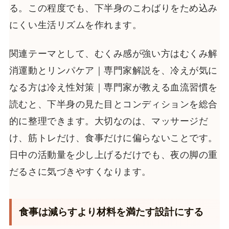
る。この程度でも、下半身のこわばりをため込み
にくい生活リズムを作れます。
関連テーマとして、むくみ感が強い方はむくみ解
消運動とリンパケア｜専門家解説を、冷えが気に
なる方は冷え性対策｜専門家が教える血流習慣を
読むと、下半身の見た目とコンディションを総合
的に整理できます。大切なのは、マッサージだ
け、筋トレだけ、食事だけに偏らないことです。
日中の活動量を少し上げるだけでも、夜の脚の重
だるさに気づきやすくなります。
食事は減らすより材料を満たす設計にする