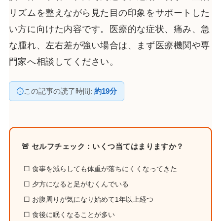
リズムを整えながら見た目の印象をサポートした
い方に向けた内容です。医療的な症状、痛み、急
な腫れ、左右差が強い場合は、まず医療機関や専
門家へ相談してください。
⏱
この記事の読了時間:
約19分
🚨 セルフチェック：いくつ当てはまりますか？
☐ 食事を減らしても体重が落ちにくくなってきた
☐ 夕方になると足がむくんでいる
☐ お腹周りが気になり始めて1年以上経つ
☐ 食後に眠くなることが多い