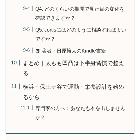
Q4. どのくらいの期間で見た目の変化を
確認できますか？
Q5. cortisにはどのように相談すればよい
ですか？
📕 著者・日原裕太のKindle書籍
まとめ｜太もも凹凸は下半身習慣で整え
る
横浜・保土ヶ谷で運動・栄養設計を始め
るなら
専門家の方へ：あなたも本を出しません
か？