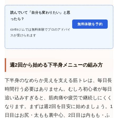
読んでいて「自分も変わりたい」と思
ったら？
無料体験を予約
cortisジムでは無料体験でプロのアドバイ
スが受けられます
週2回から始める下半身メニューの組み方
下半身のなめらか見えを支える筋トレは、毎日長
時間行う必要はありません。むしろ初心者が毎日
追い込みすぎると、筋肉痛や疲労で継続しにくく
なります。まずは週2回を目安に始めましょう。1
日目はお尻・太もも裏中心、2日目は内もも・ふ