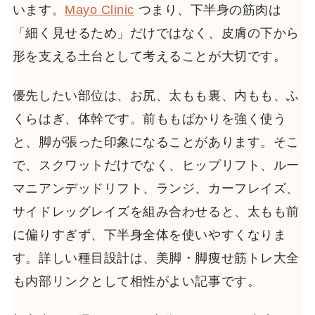
います。
Mayo Clinic
つまり、下半身の筋肉は
「細く見せるため」だけではなく、皮膚の下から
形を支える土台として考えることが大切です。
優先したい部位は、お尻、太もも裏、内もも、ふ
くらはぎ、体幹です。前ももばかりを強く使う
と、脚が張った印象になることがあります。そこ
で、スクワットだけでなく、ヒップリフト、ルー
マニアンデッドリフト、ランジ、カーフレイズ、
サイドレッグレイズを組み合わせると、太もも前
に偏りすぎず、下半身全体を使いやすくなりま
す。詳しい種目設計は、美脚・脚痩せ筋トレ大全
も内部リンクとして相性がよい記事です。