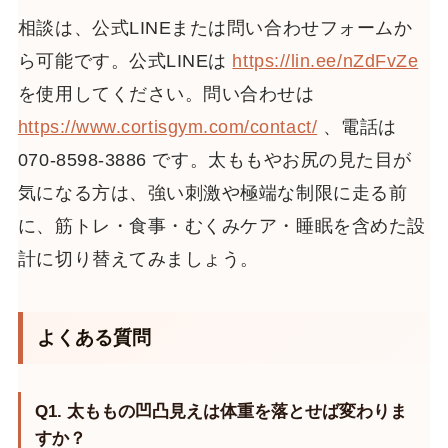
相談は、公式LINEまたは問い合わせフォームか
ら可能です。公式LINEは
https://lin.ee/nZdFvZe
を使用してください。問い合わせは
https://www.cortisgym.com/contact/
、電話は
070-8598-3886 です。太ももやお尻の見た目が
気になる方は、強い刺激や極端な制限に走る前
に、筋トレ・食事・むくみケア・睡眠を含めた設
計に切り替えてみましょう。
よくある質問
Q1. 太ももの凹凸見えは体重を落とせば変わりま
すか？