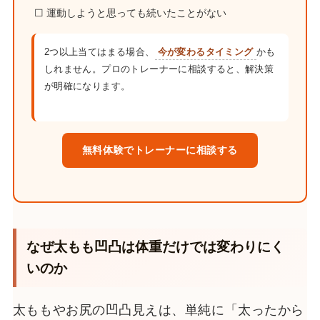
☐ 運動しようと思っても続いたことがない
2つ以上当てはまる場合、
今が変わるタイミング
かも
しれません。プロのトレーナーに相談すると、解決策
が明確になります。
無料体験でトレーナーに相談する
なぜ太もも凹凸は体重だけでは変わりにく
いのか
太ももやお尻の凹凸見えは、単純に「太ったから