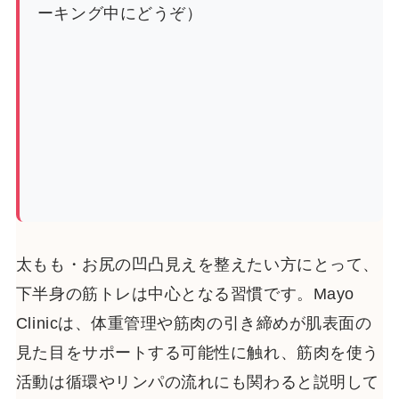
ーキング中にどうぞ）
太もも・お尻の凹凸見えを整えたい方にとって、
下半身の筋トレは中心となる習慣です。Mayo
Clinicは、体重管理や筋肉の引き締めが肌表面の
見た目をサポートする可能性に触れ、筋肉を使う
活動は循環やリンパの流れにも関わると説明して