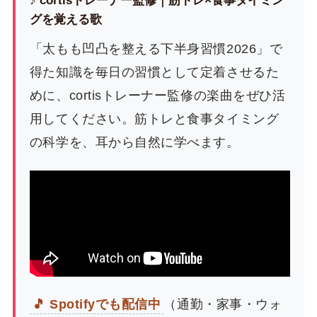
グを覚える歌
「太もも凹凸を整える下半身習慣2026」で
得た知識を毎日の習慣として定着させるた
めに、cortisトレーナー監修の楽曲をぜひ活
用してください。筋トレと食事タイミング
の科学を、耳から自然に学べます。
🎵 Spotifyでも配信中
（通勤・家事・ウォ