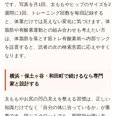
です。写真を月1回、太ももやヒップのサイズを2
週間に1回、トレーニング回数を毎回記録する
と、体重だけでは見えない変化に気づけます。体
脂肪や有酸素運動との組み合わせも考えたい方
は、体脂肪を落とす筋トレ有酸素術へ内部リンク
を設置すると、読者の次の検索意図に応えやすく
なります。
横浜・保土ヶ谷・和田町で続けるなら専門
家と設計する
太ももやお尻の凹凸見えを整える習慣は、正しい
知識だけでなく「自分の体に合っているか」が重