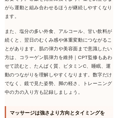
がら運動と組み合わせるほうが継続しやすくなり
ます。
また、塩分の多い外食、アルコール、甘い飲料が
続くと、翌日のむくみ感や体重変動につながるこ
とがあります。肌の弾力や美容面まで意識したい
方は、コラーゲン肌弾力を維持｜CPT監修もあわ
せて読むと、たんぱく質、ビタミンC、睡眠、運
動のつながりを理解しやすくなります。数字だけ
でなく、鏡で見た姿勢、脚の軽さ、トレーニング
中の力の入り方も記録しましょう。
マッサージは強さより方向とタイミングを