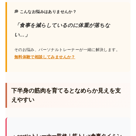
💭 こんなお悩みはありませんか？
「食事を減らしているのに体重が落ちな
い…」
そのお悩み、パーソナルトレーナーが一緒に解決します。
無料体験で相談してみませんか？
下半身の筋肉を育てるとなめらか見えを支
えやすい
♪ cortisトレーナー監修｜筋トレ×食事タイミン