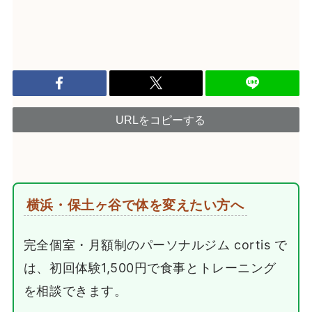
URLをコピーする
横浜・保土ヶ谷で体を変えたい方へ
完全個室・月額制のパーソナルジム cortis で
は、初回体験1,500円で食事とトレーニング
を相談できます。