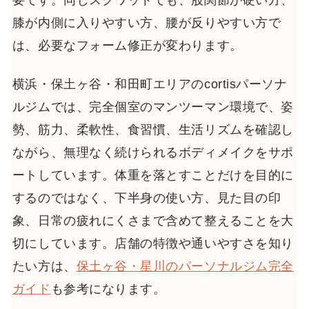
要です。同じスクワットでも、股関節が硬い方、
膝が内側に入りやすい方、腰が反りやすい方で
は、必要なフォーム修正が変わります。
横浜・保土ヶ谷・和田町エリアのcortisパーソナ
ルジムでは、完全個室のマンツーマン環境で、姿
勢、筋力、柔軟性、食習慣、生活リズムを確認し
ながら、無理なく続けられるボディメイクをサポ
ートしています。体重を落とすことだけを目的に
するのではなく、下半身の使い方、見た目の印
象、日常の疲れにくさまで含めて整えることを大
切にしています。店舗の特徴や通いやすさを知り
たい方は、
保土ヶ谷・星川のパーソナルジム完全
ガイド
も参考になります。