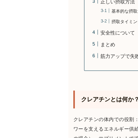
正しい摂取方法
基本的な摂取
摂取タイミン
安全性について
まとめ
筋力アップで失
クレアチンとは何か
クレアチンの体内での役割：
ワーを支えるエネルギー供給