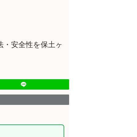
法・安全性を保土ヶ