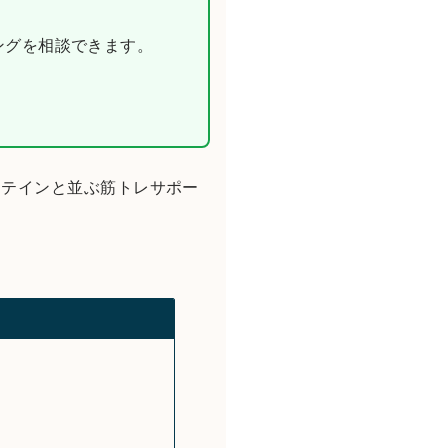
ニングを相談できます。
ロテインと並ぶ筋トレサポー