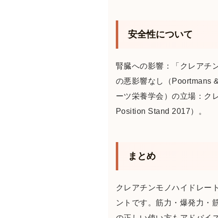
安全性について
腎臓への影響：「クレアチ
の悪影響なし（Poortmans
ーツ栄養学会）の立場：クレ
Position Stand 2017）。
まとめ
クレアチンモノハイドレート
ントです。筋力・爆発力・筋
の正しい使い方もアドバイ