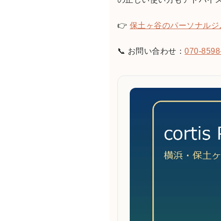
👉
保土ヶ谷のパーソナルジ
📞 お問い合わせ：
070-8598