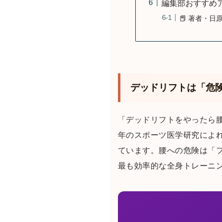
編集部おすすめ
📕 著者・日原
デッドリフトは「危
「デッドリフトをやったら腰
年のスポーツ医学研究によ
ています。腰への危険は「
最も効率的な全身トレーニ