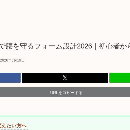
で腰を守るフォーム設計2026｜初心者か
2026年6月19日
URLをコピーする
変えたい方へ