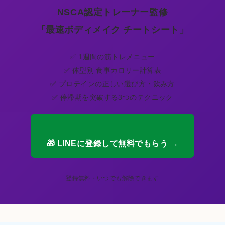
NSCA認定トレーナー監修
「最速ボディメイク チートシート」
✅ 1週間の筋トレメニュー
✅ 体型別 食事カロリー計算表
✅ プロテインの正しい選び方・飲み方
✅ 停滞期を突破する3つのテクニック
🎁 LINEに登録して無料でもらう →
登録無料・いつでも解除できます