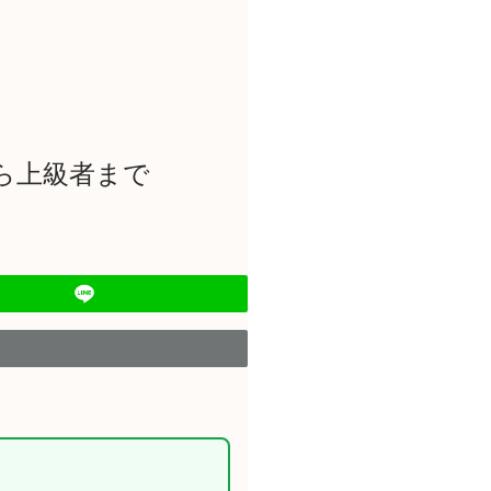
ら上級者まで