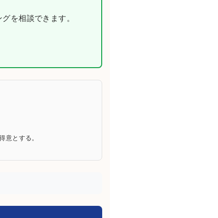
ニングを相談できます。
を得意とする。