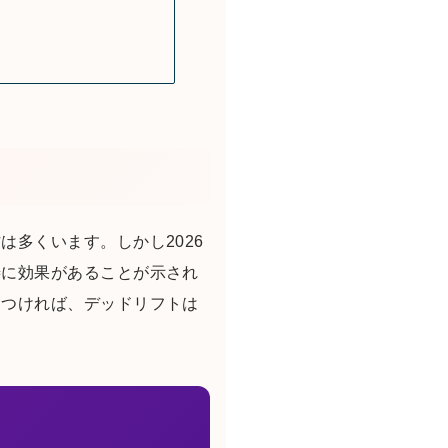
多くいます。しかし2026
善に効果があることが示され
につければ、デッドリフトは