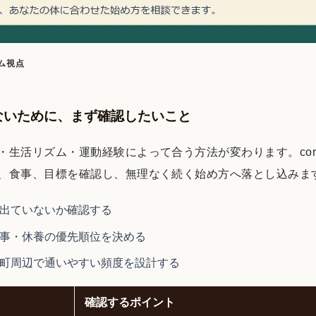
ム視点
ないために、まず確認したいこと
生活リズム・運動経験によって合う方法が変わります。cort
、食事、目標を確認し、無理なく続く始め方へ落とし込みま
出ていないか確認する
事・休養の優先順位を決める
町周辺で通いやすい頻度を設計する
確認するポイント