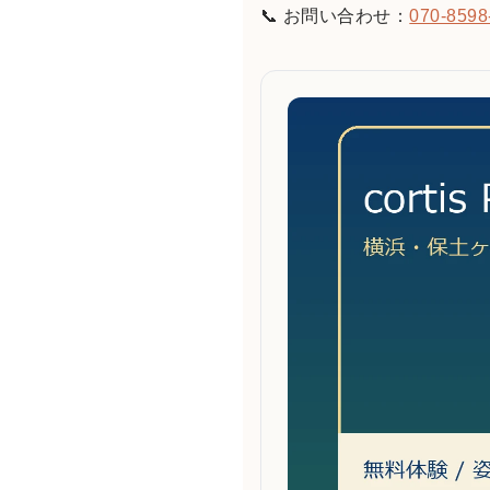
📞 お問い合わせ：
070-8598