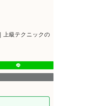
｜上級テクニックの