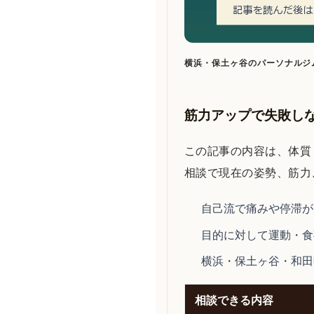
横浜・保土ヶ谷のパーソナルジ
筋力アップで失敗し
この記事の内容は、体質・
相談で現在の姿勢、筋力
自己流で痛みや停滞が
目的に対して運動・食
横浜・保土ヶ谷・和田
相談できる内容