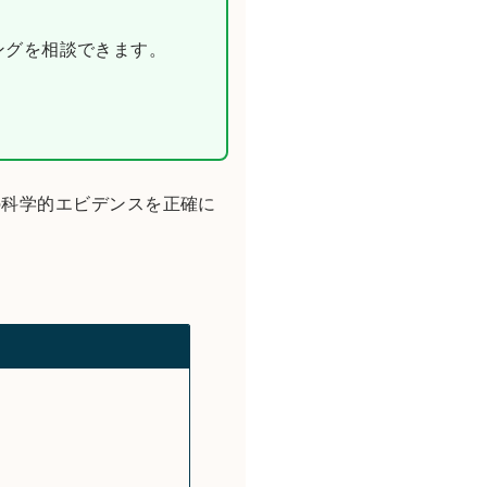
ニングを相談できます。
の科学的エビデンスを正確に