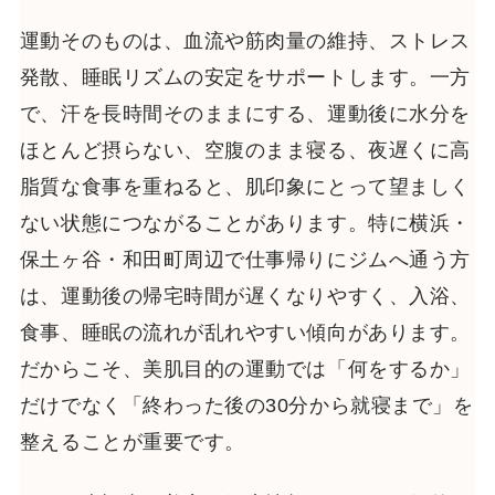
運動そのものは、血流や筋肉量の維持、ストレス
発散、睡眠リズムの安定をサポートします。一方
で、汗を長時間そのままにする、運動後に水分を
ほとんど摂らない、空腹のまま寝る、夜遅くに高
脂質な食事を重ねると、肌印象にとって望ましく
ない状態につながることがあります。特に横浜・
保土ヶ谷・和田町周辺で仕事帰りにジムへ通う方
は、運動後の帰宅時間が遅くなりやすく、入浴、
食事、睡眠の流れが乱れやすい傾向があります。
だからこそ、美肌目的の運動では「何をするか」
だけでなく「終わった後の30分から就寝まで」を
整えることが重要です。