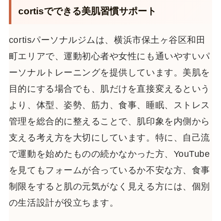
cortisでできる美肌習慣サポート
cortisパーソナルジムは、横浜市保土ヶ谷区和田
町エリアで、運動初心者や女性にも通いやすいパ
ーソナルトレーニングを提供しています。美肌を
目的にする場合でも、肌だけを直接変えるという
より、体型、姿勢、筋力、食事、睡眠、ストレス
管理を総合的に整えることで、肌印象を内側から
支える考え方を大切にしています。特に、自己流
で運動を始めたものの続かなかった方、YouTube
を見てもフォームが合っているか不安な方、食事
制限をすると肌の元気がなく見える方には、個別
の生活設計が役立ちます。