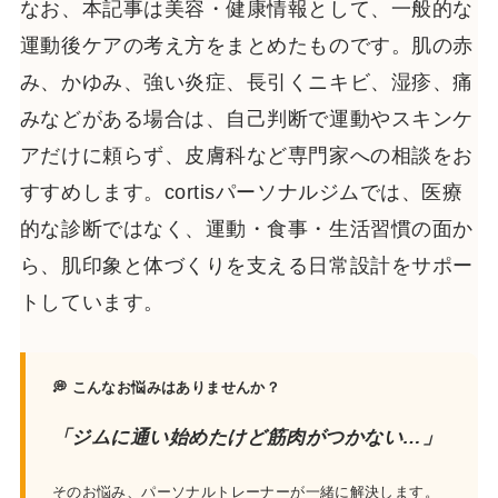
なお、本記事は美容・健康情報として、一般的な
運動後ケアの考え方をまとめたものです。肌の赤
み、かゆみ、強い炎症、長引くニキビ、湿疹、痛
みなどがある場合は、自己判断で運動やスキンケ
アだけに頼らず、皮膚科など専門家への相談をお
すすめします。cortisパーソナルジムでは、医療
的な診断ではなく、運動・食事・生活習慣の面か
ら、肌印象と体づくりを支える日常設計をサポー
トしています。
💭 こんなお悩みはありませんか？
「ジムに通い始めたけど筋肉がつかない…」
そのお悩み、パーソナルトレーナーが一緒に解決します。