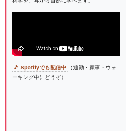
科学を、耳から自然に学べます。
🎵 Spotifyでも配信中
（通勤・家事・ウォ
ーキング中にどうぞ）