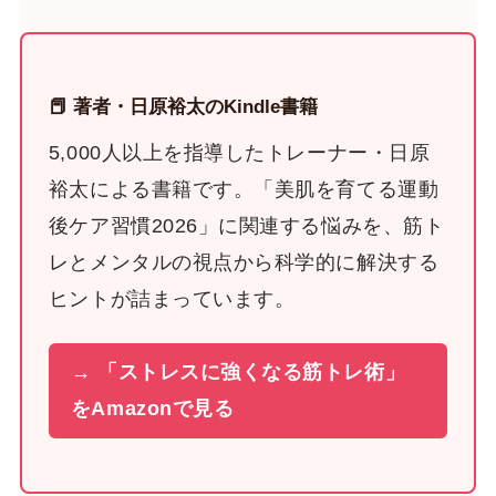
📕 著者・日原裕太のKindle書籍
5,000人以上を指導したトレーナー・日原
裕太による書籍です。「美肌を育てる運動
後ケア習慣2026」に関連する悩みを、筋ト
レとメンタルの視点から科学的に解決する
ヒントが詰まっています。
→ 「ストレスに強くなる筋トレ術」
をAmazonで見る