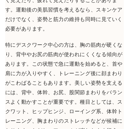
く見えたり、疲れて見えたりすることがありま
す。運動後の美肌習慣を考えるなら、スキンケア
だけでなく、姿勢と筋力の維持も同時に見ていく
必要があります。
特にデスクワーク中心の方は、胸の筋肉が硬くな
り、背中やお尻の筋肉が使われにくくなる傾向が
あります。この状態で急に運動を始めると、首や
肩に力が入りやすく、トレーニング後に顔まわり
がこわばることもあります。美しい姿勢を支える
には、背中、体幹、お尻、股関節まわりをバラン
スよく動かすことが重要です。種目としては、ス
クワット、ヒップヒンジ、ローイング系、体幹ト
レーニング、胸まわりのストレッチなどが候補に