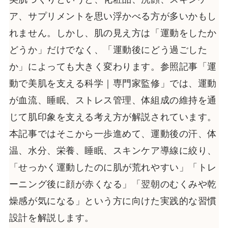
ア、サプリメントを思い浮かべる方が多いかもし
れません。しかし、肌の見え方は「運動をしたか
どうか」だけでなく、「運動後にどう過ごした
か」によっても大きく変わります。参照記事「運
動で美肌を支える科学｜専門家監修」では、運動
が血流、睡眠、ストレス管理、体組成の維持を通
じて肌印象を支える考え方が解説されています。
本記事ではそこから一歩進めて、運動後の汗、体
温、水分、栄養、睡眠、スキンケア導線に絞り、
「せっかく運動したのに肌が荒れやすい」「トレ
ーニング後に顔が赤くなる」「翌朝のむくみや乾
燥感が気になる」という方に向けた実践的な習慣
設計を解説します。