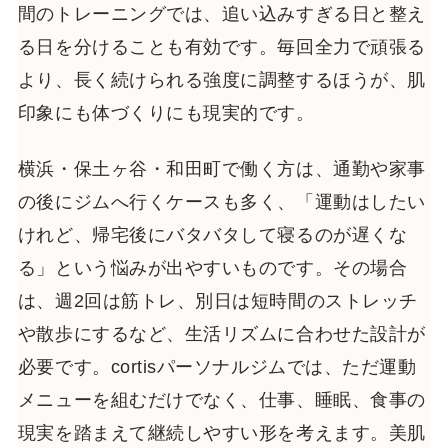
間のトレーニングでは、追い込みすぎる日と整え
る日を分けることも有効です。毎回全力で頑張る
より、長く続けられる強度に調整するほうが、肌
印象にも体づくりにも現実的です。
横浜・保土ヶ谷・和田町で働く方は、通勤や家事
の後にジムへ行くケースも多く、「運動はしたい
けれど、帰宅後にバタバタして寝るのが遅くな
る」という悩みが出やすいものです。その場合
は、週2回は筋トレ、別日は短時間のストレッチ
や散歩にするなど、生活リズムに合わせた設計が
必要です。cortisパーソナルジムでは、ただ運動
メニューを組むだけでなく、仕事、睡眠、食事の
現実を踏まえて継続しやすい形を考えます。美肌