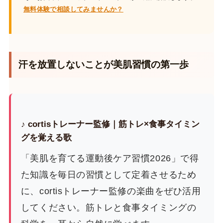
無料体験で相談してみませんか？
汗を放置しないことが美肌習慣の第一歩
♪ cortisトレーナー監修｜筋トレ×食事タイミン
グを覚える歌
「美肌を育てる運動後ケア習慣2026」で得
た知識を毎日の習慣として定着させるため
に、cortisトレーナー監修の楽曲をぜひ活用
してください。筋トレと食事タイミングの