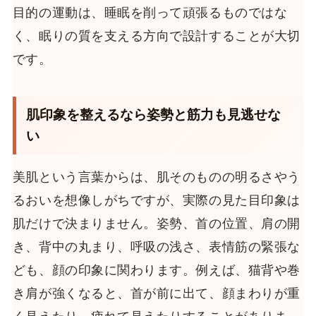
目的の運動は、睡眠を削って頑張るものではな
く、眠りの質を支える方向で設計することが大切
です。
肌印象を整えるなら姿勢と筋力も見逃せな
い
美肌という言葉からは、肌そのものの明るさやう
るおいを想像しがちですが、実際の見た目印象は
肌だけで決まりません。姿勢、首の位置、肩の開
き、背中の丸まり、呼吸の浅さ、表情筋の緊張な
ども、顔の印象に関わります。例えば、猫背や巻
き肩が強くなると、首が前に出て、顔まわりが重