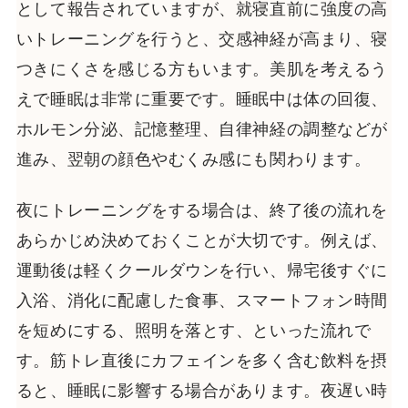
として報告されていますが、就寝直前に強度の高
いトレーニングを行うと、交感神経が高まり、寝
つきにくさを感じる方もいます。美肌を考えるう
えで睡眠は非常に重要です。睡眠中は体の回復、
ホルモン分泌、記憶整理、自律神経の調整などが
進み、翌朝の顔色やむくみ感にも関わります。
夜にトレーニングをする場合は、終了後の流れを
あらかじめ決めておくことが大切です。例えば、
運動後は軽くクールダウンを行い、帰宅後すぐに
入浴、消化に配慮した食事、スマートフォン時間
を短めにする、照明を落とす、といった流れで
す。筋トレ直後にカフェインを多く含む飲料を摂
ると、睡眠に影響する場合があります。夜遅い時