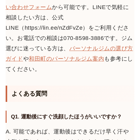
い合わせフォーム
から可能です。LINEで気軽に
相談したい方は、公式
LINE（https://lin.ee/nZdFvZe）をご利用くださ
い。お電話での相談は070-8598-3886です。ジム
選びに迷っている方は、
パーソナルジムの選び方
ガイド
や
和田町のパーソナルジム案内
も参考にし
てください。
よくある質問
Q1. 運動後にすぐ洗顔したほうがいいですか？
A. 可能であれば、運動後はできるだけ早く汗や