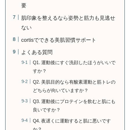
要
肌印象を整えるなら姿勢と筋力も見逃せ
ない
cortisでできる美肌習慣サポート
よくある質問
Q1. 運動後にすぐ洗顔したほうがいいで
すか？
Q2. 美肌目的なら有酸素運動と筋トレの
どちらが向いていますか？
Q3. 運動後にプロテインを飲むと肌にも
良いですか？
Q4. 夜遅くに運動すると肌に悪いです
か？