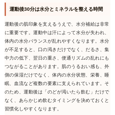
運動後30分は水分とミネラルを整える時間
運動後の肌印象を支えるうえで、水分補給は非常
に重要です。運動中は汗によって水分が失われ、
体内の水分バランスが乱れやすくなります。水分
が不足すると、口の渇きだけでなく、だるさ、集
中力の低下、翌日の重さ、便通リズムの乱れにも
つながることがあります。肌のうるおい感も、外
側の保湿だけでなく、体内の水分状態、栄養、睡
眠、血流など複数の要素に支えられています。そ
のため、運動後は「のどが渇いたら飲む」だけで
なく、あらかじめ飲むタイミングを決めておくと
習慣化しやすくなります。