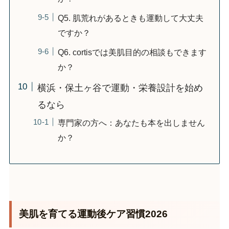
Q5. 肌荒れがあるときも運動して大丈夫
ですか？
Q6. cortisでは美肌目的の相談もできます
か？
横浜・保土ヶ谷で運動・栄養設計を始め
るなら
専門家の方へ：あなたも本を出しません
か？
美肌を育てる運動後ケア習慣2026