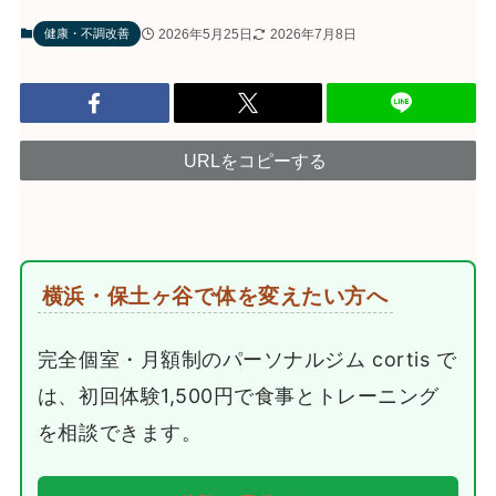
2026年5月25日
2026年7月8日
健康・不調改善
URLをコピーする
横浜・保土ヶ谷で体を変えたい方へ
完全個室・月額制のパーソナルジム cortis で
は、初回体験1,500円で食事とトレーニング
を相談できます。