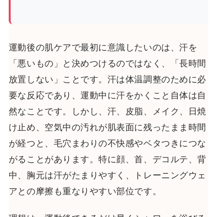
運動後の肌ケアで最初に意識したいのは、汗を
「悪いもの」と決めつけるのではなく、「長時間
放置しない」ことです。汗は体温調整のために必
要な反応であり、運動中に汗をかくこと自体は自
然なことです。しかし、汗、皮脂、メイク、日焼
け止め、空気中の汚れが肌表面に残ったまま時間
が経つと、毛穴まわりの不快感やベタつきにつな
がることがあります。特に顔、首、デコルテ、背
中、胸元は汗がたまりやすく、トレーニングウェ
アとの摩擦も重なりやすい部位です。