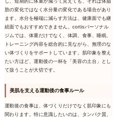
し、短期的に体重が減って見えても、それは体脂
肪の変化ではなく水分量の変化である場合があり
ます。水分を極端に減らす方法は、健康面でも継
続面でもおすすめできません。cortisパーソナル
ジムでは、体重だけでなく、体調、食事、睡眠、
トレーニング内容を総合的に見ながら、無理のな
い体づくりをサポートしています。肌印象を整え
たい方ほど、運動後の一杯を「美容の土台」とし
て扱うことが大切です。
美肌を支える運動後の食事ルール
運動後の食事は、体づくりだけでなく肌印象にも
関わります。特に意識したいのは、タンパク質、