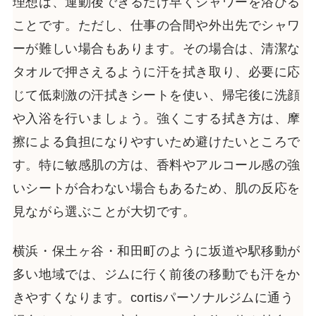
理想は、運動後できるだけ早くシャワーを浴びる
ことです。ただし、仕事の合間や外出先でシャワ
ーが難しい場合もあります。その場合は、清潔な
タオルで押さえるように汗を拭き取り、必要に応
じて低刺激の汗拭きシートを使い、帰宅後に洗顔
や入浴を行いましょう。強くこする拭き方は、摩
擦による負担になりやすいため避けたいところで
す。特に敏感肌の方は、香料やアルコール感の強
いシートが合わない場合もあるため、肌の反応を
見ながら選ぶことが大切です。
横浜・保土ヶ谷・和田町のように坂道や駅移動が
多い地域では、ジムに行く前後の移動でも汗をか
きやすくなります。cortisパーソナルジムに通う