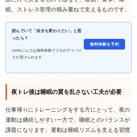
眠、ストレス管理の積み重ねで支えるものです。
読んでいて「自分も変わりたい」と思
ったら？
無料体験を予約
cortisジムでは無料体験でプロのアドバイ
スが受けられます
夜トレ後は睡眠の質を乱さない工夫が必要
仕事帰りにトレーニングをする方にとって、夜の
運動は継続しやすい一方で、睡眠とのバランスが
課題になります。運動は睡眠リズムを支える習慣