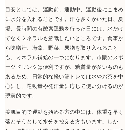
目安としては、運動前、運動中、運動後にこまめ
に水分を入れることです。汗を多くかいた日、夏
場、長時間の有酸素運動を行った日には、水だけ
でなくミネラルも意識したいところです。食事か
ら味噌汁、海藻、野菜、果物を取り入れること
も、ミネラル補給の一つになります。市販のスポ
ーツドリンクは便利ですが、糖質量が多いものも
あるため、日常的な軽い筋トレでは水やお茶を中
心にし、運動量や発汗量に応じて使い分けるのが
現実的です。
美肌目的で運動を始める方の中には、体重を早く
落とそうとして水分を控える方もいます。しか