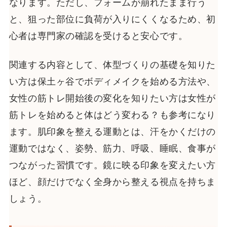
なります。ただし、フォームが崩れたまま行う
と、狙った部位に負荷が入りにくくなるため、初
心者は専門家の確認を受けると安心です。
関連する内容として、体型づくりの基礎を知りた
い方は保土ヶ谷でボディメイクを始める方法や、
女性の筋トレ開始後の変化を知りたい方は女性が
筋トレを始めると体はどう変わる？も参考になり
ます。肌印象を整える運動とは、汗をかくだけの
運動ではなく、姿勢、筋力、呼吸、睡眠、食事が
つながった習慣です。鏡に映る印象を変えたい方
ほど、顔だけでなく全身から整える視点を持ちま
しょう。