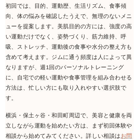
初回では、目的、運動歴、生活リズム、食事傾
向、体の悩みを確認したうえで、無理のないメニ
ューを提案します。美肌目的の方には、強度の高
い運動だけでなく、姿勢づくり、筋力維持、呼
吸、ストレッチ、運動後の食事や水分の整え方も
含めて考えます。ジムに通う頻度は人によって異
なりますが、週1回のパーソナルトレーニング
に、自宅での軽い運動や食事管理を組み合わせる
方法は、忙しい方にも取り入れやすい選択肢で
す。
横浜・保土ヶ谷・和田町周辺で、美容と健康を両
立しながら運動を始めたい方は、まず初回体験や
相談から始めてみてください。詳しい相談は
お問