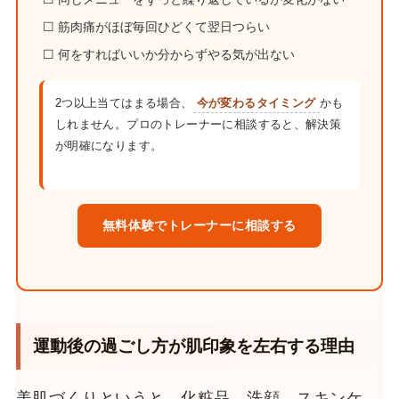
☐ 筋肉痛がほぼ毎回ひどくて翌日つらい
☐ 何をすればいいか分からずやる気が出ない
2つ以上当てはまる場合、
今が変わるタイミング
かも
しれません。プロのトレーナーに相談すると、解決策
が明確になります。
無料体験でトレーナーに相談する
運動後の過ごし方が肌印象を左右する理由
美肌づくりというと、化粧品、洗顔、スキンケ