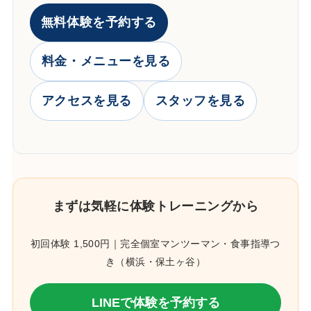
無料体験を予約する
料金・メニューを見る
アクセスを見る
スタッフを見る
まずは気軽に体験トレーニングから
初回体験 1,500円｜完全個室マンツーマン・食事指導つ
き（横浜・保土ヶ谷）
LINEで体験を予約する