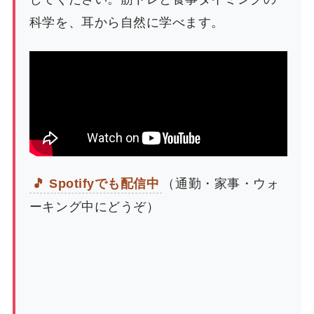
科学を、耳から自然に学べます。
🎵 Spotifyでも配信中
（通勤・家事・ウォ
ーキング中にどうぞ）