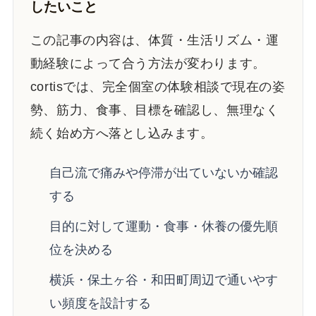
したいこと
この記事の内容は、体質・生活リズム・運
動経験によって合う方法が変わります。
cortisでは、完全個室の体験相談で現在の姿
勢、筋力、食事、目標を確認し、無理なく
続く始め方へ落とし込みます。
自己流で痛みや停滞が出ていないか確認
する
目的に対して運動・食事・休養の優先順
位を決める
横浜・保土ヶ谷・和田町周辺で通いやす
い頻度を設計する