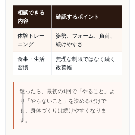
相談できる
確認するポイント
内容
体験トレー
姿勢、フォーム、負荷、
ニング
続けやすさ
食事・生活
無理な制限ではなく続く
習慣
改善幅
迷ったら、最初の1回で「やること」よ
り「やらないこと」を決めるだけで
も、身体づくりは続けやすくなりま
す。