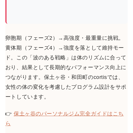
卵胞期（フェーズ2）→高強度・最重量に挑戦。
黄体期（フェーズ4）→強度を落として維持モー
ド。この「波のある戦略」は体のリズムに合って
おり、結果として長期的なパフォーマンス向上に
つながります。保土ヶ谷・和田町のcortisでは、
女性の体の変化を考慮したプログラム設計をサポ
ートしています。
👉
保土ヶ谷のパーソナルジム完全ガイドはこち
ら