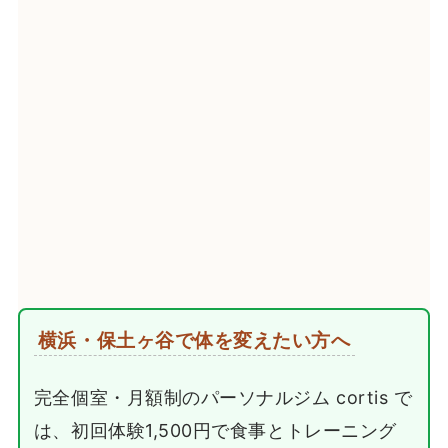
横浜・保土ヶ谷で体を変えたい方へ
完全個室・月額制のパーソナルジム cortis で
は、初回体験1,500円で食事とトレーニング