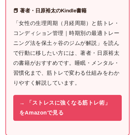
📕 著者・日原裕太のKindle書籍
「女性の生理周期（月経周期）と筋トレ・
コンディション管理｜時期別の最適トレー
ニング法を保土ヶ谷のジムが解説」を読ん
で行動に移したい方には、著者・日原裕太
の書籍がおすすめです。睡眠・メンタル・
習慣化まで、筋トレで変わる仕組みをわか
りやすく解説しています。
→ 「ストレスに強くなる筋トレ術」
をAmazonで見る