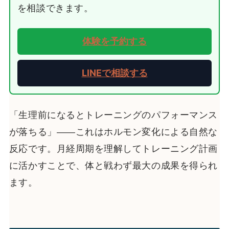
を相談できます。
体験を予約する
LINEで相談する
「生理前になるとトレーニングのパフォーマンス
が落ちる」——これはホルモン変化による自然な
反応です。月経周期を理解してトレーニング計画
に活かすことで、体と戦わず最大の成果を得られ
ます。