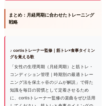
まとめ：月経周期に合わせたトレーニング
戦略
♪ cortisトレーナー監修｜筋トレ×食事タイミン
グを覚える歌
「女性の生理周期（月経周期）と筋トレ・
コンディション管理｜時期別の最適トレー
ニング法を保土ヶ谷のジムが解説」で得た
知識を毎日の習慣として定着させるため
に、cortisトレーナー監修の楽曲をぜひ活用
してください。筋トレと食事タイミングの