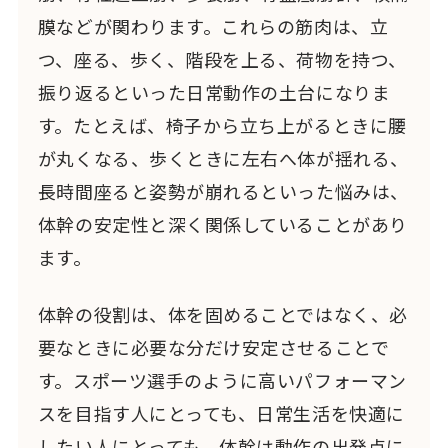
膜などが関わります。これらの筋肉は、立
つ、座る、歩く、階段を上る、荷物を持つ、
振り返るといった日常動作の土台になりま
す。たとえば、椅子から立ち上がるときに腰
が丸くなる、歩くときに左右へ体が揺れる、
長時間座ると姿勢が崩れるといった悩みは、
体幹の安定性と深く関係していることがあり
ます。
体幹の役割は、体を固めることではなく、必
要なときに必要な分だけ安定させることで
す。スポーツ選手のように高いパフォーマン
スを目指す人にとっても、日常生活を快適に
したい人にとっても、体幹は動作の出発点に