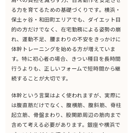
る力を育てるための基礎づくりです。横浜・
保土ヶ谷・和田町エリアでも、ダイエット目
的の方だけでなく、在宅勤務による姿勢の崩
れ、運動不足、腰まわりの不安をきっかけに
体幹トレーニングを始める方が増えていま
す。特に初心者の場合、きつい種目を長時間
行うよりも、正しいフォームで短時間から継
続することが大切です。
体幹という言葉はよく使われますが、実際に
は腹直筋だけでなく、腹横筋、腹斜筋、脊柱
起立筋、骨盤まわり、股関節周辺の筋肉まで
含めて考える必要があります。銀座や横浜で