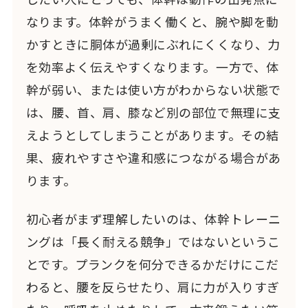
なります。体幹がうまく働くと、腕や脚を動
かすときに胴体が過剰にぶれにくくなり、力
を効率よく伝えやすくなります。一方で、体
幹が弱い、または使い方がわからない状態で
は、腰、首、肩、膝など別の部位で無理に支
えようとしてしまうことがあります。その結
果、疲れやすさや違和感につながる場合があ
ります。
初心者がまず理解したいのは、体幹トレーニ
ングは「長く耐える競争」ではないというこ
とです。プランクを何分できるかだけにこだ
わると、腰を反らせたり、肩に力が入りすぎ