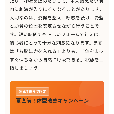
たり、呼吸を止めたりして、本来鍛えたい筋
肉に刺激が入りにくくなることがあります。
大切なのは、姿勢を整え、呼吸を続け、骨盤
と肋骨の位置を安定させながら行うことで
す。短い時間でも正しいフォームで行えば、
初心者にとって十分な刺激になります。まず
は「お腹に力を入れる」よりも、「体をまっ
すぐ保ちながら自然に呼吸できる」状態を目
指しましょう。
🎯 6月末まで限定
夏直前！体型改善キャンペーン