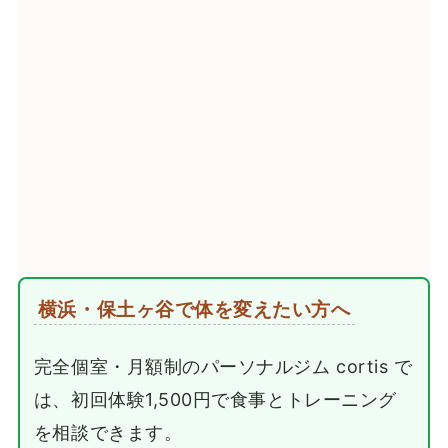
横浜・保土ヶ谷で体を変えたい方へ
完全個室・月額制のパーソナルジム cortis で
は、初回体験1,500円で食事とトレーニング
を相談できます。