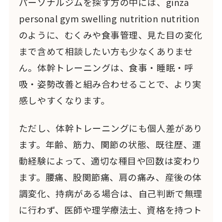
パーソナルジムを探す方の中には、ginza
personal gym swelling nutrition nutrition
のように、むくみや食事管理、見た目の変化
まで含めて相談したい方も少なくありませ
ん。体幹トレーニングは、食事・睡眠・呼
吸・姿勢改善と組み合わせることで、より実
感しやすくなります。
ただし、体幹トレーニングにも個人差があり
ます。年齢、筋力、関節の状態、既往歴、運
動経験によって、適切な種目や回数は変わり
ます。腰痛、股関節痛、肩の痛み、産後の体
調変化、持病がある場合は、自己判断で無理
に行わず、医師や理学療法士、資格を持つト