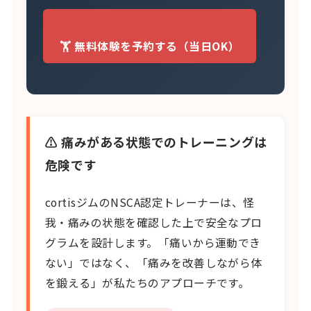
🏋️ 無料体験を予約する（当日OK）
⚠️ 痛みがある状態でのトレーニングは
危険です
cortisジムのNSCA認定トレーナーは、怪
我・痛みの状態を確認した上で安全なプロ
グラムを設計します。「痛いから運動でき
ない」ではなく、「痛みを改善しながら体
を鍛える」が私たちのアプローチです。