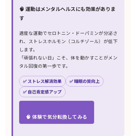
🧠 運動はメンタルヘルスにも効果がありま
す
適度な運動でセロトニン・ドーパミンが分泌さ
れ、ストレスホルモン（コルチゾール）が低下
します。
「頑張れない日」こそ、体を動かすことがメン
タル回復の第一歩です。
✅ ストレス解消効果
✅ 睡眠の質向上
✅ 自己肯定感アップ
🧠 体験で気分転換してみる