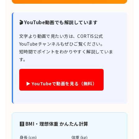
🎬 YouTube動画でも解説しています
文字より動画で見たい方は、CORTIS公式
YouTubeチャンネルもぜひご覧ください。
短時間でポイントをわかりやすく解説していま
す。
▶ YouTubeで動画を見る（無料）
🧮 BMI・理想体重 かんたん計算
身長 (cm)
体重 (kg)