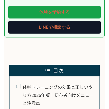
体験を予約する
LINEで相談する
目次
体幹トレーニングの効果と正しいや
り方2026年版｜初心者向けメニュー
と注意点