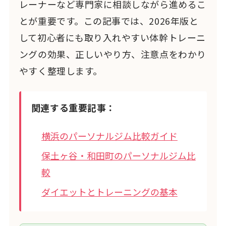
レーナーなど専門家に相談しながら進めるこ
とが重要です。この記事では、2026年版と
して初心者にも取り入れやすい体幹トレーニ
ングの効果、正しいやり方、注意点をわかり
やすく整理します。
関連する重要記事：
横浜のパーソナルジム比較ガイド
保土ヶ谷・和田町のパーソナルジム比
較
ダイエットとトレーニングの基本