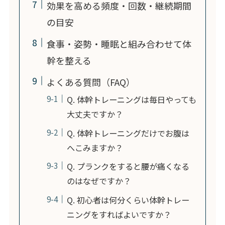
効果を高める頻度・回数・継続期間
の目安
食事・姿勢・睡眠と組み合わせて体
幹を整える
よくある質問（FAQ）
Q. 体幹トレーニングは毎日やっても
大丈夫ですか？
Q. 体幹トレーニングだけでお腹は
へこみますか？
Q. プランクをすると腰が痛くなる
のはなぜですか？
Q. 初心者は何分くらい体幹トレー
ニングをすればよいですか？