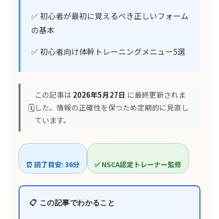
✅ 初心者が最初に覚えるべき正しいフォーム
の基本
✅ 初心者向け体幹トレーニングメニュー5選
この記事は
2026年5月27日
に最終更新されま
🗓️
した。情報の正確性を保つため定期的に見直し
ています。
⏰ 読了目安: 36分
✅ NSCA認定トレーナー監修
📋 この記事でわかること