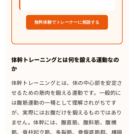
無料体験でトレーナーに相談する
体幹トレーニングとは何を鍛える運動なの
か
体幹トレーニングとは、体の中心部を安定さ
せるための筋肉を鍛える運動です。一般的に
は腹筋運動の一種として理解されがちです
が、実際にはお腹だけを鍛えるものではあり
ません。体幹には、腹直筋、腹斜筋、腹横
筋、脊柱起立筋、多裂筋、骨盤底筋群、横隔