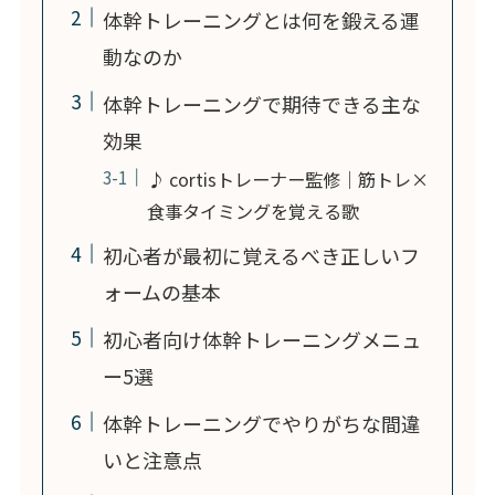
体幹トレーニングとは何を鍛える運
動なのか
体幹トレーニングで期待できる主な
効果
♪ cortisトレーナー監修｜筋トレ×
食事タイミングを覚える歌
初心者が最初に覚えるべき正しいフ
ォームの基本
初心者向け体幹トレーニングメニュ
ー5選
体幹トレーニングでやりがちな間違
いと注意点