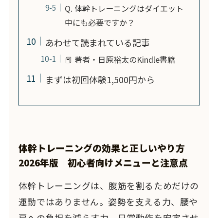
Q. 体幹トレーニングはダイエット
中にも必要ですか？
あわせて読まれている記事
📕 著者・日原裕太のKindle書籍
まずは初回体験1,500円から
体幹トレーニングの効果と正しいやり方
2026年版｜初心者向けメニューと注意点
体幹トレーニングは、腹筋を割るためだけの
運動ではありません。姿勢を支える力、腰や
肩への負担を減らす力、日常動作を安定させ