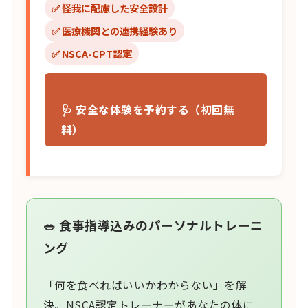
✅ 怪我に配慮した安全設計
✅ 医療機関との連携経験あり
✅ NSCA-CPT認定
🩺 安全な体験を予約する（初回無
料）
🥗 食事指導込みのパーソナルトレーニ
ング
「何を食べればいいかわからない」を解
決。NSCA認定トレーナーがあなたの体に