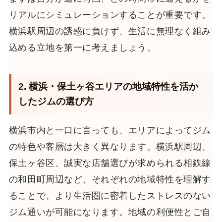
リアルにシミュレーションすることが重要です。
横浜駅周辺の誘惑に負けず、生活に無理なく組み
込める立地を第一に考えましょう。
2. 横浜・保土ヶ谷エリアの地域特性を活か
したジムの選び方
横浜市内と一口に言っても、エリアによってジム
の特色や客層は大きく異なります。横浜駅周辺、
保土ヶ谷区、誠実な店舗選びが求められる相鉄線
の和田町周辺など、それぞれの地域特性を理解す
ることで、より生活圏に密着したストレスのない
ジム通いが可能になります。地域の利便性とご自