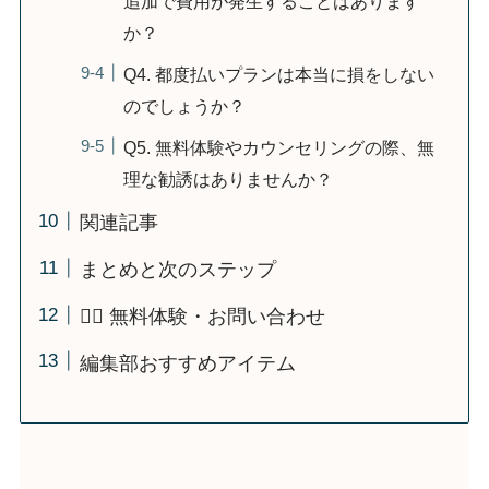
追加で費用が発生することはあります
か？
Q4. 都度払いプランは本当に損をしない
のでしょうか？
Q5. 無料体験やカウンセリングの際、無
理な勧誘はありませんか？
関連記事
まとめと次のステップ
🏋️‍♂️ 無料体験・お問い合わせ
編集部おすすめアイテム