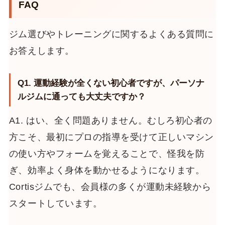
FAQ
ジム選びやトレーニングに関するよくある質問に
お答えします。
Q1. 運動経験が全くない初心者ですが、パーソナ
ルジムに通っても大丈夫ですか？
A1. はい、全く問題ありません。むしろ初心者の
方こそ、最初にプロの指導を受けて正しいマシン
の使い方やフォームを覚えることで、怪我を防
ぎ、効率よく身体を動かせるようになります。
Cortisジムでも、会員様の多くが運動未経験から
スタートしています。