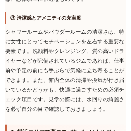
③ 清潔感とアメニティの充実度
シャワールームやパウダールームの清潔さは、特
に女性にとってモチベーションを左右する重要な
要素です。洗顔料やクレンジング、質の高いドラ
イヤーなどが完備されているジムであれば、仕事
前や予定の前にも手ぶらで気軽に立ち寄ることが
できます。また、館内全体の清掃や換気が行き届
いているかどうかも、快適に過ごすための必須チ
ェック項目です。見学の際には、水回りの綺麗さ
を必ず自分の目で確認しておきましょう。