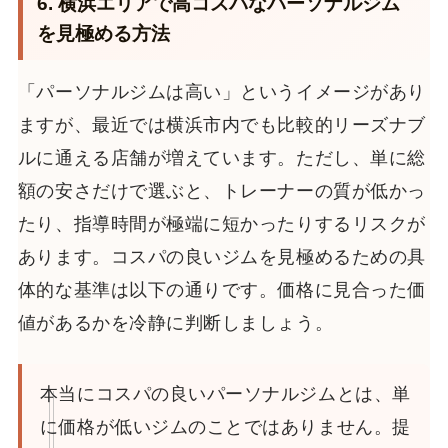
6. 横浜エリアで高コスパなパーソナルジム
を見極める方法
「パーソナルジムは高い」というイメージがあり
ますが、最近では横浜市内でも比較的リーズナブ
ルに通える店舗が増えています。ただし、単に総
額の安さだけで選ぶと、トレーナーの質が低かっ
たり、指導時間が極端に短かったりするリスクが
あります。コスパの良いジムを見極めるための具
体的な基準は以下の通りです。価格に見合った価
値があるかを冷静に判断しましょう。
本当にコスパの良いパーソナルジムとは、単
に価格が低いジムのことではありません。提