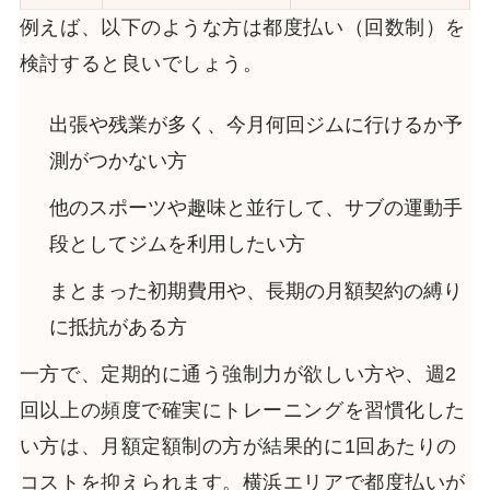
例えば、以下のような方は都度払い（回数制）を
検討すると良いでしょう。
出張や残業が多く、今月何回ジムに行けるか予
測がつかない方
他のスポーツや趣味と並行して、サブの運動手
段としてジムを利用したい方
まとまった初期費用や、長期の月額契約の縛り
に抵抗がある方
一方で、定期的に通う強制力が欲しい方や、週2
回以上の頻度で確実にトレーニングを習慣化した
い方は、月額定額制の方が結果的に1回あたりの
コストを抑えられます。横浜エリアで都度払いが