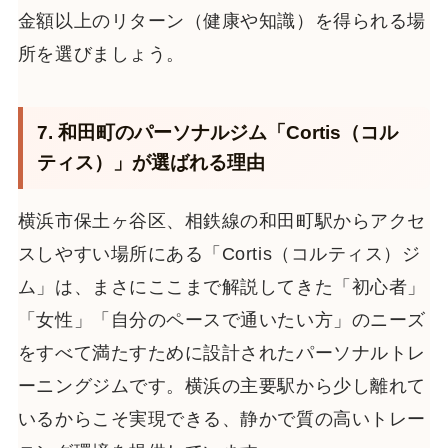
金額以上のリターン（健康や知識）を得られる場
所を選びましょう。
7. 和田町のパーソナルジム「Cortis（コル
ティス）」が選ばれる理由
横浜市保土ヶ谷区、相鉄線の和田町駅からアクセ
スしやすい場所にある「Cortis（コルティス）ジ
ム」は、まさにここまで解説してきた「初心者」
「女性」「自分のペースで通いたい方」のニーズ
をすべて満たすために設計されたパーソナルトレ
ーニングジムです。横浜の主要駅から少し離れて
いるからこそ実現できる、静かで質の高いトレー