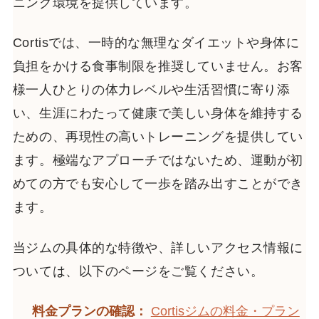
ニング環境を提供しています。
Cortisでは、一時的な無理なダイエットや身体に
負担をかける食事制限を推奨していません。お客
様一人ひとりの体力レベルや生活習慣に寄り添
い、生涯にわたって健康で美しい身体を維持する
ための、再現性の高いトレーニングを提供してい
ます。極端なアプローチではないため、運動が初
めての方でも安心して一歩を踏み出すことができ
ます。
当ジムの具体的な特徴や、詳しいアクセス情報に
ついては、以下のページをご覧ください。
料金プランの確認：
Cortisジムの料金・プラン