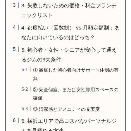
3. 失敗しないための価格・料金プランチ
ェックリスト
4. 都度払い（回数制） vs 月額定額制：あ
なたに向いているのはどっち？
5. 初心者・女性・シニアが安心して通え
るジムの3大条件
① 徹底した初心者向けサポート体制の有
無
② 完全個室、または女性専用スペースの
確保
③ 清潔感とアメニティの充実度
6. 横浜エリアで高コスパなパーソナルジ
ムを見極める方法