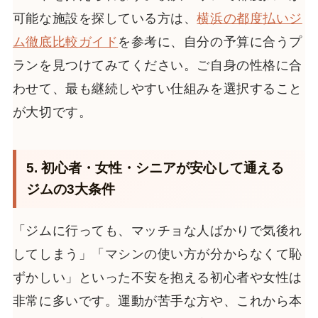
可能な施設を探している方は、
横浜の都度払いジ
ム徹底比較ガイド
を参考に、自分の予算に合うプ
ランを見つけてみてください。ご自身の性格に合
わせて、最も継続しやすい仕組みを選択すること
が大切です。
5. 初心者・女性・シニアが安心して通える
ジムの3大条件
「ジムに行っても、マッチョな人ばかりで気後れ
してしまう」「マシンの使い方が分からなくて恥
ずかしい」といった不安を抱える初心者や女性は
非常に多いです。運動が苦手な方や、これから本