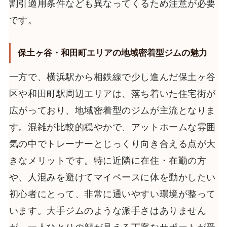
割引適用条件なども異なってくるため注意が必要
です。
保土ヶ谷・和田町エリアの地域密着型ジムの魅力
一方で、横浜駅から相鉄線で少し進んだ保土ヶ谷
区や和田町駅周辺エリアは、落ち着いた住宅街が
広がっており、地域密着型のジムが主流となりま
す。混雑が比較的穏やかで、アットホームな雰囲
気の中でトレーナーとじっくり向き合える点が大
きなメリットです。特に近隣に在住・在勤の方
や、人混みを避けてマイペースに体を動かしたい
初心者にとって、非常に通いやすい環境が整って
います。大手ジムのような派手さはありません