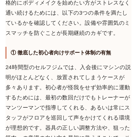
格的にボディメイクを始めたい方がストレスなく
通い続けるためには、以下の3つの条件を満たし
ているかを確認してください。設備や雰囲気のミ
スマッチを防ぐことが長期継続のカギです。
① 徹底した初心者向けサポート体制の有無
24時間型のセルフジムでは、入会後にマシンの説
明がほとんどなく、放置されてしまうケースが
多々あります。初心者が怪我をせず効率的に運動
するためには、最初の数回だけでもトレーナーが
マンツーマンで指導してくれる、あるいは常にス
タッフがフロアを巡回して声をかけてくれる環境
が理想的です。器具の正しい調整方法や、狙った