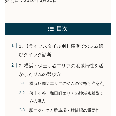
参照日：2026年6月20日
目次
1. 【ライフスタイル別】横浜でのジム選
びクイック診断
2. 横浜・保土ヶ谷エリアの地域特性を活
かしたジムの選び方
横浜駅周辺エリアのジムの特徴と注意点
保土ヶ谷・和田町エリアの地域密着型ジ
ムの魅力
駅アクセスと駐車場・駐輪場の重要性