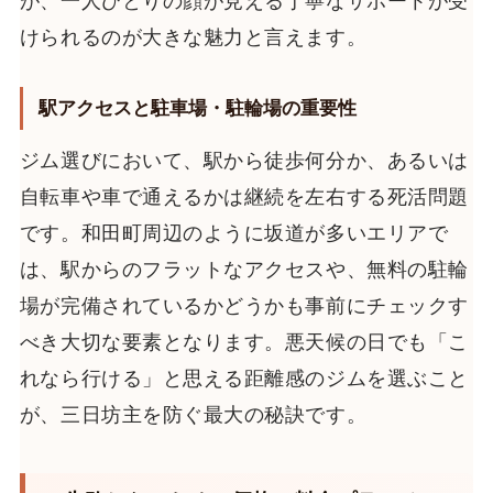
が、一人ひとりの顔が見える丁寧なサポートが受
けられるのが大きな魅力と言えます。
駅アクセスと駐車場・駐輪場の重要性
ジム選びにおいて、駅から徒歩何分か、あるいは
自転車や車で通えるかは継続を左右する死活問題
です。和田町周辺のように坂道が多いエリアで
は、駅からのフラットなアクセスや、無料の駐輪
場が完備されているかどうかも事前にチェックす
べき大切な要素となります。悪天候の日でも「こ
れなら行ける」と思える距離感のジムを選ぶこと
が、三日坊主を防ぐ最大の秘訣です。