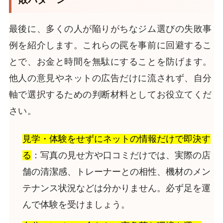
最後に、多くの人が陥りがちなジム選びの失敗事
例を紹介します。これらの罠を事前に回避するこ
とで、お金と時間を無駄にすることを防げます。
他人の意見やネットの広告だけに流されず、自分
軸で選択するための判断材料としてお役立てくだ
さい。
見学・体験をせずにネットの情報だけで即決す
る
：写真の見せ方や口コミだけでは、実際の店
舗の清潔感、トレーナーとの相性、機材のメン
テナンス状況などは分かりません。必ず足を運
んで体験を受けましょう。