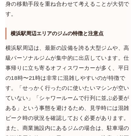
身の移動手段を重ね合わせて考えることが大切で
す。
横浜駅周辺エリアのジムの特徴と注意点
横浜駅周辺は、最新の設備を誇る大型ジムや、高
級パーソナルジムが集中的に出店しています。仕
事帰りに立ち寄るオフィスワーカーが多く、平日
の18時〜21時は非常に混雑しやすいのが特徴で
す。「せっかく行ったのに使いたいマシンが空い
ていない」「シャワールームで行列に並ぶ必要が
ある」という事態を避けるため、見学時には混雑
ピーク時の状況を確認しておく必要があります。
また、商業施設内にあるジムの場合は、駐車場の