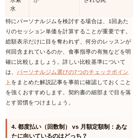
水
特にパーソナルジムを検討する場合は、1回あた
りのセッション単価を計算することが重要です。
総額表示だけに目を奪われず、何分のレッスンが
何回含まれているのか、食事指導の有無などを明
確に比較しましょう。詳しい比較基準について
は、
パーソナルジム選びの7つのチェックポイン
ト
をまとめた解説記事を事前に確認しておくこと
を強くおすすめします。契約書の細部まで目を落
とす習慣をつけましょう。
4. 都度払い（回数制） vs 月額定額制：あな
たに向いているのはどっち？