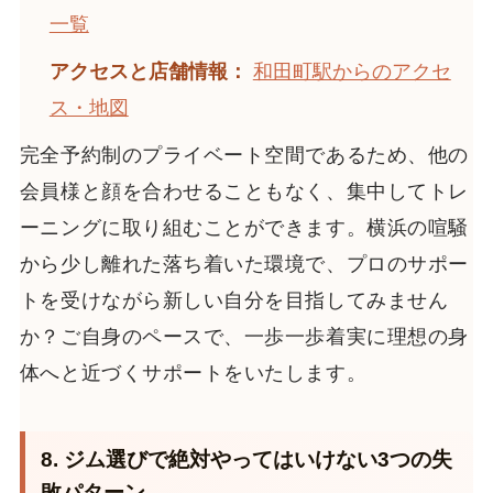
一覧
アクセスと店舗情報：
和田町駅からのアクセ
ス・地図
完全予約制のプライベート空間であるため、他の
会員様と顔を合わせることもなく、集中してトレ
ーニングに取り組むことができます。横浜の喧騒
から少し離れた落ち着いた環境で、プロのサポー
トを受けながら新しい自分を目指してみません
か？ご自身のペースで、一歩一歩着実に理想の身
体へと近づくサポートをいたします。
8. ジム選びで絶対やってはいけない3つの失
敗パターン