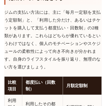
ジムの支払い方法には、主に「毎月一定額を支払
う定額制」と、「利用した分だけ、あるいはチケ
ットを購入して支払う都度払い・回数制」の2種
類があります。これらはどちらが優れているとい
うわけではなく、個人のモチベーションやスケジ
ュールの柔軟性によって向き不向きが分かれま
す。自身のライフスタイルを振り返り、無理のな
い方を選びましょう。
比較
都度払い（回数
月額定額制
項目
制）
利用
利用したその都