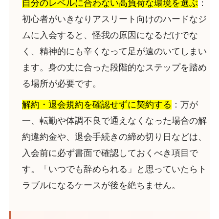
自分のレベルに合わない高負荷な環境を選ぶ
：
初心者がいきなりアスリート向けのハードなジ
ムに入会すると、怪我の原因になるだけでな
く、精神的にも辛くなって足が遠のいてしまい
ます。身の丈に合った段階的なステップを踏め
る場所が必要です。
解約・退会規約を確認せずに契約する
：万が
一、転勤や体調不良で通えなくなった場合の解
約違約金や、退会手続きの締め切り日などは、
入会前に必ず書面で確認しておくべき項目で
す。「いつでも辞められる」と思っていたらト
ラブルになるケースが後を絶ちません。