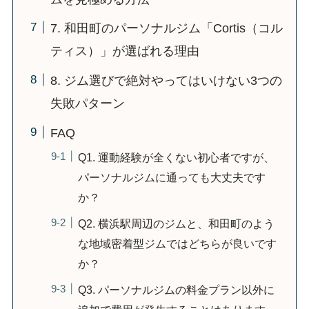
7. 和田町のパーソナルジム「Cortis（コル
ティス）」が選ばれる理由
8. ジム選びで絶対やってはいけない3つの
失敗パターン
FAQ
Q1. 運動経験が全くない初心者ですが、
パーソナルジムに通っても大丈夫です
か？
Q2. 横浜駅周辺のジムと、和田町のよう
な地域密着型ジムではどちらが良いです
か？
Q3. パーソナルジムの料金プラン以外に