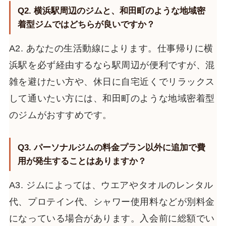
Q2. 横浜駅周辺のジムと、和田町のような地域密
着型ジムではどちらが良いですか？
A2. あなたの生活動線によります。仕事帰りに横
浜駅を必ず経由するなら駅周辺が便利ですが、混
雑を避けたい方や、休日に自宅近くでリラックス
して通いたい方には、和田町のような地域密着型
のジムがおすすめです。
Q3. パーソナルジムの料金プラン以外に追加で費
用が発生することはありますか？
A3. ジムによっては、ウエアやタオルのレンタル
代、プロテイン代、シャワー使用料などが別料金
になっている場合があります。入会前に総額でい