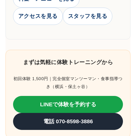
アクセスを見る
スタッフを見る
まずは気軽に体験トレーニングから
初回体験 1,500円｜完全個室マンツーマン・食事指導つ
き（横浜・保土ヶ谷）
LINEで体験を予約する
電話 070-8598-3886