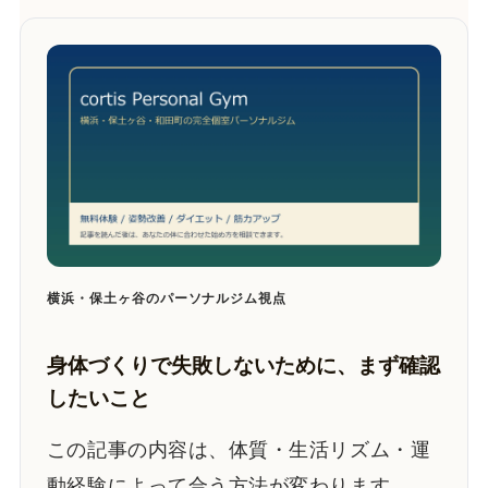
横浜・保土ヶ谷のパーソナルジム視点
身体づくりで失敗しないために、まず確認
したいこと
この記事の内容は、体質・生活リズム・運
動経験によって合う方法が変わります。