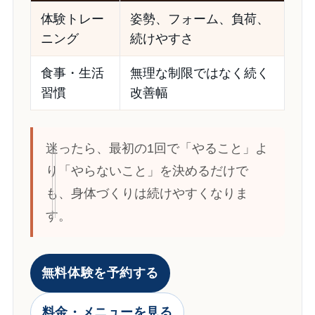
体験トレー
姿勢、フォーム、負荷、
ニング
続けやすさ
食事・生活
無理な制限ではなく続く
習慣
改善幅
迷ったら、最初の1回で「やること」よ
り「やらないこと」を決めるだけで
も、身体づくりは続けやすくなりま
す。
無料体験を予約する
料金・メニューを見る