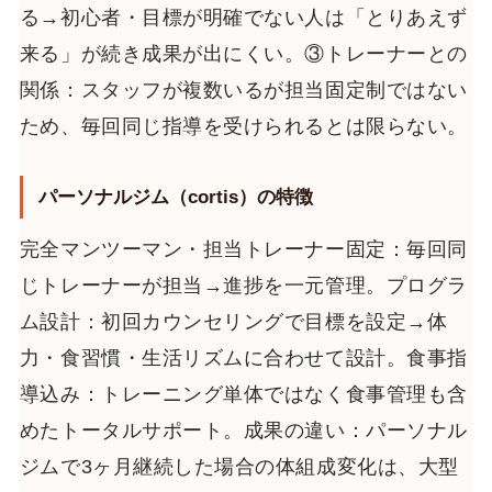
る→初心者・目標が明確でない人は「とりあえず
来る」が続き成果が出にくい。③トレーナーとの
関係：スタッフが複数いるが担当固定制ではない
ため、毎回同じ指導を受けられるとは限らない。
パーソナルジム（cortis）の特徴
完全マンツーマン・担当トレーナー固定：毎回同
じトレーナーが担当→進捗を一元管理。プログラ
ム設計：初回カウンセリングで目標を設定→体
力・食習慣・生活リズムに合わせて設計。食事指
導込み：トレーニング単体ではなく食事管理も含
めたトータルサポート。成果の違い：パーソナル
ジムで3ヶ月継続した場合の体組成変化は、大型