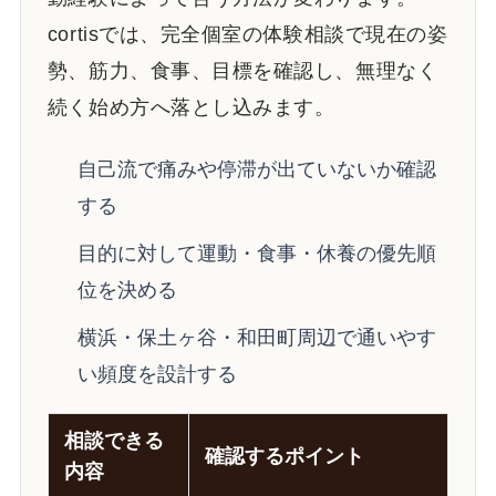
cortisでは、完全個室の体験相談で現在の姿
勢、筋力、食事、目標を確認し、無理なく
続く始め方へ落とし込みます。
自己流で痛みや停滞が出ていないか確認
する
目的に対して運動・食事・休養の優先順
位を決める
横浜・保土ヶ谷・和田町周辺で通いやす
い頻度を設計する
相談できる
確認するポイント
内容