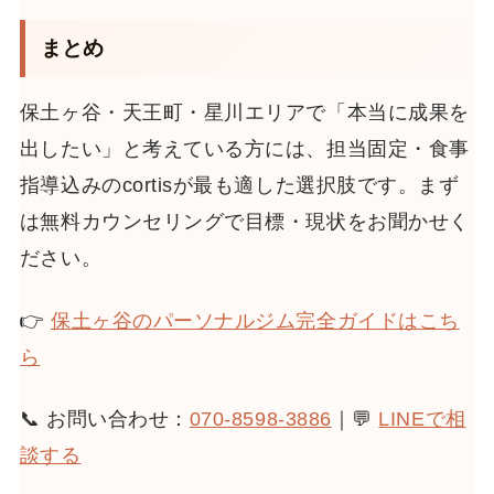
まとめ
保土ヶ谷・天王町・星川エリアで「本当に成果を
出したい」と考えている方には、担当固定・食事
指導込みのcortisが最も適した選択肢です。まず
は無料カウンセリングで目標・現状をお聞かせく
ださい。
👉
保土ヶ谷のパーソナルジム完全ガイドはこち
ら
📞 お問い合わせ：
070-8598-3886
｜💬
LINEで相
談する