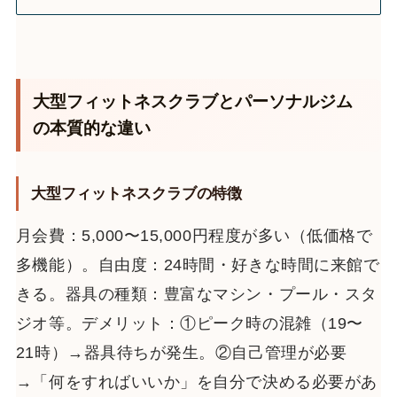
大型フィットネスクラブとパーソナルジム
の本質的な違い
大型フィットネスクラブの特徴
月会費：5,000〜15,000円程度が多い（低価格で
多機能）。自由度：24時間・好きな時間に来館で
きる。器具の種類：豊富なマシン・プール・スタ
ジオ等。デメリット：①ピーク時の混雑（19〜
21時）→器具待ちが発生。②自己管理が必要
→「何をすればいいか」を自分で決める必要があ