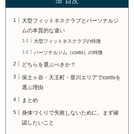
目次
大型フィットネスクラブとパーソナルジ
ムの本質的な違い
大型フィットネスクラブの特徴
パーソナルジム（cortis）の特徴
どちらを選ぶべきか？
保土ヶ谷・天王町・星川エリアでcortisを
選ぶ理由
まとめ
身体づくりで失敗しないために、まず確
認したいこと