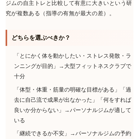
ジムの自主トレと比較して有意に大きいという研
究が複数ある（指導の有無が最大の差）。
どちらを選ぶべきか？
「とにかく体を動かしたい・ストレス発散・ラ
ンニングが目的」→大型フィットネスクラブで
十分
「体型・体重・筋量の明確な目標がある」「過
去に自己流で成果が出なかった」「何をすれば
良いか分からない」→パーソナルジムが適して
いる
「継続できるか不安」→パーソナルジムの予約