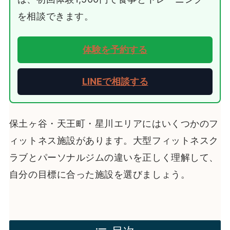
を相談できます。
体験を予約する
LINEで相談する
保土ヶ谷・天王町・星川エリアにはいくつかのフ
ィットネス施設があります。大型フィットネスク
ラブとパーソナルジムの違いを正しく理解して、
自分の目標に合った施設を選びましょう。