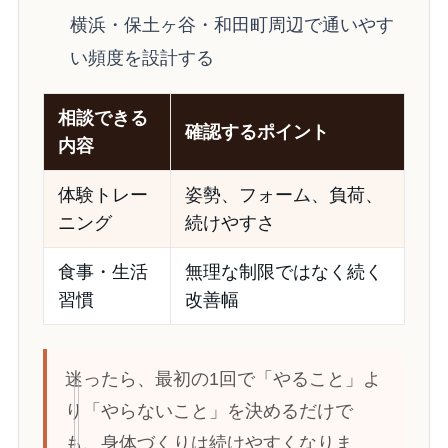
横浜・保土ヶ谷・和田町周辺で通いやす
い頻度を設計する
相談できる
確認するポイント
内容
体験トレー
姿勢、フォーム、負荷、
ニング
続けやすさ
食事・生活
無理な制限ではなく続く
習慣
改善幅
迷ったら、最初の1回で「やること」よ
り「やらないこと」を決めるだけで
も、身体づくりは続けやすくなりま