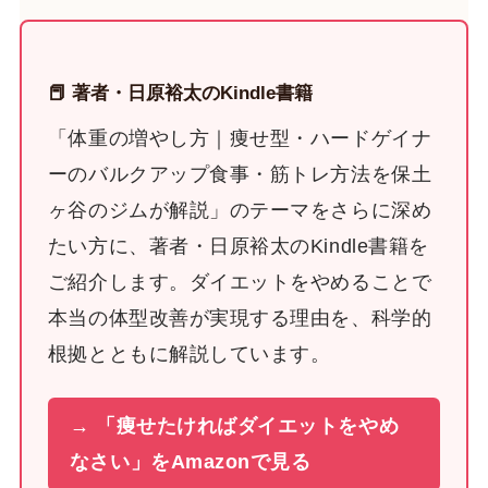
📕 著者・日原裕太のKindle書籍
「体重の増やし方｜痩せ型・ハードゲイナ
ーのバルクアップ食事・筋トレ方法を保土
ヶ谷のジムが解説」のテーマをさらに深め
たい方に、著者・日原裕太のKindle書籍を
ご紹介します。ダイエットをやめることで
本当の体型改善が実現する理由を、科学的
根拠とともに解説しています。
→ 「痩せたければダイエットをやめ
なさい」をAmazonで見る