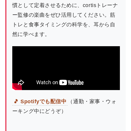
慣として定着させるために、cortisトレーナ
ー監修の楽曲をぜひ活用してください。筋
トレと食事タイミングの科学を、耳から自
然に学べます。
🎵 Spotifyでも配信中
（通勤・家事・ウォ
ーキング中にどうぞ）