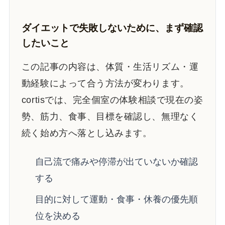
ダイエットで失敗しないために、まず確認
したいこと
この記事の内容は、体質・生活リズム・運
動経験によって合う方法が変わります。
cortisでは、完全個室の体験相談で現在の姿
勢、筋力、食事、目標を確認し、無理なく
続く始め方へ落とし込みます。
自己流で痛みや停滞が出ていないか確認
する
目的に対して運動・食事・休養の優先順
位を決める