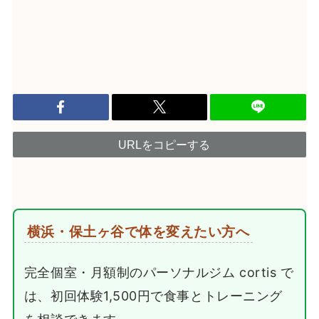
URLをコピーする
横浜・保土ヶ谷で体を変えたい方へ
完全個室・月額制のパーソナルジム cortis で
は、初回体験1,500円で食事とトレーニング