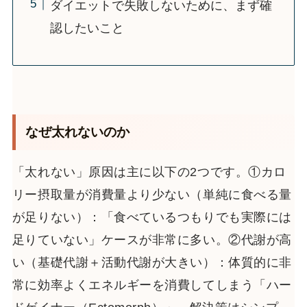
ダイエットで失敗しないために、まず確
認したいこと
なぜ太れないのか
「太れない」原因は主に以下の2つです。①カロ
リー摂取量が消費量より少ない（単純に食べる量
が足りない）：「食べているつもりでも実際には
足りていない」ケースが非常に多い。②代謝が高
い（基礎代謝＋活動代謝が大きい）：体質的に非
常に効率よくエネルギーを消費してしまう「ハー