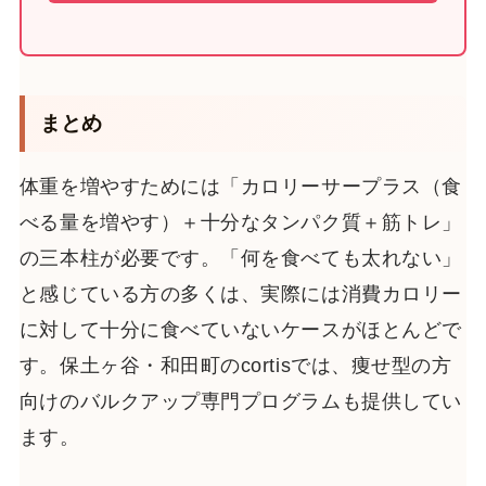
まとめ
体重を増やすためには「カロリーサープラス（食
べる量を増やす）＋十分なタンパク質＋筋トレ」
の三本柱が必要です。「何を食べても太れない」
と感じている方の多くは、実際には消費カロリー
に対して十分に食べていないケースがほとんどで
す。保土ヶ谷・和田町のcortisでは、痩せ型の方
向けのバルクアップ専門プログラムも提供してい
ます。