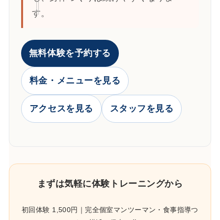
す。
無料体験を予約する
料金・メニューを見る
アクセスを見る
スタッフを見る
まずは気軽に体験トレーニングから
初回体験 1,500円｜完全個室マンツーマン・食事指導つ