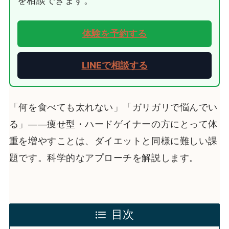
を相談できます。
体験を予約する
LINEで相談する
「何を食べても太れない」「ガリガリで悩んでい
る」——痩せ型・ハードゲイナーの方にとって体
重を増やすことは、ダイエットと同様に難しい課
題です。科学的なアプローチを解説します。
目次