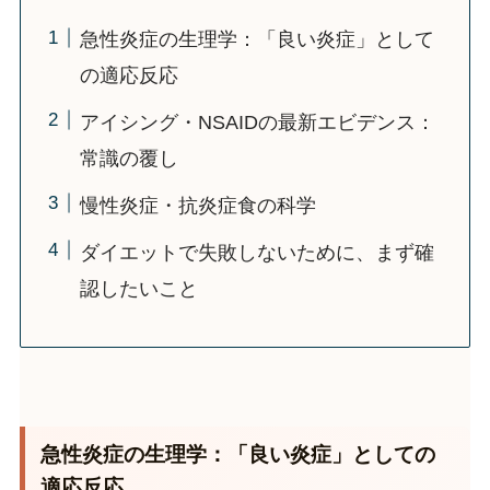
急性炎症の生理学：「良い炎症」として
の適応反応
アイシング・NSAIDの最新エビデンス：
常識の覆し
慢性炎症・抗炎症食の科学
ダイエットで失敗しないために、まず確
認したいこと
急性炎症の生理学：「良い炎症」としての
適応反応