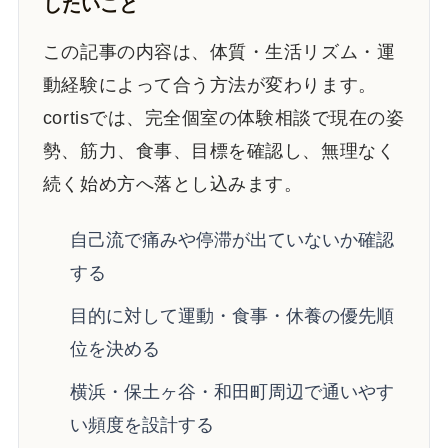
したいこと
この記事の内容は、体質・生活リズム・運
動経験によって合う方法が変わります。
cortisでは、完全個室の体験相談で現在の姿
勢、筋力、食事、目標を確認し、無理なく
続く始め方へ落とし込みます。
自己流で痛みや停滞が出ていないか確認
する
目的に対して運動・食事・休養の優先順
位を決める
横浜・保土ヶ谷・和田町周辺で通いやす
い頻度を設計する