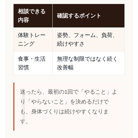
相談できる
確認するポイント
内容
体験トレー
姿勢、フォーム、負荷、
ニング
続けやすさ
食事・生活
無理な制限ではなく続く
習慣
改善幅
迷ったら、最初の1回で「やること」よ
り「やらないこと」を決めるだけで
も、身体づくりは続けやすくなりま
す。