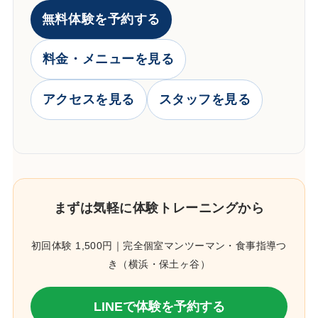
無料体験を予約する
料金・メニューを見る
アクセスを見る
スタッフを見る
まずは気軽に体験トレーニングから
初回体験 1,500円｜完全個室マンツーマン・食事指導つ
き（横浜・保土ヶ谷）
LINEで体験を予約する