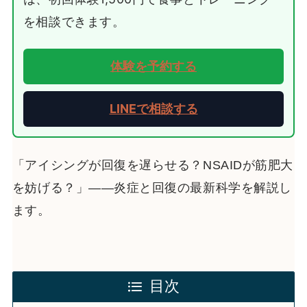
を相談できます。
体験を予約する
LINEで相談する
「アイシングが回復を遅らせる？NSAIDが筋肥大
を妨げる？」——炎症と回復の最新科学を解説し
ます。
目次