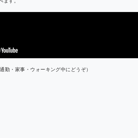
べます。
通勤・家事・ウォーキング中にどうぞ）