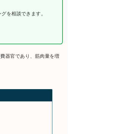
ニングを相談できます。
消費器官であり、筋肉量を増