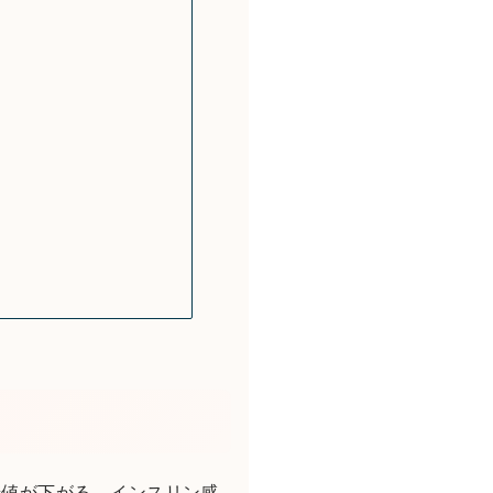
糖値が下がる。インスリン感