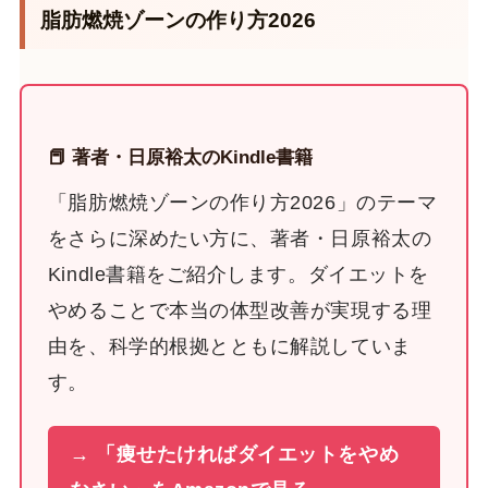
脂肪燃焼ゾーンの作り方2026
📕 著者・日原裕太のKindle書籍
「脂肪燃焼ゾーンの作り方2026」のテーマ
をさらに深めたい方に、著者・日原裕太の
Kindle書籍をご紹介します。ダイエットを
やめることで本当の体型改善が実現する理
由を、科学的根拠とともに解説していま
す。
→ 「痩せたければダイエットをやめ