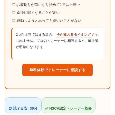
☐ お腹周りが気になり始めて1年以上経つ
☐ 食後に眠くなることが多い
☐ 運動しようと思っても続いたことがない
2つ以上当てはまる場合、
今が変わるタイミング
かも
しれません。プロのトレーナーに相談すると、解決策
が明確になります。
無料体験でトレーナーに相談する
⏰ 読了目安: 39分
✅ NSCA認定トレーナー監修