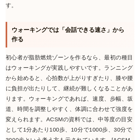
す。
ウォーキングでは「会話できる速さ」から
作る
初心者が脂肪燃焼ゾーンを作るなら、最初の種目
はウォーキングが実践しやすいです。ランニング
から始めると、心拍数が上がりすぎたり、膝や腰
に負担が出たりして、継続が難しくなることがあ
ります。ウォーキングであれば、速度、歩幅、坂
道、時間を調整しやすく、体調に合わせて強度を
変えられます。ACSMの資料では、中等度の目安
として1分あたり100歩、10分で1000歩、30分で
3000歩という考え方も示されています。[ACSM