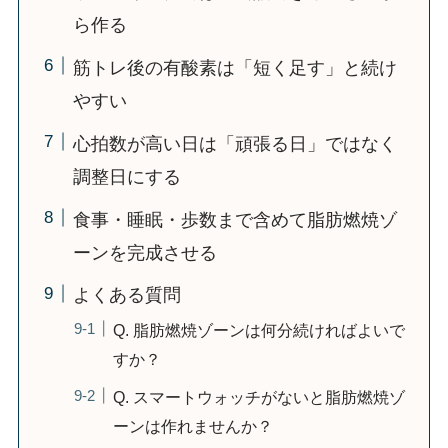
ら作る
筋トレ後の有酸素は「短く足す」と続け
やすい
心拍数が高い日は「頑張る日」ではなく
調整日にする
食事・睡眠・歩数まで含めて脂肪燃焼ゾ
ーンを完成させる
よくある質問
Q. 脂肪燃焼ゾーンは何分続ければよいで
すか？
Q. スマートウォッチがないと脂肪燃焼ゾ
ーンは作れませんか？