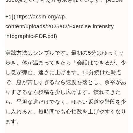
+1](https://acsm.org/wp-
content/uploads/2025/02/Exercise-intensity-
infographic-PDF.pdf)
実践方法はシンプルです。最初の5分はゆっくり
歩き、体が温まってきたら「会話はできるが、少
し息が弾む」速さに上げます。10分続けた時点
で、息が苦しすぎるなら速度を落とし、余裕があ
りすぎるなら歩幅を少し広げます。慣れてきた
ら、平坦な道だけでなく、ゆるい坂道や階段を少
し入れると、短時間でも心拍数を上げやすくなり
ます。