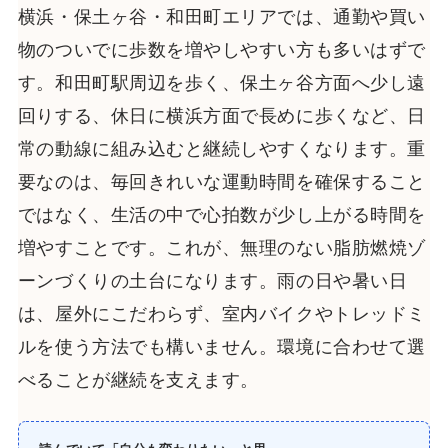
横浜・保土ヶ谷・和田町エリアでは、通勤や買い
物のついでに歩数を増やしやすい方も多いはずで
す。和田町駅周辺を歩く、保土ヶ谷方面へ少し遠
回りする、休日に横浜方面で長めに歩くなど、日
常の動線に組み込むと継続しやすくなります。重
要なのは、毎回きれいな運動時間を確保すること
ではなく、生活の中で心拍数が少し上がる時間を
増やすことです。これが、無理のない脂肪燃焼ゾ
ーンづくりの土台になります。雨の日や暑い日
は、屋外にこだわらず、室内バイクやトレッドミ
ルを使う方法でも構いません。環境に合わせて選
べることが継続を支えます。