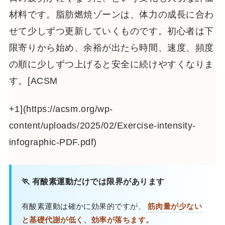
材料です。脂肪燃焼ゾーンは、体力の成長に合わ
せて少しずつ更新していくものです。初心者は下
限寄りから始め、余裕が出たら時間、速度、頻度
の順に少しずつ上げると安全に続けやすくなりま
す。[ACSM
+1](https://acsm.org/wp-
content/uploads/2025/02/Exercise-intensity-
infographic-PDF.pdf)
🏃 有酸素運動だけでは限界があります
有酸素運動は確かに効果的ですが、
筋肉量が少ない
と基礎代謝が低く、効率が落ちます。