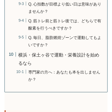
Q. 心拍数が目標より低い日は意味があり
ませんか？
Q. 筋トレ前と筋トレ後では、どちらで有
酸素を行うべきですか？
Q. 毎日、脂肪燃焼ゾーンで運動してもよ
いですか？
横浜・保土ヶ谷で運動・栄養設計を始め
るなら
専門家の方へ：あなたも本を出しません
か？