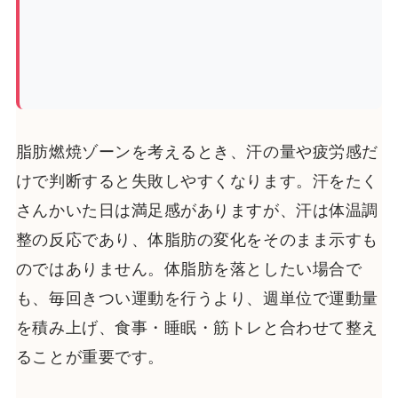
脂肪燃焼ゾーンを考えるとき、汗の量や疲労感だ
けで判断すると失敗しやすくなります。汗をたく
さんかいた日は満足感がありますが、汗は体温調
整の反応であり、体脂肪の変化をそのまま示すも
のではありません。体脂肪を落としたい場合で
も、毎回きつい運動を行うより、週単位で運動量
を積み上げ、食事・睡眠・筋トレと合わせて整え
ることが重要です。