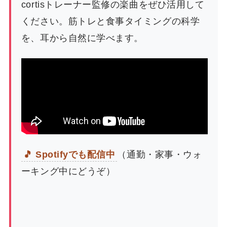
cortisトレーナー監修の楽曲をぜひ活用して
ください。筋トレと食事タイミングの科学
を、耳から自然に学べます。
🎵 Spotifyでも配信中
（通勤・家事・ウォ
ーキング中にどうぞ）