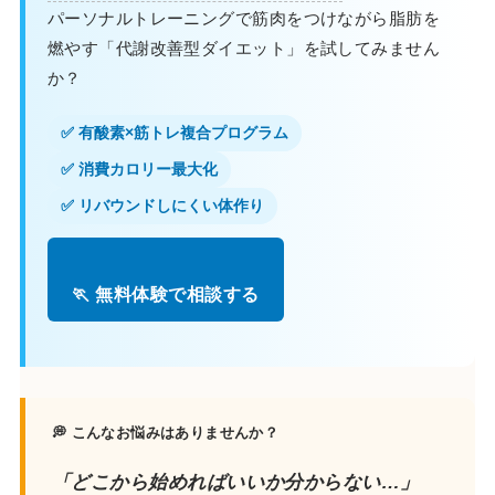
パーソナルトレーニングで筋肉をつけながら脂肪を
燃やす「代謝改善型ダイエット」を試してみません
か？
✅ 有酸素×筋トレ複合プログラム
✅ 消費カロリー最大化
✅ リバウンドしにくい体作り
🏃 無料体験で相談する
💭 こんなお悩みはありませんか？
「どこから始めればいいか分からない…」