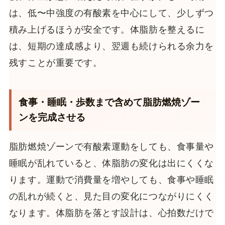
は、低〜中強度の有酸素を中心にして、少しずつ
積み上げるほうが安全です。体脂肪を整えるに
は、短期の達成感より、翌週も続けられる余力を
残すことが重要です。
食事・睡眠・歩数まで含めて脂肪燃焼ゾー
ンを完成させる
脂肪燃焼ゾーンで有酸素運動をしても、食事量や
睡眠が乱れていると、体脂肪の変化は出にくくな
ります。運動で消費量を増やしても、食事や睡眠
の乱れが続くと、見た目の変化につながりにくく
なります。体脂肪を落とす設計は、心拍数だけで