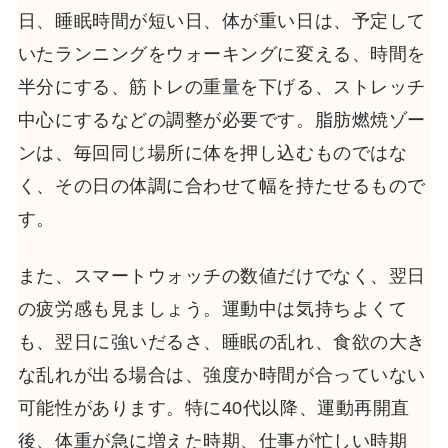
日、睡眠時間が短い日、体が重い日は、予定して
いたランニングをウォーキングに変える、時間を
半分にする、筋トレの重量を下げる、ストレッチ
中心にするなどの調整が必要です。脂肪燃焼ゾー
ンは、毎回同じ場所に体を押し込むものではな
く、その日の体調に合わせて幅を持たせるもので
す。
また、スマートウォッチの数値だけでなく、翌日
の疲労感も見ましょう。運動中は気持ちよくて
も、翌日に強いだるさ、睡眠の乱れ、食欲の大き
な乱れが出る場合は、強度か時間が合っていない
可能性があります。特に40代以降、運動再開直
後、体重が急に増えた時期、仕事が忙しい時期