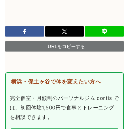
URLをコピーする
横浜・保土ヶ谷で体を変えたい方へ
完全個室・月額制のパーソナルジム cortis で
は、初回体験1,500円で食事とトレーニング
を相談できます。