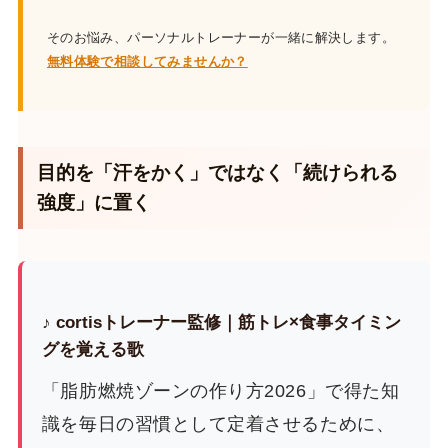
そのお悩み、パーソナルトレーナーが一緒に解決します。
無料体験で相談してみませんか？
目的を「汗をかく」ではなく「続けられる
強度」に置く
♪ cortisトレーナー監修｜筋トレ×食事タイミン
グを覚える歌
「脂肪燃焼ゾーンの作り方2026」で得た知
識を毎日の習慣として定着させるために、