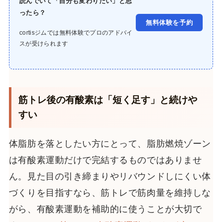
読んでいて「自分も変わりたい」と思
ったら？
無料体験を予約
cortisジムでは無料体験でプロのアドバイ
スが受けられます
筋トレ後の有酸素は「短く足す」と続けや
すい
体脂肪を落としたい方にとって、脂肪燃焼ゾーン
は有酸素運動だけで完結するものではありませ
ん。見た目の引き締まりやリバウンドしにくい体
づくりを目指すなら、筋トレで筋肉量を維持しな
がら、有酸素運動を補助的に使うことが大切で