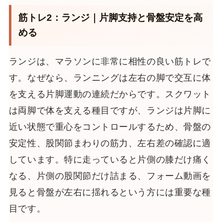
筋トレ2：ランジ｜片脚支持と骨盤安定を高
める
ランジは、マラソンに非常に相性の良い筋トレで
す。なぜなら、ランニングは左右の脚で交互に体
を支える片脚運動の連続だからです。スクワット
は両脚で体を支える種目ですが、ランジは片脚に
近い状態で重心をコントロールするため、骨盤の
安定性、股関節まわりの筋力、左右差の確認に適
しています。特に走っていると片側の膝だけ痛く
なる、片側の股関節だけ詰まる、フォーム動画を
見ると骨盤が左右に揺れるという方には重要な種
目です。