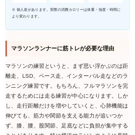
※ 個人差があります。実際の消費カロリーは体重・強度・時間に
より変わります。
マラソンランナーに筋トレが必要な理由
マラソンの練習というと、まず思い浮かぶのは距
離走、LSD、ペース走、インターバル走などのラ
ンニング練習です。もちろん、フルマラソンを完
走するためには走る練習が中心になります。しか
し、走行距離だけを増やしていくと、心肺機能は
伸びても、筋力や関節を支える能力が追いつか
ず、膝、腰、股関節、足底などに負担が集中する