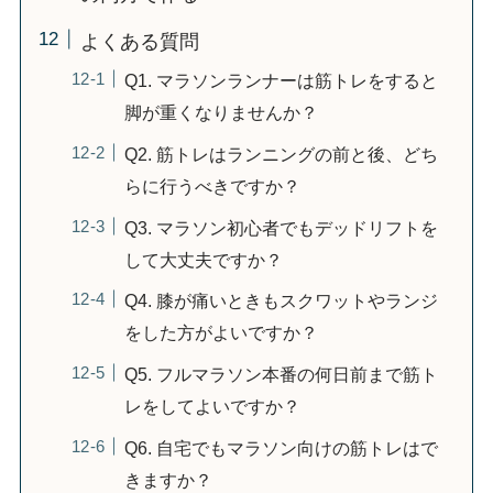
よくある質問
Q1. マラソンランナーは筋トレをすると
脚が重くなりませんか？
Q2. 筋トレはランニングの前と後、どち
らに行うべきですか？
Q3. マラソン初心者でもデッドリフトを
して大丈夫ですか？
Q4. 膝が痛いときもスクワットやランジ
をした方がよいですか？
Q5. フルマラソン本番の何日前まで筋ト
レをしてよいですか？
Q6. 自宅でもマラソン向けの筋トレはで
きますか？