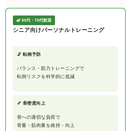
🌿 60代・70代歓迎
シニア向けパーソナルトレーニング
🦵 転倒予防
バランス・筋力トレーニングで
転倒リスクを科学的に低減
🦴 骨密度向上
骨への適切な負荷で
骨量・筋肉量を維持・向上