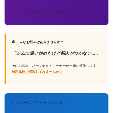
登録無料・いつでも解除できます
💭 こんなお悩みはありませんか？
「ジムに通い始めたけど筋肉がつかない…」
そのお悩み、パーソナルトレーナーが一緒に解決します。
無料体験で相談してみませんか？
🏅 スポーツパフォーマンス向上