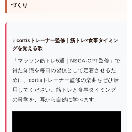
づくり
♪ cortisトレーナー監修｜筋トレ×食事タイミン
グを覚える歌
「マラソン筋トレ5選｜NSCA-CPT監修」で
得た知識を毎日の習慣として定着させるた
めに、cortisトレーナー監修の楽曲をぜひ活
用してください。筋トレと食事タイミング
の科学を、耳から自然に学べます。