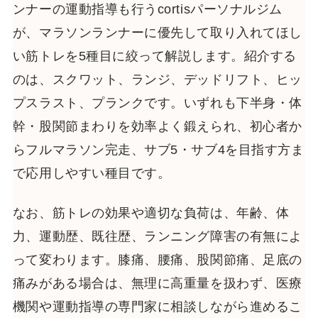
ンナーの運動指導も行うcortisパーソナルジム
が、マラソンランナーに優先して取り入れてほし
い筋トレを5種目に絞って解説します。紹介する
のは、スクワット、ランジ、デッドリフト、ヒッ
プスラスト、プランクです。いずれも下半身・体
幹・股関節まわりを効率よく鍛えられ、初心者か
らフルマラソン完走、サブ5・サブ4を目指す方ま
で応用しやすい種目です。
なお、筋トレの効果や適切な負荷は、年齢、体
力、運動歴、既往歴、ランニング障害の有無によ
って変わります。膝痛、腰痛、股関節痛、足底の
痛みがある場合は、無理に高重量を扱わず、医療
機関や運動指導の専門家に相談しながら進めるこ