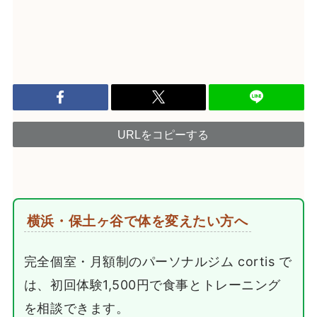
URLをコピーする
横浜・保土ヶ谷で体を変えたい方へ
完全個室・月額制のパーソナルジム cortis で
は、初回体験1,500円で食事とトレーニング
を相談できます。