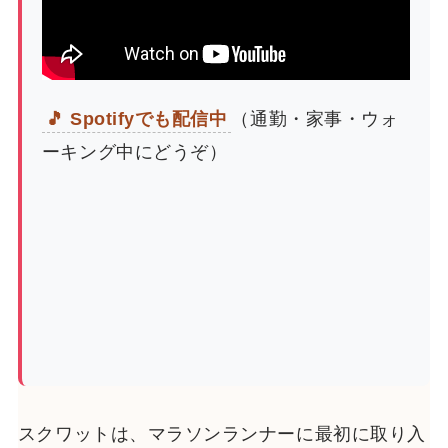
🎵 Spotifyでも配信中
（通勤・家事・ウォ
ーキング中にどうぞ）
スクワットは、マラソンランナーに最初に取り入