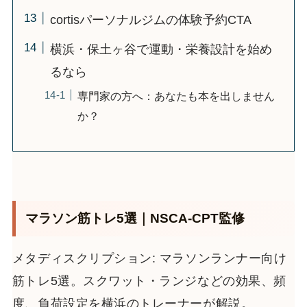
cortisパーソナルジムの体験予約CTA
横浜・保土ヶ谷で運動・栄養設計を始め
るなら
専門家の方へ：あなたも本を出しません
か？
マラソン筋トレ5選｜NSCA-CPT監修
メタディスクリプション: マラソンランナー向け
筋トレ5選。スクワット・ランジなどの効果、頻
度、負荷設定を横浜のトレーナーが解説。