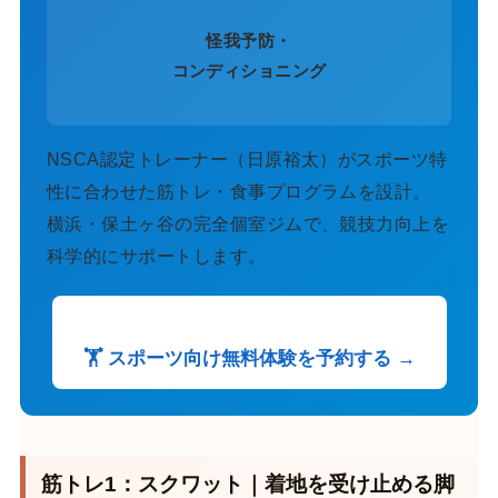
怪我予防・
コンディショニング
NSCA認定トレーナー（日原裕太）がスポーツ特
性に合わせた筋トレ・食事プログラムを設計。
横浜・保土ヶ谷の完全個室ジムで、競技力向上を
科学的にサポートします。
🏋️ スポーツ向け無料体験を予約する →
筋トレ1：スクワット｜着地を受け止める脚