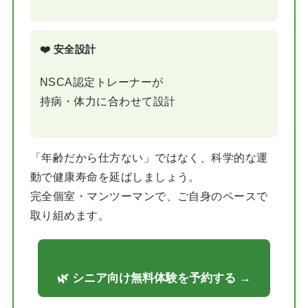
❤️ 安全設計
NSCA認定トレーナーが
持病・体力に合わせて設計
「年齢だから仕方ない」ではなく、科学的な運
動で健康寿命を延ばしましょう。
完全個室・マンツーマンで、ご自身のペースで
取り組めます。
🌿 シニア向け無料体験を予約する →