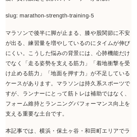
slug: marathon-strength-training-5
マラソンで後半に脚が止まる、膝や股関節に不安
が出る、練習量を増やしているのにタイムが伸び
にくい。こうした悩みの背景には、心肺機能だけ
でなく「走る姿勢を支える筋力」「着地衝撃を受
け止める筋力」「地面を押す力」が不足している
ケースがあります。マラソンは持久系スポーツで
すが、ランナーにとって筋トレは補助ではなく、
フォーム維持とランニングパフォーマンス向上を
支える重要な土台です。
本記事では、横浜・保土ヶ谷・和田町エリアでラ