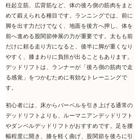
柱起立筋、広背筋など、体の後ろ側の筋肉をまと
めて鍛えられる種目です。ランニングでは、前に
脚を出す力だけでなく、地面を後方へ押し、体を
前へ進める股関節伸展の力が重要です。太もも前
だけに頼る走り方になると、後半に脚が重くなり
やすく、膝まわりに負担が出ることもあります。
デッドリフトは、ランナーが「後ろ側の筋肉で走
る感覚」をつかむために有効なトレーニングで
す。
初心者には、床からバーベルを引き上げる通常の
デッドリフトよりも、ルーマニアンデッドリフト
やダンベルデッドリフトがおすすめです。足を腰
幅程度に開き、膝を軽く曲げ、股関節を後ろに引