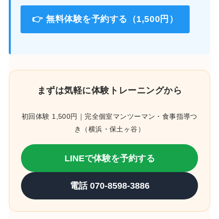
👉 無料体験を予約する（1,500円）
まずは気軽に体験トレーニングから
初回体験 1,500円｜完全個室マンツーマン・食事指導つ
き（横浜・保土ヶ谷）
LINEで体験を予約する
電話 070-8598-3886