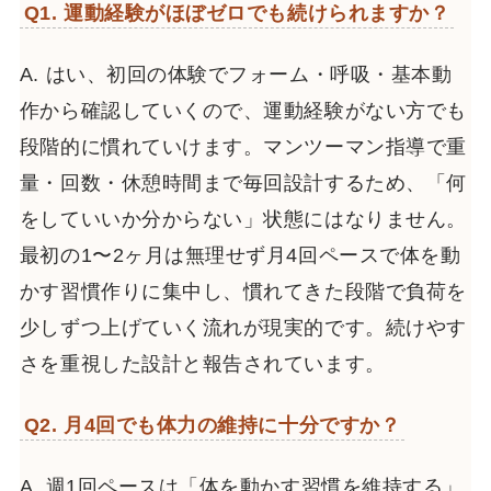
Q1. 運動経験がほぼゼロでも続けられますか？
A. はい、初回の体験でフォーム・呼吸・基本動
作から確認していくので、運動経験がない方でも
段階的に慣れていけます。マンツーマン指導で重
量・回数・休憩時間まで毎回設計するため、「何
をしていいか分からない」状態にはなりません。
最初の1〜2ヶ月は無理せず月4回ペースで体を動
かす習慣作りに集中し、慣れてきた段階で負荷を
少しずつ上げていく流れが現実的です。続けやす
さを重視した設計と報告されています。
Q2. 月4回でも体力の維持に十分ですか？
A. 週1回ペースは「体を動かす習慣を維持する」