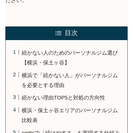
ださい。
目次
続かない人のためのパーソナルジム選び
【横浜・保土ヶ谷】
横浜で「続かない人」がパーソナルジム
を必要とする理由
続かない理由TOP5と対処の方向性
横浜・保土ヶ谷エリアのパーソナルジム
比較表