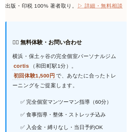
出版・印税 100% 著者取り。
▷ 詳細・無料相談
🏋️‍♂️ 無料体験・お問い合わせ
横浜・保土ヶ谷の完全個室パーソナルジム
cortis
（和田町駅1分）。
初回体験1,500円
で、あなたに合ったトレ
ーニングをご提案します。
✅ 完全個室マンツーマン指導（60分）
✅ 食事指導・整体・ストレッチ込み
✅ 入会金・縛りなし・当日予約OK