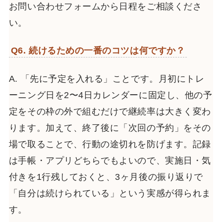
お問い合わせフォームから日程をご相談くださ
い。
Q6. 続けるための一番のコツは何ですか？
A. 「先に予定を入れる」ことです。月初にトレ
ーニング日を2〜4日カレンダーに固定し、他の予
定をその枠の外で組むだけで継続率は大きく変わ
ります。加えて、終了後に「次回の予約」をその
場で取ることで、行動の途切れを防げます。記録
は手帳・アプリどちらでもよいので、実施日・気
付きを1行残しておくと、3ヶ月後の振り返りで
「自分は続けられている」という実感が得られま
す。