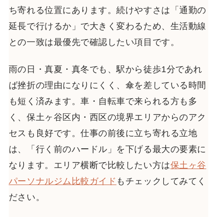
ち寄れる位置にあります。続けやすさは「通勤の
延長で行けるか」で大きく変わるため、生活動線
との一致は最優先で確認したい項目です。
雨の日・真夏・真冬でも、駅から徒歩1分であれ
ば挫折の理由になりにくく、傘を差している時間
も短く済みます。車・自転車で来られる方も多
く、保土ヶ谷区内・西区の境界エリアからのアク
セスも良好です。仕事の前後に立ち寄れる立地
は、「行く前のハードル」を下げる最大の要素に
なります。エリア横断で比較したい方は
保土ヶ谷
パーソナルジム比較ガイド
もチェックしてみてく
ださい。