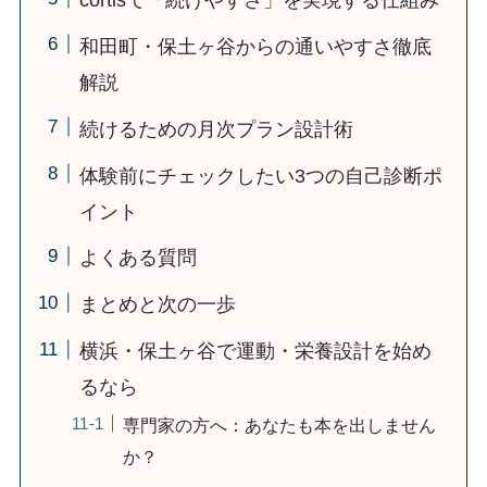
cortisで「続けやすさ」を実現する仕組み
和田町・保土ヶ谷からの通いやすさ徹底
解説
続けるための月次プラン設計術
体験前にチェックしたい3つの自己診断ポ
イント
よくある質問
まとめと次の一歩
横浜・保土ヶ谷で運動・栄養設計を始め
るなら
専門家の方へ：あなたも本を出しません
か？