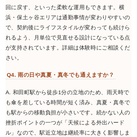
回に戻す、といった柔軟な運用もできます。横
浜・保土ヶ谷エリアは通勤事情が変わりやすいの
で、契約後にライフスタイルが変わっても続けら
れるよう、月単位で見直せる設計になっている点
が支持されています。詳細は体験時にご相談くだ
さい。
Q4. 雨の日や真夏・真冬でも通えますか？
A. 和田町駅から徒歩1分の立地のため、雨天時で
も傘を差している時間が短く済み、真夏・真冬で
も駅からの移動負担が小さいです。続かない人の
挫折ポイントの一つが「天候による外出ハード
ル」なので、駅近立地は継続率に大きく影響しま