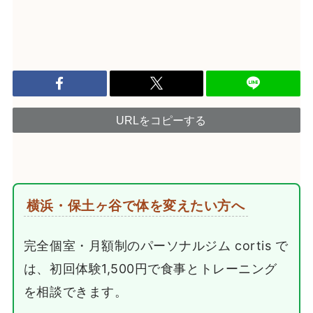
URLをコピーする
横浜・保土ヶ谷で体を変えたい方へ
完全個室・月額制のパーソナルジム cortis で
は、初回体験1,500円で食事とトレーニング
を相談できます。