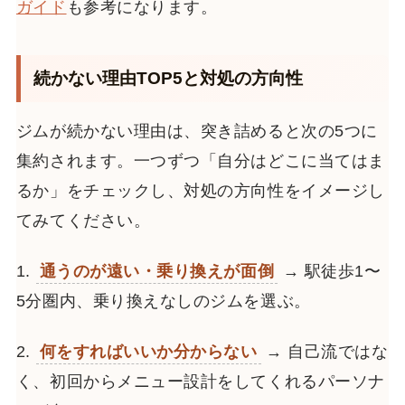
ガイド
も参考になります。
続かない理由TOP5と対処の方向性
ジムが続かない理由は、突き詰めると次の5つに
集約されます。一つずつ「自分はどこに当てはま
るか」をチェックし、対処の方向性をイメージし
てみてください。
1.
通うのが遠い・乗り換えが面倒
→ 駅徒歩1〜
5分圏内、乗り換えなしのジムを選ぶ。
2.
何をすればいいか分からない
→ 自己流ではな
く、初回からメニュー設計をしてくれるパーソナ