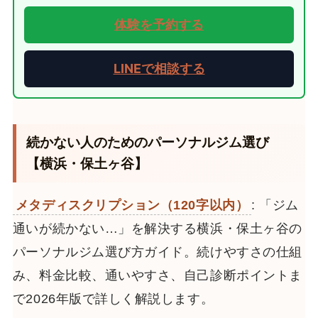
体験を予約する
LINEで相談する
続かない人のためのパーソナルジム選び
【横浜・保土ヶ谷】
メタディスクリプション（120字以内）
: 「ジム
通いが続かない…」を解決する横浜・保土ヶ谷の
パーソナルジム選び方ガイド。続けやすさの仕組
み、料金比較、通いやすさ、自己診断ポイントま
で2026年版で詳しく解説します。