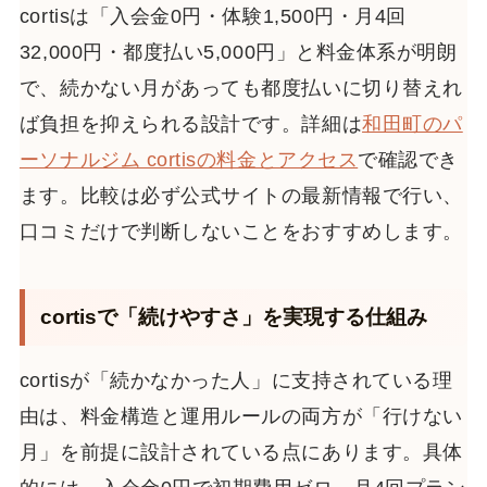
cortisは「入会金0円・体験1,500円・月4回
32,000円・都度払い5,000円」と料金体系が明朗
で、続かない月があっても都度払いに切り替えれ
ば負担を抑えられる設計です。詳細は
和田町のパ
ーソナルジム cortisの料金とアクセス
で確認でき
ます。比較は必ず公式サイトの最新情報で行い、
口コミだけで判断しないことをおすすめします。
cortisで「続けやすさ」を実現する仕組み
cortisが「続かなかった人」に支持されている理
由は、料金構造と運用ルールの両方が「行けない
月」を前提に設計されている点にあります。具体