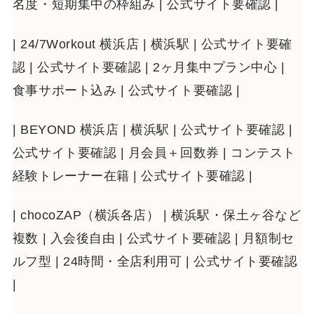
名度・短期集中の枠組み | 公式サイト要確認 |
| 24/7Workout 横浜店 | 横浜駅 | 公式サイト要確
認 | 公式サイト要確認 | 2ヶ月集中プラン中心 |
食事サポート込み | 公式サイト要確認 |
| BEYOND 横浜店 | 横浜駅 | 公式サイト要確認 |
公式サイト要確認 | 月会員＋回数券 | コンテスト
経験トレーナー在籍 | 公式サイト要確認 |
| chocoZAP（横浜各店） | 横浜駅・保土ヶ谷など
複数 | 入会後自由 | 公式サイト要確認 | 月額制セ
ルフ型 | 24時間・全店利用可 | 公式サイト要確認
|