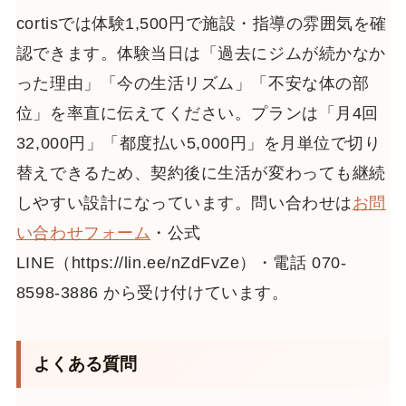
cortisでは体験1,500円で施設・指導の雰囲気を確
認できます。体験当日は「過去にジムが続かなか
った理由」「今の生活リズム」「不安な体の部
位」を率直に伝えてください。プランは「月4回
32,000円」「都度払い5,000円」を月単位で切り
替えできるため、契約後に生活が変わっても継続
しやすい設計になっています。問い合わせは
お問
い合わせフォーム
・公式
LINE（https://lin.ee/nZdFvZe）・電話 070-
8598-3886 から受け付けています。
よくある質問