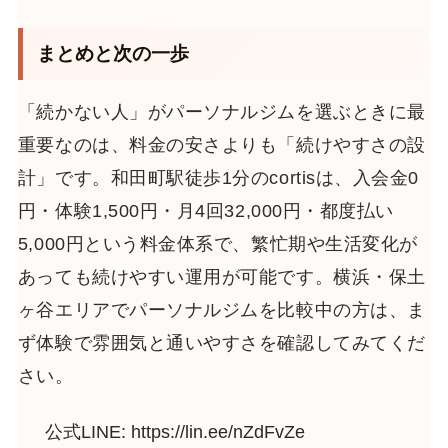
まとめと次の一歩
「続かない人」がパーソナルジムを選ぶときに最
重要なのは、料金の安さよりも「続けやすさの設
計」です。和田町駅徒歩1分のcortisは、入会金0
円・体験1,500円・月4回32,000円・都度払い
5,000円という料金体系で、繁忙期や生活変化が
あっても続けやすい運用が可能です。横浜・保土
ヶ谷エリアでパーソナルジムを比較中の方は、ま
ず体験で雰囲気と通いやすさを確認してみてくだ
さい。
公式LINE: https://lin.ee/nZdFvZe