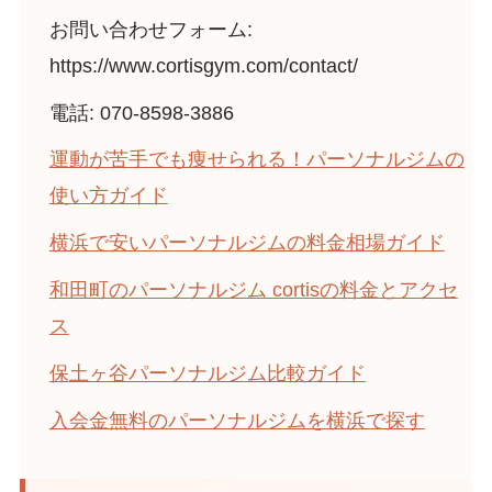
お問い合わせフォーム:
https://www.cortisgym.com/contact/
電話: 070-8598-3886
運動が苦手でも痩せられる！パーソナルジムの
使い方ガイド
横浜で安いパーソナルジムの料金相場ガイド
和田町のパーソナルジム cortisの料金とアクセ
ス
保土ヶ谷パーソナルジム比較ガイド
入会金無料のパーソナルジムを横浜で探す