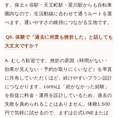
す。保土ヶ谷駅・天王町駅・星川駅からも自転車
圏内なので、生活動線に合わせて通うルートを選
べます。通いやすさの維持につながる立地です。
Q5. 体験で「過去に何度も挫折した」と話しても
大丈夫ですか？
A. むしろ歓迎です。挫折の原因（時間がない・
効果が見えない・予約が取りにくいなど）を率直
に共有していただくほど、続けやすいプラン設計
につながります。cortisは「続かなかった経験」
を前提に料金・運用を設計しているため、過去の
失敗を責められることはありません。体験1,500
円で気軽に試せるので、まずは公式LINEまたは