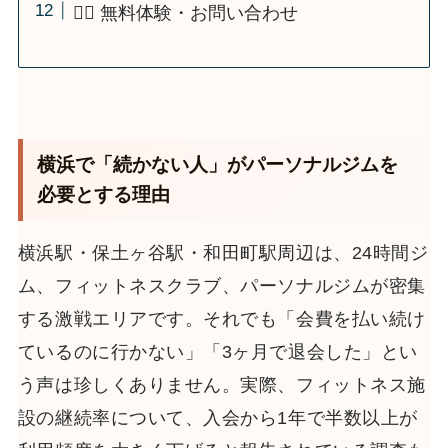
🏋️‍♂️ 無料体験・お問い合わせ
横浜で「続かない人」がパーソナルジムを
必要とする理由
横浜駅・保土ヶ谷駅・和田町駅周辺は、24時間ジ
ム、フィットネスクラブ、パーソナルジムが密集
する激戦エリアです。それでも「会費を払い続け
ているのに行かない」「3ヶ月で退会した」とい
う声は珍しくありません。実際、フィットネス施
設の継続率について、入会から1年で半数以上が