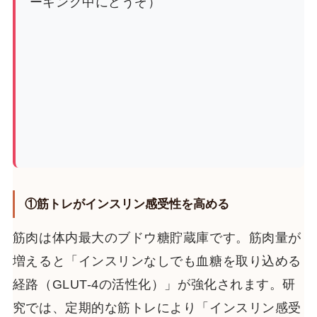
ーキング中にどうぞ）
①筋トレがインスリン感受性を高める
筋肉は体内最大のブドウ糖貯蔵庫です。筋肉量が
増えると「インスリンなしでも血糖を取り込める
経路（GLUT-4の活性化）」が強化されます。研
究では、定期的な筋トレにより「インスリン感受