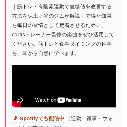
｜筋トレ・有酸素運動で血糖値を改善する
方法を保土ヶ谷のジムが解説」で得た知識
を毎日の習慣として定着させるために、
cortisトレーナー監修の楽曲をぜひ活用して
ください。筋トレと食事タイミングの科学
を、耳から自然に学べます。
🎵 Spotifyでも配信中
（通勤・家事・ウォ