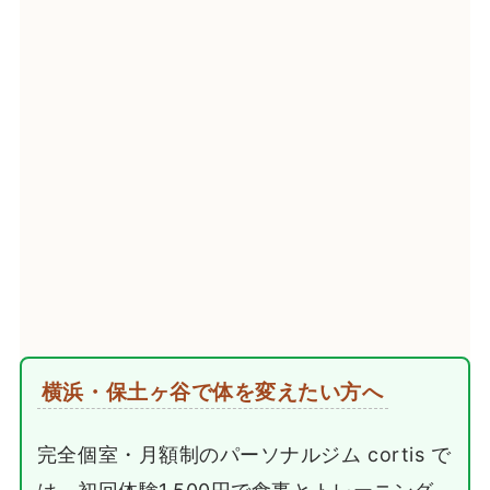
横浜・保土ヶ谷で体を変えたい方へ
完全個室・月額制のパーソナルジム cortis で