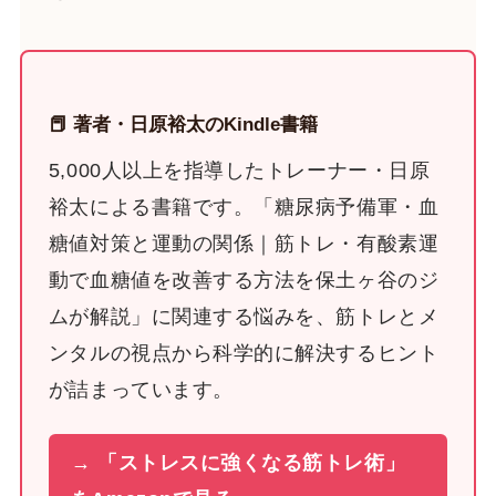
📕 著者・日原裕太のKindle書籍
5,000人以上を指導したトレーナー・日原
裕太による書籍です。「糖尿病予備軍・血
糖値対策と運動の関係｜筋トレ・有酸素運
動で血糖値を改善する方法を保土ヶ谷のジ
ムが解説」に関連する悩みを、筋トレとメ
ンタルの視点から科学的に解決するヒント
が詰まっています。
→ 「ストレスに強くなる筋トレ術」