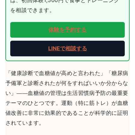
は、初回体験1,500円で食事とトレーニング
を相談できます。
体験を予約する
LINEで相談する
「健康診断で血糖値が高めと言われた」「糖尿病
予備軍と診断されたが何をすればいいか分からな
い」——血糖値の管理は生活習慣病予防の最重要
テーマのひとつです。運動（特に筋トレ）が血糖
値改善に非常に効果的であることが科学的に証明
されています。