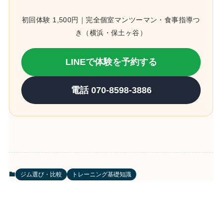
初回体験 1,500円｜完全個室マンツーマン・食事指導つ
き（横浜・保土ヶ谷）
LINEで体験を予約する
電話 070-8598-3886
ジム選び・比較
トレーニング基礎知識