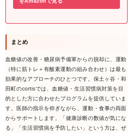
をAmazonで見る
まとめ
血糖値の改善・糖尿病予備軍からの脱却に、運動
（特に筋トレ＋有酸素運動の組み合わせ）は最も
効果的なアプローチのひとつです。保土ヶ谷・和
田町のcortisでは、血糖値・生活習慣病対策を目
的とした方に合わせたプログラムを提供していま
す。医師の指示を仰ぎながら、運動・食事の両面
からサポートします。「健康診断の数値が気にな
る」「生活習慣病を予防したい」という方は、ぜ