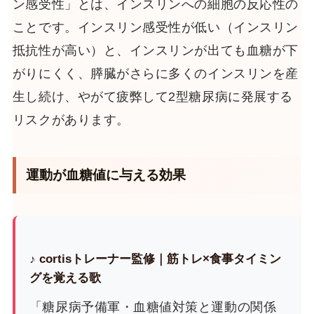
ン感受性」とは、インスリンへの細胞の反応性の
ことです。インスリン感受性が低い（インスリン
抵抗性が高い）と、インスリンが出ても血糖が下
がりにくく、膵臓がさらに多くのインスリンを産
生し続け、やがて疲弊して2型糖尿病に発展する
リスクがあります。
運動が血糖値に与える効果
♪ cortisトレーナー監修｜筋トレ×食事タイミン
グを覚える歌
「糖尿病予備軍・血糖値対策と運動の関係