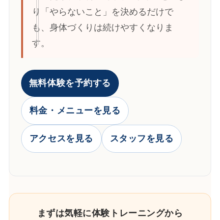
り「やらないこと」を決めるだけで
も、身体づくりは続けやすくなりま
す。
無料体験を予約する
料金・メニューを見る
アクセスを見る
スタッフを見る
まずは気軽に体験トレーニングから