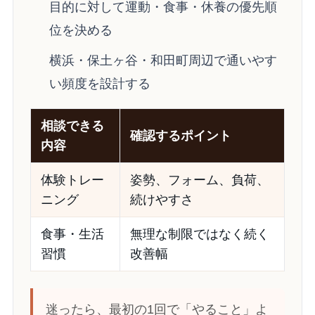
目的に対して運動・食事・休養の優先順
位を決める
横浜・保土ヶ谷・和田町周辺で通いやす
い頻度を設計する
相談できる
確認するポイント
内容
体験トレー
姿勢、フォーム、負荷、
ニング
続けやすさ
食事・生活
無理な制限ではなく続く
習慣
改善幅
迷ったら、最初の1回で「やること」よ