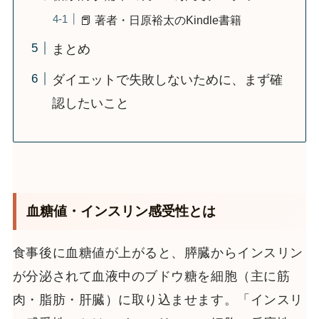
📕 著者・日原裕太のKindle書籍
まとめ
ダイエットで失敗しないために、まず確
認したいこと
血糖値・インスリン感受性とは
食事後に血糖値が上がると、膵臓からインスリン
が分泌されて血液中のブドウ糖を細胞（主に筋
肉・脂肪・肝臓）に取り込ませます。「インスリ