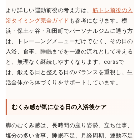
より詳しい運動前後の考え方は、
筋トレ前後の入
浴タイミング完全ガイド
も参考になります。横
浜・保土ヶ谷・和田町でパーソナルジムに通う方
は、トレーニングメニューだけでなく、その日の
入浴、食事、睡眠までを一連の流れとして考える
と、無理なく継続しやすくなります。cortisで
は、鍛える日と整える日のバランスを重視し、生
活全体から体づくりをサポートしています。
むくみ感が気になる日の入浴後ケア
脚のむくみ感は、長時間の座り姿勢、立ち仕事、
塩分の多い食事、睡眠不足、月経周期、運動不足