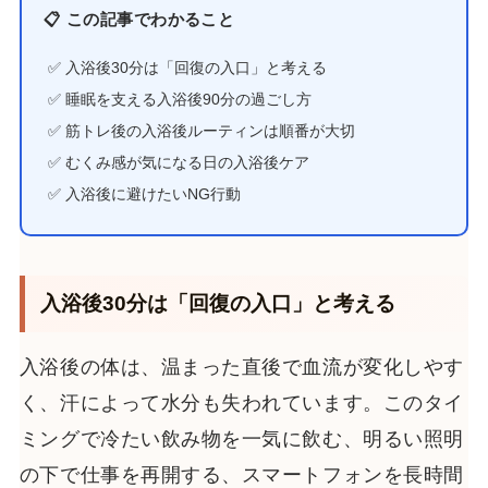
📋 この記事でわかること
✅ 入浴後30分は「回復の入口」と考える
✅ 睡眠を支える入浴後90分の過ごし方
✅ 筋トレ後の入浴後ルーティンは順番が大切
✅ むくみ感が気になる日の入浴後ケア
✅ 入浴後に避けたいNG行動
入浴後30分は「回復の入口」と考える
入浴後の体は、温まった直後で血流が変化しやす
く、汗によって水分も失われています。このタイ
ミングで冷たい飲み物を一気に飲む、明るい照明
の下で仕事を再開する、スマートフォンを長時間