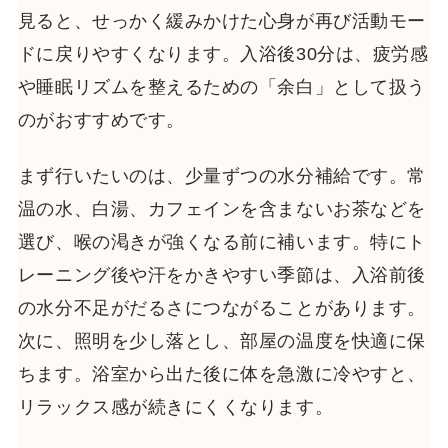
見ると、せっかく緩みかけた心身が再び活動モー
ドに戻りやすくなります。入浴後30分は、疲労感
や睡眠リズムを整えるための「余白」として扱う
のがおすすめです。
まず行いたいのは、少量ずつの水分補給です。常
温の水、白湯、カフェインを含まないお茶などを
選び、喉の渇きが強くなる前に補います。特にト
レーニング後や汗をかきやすい季節は、入浴前後
の水分不足がだるさにつながることがあります。
次に、照明を少し落とし、部屋の温度を快適に保
ちます。浴室から出た後に体を急激に冷やすと、
リラックス感が続きにくくなります。