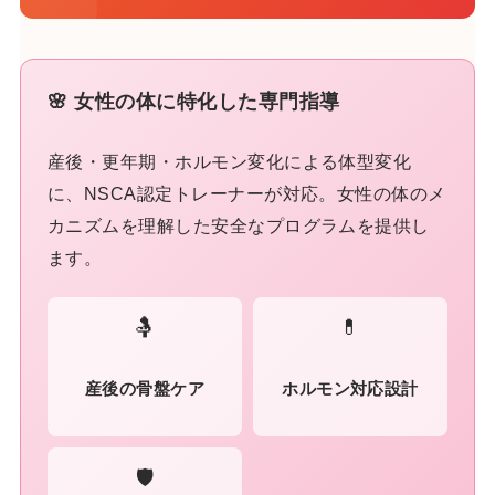
🌸 女性の体に特化した専門指導
産後・更年期・ホルモン変化による体型変化
に、NSCA認定トレーナーが対応。女性の体のメ
カニズムを理解した安全なプログラムを提供し
ます。
🤱
💊
産後の骨盤ケア
ホルモン対応設計
🛡️