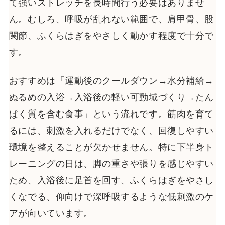
て強いストレッチを長時間行う必要はありませ
ん。むしろ、呼吸が乱れない範囲で、肩甲骨、股
関節、ふくらはぎをやさしく動かす程度で十分で
す。
おすすめは「運動後のクールダウン→水分補給→
ぬるめの入浴→入浴後の軽い可動域づくり→たん
ぱく質を含む食事」という流れです。筋肉を育て
るには、刺激を入れるだけでなく、回復しやすい
環境を整えることが欠かせません。特に下半身ト
レーニングの日は、脚の重さや張りを感じやすい
ため、入浴後に足首を回す、ふくらはぎをやさし
くなでる、仰向けで深呼吸するような低刺激のケ
アが向いています。