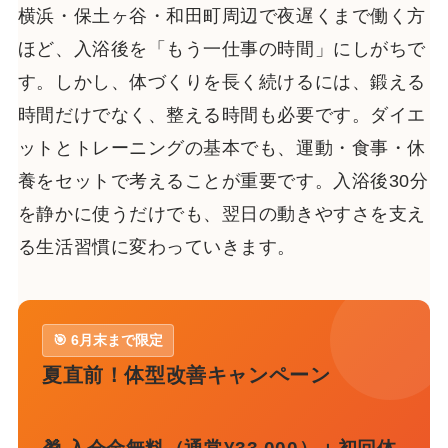
横浜・保土ヶ谷・和田町周辺で夜遅くまで働く方
ほど、入浴後を「もう一仕事の時間」にしがちで
す。しかし、体づくりを長く続けるには、鍛える
時間だけでなく、整える時間も必要です。ダイエ
ットとトレーニングの基本でも、運動・食事・休
養をセットで考えることが重要です。入浴後30分
を静かに使うだけでも、翌日の動きやすさを支え
る生活習慣に変わっていきます。
🎯 6月末まで限定
夏直前！体型改善キャンペーン