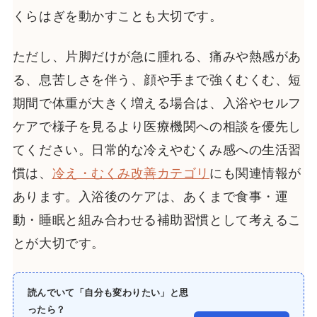
くらはぎを動かすことも大切です。
ただし、片脚だけが急に腫れる、痛みや熱感があ
る、息苦しさを伴う、顔や手まで強くむくむ、短
期間で体重が大きく増える場合は、入浴やセルフ
ケアで様子を見るより医療機関への相談を優先し
てください。日常的な冷えやむくみ感への生活習
慣は、
冷え・むくみ改善カテゴリ
にも関連情報が
あります。入浴後のケアは、あくまで食事・運
動・睡眠と組み合わせる補助習慣として考えるこ
とが大切です。
読んでいて「自分も変わりたい」と思
ったら？