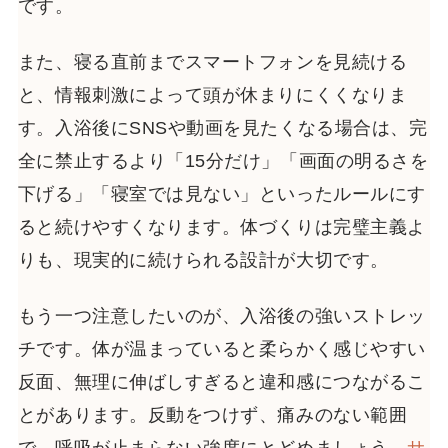
です。
また、寝る直前までスマートフォンを見続ける
と、情報刺激によって頭が休まりにくくなりま
す。入浴後にSNSや動画を見たくなる場合は、完
全に禁止するより「15分だけ」「画面の明るさを
下げる」「寝室では見ない」といったルールにす
ると続けやすくなります。体づくりは完璧主義よ
りも、現実的に続けられる設計が大切です。
もう一つ注意したいのが、入浴後の強いストレッ
チです。体が温まっていると柔らかく感じやすい
反面、無理に伸ばしすぎると違和感につながるこ
とがあります。反動をつけず、痛みのない範囲