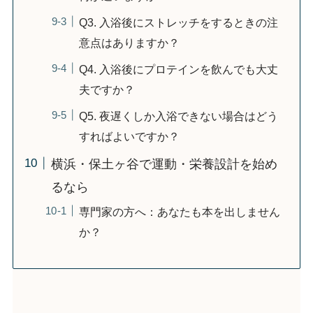
Q3. 入浴後にストレッチをするときの注
意点はありますか？
Q4. 入浴後にプロテインを飲んでも大丈
夫ですか？
Q5. 夜遅くしか入浴できない場合はどう
すればよいですか？
横浜・保土ヶ谷で運動・栄養設計を始め
るなら
専門家の方へ：あなたも本を出しません
か？