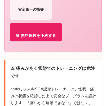
安全第一の指導
🌸 無料体験を予約する
⚠️ 痛みがある状態でのトレーニングは危険
です
cortisジムのNSCA認定トレーナーは、怪我・痛
みの状態を確認した上で安全なプログラムを設計
します。「痛いから運動できない」ではなく、