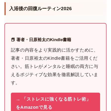
入浴後の回復ルーティン2026
📕 著者・日原裕太のKindle書籍
記事の内容をより実践的に活かすために、
著者・日原裕太のKindle書籍をご活用くだ
さい。筋トレがメンタルと睡眠の両方に与
えるポジティブな効果を徹底解説していま
す。
→ 「ストレスに強くなる筋トレ術」
をAmazonで見る