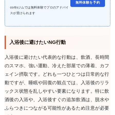
無料体験を予約
cortisジムでは無料体験でプロのアドバイ
スが受けられます
入浴後に避けたいNG行動
入浴後に避けたい代表的な行動は、飲酒、長時間
のスマホ、強い運動、冷えた部屋での薄着、カフ
ェイン摂取です。どれも一つひとつは日常的な行
動ですが、睡眠や回復の観点では、入浴後のリラ
ックス状態を乱しやすい要素になります。特に飲
酒後の入浴や、入浴後すぐの追加飲酒は、脱水や
ふらつきにつながる可能性があるため注意が必要