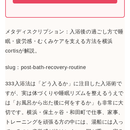
メタディスクリプション：入浴後の過ごし方で睡
眠・疲労感・むくみケアを支える方法を横浜
cortisが解説。
slug：post-bath-recovery-routine
333入浴法は「どう入るか」に注目した入浴術で
すが、実は体づくりや睡眠リズムを整えるうえで
は「お風呂から出た後に何をするか」も非常に大
切です。横浜・保土ヶ谷・和田町で仕事、家事、
トレーニングを頑張る方の中には、湯船には入っ