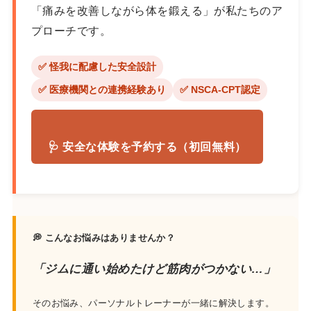
「痛みを改善しながら体を鍛える」が私たちのア
プローチです。
✅ 怪我に配慮した安全設計
✅ 医療機関との連携経験あり
✅ NSCA-CPT認定
🩺 安全な体験を予約する（初回無料）
💭 こんなお悩みはありませんか？
「ジムに通い始めたけど筋肉がつかない…」
そのお悩み、パーソナルトレーナーが一緒に解決します。