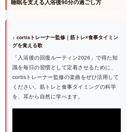
睡眠を支える入浴後90分の過ごし方
♪ cortisトレーナー監修｜筋トレ×食事タイミン
グを覚える歌
「入浴後の回復ルーティン2026」で得た知
識を毎日の習慣として定着させるために、
cortisトレーナー監修の楽曲をぜひ活用して
ください。筋トレと食事タイミングの科学
を、耳から自然に学べます。