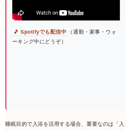
🎵 Spotifyでも配信中
（通勤・家事・ウォ
ーキング中にどうぞ）
睡眠目的で入浴を活用する場合、重要なのは「入