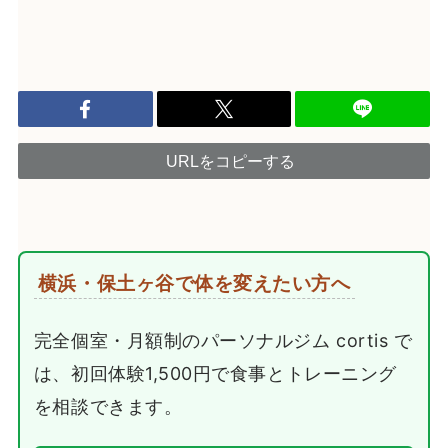
URLをコピーする
横浜・保土ヶ谷で体を変えたい方へ
完全個室・月額制のパーソナルジム cortis で
は、初回体験1,500円で食事とトレーニング
を相談できます。