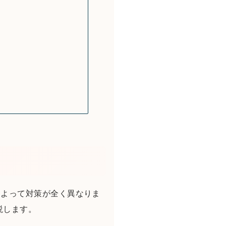
によって対策が全く異なりま
説します。