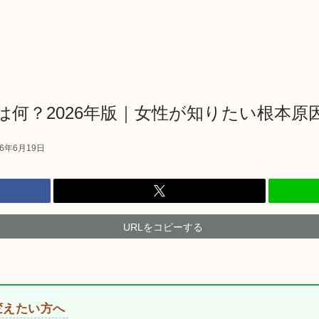
は何？2026年版｜女性が知りたい根本原
26年6月19日
URLをコピーする
変えたい方へ