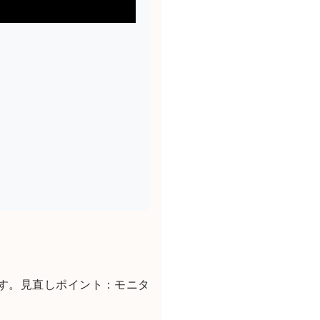
ます。見直しポイント：モニタ