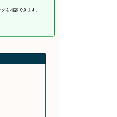
ニングを相談できます。