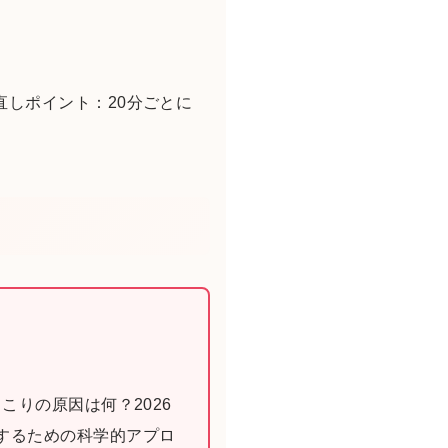
しポイント：20分ごとに
こりの原因は何？2026
するための科学的アプロ