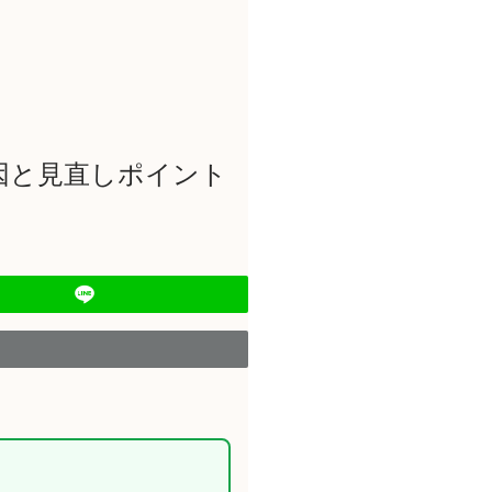
因と見直しポイント