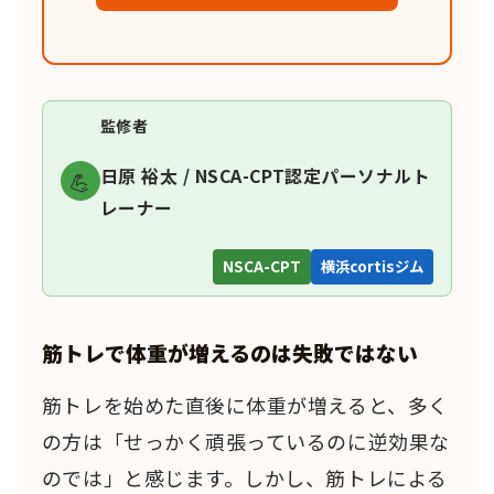
監修者
日原 裕太 / NSCA-CPT認定パーソナルト
💪
レーナー
NSCA-CPT
横浜cortisジム
筋トレで体重が増えるのは失敗ではない
筋トレを始めた直後に体重が増えると、多く
の方は「せっかく頑張っているのに逆効果な
のでは」と感じます。しかし、筋トレによる