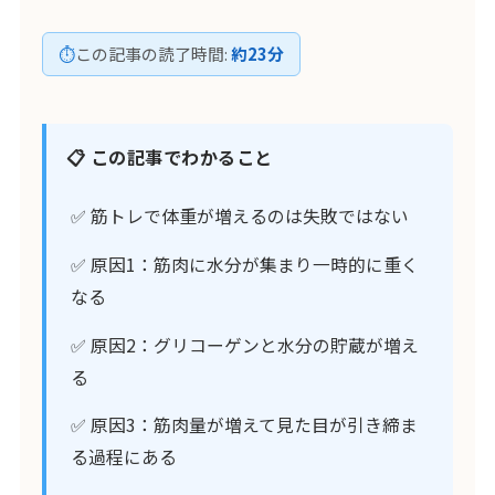
⏱
この記事の読了時間:
約23分
📋 この記事でわかること
✅ 筋トレで体重が増えるのは失敗ではない
✅ 原因1：筋肉に水分が集まり一時的に重く
なる
✅ 原因2：グリコーゲンと水分の貯蔵が増え
る
✅ 原因3：筋肉量が増えて見た目が引き締ま
る過程にある