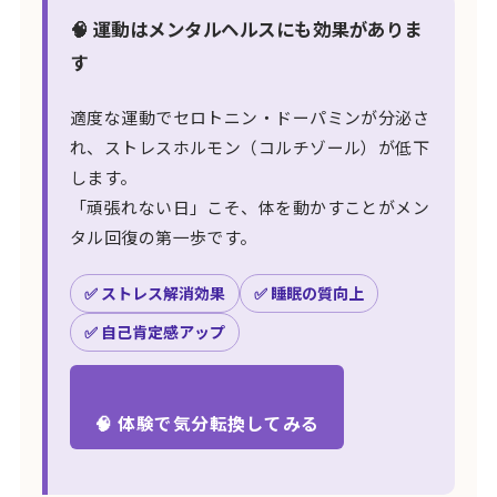
🧠 運動はメンタルヘルスにも効果がありま
す
適度な運動でセロトニン・ドーパミンが分泌さ
れ、ストレスホルモン（コルチゾール）が低下
します。
「頑張れない日」こそ、体を動かすことがメン
タル回復の第一歩です。
✅ ストレス解消効果
✅ 睡眠の質向上
✅ 自己肯定感アップ
🧠 体験で気分転換してみる