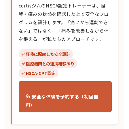
cortisジムのNSCA認定トレーナーは、怪
我・痛みの状態を確認した上で安全なプロ
グラムを設計します。「痛いから運動でき
ない」ではなく、「痛みを改善しながら体
を鍛える」が私たちのアプローチです。
✅ 怪我に配慮した安全設計
✅ 医療機関との連携経験あり
✅ NSCA-CPT認定
🩺 安全な体験を予約する（初回無
料）