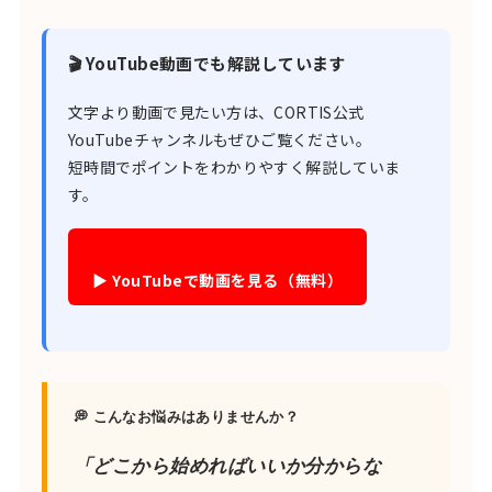
🎬 YouTube動画でも解説しています
文字より動画で見たい方は、CORTIS公式
YouTubeチャンネルもぜひご覧ください。
短時間でポイントをわかりやすく解説していま
す。
▶ YouTubeで動画を見る（無料）
💭 こんなお悩みはありませんか？
「どこから始めればいいか分からな