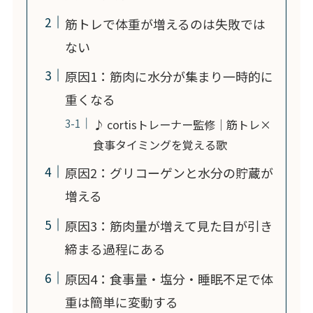
筋トレで体重が増えるのは失敗では
ない
原因1：筋肉に水分が集まり一時的に
重くなる
♪ cortisトレーナー監修｜筋トレ×
食事タイミングを覚える歌
原因2：グリコーゲンと水分の貯蔵が
増える
原因3：筋肉量が増えて見た目が引き
締まる過程にある
原因4：食事量・塩分・睡眠不足で体
重は簡単に変動する