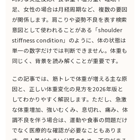
足、女性の場合は月経周期など、複数の要因
が関係します。肩こりや姿勢不良を表す検索
意図として使われることがある「shoulder
stiffness condition」のように、体の状態は
単一の数字だけでは判断できません。体重も
同じく、背景を読み解くことが重要です。
この記事では、筋トレで体重が増える主な原
因と、正しい体重変化の見方を2026年版と
してわかりやすく解説します。ただし、急激
な体重増加、強いむくみ、息切れ、痛み、体
調不良を伴う場合は、運動や食事の問題だけ
でなく医療的な確認が必要なこともありま