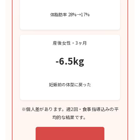
体脂肪率 28%→17%
産後女性・3ヶ月
-6.5kg
妊娠前の体型に戻った
※個人差があります。週2回・食事指導込みの平
均的な結果です。