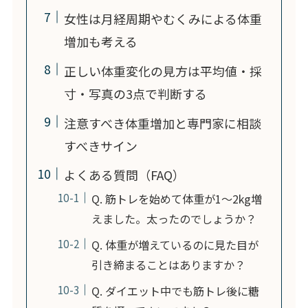
女性は月経周期やむくみによる体重
増加も考える
正しい体重変化の見方は平均値・採
寸・写真の3点で判断する
注意すべき体重増加と専門家に相談
すべきサイン
よくある質問（FAQ）
Q. 筋トレを始めて体重が1〜2kg増
えました。太ったのでしょうか？
Q. 体重が増えているのに見た目が
引き締まることはありますか？
Q. ダイエット中でも筋トレ後に糖