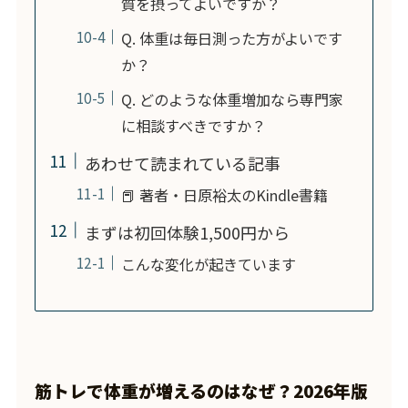
質を摂ってよいですか？
Q. 体重は毎日測った方がよいです
か？
Q. どのような体重増加なら専門家
に相談すべきですか？
あわせて読まれている記事
📕 著者・日原裕太のKindle書籍
まずは初回体験1,500円から
こんな変化が起きています
筋トレで体重が増えるのはなぜ？2026年版