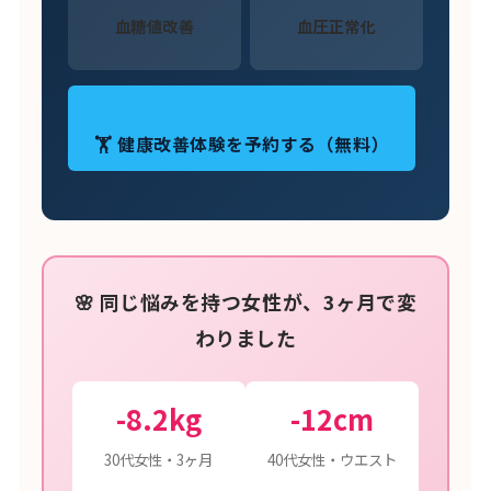
血糖値改善
血圧正常化
🏋️ 健康改善体験を予約する（無料）
🌸 同じ悩みを持つ女性が、3ヶ月で変
わりました
-8.2kg
-12cm
30代女性・3ヶ月
40代女性・ウエスト