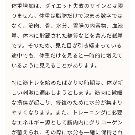
体重増加は、ダイエット失敗のサインとは限
りません。体重は脂肪だけで決まる数字では
なく、筋肉、骨、水分、胃腸の内容物、血液
量、体内に貯蔵された糖質などを含んだ総量
です。そのため、見た目が引き締まっている
途中でも、体重だけを見ると一時的に増えて
いるように見えることがあります。
特に筋トレを始めたばかりの時期は、体が新
しい刺激に適応しようとします。筋肉に微細
な損傷が起こり、修復のために水分が集まり
やすくなります。また、トレーニングに必要
なエネルギー源として筋肉内にグリコーゲン
が蓄えられ、その際に水分も一緒に保持され