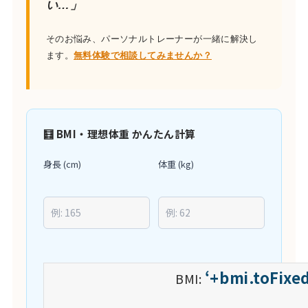
い…」
そのお悩み、パーソナルトレーナーが一緒に解決し
ます。
無料体験で相談してみませんか？
🧮 BMI・理想体重 かんたん計算
身長 (cm)
体重 (kg)
‘+bmi.toFixed
BMI: