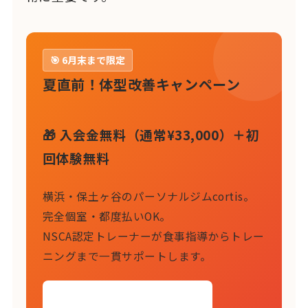
🎯 6月末まで限定
夏直前！体型改善キャンペーン
🎁 入会金無料（通常¥33,000）＋初
回体験無料
横浜・保土ヶ谷のパーソナルジムcortis。
完全個室・都度払いOK。
NSCA認定トレーナーが食事指導からトレー
ニングまで一貫サポートします。