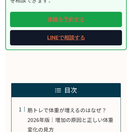
を相談できます。
体験を予約する
LINEで相談する
目次
筋トレで体重が増えるのはなぜ？
2026年版｜増加の原因と正しい体重
変化の見方