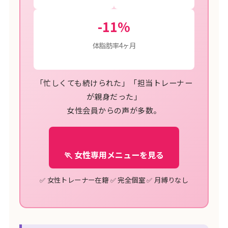
-11%
体脂肪率4ヶ月
「忙しくても続けられた」「担当トレーナー
が親身だった」
女性会員からの声が多数。
🏃 女性専用メニューを見る
✅ 女性トレーナー在籍 ✅ 完全個室 ✅ 月縛りなし