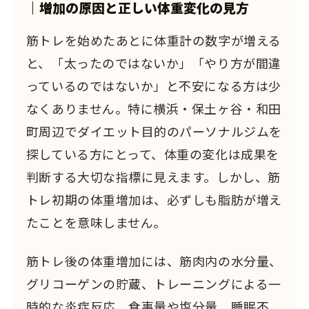
｜増加の原因と正しい体重変化の見方
筋トレを始めたあとに体重計の数字が増える
と、「太ったのではないか」「やり方が間違
っているのではないか」と不安になる方は少
なくありません。特に横浜・保土ヶ谷・和田
町周辺でダイエット目的のパーソナルジムを
探している方にとって、体重の変化は成果を
判断する大切な指標に見えます。しかし、筋
トレ初期の体重増加は、必ずしも脂肪が増え
たことを意味しません。
筋トレ後の体重増加には、筋肉内の水分量、
グリコーゲンの貯蔵、トレーニングによる一
時的な炎症反応、食事量や塩分量、睡眠不