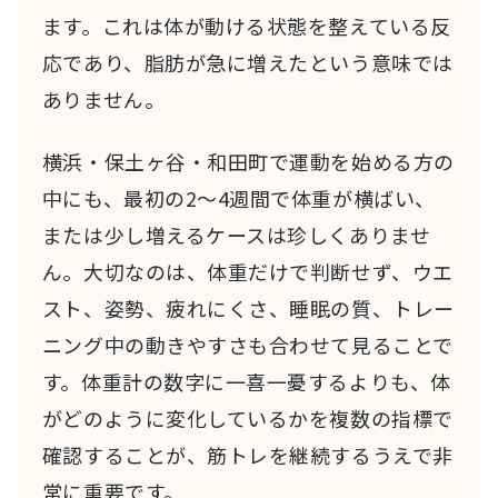
ます。これは体が動ける状態を整えている反
応であり、脂肪が急に増えたという意味では
ありません。
横浜・保土ヶ谷・和田町で運動を始める方の
中にも、最初の2〜4週間で体重が横ばい、
または少し増えるケースは珍しくありませ
ん。大切なのは、体重だけで判断せず、ウエ
スト、姿勢、疲れにくさ、睡眠の質、トレー
ニング中の動きやすさも合わせて見ることで
す。体重計の数字に一喜一憂するよりも、体
がどのように変化しているかを複数の指標で
確認することが、筋トレを継続するうえで非
常に重要です。