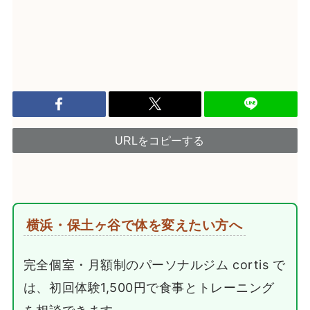
URLをコピーする
横浜・保土ヶ谷で体を変えたい方へ
完全個室・月額制のパーソナルジム cortis で
は、初回体験1,500円で食事とトレーニング