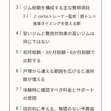
ジム総額を構成する主な費用項目
♪ cortisトレーナー監修｜筋トレ×
食事タイミングを覚える歌
安いジムと費用対効果の高いジムは
同じではない
初月総額・3か月総額・6か月総額で
比較する
戸塚から通える範囲を広げると選択
肢が増える
体験時に確認すべき料金とサポート
の質問
目的別に考える、無理のない予算設