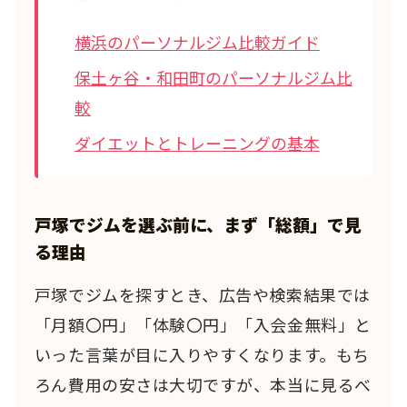
横浜のパーソナルジム比較ガイド
保土ヶ谷・和田町のパーソナルジム比
較
ダイエットとトレーニングの基本
戸塚でジムを選ぶ前に、まず「総額」で見
る理由
戸塚でジムを探すとき、広告や検索結果では
「月額〇円」「体験〇円」「入会金無料」と
いった言葉が目に入りやすくなります。もち
ろん費用の安さは大切ですが、本当に見るべ