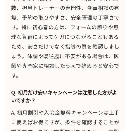
数、担当トレーナーの専門性、食事相談の有
無、予約の取りやすさ、安全管理の丁寧さで
す。特に初心者の方は、フォームの誤りや無
理な負荷によってケガにつながることもある
ため、安さだけでなく指導の質を確認しまし
ょう。体調や既往歴に不安がある場合は、医
師や専門家に相談したうえで始めると安心で
す。
Q. 初月だけ安いキャンペーンは注意した方がよ
いですか？
A. 初月割引や入会金無料キャンペーンは上手
に使えばお得ですが、条件を確認することが