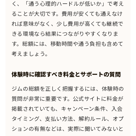
く、「通う心理的ハードルが低いか」で考え
ることが大切です。費用が安くても通えなけ
れば意味がなく、少し費用が高くても継続で
きる環境なら結果につながりやすくなりま
す。総額には、移動時間や通う負担も含めて
考えましょう。
体験時に確認すべき料金とサポートの質問
ジムの総額を正しく把握するには、体験時の
質問が非常に重要です。公式サイトに料金が
掲載されていても、キャンペーン条件、入会
タイミング、支払い方法、解約ルール、オプ
ションの有無などは、実際に聞いてみないと