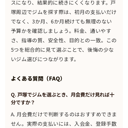
スになり、結果的に続きにくくなります。戸
塚周辺でジムを探す際は、初月の支払いだけ
でなく、3か月、6か月続けても無理のない
予算かを確認しましょう。料金、通いやす
さ、指導の質、安全性、目的との一致。この
5つを総合的に見て選ぶことで、後悔の少な
いジム選びにつながります。
よくある質問（FAQ）
Q. 戸塚でジムを選ぶとき、月会費だけ見れば十
分ですか？
A. 月会費だけで判断するのはおすすめできま
せん。実際の支払いには、入会金、登録手数