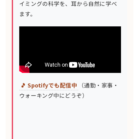
イミングの科学を、耳から自然に学べ
ます。
🎵 Spotifyでも配信中
（通勤・家事・
ウォーキング中にどうぞ）