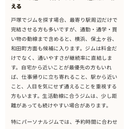
える
戸塚でジムを探す場合、最寄り駅周辺だけで
完結させる方も多いですが、通勤・通学・買
い物の動線まで含めると、横浜、保土ヶ谷、
和田町方面も候補に入ります。ジムは料金だ
けでなく、通いやすさが継続率に直結しま
す。自宅から近いことが最優先の方もいれ
ば、仕事帰りに立ち寄れること、駅から近い
こと、人目を気にせず通えることを重視する
方もいます。生活動線に合うジムは、少し距
離があっても続けやすい場合があります。
特にパーソナルジムでは、予約時間に合わせ