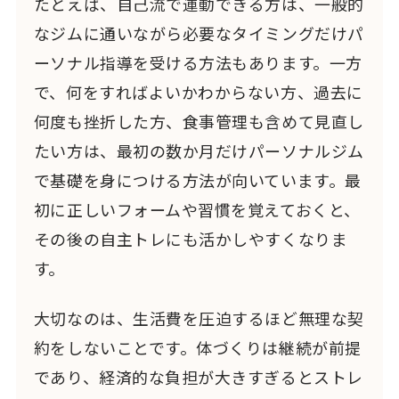
たとえば、自己流で運動できる方は、一般的
なジムに通いながら必要なタイミングだけパ
ーソナル指導を受ける方法もあります。一方
で、何をすればよいかわからない方、過去に
何度も挫折した方、食事管理も含めて見直し
たい方は、最初の数か月だけパーソナルジム
で基礎を身につける方法が向いています。最
初に正しいフォームや習慣を覚えておくと、
その後の自主トレにも活かしやすくなりま
す。
大切なのは、生活費を圧迫するほど無理な契
約をしないことです。体づくりは継続が前提
であり、経済的な負担が大きすぎるとストレ