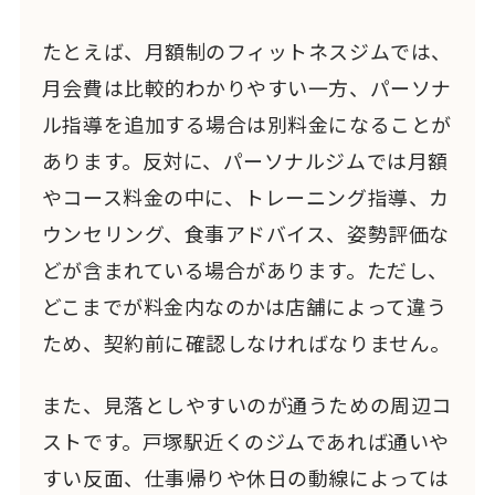
たとえば、月額制のフィットネスジムでは、
月会費は比較的わかりやすい一方、パーソナ
ル指導を追加する場合は別料金になることが
あります。反対に、パーソナルジムでは月額
やコース料金の中に、トレーニング指導、カ
ウンセリング、食事アドバイス、姿勢評価な
どが含まれている場合があります。ただし、
どこまでが料金内なのかは店舗によって違う
ため、契約前に確認しなければなりません。
また、見落としやすいのが通うための周辺コ
ストです。戸塚駅近くのジムであれば通いや
すい反面、仕事帰りや休日の動線によっては