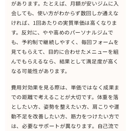
があります。たとえば、月額が安いジムに入
会しても、使い方がわからず数回しか通えな
ければ、1回あたりの実質単価は高くなりま
す。反対に、やや高めのパーソナルジムで
も、予約制で継続しやすく、毎回フォームを
見てもらえて、目的に合わせたメニューを組
んでもらえるなら、結果として満足度が高く
なる可能性があります。
費用対効果を見る際は、単価ではなく成果ま
での距離で考えることが大切です。体重を落
としたい方、姿勢を整えたい方、肩こりや運
動不足を改善したい方、筋力をつけたい方で
は、必要なサポートが異なります。自己流で