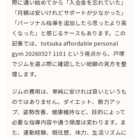
際に通い始めてから「入会金を忘れていた」
「月額は安いけれどサポートが少なかった」
「パーソナル指導を追加したら思ったより高
くなった」と感じるケースもあります。この
記事では、totsuka affordable personal
gym 20260527 1101 という視点から、戸塚
でジムを選ぶ際に確認したい総額の見方を整
理します。
ジムの費用は、単純に安ければ良いというも
のではありません。ダイエット、筋力アッ
プ、姿勢改善、健康維持など、目的によって
必要な指導内容や通う頻度は変わります。ま
た、運動経験、既往歴、体力、生活リズムに