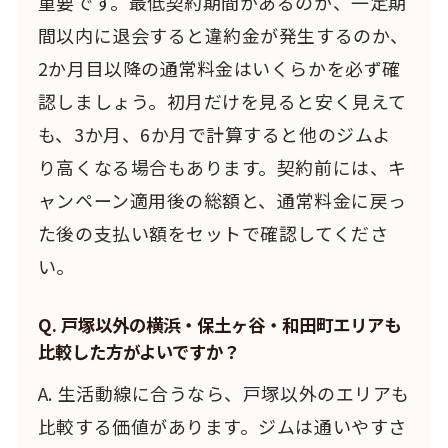
重要です。最低契約期間があるのか、一定期
間以内に退会すると違約金が発生するのか、
2か月目以降の通常料金はいくらかを必ず確
認しましょう。初月だけを見ると安く見えて
も、3か月、6か月で計算すると他のジムよ
り高くなる場合もあります。契約前には、キ
ャンペーン適用後の総額と、通常料金に戻っ
た後の支払い額をセットで確認してくださ
い。
Q. 戸塚以外の横浜・保土ヶ谷・和田町エリアも
比較した方がよいですか？
A. 生活動線に合うなら、戸塚以外のエリアも
比較する価値があります。ジムは通いやすさ