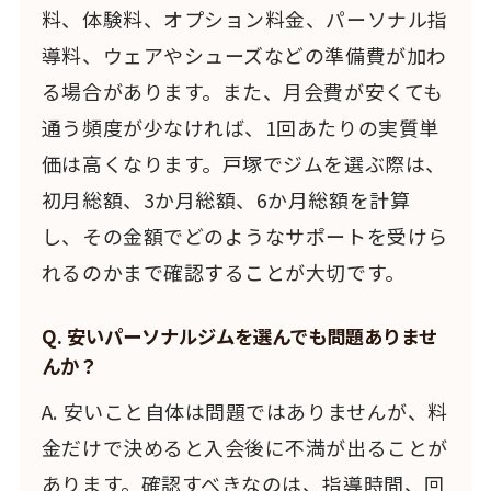
料、体験料、オプション料金、パーソナル指
導料、ウェアやシューズなどの準備費が加わ
る場合があります。また、月会費が安くても
通う頻度が少なければ、1回あたりの実質単
価は高くなります。戸塚でジムを選ぶ際は、
初月総額、3か月総額、6か月総額を計算
し、その金額でどのようなサポートを受けら
れるのかまで確認することが大切です。
Q. 安いパーソナルジムを選んでも問題ありませ
んか？
A. 安いこと自体は問題ではありませんが、料
金だけで決めると入会後に不満が出ることが
あります。確認すべきなのは、指導時間、回