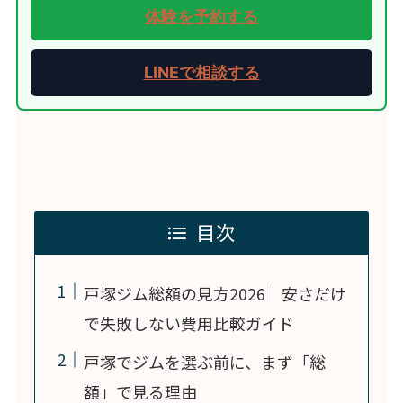
体験を予約する
LINEで相談する
目次
戸塚ジム総額の見方2026｜安さだけ
で失敗しない費用比較ガイド
戸塚でジムを選ぶ前に、まず「総
額」で見る理由