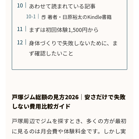
あわせて読まれている記事
📕 著者・日原裕太のKindle書籍
まずは初回体験1,500円から
身体づくりで失敗しないために、ま
ず確認したいこと
戸塚ジム総額の見方2026｜安さだけで失敗
しない費用比較ガイド
戸塚周辺でジムを探すとき、多くの方が最初
に見るのは月会費や体験料金です。しかし実