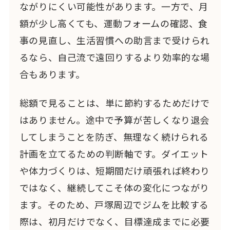
ながりにくい可能性があります。一方で、月
額が少し高くても、運動フォームの確認、食
事の見直し、生活習慣への助言まで受けられ
るなら、自己流で遠回りするより効率的な場
合もあります。
総額で見ることは、単に節約するためだけで
はありません。途中で予算が苦しくなり退会
してしまうことを防ぎ、無理なく続けられる
計画を立てるための判断軸です。ダイエット
や体力づくりは、短期間だけ頑張れば終わり
ではなく、継続してこそ体の変化につながり
ます。そのため、戸塚周辺でジムを比較する
際は、初月だけでなく、目標達成までに必要