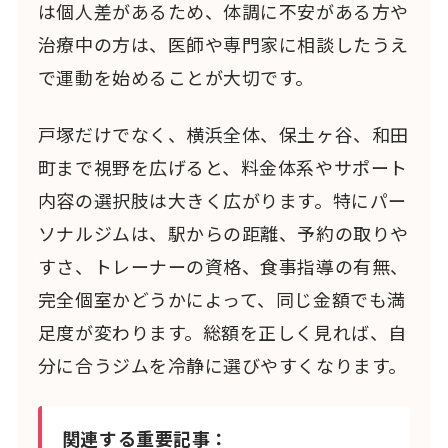
は個人差があるため、体調に不安がある方や
治療中の方は、医師や専門家に相談したうえ
で運動を始めることが大切です。
戸塚だけでなく、横浜全体、保土ヶ谷、和田
町まで視野を広げると、料金体系やサポート
内容の選択肢は大きく広がります。特にパー
ソナルジムは、駅からの距離、予約の取りや
すさ、トレーナーの資格、食事指導の有無、
完全個室かどうかによって、同じ金額でも満
足度が変わります。総額を正しく見れば、自
分に合うジムを冷静に選びやすくなります。
関連する重要記事：