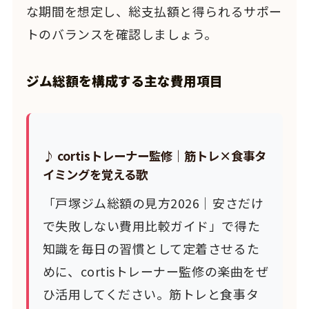
な期間を想定し、総支払額と得られるサポー
トのバランスを確認しましょう。
ジム総額を構成する主な費用項目
♪ cortisトレーナー監修｜筋トレ×食事タ
イミングを覚える歌
「戸塚ジム総額の見方2026｜安さだけ
で失敗しない費用比較ガイド」で得た
知識を毎日の習慣として定着させるた
めに、cortisトレーナー監修の楽曲をぜ
ひ活用してください。筋トレと食事タ