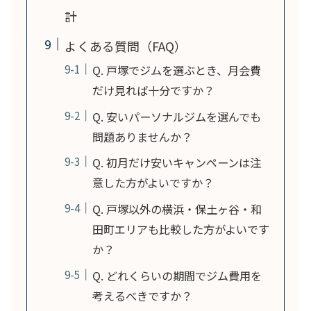
計
よくある質問（FAQ）
Q. 戸塚でジムを選ぶとき、月会費
だけ見れば十分ですか？
Q. 安いパーソナルジムを選んでも
問題ありませんか？
Q. 初月だけ安いキャンペーンは注
意した方がよいですか？
Q. 戸塚以外の横浜・保土ヶ谷・和
田町エリアも比較した方がよいです
か？
Q. どれくらいの期間でジム費用を
考えるべきですか？