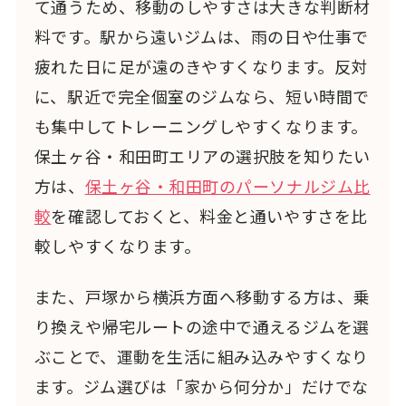
て通うため、移動のしやすさは大きな判断材
料です。駅から遠いジムは、雨の日や仕事で
疲れた日に足が遠のきやすくなります。反対
に、駅近で完全個室のジムなら、短い時間で
も集中してトレーニングしやすくなります。
保土ヶ谷・和田町エリアの選択肢を知りたい
方は、
保土ヶ谷・和田町のパーソナルジム比
較
を確認しておくと、料金と通いやすさを比
較しやすくなります。
また、戸塚から横浜方面へ移動する方は、乗
り換えや帰宅ルートの途中で通えるジムを選
ぶことで、運動を生活に組み込みやすくなり
ます。ジム選びは「家から何分か」だけでな