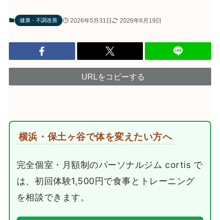
2026年5月31日
2026年6月19日
健康・不調改善
URLをコピーする
横浜・保土ヶ谷で体を変えたい方へ
完全個室・月額制のパーソナルジム cortis で
は、初回体験1,500円で食事とトレーニング
を相談できます。