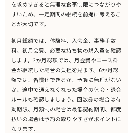
を求めすぎると無理な食事制限につながりや
すいため、一定期間の継続を前提に考えるこ
とが大切です。
初月総額では、体験料、入会金、事務手数
料、初月会費、必要な持ち物の購入費を確認
します。3か月総額では、月会費やコース料
金が継続した場合の負担を見ます。6か月総
額では、習慣化できるか、予算に無理がない
か、途中で通えなくなった場合の休会・退会
ルールも確認しましょう。回数券の場合は有
効期限、月額制の場合は最低契約期間、都度
払いの場合は予約の取りやすさがポイントに
なります。