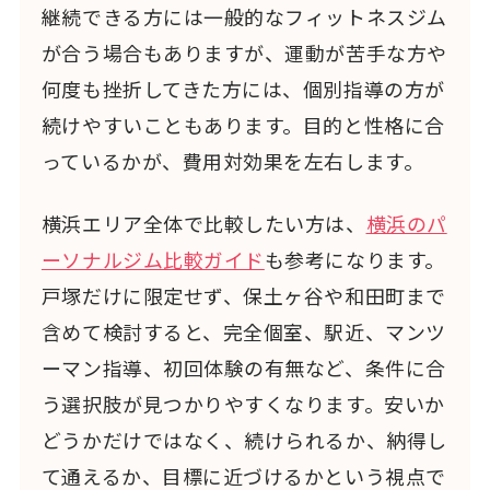
継続できる方には一般的なフィットネスジム
が合う場合もありますが、運動が苦手な方や
何度も挫折してきた方には、個別指導の方が
続けやすいこともあります。目的と性格に合
っているかが、費用対効果を左右します。
横浜エリア全体で比較したい方は、
横浜のパ
ーソナルジム比較ガイド
も参考になります。
戸塚だけに限定せず、保土ヶ谷や和田町まで
含めて検討すると、完全個室、駅近、マンツ
ーマン指導、初回体験の有無など、条件に合
う選択肢が見つかりやすくなります。安いか
どうかだけではなく、続けられるか、納得し
て通えるか、目標に近づけるかという視点で