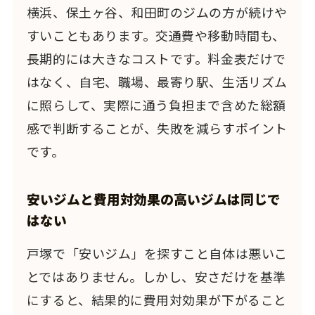
横浜、保土ヶ谷、和田町のジムの方が続けや
すいこともあります。交通費や移動時間も、
長期的には大きなコストです。料金表だけで
はなく、自宅、職場、最寄り駅、生活リズム
に照らして、実際に通う負担まで含めた総額
感で判断することが、失敗を減らすポイント
です。
安いジムと費用対効果の高いジムは同じで
はない
戸塚で「安いジム」を探すこと自体は悪いこ
とではありません。しかし、安さだけを基準
にすると、結果的に費用対効果が下がること