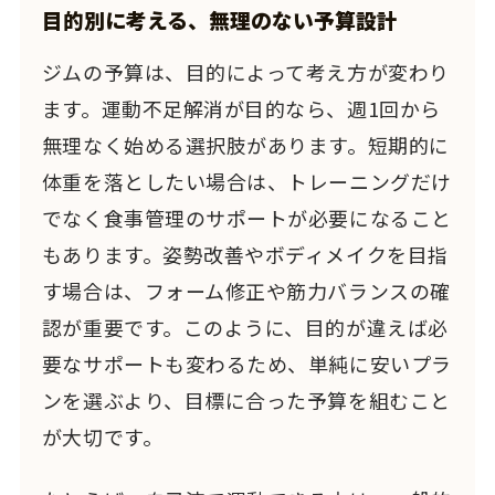
目的別に考える、無理のない予算設計
ジムの予算は、目的によって考え方が変わり
ます。運動不足解消が目的なら、週1回から
無理なく始める選択肢があります。短期的に
体重を落としたい場合は、トレーニングだけ
でなく食事管理のサポートが必要になること
もあります。姿勢改善やボディメイクを目指
す場合は、フォーム修正や筋力バランスの確
認が重要です。このように、目的が違えば必
要なサポートも変わるため、単純に安いプラ
ンを選ぶより、目標に合った予算を組むこと
が大切です。