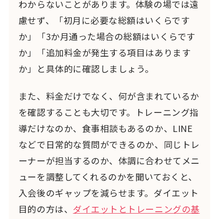
わからないことがあります。体験の場では遠
慮せず、「初月に必要な総額はいくらです
か」「3か月通った場合の総額はいくらです
か」「追加料金が発生する項目はあります
か」と具体的に確認しましょう。
また、料金だけでなく、何が含まれているか
を確認することも大切です。トレーニング指
導だけなのか、食事相談もあるのか、LINE
などで日常的な質問ができるのか、同じトレ
ーナーが担当するのか、体調に合わせてメニ
ューを調整してくれるのかを聞いておくと、
入会後のギャップを減らせます。ダイエット
目的の方は、
ダイエットとトレーニングの基