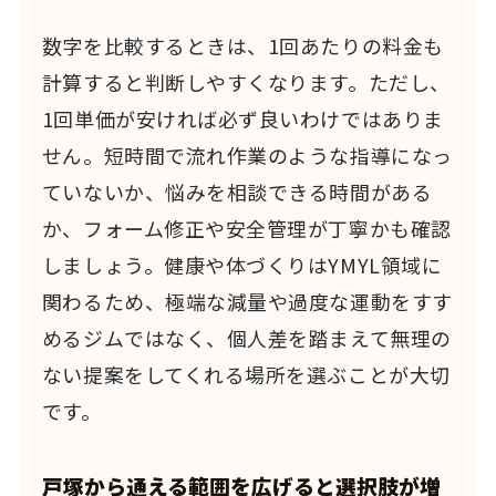
数字を比較するときは、1回あたりの料金も
計算すると判断しやすくなります。ただし、
1回単価が安ければ必ず良いわけではありま
せん。短時間で流れ作業のような指導になっ
ていないか、悩みを相談できる時間がある
か、フォーム修正や安全管理が丁寧かも確認
しましょう。健康や体づくりはYMYL領域に
関わるため、極端な減量や過度な運動をすす
めるジムではなく、個人差を踏まえて無理の
ない提案をしてくれる場所を選ぶことが大切
です。
戸塚から通える範囲を広げると選択肢が増