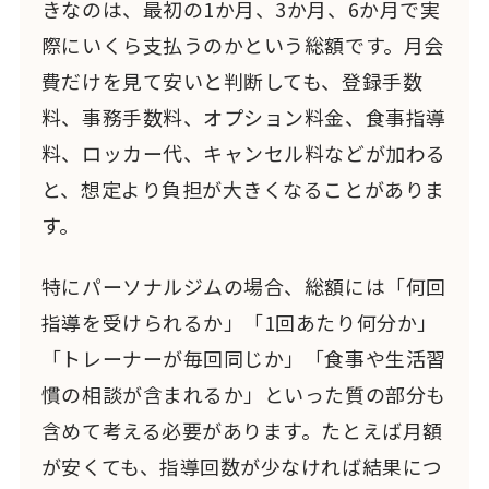
きなのは、最初の1か月、3か月、6か月で実
際にいくら支払うのかという総額です。月会
費だけを見て安いと判断しても、登録手数
料、事務手数料、オプション料金、食事指導
料、ロッカー代、キャンセル料などが加わる
と、想定より負担が大きくなることがありま
す。
特にパーソナルジムの場合、総額には「何回
指導を受けられるか」「1回あたり何分か」
「トレーナーが毎回同じか」「食事や生活習
慣の相談が含まれるか」といった質の部分も
含めて考える必要があります。たとえば月額
が安くても、指導回数が少なければ結果につ