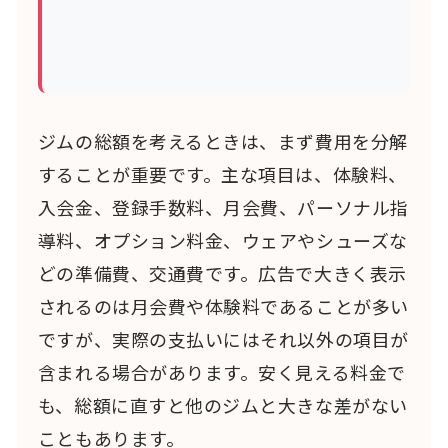
ジムの総額を考えるときは、まず費用を分解
することが重要です。主な項目は、体験料、
入会金、登録手数料、月会費、パーソナル指
導料、オプション料金、ウェアやシューズな
どの準備費、交通費です。広告で大きく表示
されるのは月会費や体験料であることが多い
ですが、実際の支払いにはそれ以外の項目が
含まれる場合があります。安く見える料金で
も、総額に直すと他のジムと大きな差がない
こともあります。