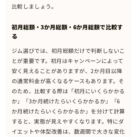
比較しましょう。
初月総額・3か月総額・6か月総額で比較す
る
ジム選びでは、初月総額だけで判断しないこ
とが重要です。初月はキャンペーンによって
安く見えることがありますが、2か月目以降
の通常料金が高くなるケースもあります。そ
のため、比較する際は「初月にいくらかかる
か」「3か月続けたらいくらかかるか」「6
か月続けたらいくらかかるか」を分けて計算
すると、実態が見えやすくなります。特にダ
イエットや体型改善は、数週間で大きな変化