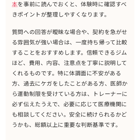
本
を事前に読んでおくと、体験時に確認すべ
きポイントが整理しやすくなります。
質問への回答が曖昧な場合や、契約を急がせ
る雰囲気が強い場合は、一度持ち帰って比較
することをおすすめします。信頼できるジム
ほど、費用、内容、注意点を丁寧に説明して
くれるものです。特に体調面に不安がある
方、過去にケガをしたことがある方、医師か
ら運動制限を受けている方は、トレーナーに
必ず伝えたうえで、必要に応じて医療機関に
も相談してください。安全に続けられるかど
うかも、総額以上に重要な判断基準です。