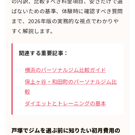
の内訳、比較すべき料金項目、安さだけで選
ばないための基準、体験時に確認すべき質問
まで、2026年版の実務的な視点でわかりや
すく解説します。
関連する重要記事：
横浜のパーソナルジム比較ガイド
保土ヶ谷・和田町のパーソナルジム比
較
ダイエットとトレーニングの基本
戸塚でジムを選ぶ前に知りたい初月費用の