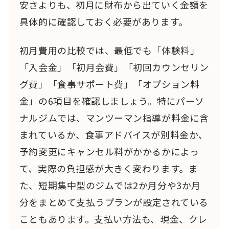
安さよりも、初月に財布から出ていく金額を
具体的に確認しておく必要があります。
初月費用の比較では、最低でも「体験料」
「入会金」「初月会費」「初回カウンセリン
グ費」「食事サポート費」「オプション料
金」の6項目を確認しましょう。特にパーソ
ナルジムでは、マンツーマン指導が料金に含
まれているか、食事アドバイスが別料金か、
予約変更にキャンセル料がかかるかによっ
て、実際の負担感が大きく変わります。ま
た、短期集中型のジムでは2か月分や3か月
分をまとめて支払うプランが設定されている
こともあります。支払い方法も、現金、クレ