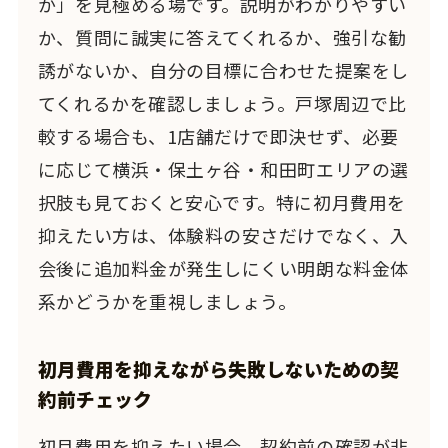
か」を見極める場です。説明がわかりやすい
か、質問に誠実に答えてくれるか、強引な勧
誘がないか、自分の目標に合わせた提案をし
てくれるかを確認しましょう。戸塚周辺で比
較する場合も、1店舗だけで即決せず、必要
に応じて横浜・保土ヶ谷・和田町エリアの選
択肢も見ておくと安心です。特に初月費用を
抑えたい方は、体験料の安さだけでなく、入
会後に追加料金が発生しにくい明朗な料金体
系かどうかを重視しましょう。
初月費用を抑えながら失敗しないための契
約前チェック
初月費用を抑えたい場合、契約前の確認が非