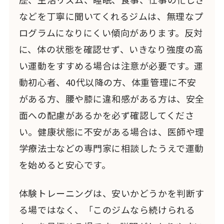
などを丁寧に聞いてくれるジムは、無理なプ
ログラムになりにくい傾向があります。反対
に、体の状態を確認せず、いきなり強度の高
い運動をすすめる場合は注意が必要です。運
動初心者、40代以降の方、体重管理に不安
がある方、腰や膝に違和感がある方は、安全
面への配慮があるかを必ず確認してくださ
い。健康状態に不安がある場合は、医師や理
学療法士などの専門家に相談したうえで運動
を始めると安心です。
体験トレーニングは、安いかどうかを判断す
る場ではなく、「このジムなら続けられる