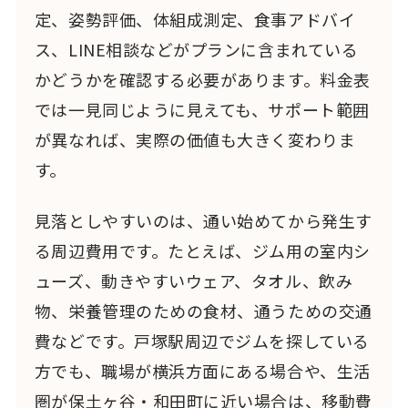
定、姿勢評価、体組成測定、食事アドバイ
ス、LINE相談などがプランに含まれている
かどうかを確認する必要があります。料金表
では一見同じように見えても、サポート範囲
が異なれば、実際の価値も大きく変わりま
す。
見落としやすいのは、通い始めてから発生す
る周辺費用です。たとえば、ジム用の室内シ
ューズ、動きやすいウェア、タオル、飲み
物、栄養管理のための食材、通うための交通
費などです。戸塚駅周辺でジムを探している
方でも、職場が横浜方面にある場合や、生活
圏が保土ヶ谷・和田町に近い場合は、移動費