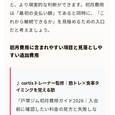
と、より現実的な判断ができます。初月費用
は「最初の支払い額」であると同時に、「こ
れから継続できるか」を見極めるための入口
だと考えましょう。
初月費用に含まれやすい項目と見落としや
すい追加費用
♪ cortisトレーナー監修｜筋トレ×食事タ
イミングを覚える歌
「戸塚ジム初月費用ガイド2026｜入会
前に確認したい料金の見方と失敗しな