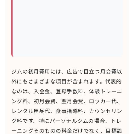
ジムの初月費用には、広告で目立つ月会費以
外にもさまざまな項目が含まれます。代表的
なのは、入会金、登録手数料、体験トレーニ
ング料、初月会費、翌月会費、ロッカー代、
レンタル用品代、食事指導料、カウンセリン
グ料です。特にパーソナルジムの場合、トレ
ーニングそのものの料金だけでなく、目標設