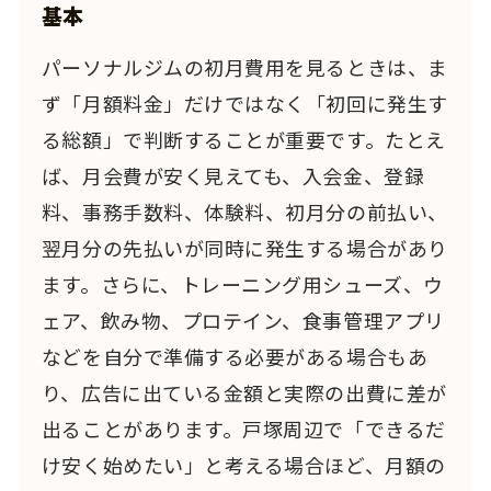
基本
パーソナルジムの初月費用を見るときは、ま
ず「月額料金」だけではなく「初回に発生す
る総額」で判断することが重要です。たとえ
ば、月会費が安く見えても、入会金、登録
料、事務手数料、体験料、初月分の前払い、
翌月分の先払いが同時に発生する場合があり
ます。さらに、トレーニング用シューズ、ウ
ェア、飲み物、プロテイン、食事管理アプリ
などを自分で準備する必要がある場合もあ
り、広告に出ている金額と実際の出費に差が
出ることがあります。戸塚周辺で「できるだ
け安く始めたい」と考える場合ほど、月額の