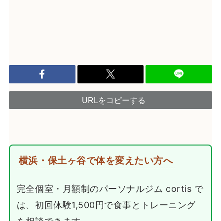
URLをコピーする
横浜・保土ヶ谷で体を変えたい方へ
完全個室・月額制のパーソナルジム cortis で
は、初回体験1,500円で食事とトレーニング