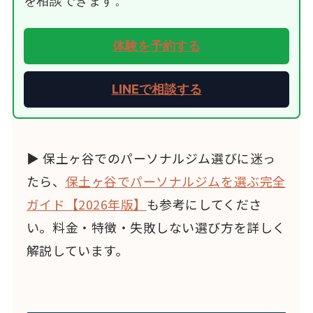
を相談できます。
体験を予約する
LINEで相談する
▶ 保土ヶ谷でのパーソナルジム選びに迷っ
たら、
保土ヶ谷でパーソナルジムを選ぶ完全
ガイド【2026年版】
も参考にしてくださ
い。料金・特徴・失敗しない選び方を詳しく
解説しています。