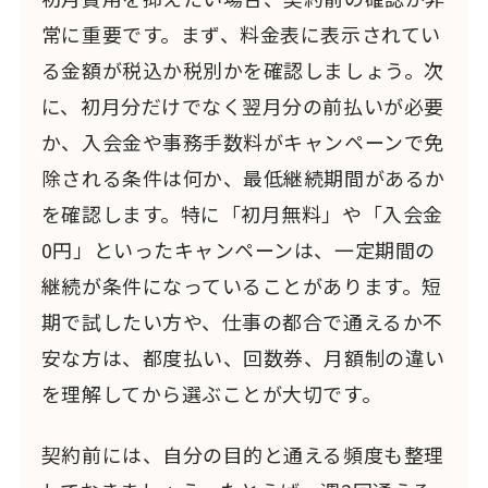
常に重要です。まず、料金表に表示されてい
る金額が税込か税別かを確認しましょう。次
に、初月分だけでなく翌月分の前払いが必要
か、入会金や事務手数料がキャンペーンで免
除される条件は何か、最低継続期間があるか
を確認します。特に「初月無料」や「入会金
0円」といったキャンペーンは、一定期間の
継続が条件になっていることがあります。短
期で試したい方や、仕事の都合で通えるか不
安な方は、都度払い、回数券、月額制の違い
を理解してから選ぶことが大切です。
契約前には、自分の目的と通える頻度も整理