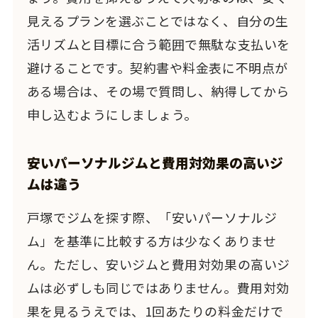
見えるプランを選ぶことではなく、自分の生
活リズムと目標に合う範囲で無駄な支払いを
避けることです。契約書や料金表に不明点が
ある場合は、その場で質問し、納得してから
申し込むようにしましょう。
安いパーソナルジムと費用対効果の高いジ
ムは違う
戸塚でジムを探す際、「安いパーソナルジ
ム」を基準に比較する方は少なくありませ
ん。ただし、安いジムと費用対効果の高いジ
ムは必ずしも同じではありません。費用対効
果を見るうえでは、1回あたりの料金だけで