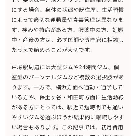
にする場合、身体の状態や既往歴、生活習慣
によって適切な運動量や食事管理は異なりま
す。痛みや持病がある方、服薬中の方、妊娠
中・産後の方は、必ず医師や専門家に相談し
たうえで始めることが大切です。
戸塚駅周辺には大型ジムや24時間ジム、個
室型のパーソナルジムなど複数の選択肢があ
ります。一方で、横浜方面へ通勤・通学して
いる方や、保土ヶ谷・和田町方面に生活動線
がある方にとっては、駅近で短時間でも通い
やすいジムを選ぶほうが結果的に継続しやす
い場合もあります。この記事では、初月費用