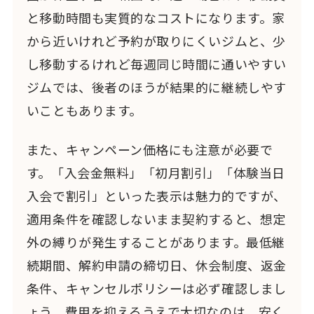
と移動時間も実質的なコストになります。家
から近いけれど予約が取りにくいジムと、少
し移動するけれど毎週同じ時間に通いやすい
ジムでは、後者のほうが結果的に継続しやす
いこともあります。
また、キャンペーン価格にも注意が必要で
す。「入会金無料」「初月割引」「体験当日
入会で割引」といった表示は魅力的ですが、
適用条件を確認しないまま契約すると、想定
外の縛りが発生することがあります。最低継
続期間、解約申請の締切日、休会制度、返金
条件、キャンセルポリシーは必ず確認しまし
ょう。費用を抑えるうえで大切なのは、安く