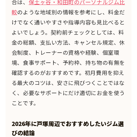
合は、
保土ヶ谷・和田町のパーソナルジム比
較
のような地域別の情報を参考にし、料金だ
けでなく通いやすさや指導内容も見比べると
よいでしょう。契約前チェックとしては、料
金の総額、支払い方法、キャンセル規定、休
会制度、トレーナーの資格や経験、個室環
境、食事サポート、予約枠、持ち物の有無を
確認するのがおすすめです。初月費用を抑え
る最大のコツは、安さに飛びつくことではな
く、必要なサポートにだけ適切にお金を使う
ことです。
2026年に戸塚周辺でおすすめしたいジム選
びの結論