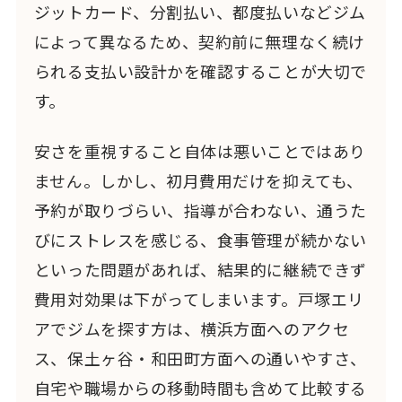
ジットカード、分割払い、都度払いなどジム
によって異なるため、契約前に無理なく続け
られる支払い設計かを確認することが大切で
す。
安さを重視すること自体は悪いことではあり
ません。しかし、初月費用だけを抑えても、
予約が取りづらい、指導が合わない、通うた
びにストレスを感じる、食事管理が続かない
といった問題があれば、結果的に継続できず
費用対効果は下がってしまいます。戸塚エリ
アでジムを探す方は、横浜方面へのアクセ
ス、保土ヶ谷・和田町方面への通いやすさ、
自宅や職場からの移動時間も含めて比較する