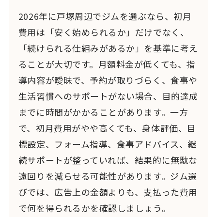
2026年に戸塚周辺でジムを選ぶなら、初月
費用は「安く始められるか」だけでなく、
「続けられる仕組みがあるか」を基準に考え
ることが大切です。月額料金が低くても、指
導内容が曖昧で、予約が取りづらく、食事や
生活習慣へのサポートがない場合、目的達成
までに時間がかかることがあります。一方
で、初月費用がやや高くても、身体評価、目
標設定、フォーム指導、食事アドバイス、継
続サポートが整っていれば、結果的に無駄な
遠回りを減らせる可能性があります。ジム選
びでは、広告上の金額よりも、支払った費用
で何を得られるかを確認しましょう。