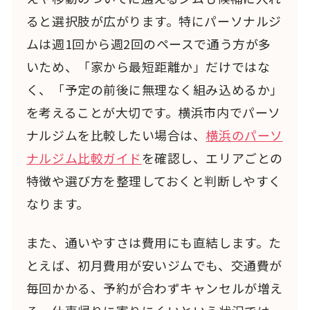
ると選択肢が広がります。特にパーソナルジ
ムは週1回から週2回のペースで通う方が多
いため、「家から最短距離か」だけではな
く、「予定の前後に無理なく組み込めるか」
を考えることが大切です。横浜市内でパーソ
ナルジムを比較したい場合は、
横浜のパーソ
ナルジム比較ガイド
を確認し、エリアごとの
特徴や選び方を整理しておくと判断しやすく
なります。
また、通いやすさは費用にも直結します。た
とえば、初月費用が安いジムでも、交通費が
毎回かかる、予約が合わずキャンセルが増え