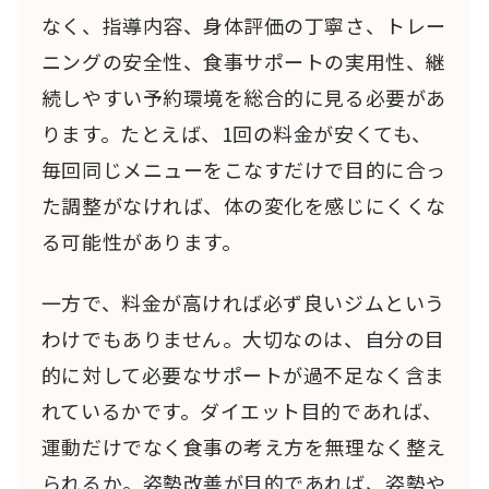
なく、指導内容、身体評価の丁寧さ、トレー
ニングの安全性、食事サポートの実用性、継
続しやすい予約環境を総合的に見る必要があ
ります。たとえば、1回の料金が安くても、
毎回同じメニューをこなすだけで目的に合っ
た調整がなければ、体の変化を感じにくくな
る可能性があります。
一方で、料金が高ければ必ず良いジムという
わけでもありません。大切なのは、自分の目
的に対して必要なサポートが過不足なく含ま
れているかです。ダイエット目的であれば、
運動だけでなく食事の考え方を無理なく整え
られるか。姿勢改善が目的であれば、姿勢や