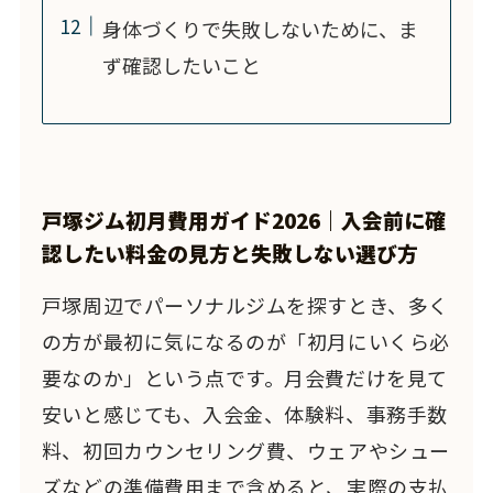
身体づくりで失敗しないために、ま
ず確認したいこと
戸塚ジム初月費用ガイド2026｜入会前に確
認したい料金の見方と失敗しない選び方
戸塚周辺でパーソナルジムを探すとき、多く
の方が最初に気になるのが「初月にいくら必
要なのか」という点です。月会費だけを見て
安いと感じても、入会金、体験料、事務手数
料、初回カウンセリング費、ウェアやシュー
ズなどの準備費用まで含めると、実際の支払