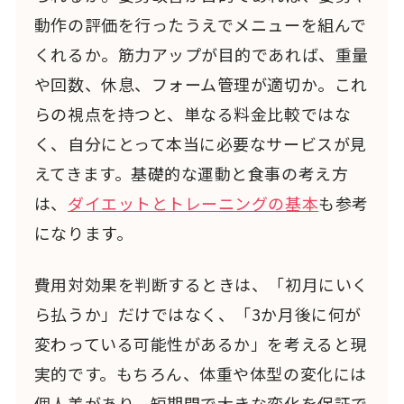
動作の評価を行ったうえでメニューを組んで
くれるか。筋力アップが目的であれば、重量
や回数、休息、フォーム管理が適切か。これ
らの視点を持つと、単なる料金比較ではな
く、自分にとって本当に必要なサービスが見
えてきます。基礎的な運動と食事の考え方
は、
ダイエットとトレーニングの基本
も参考
になります。
費用対効果を判断するときは、「初月にいく
ら払うか」だけではなく、「3か月後に何が
変わっている可能性があるか」を考えると現
実的です。もちろん、体重や体型の変化には
個人差があり、短期間で大きな変化を保証で