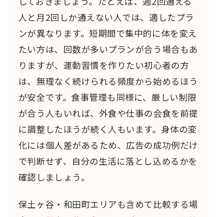
しておきましょう。たとえば、週2回通える
人と月2回しか通えない人では、適したプラ
ンが異なります。短期間で集中的に体を変え
たい方は、回数が多いプランが合う場合もあ
りますが、運動習慣を作りたい初心者の方
は、無理なく続けられる頻度から始めるほう
が安全です。食事管理も同様に、厳しい制限
が合う人もいれば、外食や仕事の会食を前提
に調整したほうが続く人もいます。身体の変
化には個人差があるため、広告の成功例だけ
で判断せず、自分の生活に落とし込めるかを
確認しましょう。
保土ヶ谷・和田町エリアも含めて比較する場