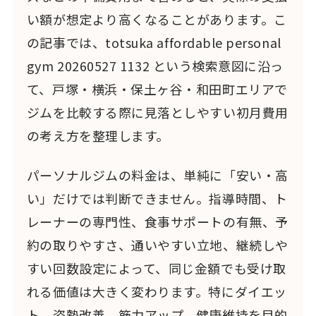
い額が想定より高くなることがあります。こ
の記事では、totsuka affordable personal
gym 20260527 1132 という検索意図に沿っ
て、戸塚・横浜・保土ヶ谷・和田町エリアで
ジムを比較する際に見落としやすい初月費用
の考え方を整理します。
パーソナルジムの料金は、単純に「安い・高
い」だけでは判断できません。指導時間、ト
レーナーの専門性、食事サポートの有無、予
約の取りやすさ、通いやすい立地、継続しや
すい回数設定によって、同じ金額でも受け取
れる価値は大きく変わります。特にダイエッ
ト、姿勢改善、筋力アップ、健康維持を目的