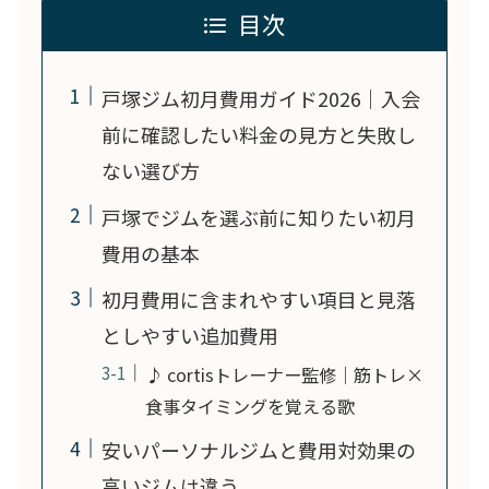
目次
戸塚ジム初月費用ガイド2026｜入会
前に確認したい料金の見方と失敗し
ない選び方
戸塚でジムを選ぶ前に知りたい初月
費用の基本
初月費用に含まれやすい項目と見落
としやすい追加費用
♪ cortisトレーナー監修｜筋トレ×
食事タイミングを覚える歌
安いパーソナルジムと費用対効果の
高いジムは違う