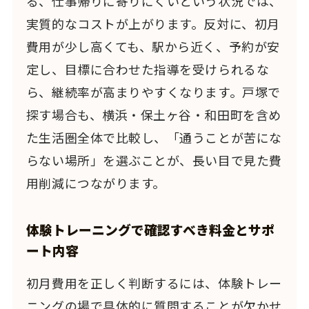
る、仕事帰りに寄りにくいという状況では、
実質的なコストが上がります。反対に、初月
費用が少し高くても、駅から近く、予約が安
定し、目標に合わせた指導を受けられるな
ら、継続率が高まりやすくなります。戸塚で
探す場合も、横浜・保土ヶ谷・和田町を含め
た生活圏全体で比較し、「通うことが苦にな
らない場所」を選ぶことが、長い目で見た費
用削減につながります。
体験トレーニングで確認すべき料金とサポ
ート内容
初月費用を正しく判断するには、体験トレー
ニングの場で具体的に質問することが欠かせ