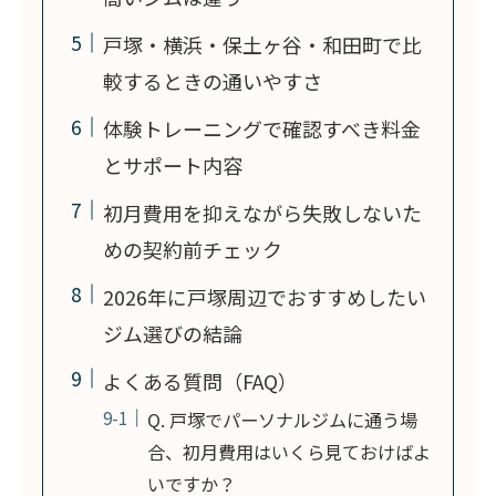
戸塚・横浜・保土ヶ谷・和田町で比
較するときの通いやすさ
体験トレーニングで確認すべき料金
とサポート内容
初月費用を抑えながら失敗しないた
めの契約前チェック
2026年に戸塚周辺でおすすめしたい
ジム選びの結論
よくある質問（FAQ）
Q. 戸塚でパーソナルジムに通う場
合、初月費用はいくら見ておけばよ
いですか？