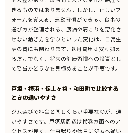
きるものではありません。しかし、正しいフ
ォームを覚える、運動習慣ができる、食事の
選び方が整理される、腰痛や肩こりを悪化さ
せない動き方を学ぶといった変化は、日常生
活の質にも関わります。初月費用は安く抑え
るだけでなく、将来の健康習慣への投資とし
て妥当かどうかを見極めることが重要です。
戸塚・横浜・保土ヶ谷・和田町で比較する
ときの通いやすさ
ジム選びで料金と同じくらい重要なのが、通
いやすさです。戸塚駅周辺は横浜方面へのア
クセスが良く、仕事帰りや休日にジムへ通い