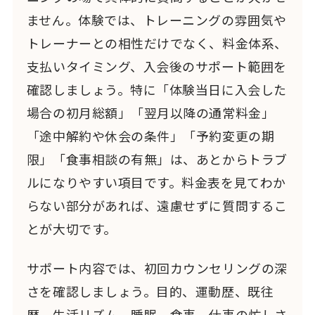
ません。体験では、トレーニングの雰囲気や
トレーナーとの相性だけでなく、料金体系、
支払いタイミング、入会後のサポート範囲を
確認しましょう。特に「体験当日に入会した
場合の初月総額」「翌月以降の通常料金」
「途中解約や休会の条件」「予約変更の期
限」「食事相談の有無」は、あとからトラブ
ルになりやすい項目です。料金表を見てわか
らない部分があれば、遠慮せずに質問するこ
とが大切です。
サポート内容では、初回カウンセリングの深
さを確認しましょう。目的、運動歴、既往
歴、生活リズム、睡眠、食事、仕事の忙しさ