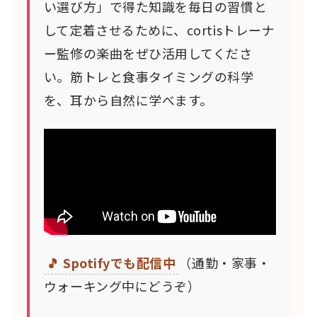
い選び方」で得た知識を毎日の習慣と
して定着させるために、cortisトレーナ
ー監修の楽曲をぜひ活用してくださ
い。筋トレと食事タイミングの科学
を、耳から自然に学べます。
🎵 Spotifyでも配信中
（通勤・家事・
ウォーキング中にどうぞ）