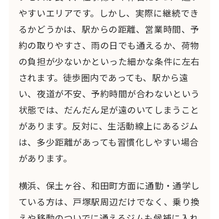
やすいエリアです。しかし、実際に継続でき
るかどうかは、駅からの距離、営業時間、予
約の取りやすさ、雨の日でも通えるか、荷物
の負担が少ないかといった細かな条件に左右
されます。徒歩圏内であっても、駅から遠
い、夜道が不安、予約時間が合わないという
状態では、だんだん足が遠のいてしまうこと
があります。反対に、生活動線上にあるジム
は、多少距離があっても習慣化しやすい場合
があります。
横浜、保土ヶ谷、和田町方面に通勤・通学し
ている方は、戸塚駅周辺だけでなく、乗り換
えや移動のついでに通えるジムも候補に入れ