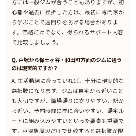
方には一般ジムが合うこともありますが、初
心者や過去に挫折した方は、最初に専門家か
ら学ぶことで遠回りを防げる場合がありま
す。価格だけでなく、得られるサポート内容
で比較しましょう。
Q. 戸塚から保土ヶ谷・和田町方面のジムに通う
のは現実的ですか？
A. 生活動線に合っていれば、十分に現実的な
選択肢になります。ジムは自宅から近いこと
も大切ですが、職場帰りに寄りやすい、駅か
ら近い、予約時間に間に合いやすい、帰宅ル
ートに組み込みやすいといった要素も重要で
す。戸塚駅周辺だけで比較すると選択肢が限