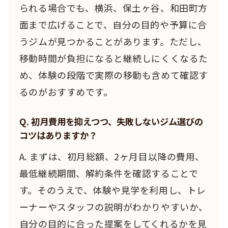
られる場合でも、横浜、保土ヶ谷、和田町方
面まで広げることで、自分の目的や予算に合
うジムが見つかることがあります。ただし、
移動時間が負担になると継続しにくくなるた
め、体験の段階で実際の移動も含めて確認す
るのがおすすめです。
Q. 初月費用を抑えつつ、失敗しないジム選びの
コツはありますか？
A. まずは、初月総額、2ヶ月目以降の費用、
最低継続期間、解約条件を確認することで
す。そのうえで、体験や見学を利用し、トレ
ーナーやスタッフの説明がわかりやすいか、
自分の目的に合った提案をしてくれるかを見