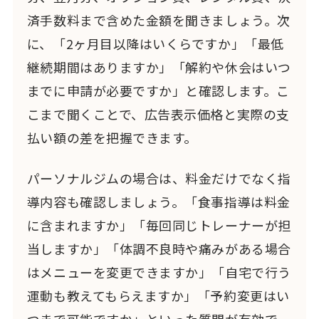
済手数料まで含めた金額を聞きましょう。次
に、「2ヶ月目以降はいくらですか」「最低
継続期間はありますか」「解約や休会はいつ
までに申請が必要ですか」と確認します。こ
こまで聞くことで、広告表示価格と実際の支
払い額の差を把握できます。
パーソナルジムの場合は、料金だけでなく指
導内容も確認しましょう。「食事指導は料金
に含まれますか」「毎回同じトレーナーが担
当しますか」「体調不良時や痛みがある場合
はメニューを変更できますか」「自宅で行う
運動も教えてもらえますか」「予約変更はい
つまで可能ですか」といった質問が有効で