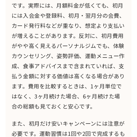
です。実際には、月額料金が低くても、初月
には入会金や登録料、初月・翌月分の会費、
カード発行料などが重なり、想定より支払い
が増えることがあります。反対に、初月費用
がやや高く見えるパーソナルジムでも、体験
カウンセリング、姿勢評価、運動メニュー作
成、食事アドバイスまで含まれていれば、支
払う金額に対する価値は高くなる場合があり
ます。費用を比較するときは、1ヶ月単位で
はなく、3ヶ月続けた場合、6ヶ月続けた場
合の総額も見ておくと安心です。
また、初月だけ安いキャンペーンには注意が
必要です。運動習慣は1回や2回で完成するも