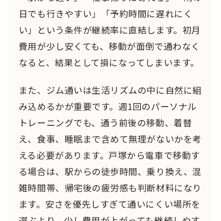
日でも行きやすい」「予約時間に遅れにく
い」という条件が継続率に直結します。初月
費用が少し安くても、移動が面倒で通わなく
なると、結果として損になってしまいます。
また、ジム通いは生活リズムの中に自然に組
み込めるかが重要です。週1回のパーソナル
トレーニングでも、通う前後の移動、着替
え、食事、睡眠まで含めて無理がないかを考
える必要があります。戸塚から電車で移動す
る場合は、駅からの徒歩時間、乗り換え、混
雑時間帯、帰宅後の疲労感も判断材料になり
ます。安さを優先しすぎて通いにくい場所を
選ぶより、少し費用が上がっても継続しやす