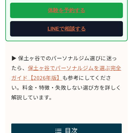
体験を予約する
LINEで相談する
▶ 保土ヶ谷でのパーソナルジム選びに迷っ
たら、
保土ヶ谷でパーソナルジムを選ぶ完全
ガイド【2026年版】
も参考にしてくださ
い。料金・特徴・失敗しない選び方を詳しく
解説しています。
目次