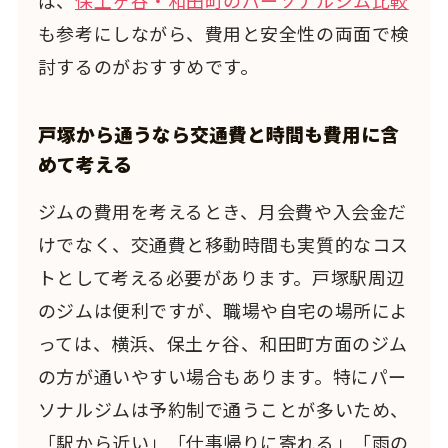
ば、
保土ヶ谷・和田町のパーソナルジム比較
も参考にしながら、費用と安全性の両面で検
討するのがおすすめです。
戸塚から通うなら交通費と時間も費用に含
めて考える
ジムの費用を考えるとき、月会費や入会金だ
けでなく、交通費と移動時間も実質的なコス
トとして考える必要があります。戸塚駅周辺
のジムは便利ですが、職場や自宅の場所によ
っては、横浜、保土ヶ谷、和田町方面のジム
の方が通いやすい場合もあります。特にパー
ソナルジムは予約制で通うことが多いため、
「駅から近い」「仕事帰りに寄れる」「雨の