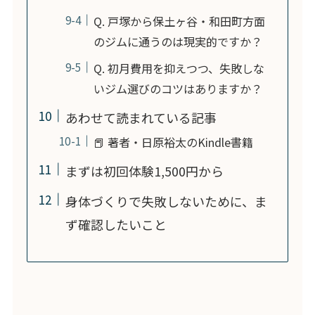
Q. 戸塚から保土ヶ谷・和田町方面
のジムに通うのは現実的ですか？
Q. 初月費用を抑えつつ、失敗しな
いジム選びのコツはありますか？
あわせて読まれている記事
📕 著者・日原裕太のKindle書籍
まずは初回体験1,500円から
身体づくりで失敗しないために、ま
ず確認したいこと