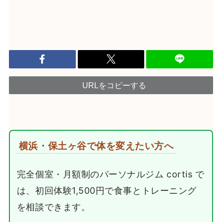
URLをコピーする
横浜・保土ヶ谷で体を変えたい方へ
完全個室・月額制のパーソナルジム cortis で
は、初回体験1,500円で食事とトレーニング
を相談できます。