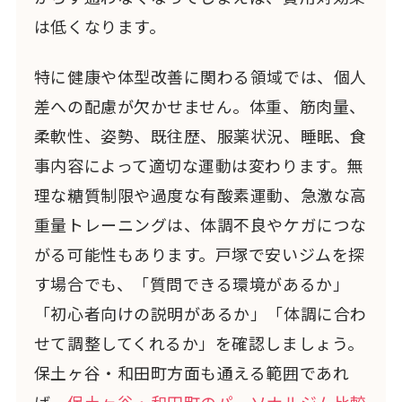
は低くなります。
特に健康や体型改善に関わる領域では、個人
差への配慮が欠かせません。体重、筋肉量、
柔軟性、姿勢、既往歴、服薬状況、睡眠、食
事内容によって適切な運動は変わります。無
理な糖質制限や過度な有酸素運動、急激な高
重量トレーニングは、体調不良やケガにつな
がる可能性もあります。戸塚で安いジムを探
す場合でも、「質問できる環境があるか」
「初心者向けの説明があるか」「体調に合わ
せて調整してくれるか」を確認しましょう。
保土ヶ谷・和田町方面も通える範囲であれ