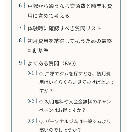
戸塚から通うなら交通費と時間も費
用に含めて考える
体験時に確認すべき質問リスト
初月費用を納得して払うための最終
判断基準
よくある質問（FAQ）
Q. 戸塚でジムを探すとき、初月費
用はいくらくらい見ておけばよいで
すか？
Q. 初月無料や入会金無料のキャン
ペーンはお得ですか？
Q. パーソナルジムは一般ジムより
高いのでしょうか？