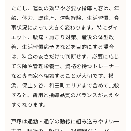
ただし、運動の効果や必要な指導内容は、年
齢、体力、既往歴、運動経験、生活習慣、食
事状況によって大きく変わります。特にダイ
エット、腰痛・肩こり対策、産後の体型改
善、生活習慣病予防などを目的にする場合
は、料金の安さだけで判断せず、必要に応じ
て医師や管理栄養士、資格を持つトレーナー
など専門家へ相談することが大切です。横
浜、保土ヶ谷、和田町エリアまで含めて比較
すると、費用と指導品質のバランスが見えや
すくなります。
戸塚は通勤・通学の動線に組み込みやすい一
方で、駅近の一般ジム、24時間ジム、パー