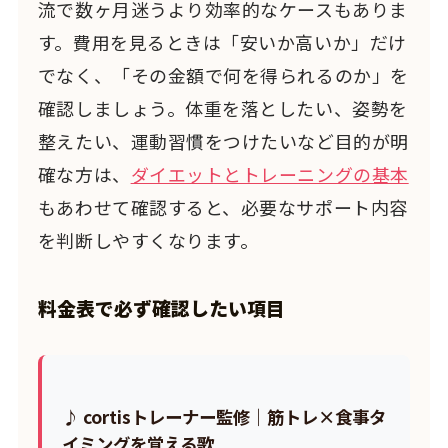
流で数ヶ月迷うより効率的なケースもありま
す。費用を見るときは「安いか高いか」だけ
でなく、「その金額で何を得られるのか」を
確認しましょう。体重を落としたい、姿勢を
整えたい、運動習慣をつけたいなど目的が明
確な方は、
ダイエットとトレーニングの基本
もあわせて確認すると、必要なサポート内容
を判断しやすくなります。
料金表で必ず確認したい項目
♪ cortisトレーナー監修｜筋トレ×食事タ
イミングを覚える歌