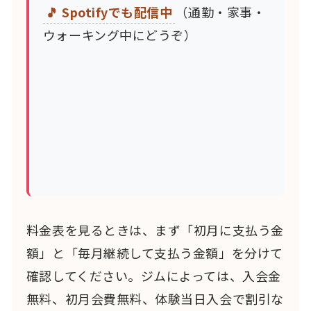
🎵 Spotifyでも配信中
（通勤・家事・
ウォーキング中にどうぞ）
料金表を見るときは、まず「初月に支払う金
額」と「毎月継続して支払う金額」を分けて
確認してください。ジムによっては、入会金
無料、初月会費無料、体験当日入会で割引な