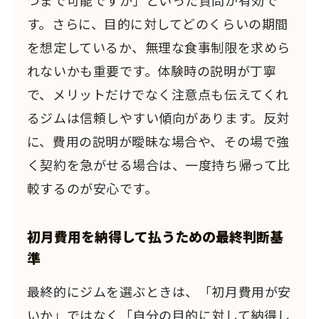
す。さらに、目的に対してどのくらいの期間
を想定しているか、無理な食事制限を求めら
れないかも重要です。体験時の説明が丁寧
で、メリットだけでなく注意点も伝えてくれ
るジムは信頼しやすい傾向があります。反対
に、費用の説明が曖昧な場合や、その場で強
く契約を急がせる場合は、一度持ち帰って比
較するのが安心です。
初月費用を納得して払うための最終判断基
準
最終的にジムを選ぶときは、「初月費用が安
いか」ではなく「自分の目的に対して納得し