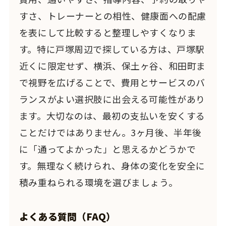
すさ、トレーナーとの相性、健康面への配慮
を表にして比較すると整理しやすくなりま
す。特に戸塚周辺で探している方は、戸塚駅
近くに限定せず、横浜、保土ヶ谷、和田町ま
で視野を広げることで、費用とサービスのバ
ランスがよい選択肢に出会える可能性があり
ます。大切なのは、最初の支払いを安くする
ことだけではありません。3ヶ月後、半年後
に「通ってよかった」と思えるかどうかで
す。無理なく続けられ、身体の変化を安全に
積み重ねられる環境を選びましょう。
よくある質問（FAQ）