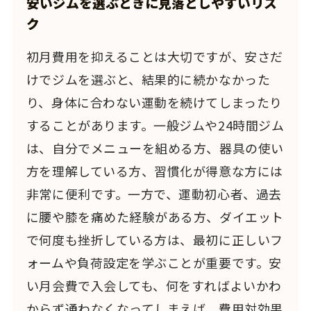
安いジムを選ぶときに見落としやすいリス
ク
初月費用を抑えることは大切ですが、安さだ
けでジムを選ぶと、結果的に続かなかった
り、身体に合わない運動を続けてしまったり
することがあります。一般ジムや24時間ジム
は、自分でメニューを組める方、器具の使い
方を理解している方、習慣化が得意な方には
非常に便利です。一方で、運動初心者、過去
に腰や膝を痛めた経験がある方、ダイエット
で何度も挫折している方は、最初に正しいフ
ォームや負荷設定を学ぶことが重要です。安
い月会費で入会しても、何をすればよいかわ
からず通わなくなってしまえば、費用対効果