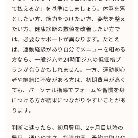
て払えるか」を基準にしましょう。体重を落
としたい方、筋力をつけたい方、姿勢を整え
たい方、健康診断の数値を改善したい方で
は、必要なサポートが異なります。たとえ
ば、運動経験があり自分でメニューを組める
方なら、一般ジムや24時間ジムの低価格プ
ランが合うかもしれません。一方、運動初心
者や継続に不安がある方は、初期費用が高く
ても、パーソナル指導でフォームや習慣を身
につける方が結果につながりやすいことがあ
ります。
判断に迷ったら、初月費用、2ヶ月目以降の
費用、通いやすさ、指導内容、予約の取りや