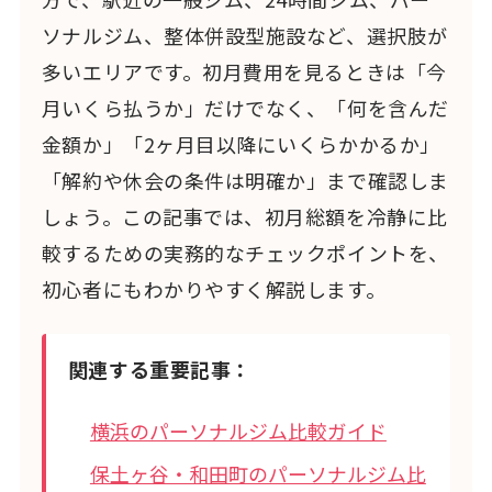
ソナルジム、整体併設型施設など、選択肢が
多いエリアです。初月費用を見るときは「今
月いくら払うか」だけでなく、「何を含んだ
金額か」「2ヶ月目以降にいくらかかるか」
「解約や休会の条件は明確か」まで確認しま
しょう。この記事では、初月総額を冷静に比
較するための実務的なチェックポイントを、
初心者にもわかりやすく解説します。
関連する重要記事：
横浜のパーソナルジム比較ガイド
保土ヶ谷・和田町のパーソナルジム比