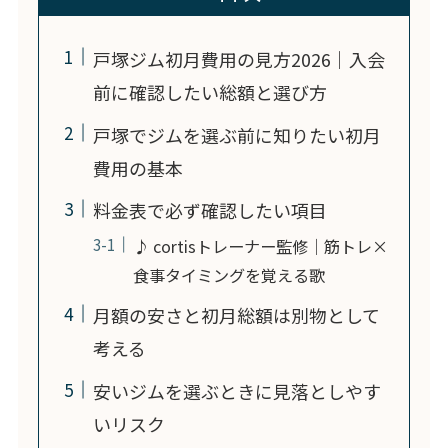
戸塚ジム初月費用の見方2026｜入会
前に確認したい総額と選び方
戸塚でジムを選ぶ前に知りたい初月
費用の基本
料金表で必ず確認したい項目
♪ cortisトレーナー監修｜筋トレ×
食事タイミングを覚える歌
月額の安さと初月総額は別物として
考える
安いジムを選ぶときに見落としやす
いリスク