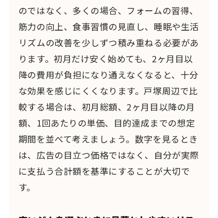
のではなく、多くの場合、フォームの習得、
筋力の向上、食事習慣の見直し、睡眠や生活
リズムの改善を少しずつ積み重ねる必要があ
ります。初月だけ安く始めても、2ヶ月目以
降の費用が負担になり通えなくなると、十分
な効果を感じにくくなります。戸塚周辺で比
較する場合は、初月総額、2ヶ月目以降の月
額、1回あたりの単価、目的達成までの想定
期間を並べて考えましょう。数字を見るとき
は、広告の目立つ価格ではなく、自分が実際
に支払う合計額を基準にすることが大切で
す。