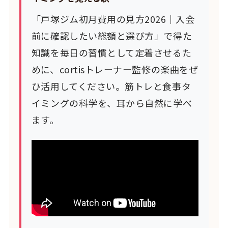
「戸塚ジム初月費用の見方2026｜入会
前に確認したい総額と選び方」で得た
知識を毎日の習慣として定着させるた
めに、cortisトレーナー監修の楽曲をぜ
ひ活用してください。筋トレと食事タ
イミングの科学を、耳から自然に学べ
ます。