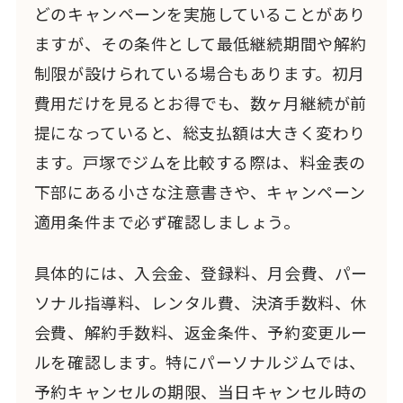
どのキャンペーンを実施していることがあり
ますが、その条件として最低継続期間や解約
制限が設けられている場合もあります。初月
費用だけを見るとお得でも、数ヶ月継続が前
提になっていると、総支払額は大きく変わり
ます。戸塚でジムを比較する際は、料金表の
下部にある小さな注意書きや、キャンペーン
適用条件まで必ず確認しましょう。
具体的には、入会金、登録料、月会費、パー
ソナル指導料、レンタル費、決済手数料、休
会費、解約手数料、返金条件、予約変更ルー
ルを確認します。特にパーソナルジムでは、
予約キャンセルの期限、当日キャンセル時の