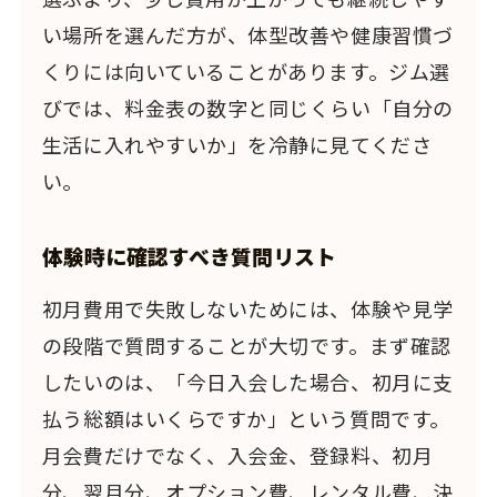
い場所を選んだ方が、体型改善や健康習慣づ
くりには向いていることがあります。ジム選
びでは、料金表の数字と同じくらい「自分の
生活に入れやすいか」を冷静に見てくださ
い。
体験時に確認すべき質問リスト
初月費用で失敗しないためには、体験や見学
の段階で質問することが大切です。まず確認
したいのは、「今日入会した場合、初月に支
払う総額はいくらですか」という質問です。
月会費だけでなく、入会金、登録料、初月
分、翌月分、オプション費、レンタル費、決