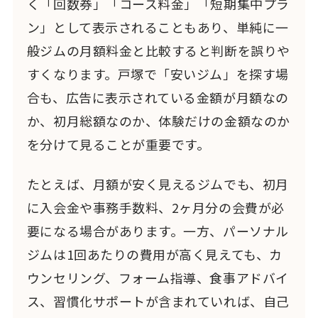
く「回数券」「コース料金」「短期集中プラ
ン」として表示されることもあり、単純に一
般ジムの月額料金と比較すると判断を誤りや
すくなります。戸塚で「安いジム」を探す場
合も、広告に表示されている金額が月額なの
か、初月総額なのか、体験だけの金額なのか
を分けて見ることが重要です。
たとえば、月額が安く見えるジムでも、初月
に入会金や事務手数料、2ヶ月分の会費が必
要になる場合があります。一方、パーソナル
ジムは1回あたりの費用が高く見えても、カ
ウンセリング、フォーム指導、食事アドバイ
ス、習慣化サポートが含まれていれば、自己