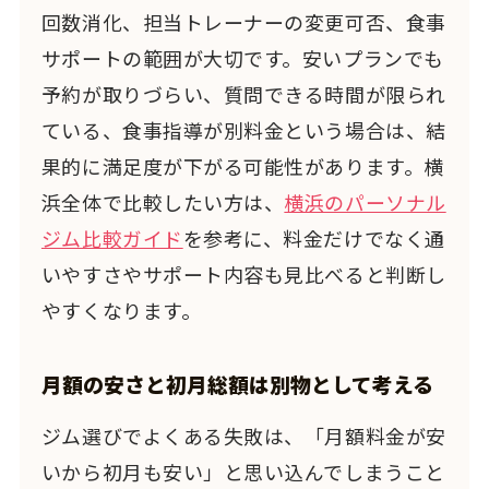
回数消化、担当トレーナーの変更可否、食事
サポートの範囲が大切です。安いプランでも
予約が取りづらい、質問できる時間が限られ
ている、食事指導が別料金という場合は、結
果的に満足度が下がる可能性があります。横
浜全体で比較したい方は、
横浜のパーソナル
ジム比較ガイド
を参考に、料金だけでなく通
いやすさやサポート内容も見比べると判断し
やすくなります。
月額の安さと初月総額は別物として考える
ジム選びでよくある失敗は、「月額料金が安
いから初月も安い」と思い込んでしまうこと