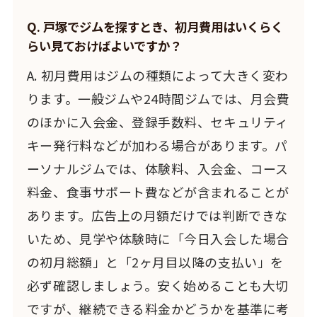
Q. 戸塚でジムを探すとき、初月費用はいくらく
らい見ておけばよいですか？
A. 初月費用はジムの種類によって大きく変わ
ります。一般ジムや24時間ジムでは、月会費
のほかに入会金、登録手数料、セキュリティ
キー発行料などが加わる場合があります。パ
ーソナルジムでは、体験料、入会金、コース
料金、食事サポート費などが含まれることが
あります。広告上の月額だけでは判断できな
いため、見学や体験時に「今日入会した場合
の初月総額」と「2ヶ月目以降の支払い」を
必ず確認しましょう。安く始めることも大切
ですが、継続できる料金かどうかを基準に考