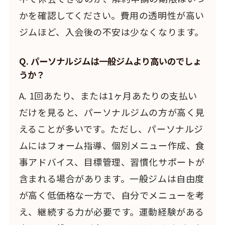
かを確認してください。費用の透明性が高い
ジムほど、入会後の不安は少なくなります。
Q. パーソナルジムは一般ジムより高いのでしょ
うか？
A. 1回あたり、または1ヶ月あたりの支払い
だけを見ると、パーソナルジムの方が高く見
えることが多いです。ただし、パーソナルジ
ムにはフォーム指導、個別メニュー作成、食
事アドバイス、目標管理、習慣化サポートが
含まれる場合があります。一般ジムは自由度
が高く低価格な一方で、自分でメニューを考
え、継続する力が必要です。運動経験がある