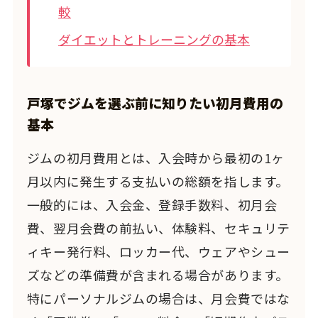
較
ダイエットとトレーニングの基本
戸塚でジムを選ぶ前に知りたい初月費用の
基本
ジムの初月費用とは、入会時から最初の1ヶ
月以内に発生する支払いの総額を指します。
一般的には、入会金、登録手数料、初月会
費、翌月会費の前払い、体験料、セキュリテ
ィキー発行料、ロッカー代、ウェアやシュー
ズなどの準備費が含まれる場合があります。
特にパーソナルジムの場合は、月会費ではな