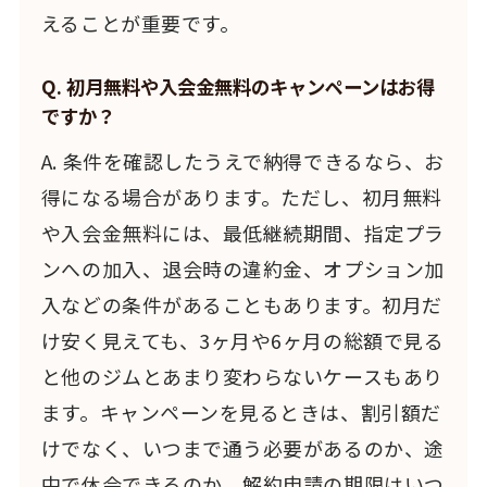
えることが重要です。
Q. 初月無料や入会金無料のキャンペーンはお得
ですか？
A. 条件を確認したうえで納得できるなら、お
得になる場合があります。ただし、初月無料
や入会金無料には、最低継続期間、指定プラ
ンへの加入、退会時の違約金、オプション加
入などの条件があることもあります。初月だ
け安く見えても、3ヶ月や6ヶ月の総額で見る
と他のジムとあまり変わらないケースもあり
ます。キャンペーンを見るときは、割引額だ
けでなく、いつまで通う必要があるのか、途
中で休会できるのか、解約申請の期限はいつ