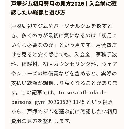
戸塚ジム初月費用の見方2026｜入会前に確
認したい総額と選び方
戸塚周辺でジムやパーソナルジムを探すと
き、多くの方が最初に気になるのは「初月に
いくら必要なのか」という点です。月会費だ
けを見ると安く感じても、入会金、事務手数
料、体験料、初回カウンセリング料、ウェア
やシューズの準備費などを含めると、実際の
支払い総額が想像より高くなることがありま
す。この記事では、totsuka affordable
personal gym 20260527 1145 という視点
から、戸塚でジムを選ぶ前に確認したい初月
費用の見方を整理します。