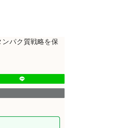
タンパク質戦略を保