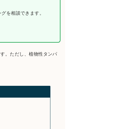
ニングを相談できます。
ます。ただし、植物性タンパ