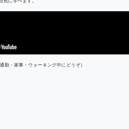
自然に学べます。
通勤・家事・ウォーキング中にどうぞ）